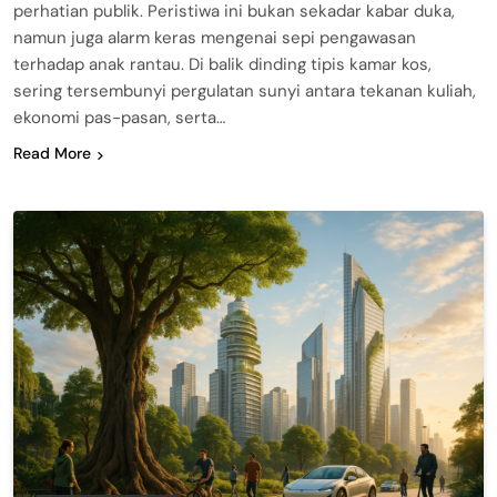
perhatian publik. Peristiwa ini bukan sekadar kabar duka,
namun juga alarm keras mengenai sepi pengawasan
terhadap anak rantau. Di balik dinding tipis kamar kos,
sering tersembunyi pergulatan sunyi antara tekanan kuliah,
ekonomi pas-pasan, serta…
Read More