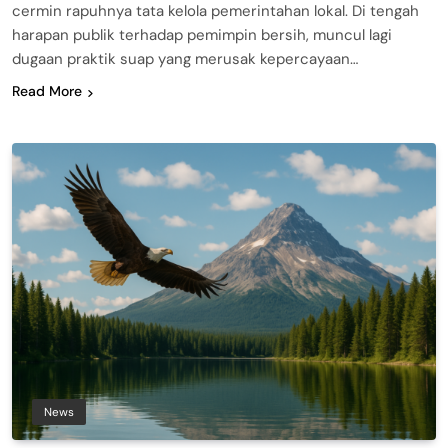
cermin rapuhnya tata kelola pemerintahan lokal. Di tengah
harapan publik terhadap pemimpin bersih, muncul lagi
dugaan praktik suap yang merusak kepercayaan…
Read More
News