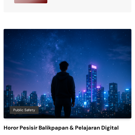
Public Safety
Horor Pesisir Balikpapan & Pelajaran Digital