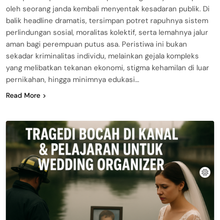
oleh seorang janda kembali menyentak kesadaran publik. Di
balik headline dramatis, tersimpan potret rapuhnya sistem
perlindungan sosial, moralitas kolektif, serta lemahnya jalur
aman bagi perempuan putus asa. Peristiwa ini bukan
sekadar kriminalitas individu, melainkan gejala kompleks
yang melibatkan tekanan ekonomi, stigma kehamilan di luar
pernikahan, hingga minimnya edukasi…
Read More