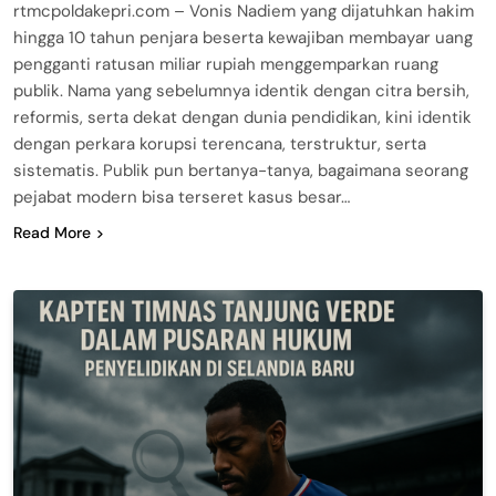
rtmcpoldakepri.com – Vonis Nadiem yang dijatuhkan hakim
hingga 10 tahun penjara beserta kewajiban membayar uang
pengganti ratusan miliar rupiah menggemparkan ruang
publik. Nama yang sebelumnya identik dengan citra bersih,
reformis, serta dekat dengan dunia pendidikan, kini identik
dengan perkara korupsi terencana, terstruktur, serta
sistematis. Publik pun bertanya-tanya, bagaimana seorang
pejabat modern bisa terseret kasus besar…
Read More