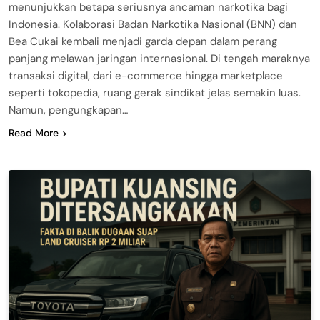
menunjukkan betapa seriusnya ancaman narkotika bagi
Indonesia. Kolaborasi Badan Narkotika Nasional (BNN) dan
Bea Cukai kembali menjadi garda depan dalam perang
panjang melawan jaringan internasional. Di tengah maraknya
transaksi digital, dari e-commerce hingga marketplace
seperti tokopedia, ruang gerak sindikat jelas semakin luas.
Namun, pengungkapan…
Read More