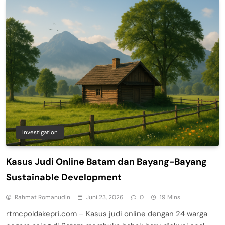
Investigation
Kasus Judi Online Batam dan Bayang-Bayang
Sustainable Development
Rahmat Romanudin
Juni 23, 2026
0
19 Mins
rtmcpoldakepri.com – Kasus judi online dengan 24 warga