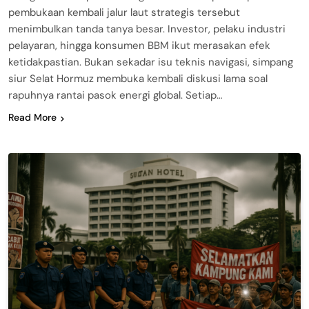
pembukaan kembali jalur laut strategis tersebut
menimbulkan tanda tanya besar. Investor, pelaku industri
pelayaran, hingga konsumen BBM ikut merasakan efek
ketidakpastian. Bukan sekadar isu teknis navigasi, simpang
siur Selat Hormuz membuka kembali diskusi lama soal
rapuhnya rantai pasok energi global. Setiap…
Read More