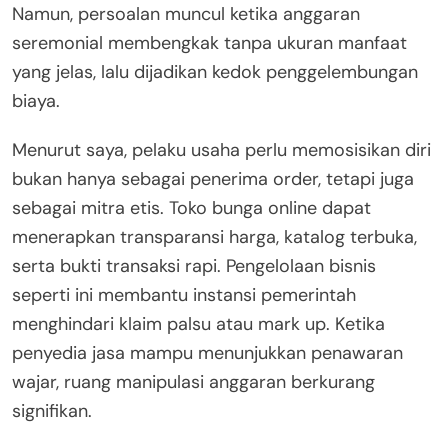
Namun, persoalan muncul ketika anggaran
seremonial membengkak tanpa ukuran manfaat
yang jelas, lalu dijadikan kedok penggelembungan
biaya.
Menurut saya, pelaku usaha perlu memosisikan diri
bukan hanya sebagai penerima order, tetapi juga
sebagai mitra etis. Toko bunga online dapat
menerapkan transparansi harga, katalog terbuka,
serta bukti transaksi rapi. Pengelolaan bisnis
seperti ini membantu instansi pemerintah
menghindari klaim palsu atau mark up. Ketika
penyedia jasa mampu menunjukkan penawaran
wajar, ruang manipulasi anggaran berkurang
signifikan.