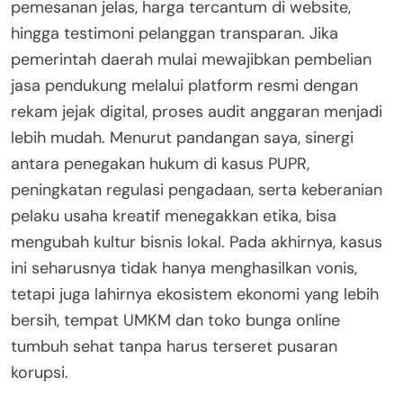
pemesanan jelas, harga tercantum di website,
hingga testimoni pelanggan transparan. Jika
pemerintah daerah mulai mewajibkan pembelian
jasa pendukung melalui platform resmi dengan
rekam jejak digital, proses audit anggaran menjadi
lebih mudah. Menurut pandangan saya, sinergi
antara penegakan hukum di kasus PUPR,
peningkatan regulasi pengadaan, serta keberanian
pelaku usaha kreatif menegakkan etika, bisa
mengubah kultur bisnis lokal. Pada akhirnya, kasus
ini seharusnya tidak hanya menghasilkan vonis,
tetapi juga lahirnya ekosistem ekonomi yang lebih
bersih, tempat UMKM dan toko bunga online
tumbuh sehat tanpa harus terseret pusaran
korupsi.