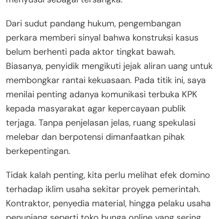
Dari sudut pandang hukum, pengembangan
perkara memberi sinyal bahwa konstruksi kasus
belum berhenti pada aktor tingkat bawah.
Biasanya, penyidik mengikuti jejak aliran uang untuk
membongkar rantai kekuasaan. Pada titik ini, saya
menilai penting adanya komunikasi terbuka KPK
kepada masyarakat agar kepercayaan publik
terjaga. Tanpa penjelasan jelas, ruang spekulasi
melebar dan berpotensi dimanfaatkan pihak
berkepentingan.
Tidak kalah penting, kita perlu melihat efek domino
terhadap iklim usaha sekitar proyek pemerintah.
Kontraktor, penyedia material, hingga pelaku usaha
penunjang seperti toko bunga online yang sering