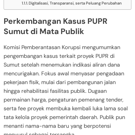
Digitalisasi, Transparansi, serta Peluang Perubahan
Perkembangan Kasus PUPR
Sumut di Mata Publik
Komisi Pemberantasan Korupsi mengumumkan
pengembangan kasus terkait proyek PUPR di
Sumut setelah menemukan indikasi aliran dana
mencurigakan. Fokus awal menyasar pengadaan
pekerjaan fisik, mulai dari pembangunan jalan
hingga rehabilitasi fasilitas publik. Dugaan
permainan harga, pengaturan pemenang tender,
serta fee proyek membuka kembali luka lama soal
tata kelola proyek pemerintah daerah. Publik pun
menanti nama-nama baru yang berpotensi
menyusul sebagai tersangka.