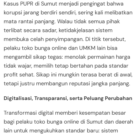
Kasus PUPR di Sumut menjadi pengingat bahwa
korupsi jarang berdiri sendiri, sering kali melibatkan
mata rantai panjang. Walau tidak semua pihak
terlibat secara sadar, ketidakjelasan sistem
membuka celah penyimpangan. Di titik tersebut,
pelaku toko bunga online dan UMKM lain bisa
mengambil sikap tegas: menolak permainan harga
tidak wajar, memilih tetap bertahan pada standar
profit sehat. Sikap ini mungkin terasa berat di awal,
tetapi justru membangun reputasi jangka panjang.
Digitalisasi, Transparansi, serta Peluang Perubahan
Transformasi digital memberi kesempatan besar
bagi pelaku toko bunga online di Sumut dan daerah
lain untuk mengukuhkan standar baru: sistem