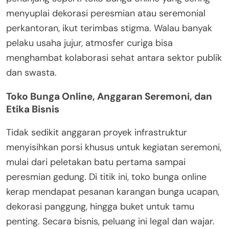
menyuplai dekorasi peresmian atau seremonial
perkantoran, ikut terimbas stigma. Walau banyak
pelaku usaha jujur, atmosfer curiga bisa
menghambat kolaborasi sehat antara sektor publik
dan swasta.
Toko Bunga Online, Anggaran Seremoni, dan
Etika Bisnis
Tidak sedikit anggaran proyek infrastruktur
menyisihkan porsi khusus untuk kegiatan seremoni,
mulai dari peletakan batu pertama sampai
peresmian gedung. Di titik ini, toko bunga online
kerap mendapat pesanan karangan bunga ucapan,
dekorasi panggung, hingga buket untuk tamu
penting. Secara bisnis, peluang ini legal dan wajar.