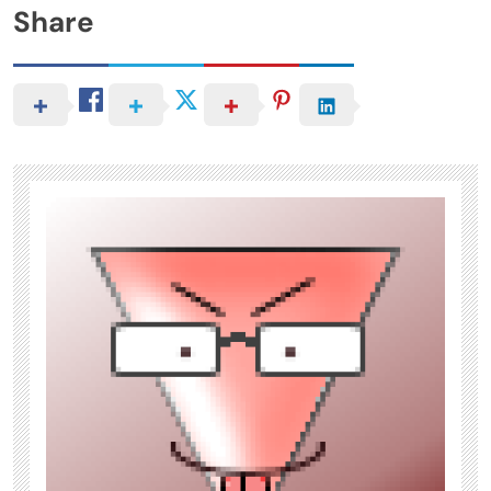
Share