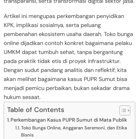
transparansi, serta transformasi digital sektor jasa.
Artikel ini mengupas perkembangan penyidikan
KPK, implikasi sosialnya, serta peluang
pembenahan ekosistem usaha daerah. Toko bunga
online dijadikan contoh konkret bagaimana pelaku
UMKM dapat tumbuh sehat, tanpa bergantung
pada praktik tidak etis di proyek infrastruktur.
Dengan sudut pandang analitis dan reflektif, kita
akan melihat bagaimana kasus PUPR Sumut bisa
menjadi pemicu perbaikan, bukan sekadar drama
hukum sesaat.
Table of Contents
Perkembangan Kasus PUPR Sumut di Mata Publik
Toko Bunga Online, Anggaran Seremoni, dan Etika
Bisnis