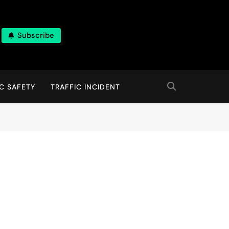
Subscribe
C SAFETY
TRAFFIC INCIDENT