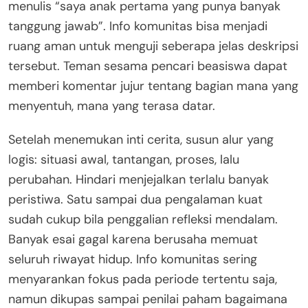
menulis “saya anak pertama yang punya banyak
tanggung jawab”. Info komunitas bisa menjadi
ruang aman untuk menguji seberapa jelas deskripsi
tersebut. Teman sesama pencari beasiswa dapat
memberi komentar jujur tentang bagian mana yang
menyentuh, mana yang terasa datar.
Setelah menemukan inti cerita, susun alur yang
logis: situasi awal, tantangan, proses, lalu
perubahan. Hindari menjejalkan terlalu banyak
peristiwa. Satu sampai dua pengalaman kuat
sudah cukup bila penggalian refleksi mendalam.
Banyak esai gagal karena berusaha memuat
seluruh riwayat hidup. Info komunitas sering
menyarankan fokus pada periode tertentu saja,
namun dikupas sampai penilai paham bagaimana