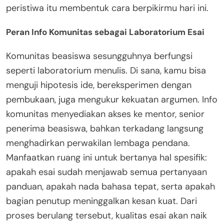
peristiwa itu membentuk cara berpikirmu hari ini.
Peran Info Komunitas sebagai Laboratorium Esai
Komunitas beasiswa sesungguhnya berfungsi
seperti laboratorium menulis. Di sana, kamu bisa
menguji hipotesis ide, bereksperimen dengan
pembukaan, juga mengukur kekuatan argumen. Info
komunitas menyediakan akses ke mentor, senior
penerima beasiswa, bahkan terkadang langsung
menghadirkan perwakilan lembaga pendana.
Manfaatkan ruang ini untuk bertanya hal spesifik:
apakah esai sudah menjawab semua pertanyaan
panduan, apakah nada bahasa tepat, serta apakah
bagian penutup meninggalkan kesan kuat. Dari
proses berulang tersebut, kualitas esai akan naik