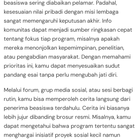
beasiswa sering diabaikan pelamar. Padahal,
kesesuaian nilai pribadi dengan misi lembaga
sangat memengaruhi keputusan akhir. Info
komunitas dapat menjadi sumber ringkasan cepat
tentang fokus tiap program, misalnya apakah
mereka menonjolkan kepemimpinan, penelitian,
atau pengabdian masyarakat. Dengan memahami
prioritas ini, kamu dapat menyesuaikan sudut
pandang esai tanpa perlu mengubah jati diri.
Melalui forum, grup media sosial, atau sesi berbagi
rutin, kamu bisa memperoleh cerita langsung dari
penerima beasiswa terdahulu. Cerita ini biasanya
lebih jujur dibanding brosur resmi. Misalnya, kamu
dapat mengetahui bahwa program tertentu sangat
menghargai inisiatif proyek sosial kecil namun