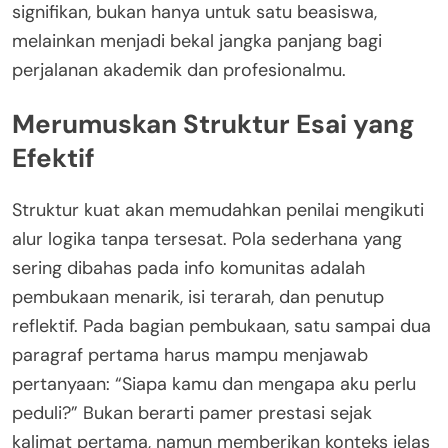
signifikan, bukan hanya untuk satu beasiswa,
melainkan menjadi bekal jangka panjang bagi
perjalanan akademik dan profesionalmu.
Merumuskan Struktur Esai yang
Efektif
Struktur kuat akan memudahkan penilai mengikuti
alur logika tanpa tersesat. Pola sederhana yang
sering dibahas pada info komunitas adalah
pembukaan menarik, isi terarah, dan penutup
reflektif. Pada bagian pembukaan, satu sampai dua
paragraf pertama harus mampu menjawab
pertanyaan: “Siapa kamu dan mengapa aku perlu
peduli?” Bukan berarti pamer prestasi sejak
kalimat pertama, namun memberikan konteks jelas