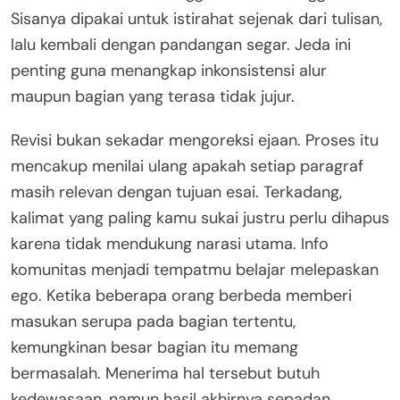
Sisanya dipakai untuk istirahat sejenak dari tulisan,
lalu kembali dengan pandangan segar. Jeda ini
penting guna menangkap inkonsistensi alur
maupun bagian yang terasa tidak jujur.
Revisi bukan sekadar mengoreksi ejaan. Proses itu
mencakup menilai ulang apakah setiap paragraf
masih relevan dengan tujuan esai. Terkadang,
kalimat yang paling kamu sukai justru perlu dihapus
karena tidak mendukung narasi utama. Info
komunitas menjadi tempatmu belajar melepaskan
ego. Ketika beberapa orang berbeda memberi
masukan serupa pada bagian tertentu,
kemungkinan besar bagian itu memang
bermasalah. Menerima hal tersebut butuh
kedewasaan, namun hasil akhirnya sepadan.