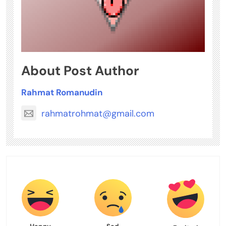
About Post Author
Rahmat Romanudin
rahmatrohmat@gmail.com