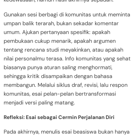
Gunakan sesi berbagi di komunitas untuk meminta
umpan balik terarah, bukan sekadar komentar
umum. Ajukan pertanyaan spesifik: apakah
pembukaan cukup menarik, apakah argumen
tentang rencana studi meyakinkan, atau apakah
nilai personalmu terasa. Info komunitas yang sehat
biasanya punya aturan saling menghormati,
sehingga kritik disampaikan dengan bahasa
membangun. Melalui siklus draf, revisi, lalu respon
komunitas, esai pelan-pelan bertransformasi
menjadi versi paling matang.
Refleksi: Esai sebagai Cermin Perjalanan Diri
Pada akhirnya, menulis esai beasiswa bukan hanya