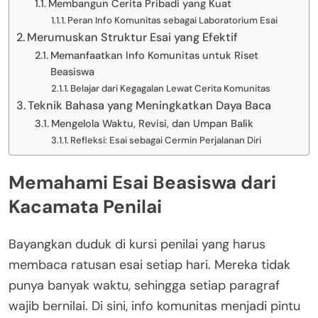
Membangun Cerita Pribadi yang Kuat
Peran Info Komunitas sebagai Laboratorium Esai
Merumuskan Struktur Esai yang Efektif
Memanfaatkan Info Komunitas untuk Riset
Beasiswa
Belajar dari Kegagalan Lewat Cerita Komunitas
Teknik Bahasa yang Meningkatkan Daya Baca
Mengelola Waktu, Revisi, dan Umpan Balik
Refleksi: Esai sebagai Cermin Perjalanan Diri
Memahami Esai Beasiswa dari
Kacamata Penilai
Bayangkan duduk di kursi penilai yang harus
membaca ratusan esai setiap hari. Mereka tidak
punya banyak waktu, sehingga setiap paragraf
wajib bernilai. Di sini, info komunitas menjadi pintu