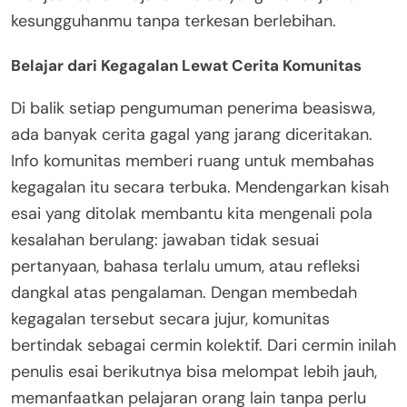
kesungguhanmu tanpa terkesan berlebihan.
Belajar dari Kegagalan Lewat Cerita Komunitas
Di balik setiap pengumuman penerima beasiswa,
ada banyak cerita gagal yang jarang diceritakan.
Info komunitas memberi ruang untuk membahas
kegagalan itu secara terbuka. Mendengarkan kisah
esai yang ditolak membantu kita mengenali pola
kesalahan berulang: jawaban tidak sesuai
pertanyaan, bahasa terlalu umum, atau refleksi
dangkal atas pengalaman. Dengan membedah
kegagalan tersebut secara jujur, komunitas
bertindak sebagai cermin kolektif. Dari cermin inilah
penulis esai berikutnya bisa melompat lebih jauh,
memanfaatkan pelajaran orang lain tanpa perlu