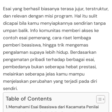
Esai yang berhasil biasanya terasa jujur, terstruktur,
dan relevan dengan misi program. Hal itu sulit
dicapai bila kamu menyiapkannya sendirian tanpa
umpan balik. Info komunitas memberi akses ke
contoh esai pemenang, cara riset lembaga
pemberi beasiswa, hingga trik mengemas
pengalaman supaya lebih hidup. Berdasarkan
pengamatan pribadi terhadap berbagai esai,
pembedanya bukan seberapa hebat prestasi,
melainkan seberapa jelas kamu mampu
menjelaskan perubahan yang terjadi pada diri
sendiri.
Table of Contents
Memahami Esai Beasiswa dari Kacamata Penilai