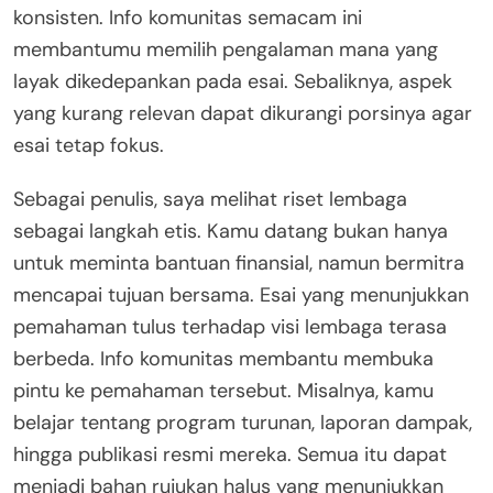
konsisten. Info komunitas semacam ini
membantumu memilih pengalaman mana yang
layak dikedepankan pada esai. Sebaliknya, aspek
yang kurang relevan dapat dikurangi porsinya agar
esai tetap fokus.
Sebagai penulis, saya melihat riset lembaga
sebagai langkah etis. Kamu datang bukan hanya
untuk meminta bantuan finansial, namun bermitra
mencapai tujuan bersama. Esai yang menunjukkan
pemahaman tulus terhadap visi lembaga terasa
berbeda. Info komunitas membantu membuka
pintu ke pemahaman tersebut. Misalnya, kamu
belajar tentang program turunan, laporan dampak,
hingga publikasi resmi mereka. Semua itu dapat
menjadi bahan rujukan halus yang menunjukkan