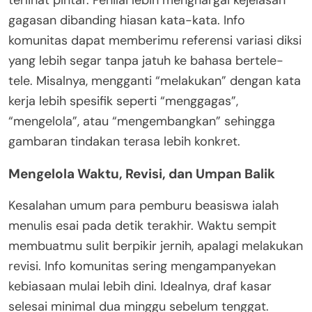
gagasan dibanding hiasan kata-kata. Info
komunitas dapat memberimu referensi variasi diksi
yang lebih segar tanpa jatuh ke bahasa bertele-
tele. Misalnya, mengganti “melakukan” dengan kata
kerja lebih spesifik seperti “menggagas”,
“mengelola”, atau “mengembangkan” sehingga
gambaran tindakan terasa lebih konkret.
Mengelola Waktu, Revisi, dan Umpan Balik
Kesalahan umum para pemburu beasiswa ialah
menulis esai pada detik terakhir. Waktu sempit
membuatmu sulit berpikir jernih, apalagi melakukan
revisi. Info komunitas sering mengampanyekan
kebiasaan mulai lebih dini. Idealnya, draf kasar
selesai minimal dua minggu sebelum tenggat.