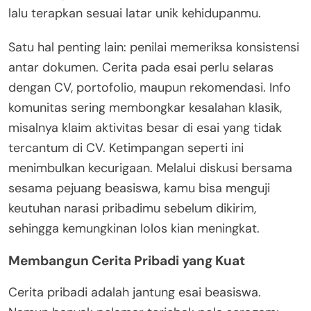
lalu terapkan sesuai latar unik kehidupanmu.
Satu hal penting lain: penilai memeriksa konsistensi
antar dokumen. Cerita pada esai perlu selaras
dengan CV, portofolio, maupun rekomendasi. Info
komunitas sering membongkar kesalahan klasik,
misalnya klaim aktivitas besar di esai yang tidak
tercantum di CV. Ketimpangan seperti ini
menimbulkan kecurigaan. Melalui diskusi bersama
sesama pejuang beasiswa, kamu bisa menguji
keutuhan narasi pribadimu sebelum dikirim,
sehingga kemungkinan lolos kian meningkat.
Membangun Cerita Pribadi yang Kuat
Cerita pribadi adalah jantung esai beasiswa.