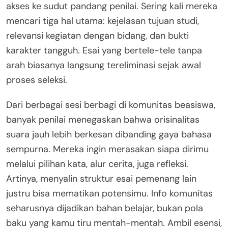
akses ke sudut pandang penilai. Sering kali mereka
mencari tiga hal utama: kejelasan tujuan studi,
relevansi kegiatan dengan bidang, dan bukti
karakter tangguh. Esai yang bertele-tele tanpa
arah biasanya langsung tereliminasi sejak awal
proses seleksi.
Dari berbagai sesi berbagi di komunitas beasiswa,
banyak penilai menegaskan bahwa orisinalitas
suara jauh lebih berkesan dibanding gaya bahasa
sempurna. Mereka ingin merasakan siapa dirimu
melalui pilihan kata, alur cerita, juga refleksi.
Artinya, menyalin struktur esai pemenang lain
justru bisa mematikan potensimu. Info komunitas
seharusnya dijadikan bahan belajar, bukan pola
baku yang kamu tiru mentah-mentah. Ambil esensi,