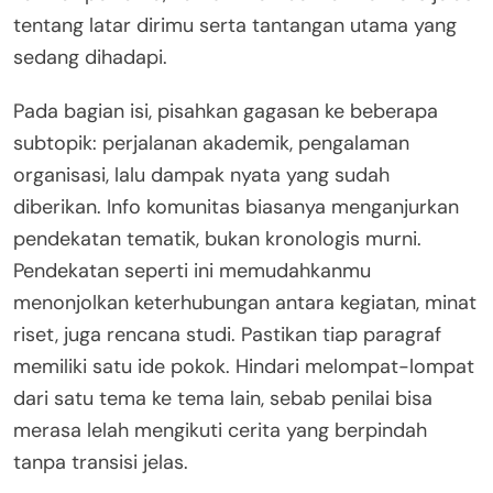
tentang latar dirimu serta tantangan utama yang
sedang dihadapi.
Pada bagian isi, pisahkan gagasan ke beberapa
subtopik: perjalanan akademik, pengalaman
organisasi, lalu dampak nyata yang sudah
diberikan. Info komunitas biasanya menganjurkan
pendekatan tematik, bukan kronologis murni.
Pendekatan seperti ini memudahkanmu
menonjolkan keterhubungan antara kegiatan, minat
riset, juga rencana studi. Pastikan tiap paragraf
memiliki satu ide pokok. Hindari melompat-lompat
dari satu tema ke tema lain, sebab penilai bisa
merasa lelah mengikuti cerita yang berpindah
tanpa transisi jelas.