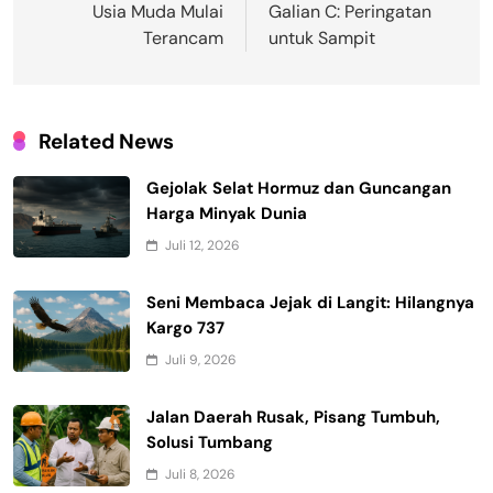
Usia Muda Mulai
Galian C: Peringatan
Terancam
untuk Sampit
Related News
Gejolak Selat Hormuz dan Guncangan
Harga Minyak Dunia
Juli 12, 2026
Seni Membaca Jejak di Langit: Hilangnya
Kargo 737
Juli 9, 2026
Jalan Daerah Rusak, Pisang Tumbuh,
Solusi Tumbang
Juli 8, 2026