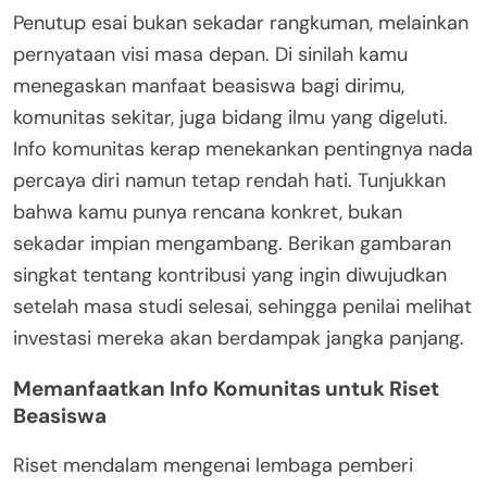
Penutup esai bukan sekadar rangkuman, melainkan
pernyataan visi masa depan. Di sinilah kamu
menegaskan manfaat beasiswa bagi dirimu,
komunitas sekitar, juga bidang ilmu yang digeluti.
Info komunitas kerap menekankan pentingnya nada
percaya diri namun tetap rendah hati. Tunjukkan
bahwa kamu punya rencana konkret, bukan
sekadar impian mengambang. Berikan gambaran
singkat tentang kontribusi yang ingin diwujudkan
setelah masa studi selesai, sehingga penilai melihat
investasi mereka akan berdampak jangka panjang.
Memanfaatkan Info Komunitas untuk Riset
Beasiswa
Riset mendalam mengenai lembaga pemberi