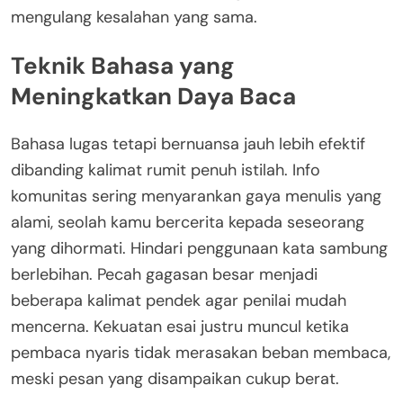
mengulang kesalahan yang sama.
Teknik Bahasa yang
Meningkatkan Daya Baca
Bahasa lugas tetapi bernuansa jauh lebih efektif
dibanding kalimat rumit penuh istilah. Info
komunitas sering menyarankan gaya menulis yang
alami, seolah kamu bercerita kepada seseorang
yang dihormati. Hindari penggunaan kata sambung
berlebihan. Pecah gagasan besar menjadi
beberapa kalimat pendek agar penilai mudah
mencerna. Kekuatan esai justru muncul ketika
pembaca nyaris tidak merasakan beban membaca,
meski pesan yang disampaikan cukup berat.