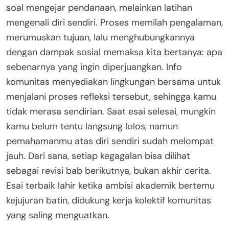
soal mengejar pendanaan, melainkan latihan
mengenali diri sendiri. Proses memilah pengalaman,
merumuskan tujuan, lalu menghubungkannya
dengan dampak sosial memaksa kita bertanya: apa
sebenarnya yang ingin diperjuangkan. Info
komunitas menyediakan lingkungan bersama untuk
menjalani proses refleksi tersebut, sehingga kamu
tidak merasa sendirian. Saat esai selesai, mungkin
kamu belum tentu langsung lolos, namun
pemahamanmu atas diri sendiri sudah melompat
jauh. Dari sana, setiap kegagalan bisa dilihat
sebagai revisi bab berikutnya, bukan akhir cerita.
Esai terbaik lahir ketika ambisi akademik bertemu
kejujuran batin, didukung kerja kolektif komunitas
yang saling menguatkan.