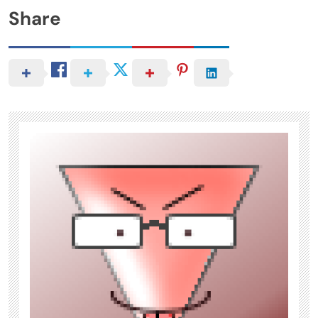
Share