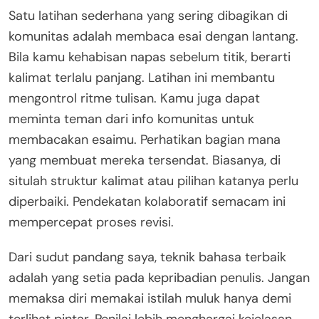
Satu latihan sederhana yang sering dibagikan di
komunitas adalah membaca esai dengan lantang.
Bila kamu kehabisan napas sebelum titik, berarti
kalimat terlalu panjang. Latihan ini membantu
mengontrol ritme tulisan. Kamu juga dapat
meminta teman dari info komunitas untuk
membacakan esaimu. Perhatikan bagian mana
yang membuat mereka tersendat. Biasanya, di
situlah struktur kalimat atau pilihan katanya perlu
diperbaiki. Pendekatan kolaboratif semacam ini
mempercepat proses revisi.
Dari sudut pandang saya, teknik bahasa terbaik
adalah yang setia pada kepribadian penulis. Jangan
memaksa diri memakai istilah muluk hanya demi
terlihat pintar. Penilai lebih menghargai kejelasan