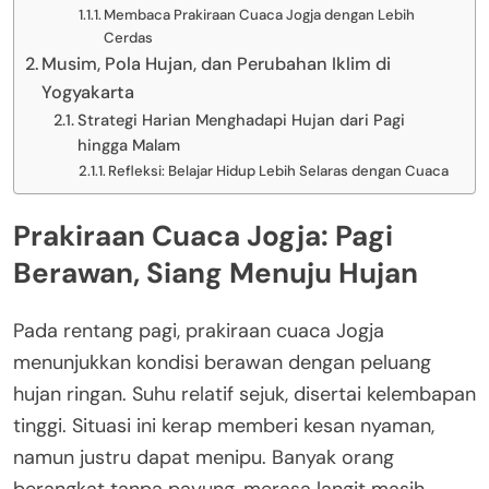
Membaca Prakiraan Cuaca Jogja dengan Lebih
Cerdas
Musim, Pola Hujan, dan Perubahan Iklim di
Yogyakarta
Strategi Harian Menghadapi Hujan dari Pagi
hingga Malam
Refleksi: Belajar Hidup Lebih Selaras dengan Cuaca
Prakiraan Cuaca Jogja: Pagi
Berawan, Siang Menuju Hujan
Pada rentang pagi, prakiraan cuaca Jogja
menunjukkan kondisi berawan dengan peluang
hujan ringan. Suhu relatif sejuk, disertai kelembapan
tinggi. Situasi ini kerap memberi kesan nyaman,
namun justru dapat menipu. Banyak orang
berangkat tanpa payung, merasa langit masih