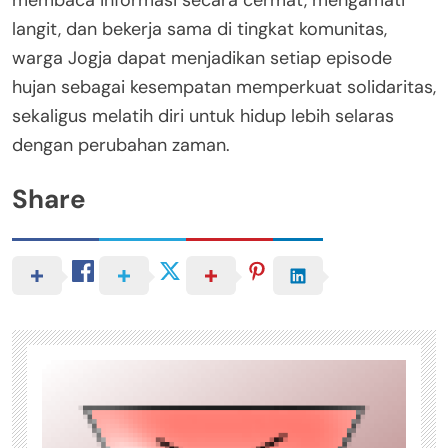
membaca informasi secara cermat, mengamati
langit, dan bekerja sama di tingkat komunitas,
warga Jogja dapat menjadikan setiap episode
hujan sebagai kesempatan memperkuat solidaritas,
sekaligus melatih diri untuk hidup lebih selaras
dengan perubahan zaman.
Share