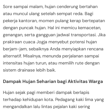
Sore sampai malam, hujan cenderung bertahan
atau muncul ulang setelah sempat reda. Bagi
pekerja kantoran, momen pulang kerap bertepatan
dengan puncak hujan. Hal ini memicu kemacetan,
genangan, serta gangguan jadwal transportasi. Jika
prakiraan cuaca Jogja menyebut potensi hujan
berjam-jam, sebaiknya Anda menyiapkan rencana
alternatif. Misalnya, menunda perjalanan sampai
intensitas hujan turun, atau memilih rute dengan
sistem drainase lebih baik.
Dampak Hujan Seharian bagi Aktivitas Warga
Hujan sejak pagi memberi dampak berlapis
terhadap kehidupan kota. Pedagang kaki lima yang
mengandalkan lalu lintas pejalan kaki sering