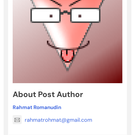
About Post Author
Rahmat Romanudin
rahmatrohmat@gmail.com