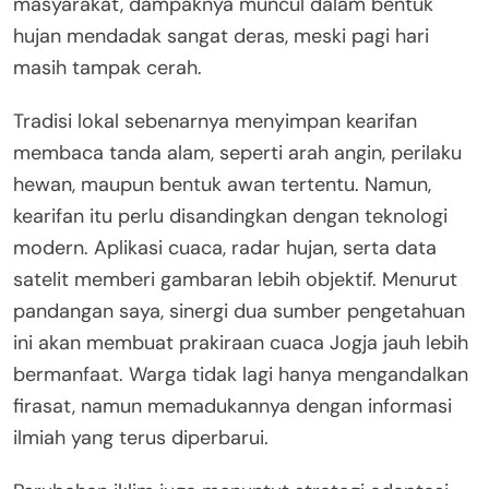
masyarakat, dampaknya muncul dalam bentuk
hujan mendadak sangat deras, meski pagi hari
masih tampak cerah.
Tradisi lokal sebenarnya menyimpan kearifan
membaca tanda alam, seperti arah angin, perilaku
hewan, maupun bentuk awan tertentu. Namun,
kearifan itu perlu disandingkan dengan teknologi
modern. Aplikasi cuaca, radar hujan, serta data
satelit memberi gambaran lebih objektif. Menurut
pandangan saya, sinergi dua sumber pengetahuan
ini akan membuat prakiraan cuaca Jogja jauh lebih
bermanfaat. Warga tidak lagi hanya mengandalkan
firasat, namun memadukannya dengan informasi
ilmiah yang terus diperbarui.