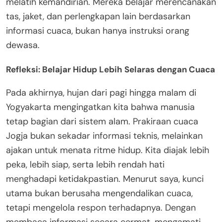
melatih kemandirian. Mereka belajar merencanakan
tas, jaket, dan perlengkapan lain berdasarkan
informasi cuaca, bukan hanya instruksi orang
dewasa.
Refleksi: Belajar Hidup Lebih Selaras dengan Cuaca
Pada akhirnya, hujan dari pagi hingga malam di
Yogyakarta mengingatkan kita bahwa manusia
tetap bagian dari sistem alam. Prakiraan cuaca
Jogja bukan sekadar informasi teknis, melainkan
ajakan untuk menata ritme hidup. Kita diajak lebih
peka, lebih siap, serta lebih rendah hati
menghadapi ketidakpastian. Menurut saya, kunci
utama bukan berusaha mengendalikan cuaca,
tetapi mengelola respon terhadapnya. Dengan