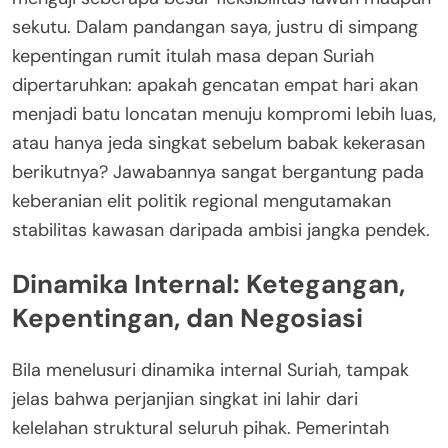
sekutu. Dalam pandangan saya, justru di simpang
kepentingan rumit itulah masa depan Suriah
dipertaruhkan: apakah gencatan empat hari akan
menjadi batu loncatan menuju kompromi lebih luas,
atau hanya jeda singkat sebelum babak kekerasan
berikutnya? Jawabannya sangat bergantung pada
keberanian elit politik regional mengutamakan
stabilitas kawasan daripada ambisi jangka pendek.
Dinamika Internal: Ketegangan,
Kepentingan, dan Negosiasi
Bila menelusuri dinamika internal Suriah, tampak
jelas bahwa perjanjian singkat ini lahir dari
kelelahan struktural seluruh pihak. Pemerintah