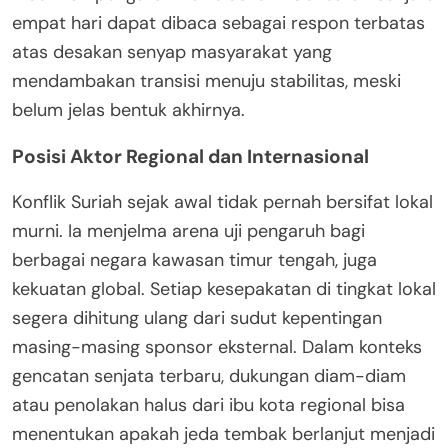
empat hari dapat dibaca sebagai respon terbatas
atas desakan senyap masyarakat yang
mendambakan transisi menuju stabilitas, meski
belum jelas bentuk akhirnya.
Posisi Aktor Regional dan Internasional
Konflik Suriah sejak awal tidak pernah bersifat lokal
murni. Ia menjelma arena uji pengaruh bagi
berbagai negara kawasan timur tengah, juga
kekuatan global. Setiap kesepakatan di tingkat lokal
segera dihitung ulang dari sudut kepentingan
masing-masing sponsor eksternal. Dalam konteks
gencatan senjata terbaru, dukungan diam-diam
atau penolakan halus dari ibu kota regional bisa
menentukan apakah jeda tembak berlanjut menjadi