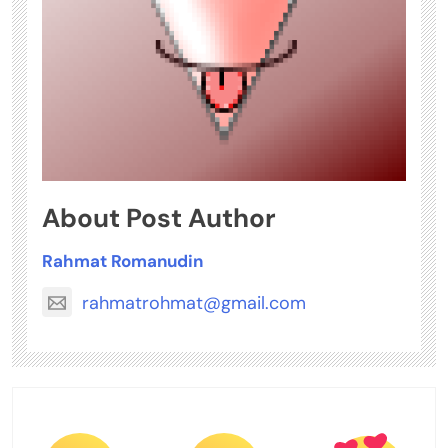
About Post Author
Rahmat Romanudin
rahmatrohmat@gmail.com