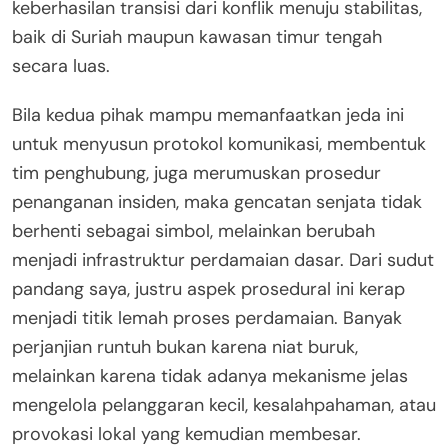
keberhasilan transisi dari konflik menuju stabilitas,
baik di Suriah maupun kawasan timur tengah
secara luas.
Bila kedua pihak mampu memanfaatkan jeda ini
untuk menyusun protokol komunikasi, membentuk
tim penghubung, juga merumuskan prosedur
penanganan insiden, maka gencatan senjata tidak
berhenti sebagai simbol, melainkan berubah
menjadi infrastruktur perdamaian dasar. Dari sudut
pandang saya, justru aspek prosedural ini kerap
menjadi titik lemah proses perdamaian. Banyak
perjanjian runtuh bukan karena niat buruk,
melainkan karena tidak adanya mekanisme jelas
mengelola pelanggaran kecil, kesalahpahaman, atau
provokasi lokal yang kemudian membesar.