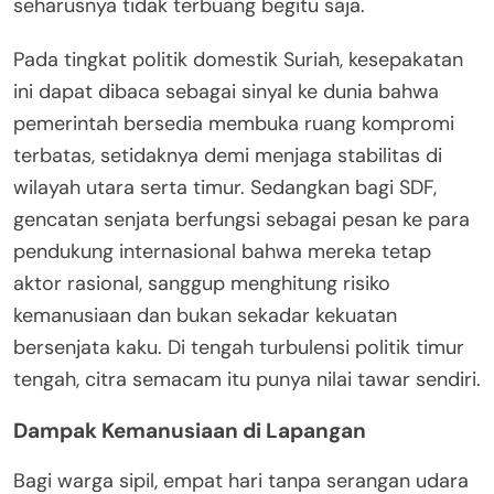
seharusnya tidak terbuang begitu saja.
Pada tingkat politik domestik Suriah, kesepakatan
ini dapat dibaca sebagai sinyal ke dunia bahwa
pemerintah bersedia membuka ruang kompromi
terbatas, setidaknya demi menjaga stabilitas di
wilayah utara serta timur. Sedangkan bagi SDF,
gencatan senjata berfungsi sebagai pesan ke para
pendukung internasional bahwa mereka tetap
aktor rasional, sanggup menghitung risiko
kemanusiaan dan bukan sekadar kekuatan
bersenjata kaku. Di tengah turbulensi politik timur
tengah, citra semacam itu punya nilai tawar sendiri.
Dampak Kemanusiaan di Lapangan
Bagi warga sipil, empat hari tanpa serangan udara