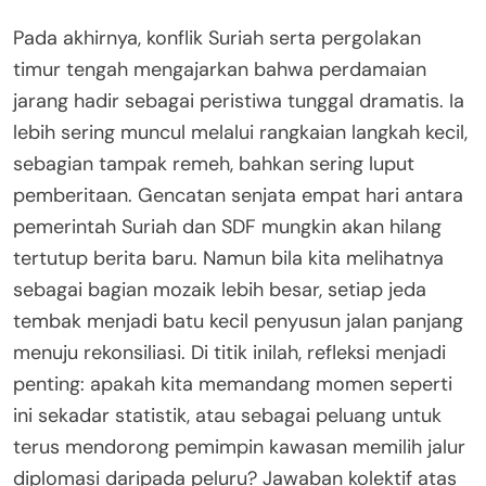
Pada akhirnya, konflik Suriah serta pergolakan
timur tengah mengajarkan bahwa perdamaian
jarang hadir sebagai peristiwa tunggal dramatis. Ia
lebih sering muncul melalui rangkaian langkah kecil,
sebagian tampak remeh, bahkan sering luput
pemberitaan. Gencatan senjata empat hari antara
pemerintah Suriah dan SDF mungkin akan hilang
tertutup berita baru. Namun bila kita melihatnya
sebagai bagian mozaik lebih besar, setiap jeda
tembak menjadi batu kecil penyusun jalan panjang
menuju rekonsiliasi. Di titik inilah, refleksi menjadi
penting: apakah kita memandang momen seperti
ini sekadar statistik, atau sebagai peluang untuk
terus mendorong pemimpin kawasan memilih jalur
diplomasi daripada peluru? Jawaban kolektif atas