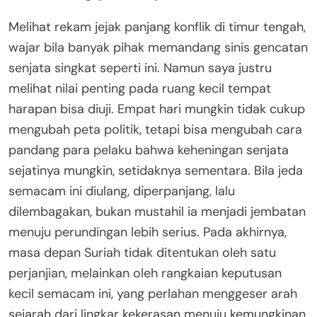
Melihat rekam jejak panjang konflik di timur tengah,
wajar bila banyak pihak memandang sinis gencatan
senjata singkat seperti ini. Namun saya justru
melihat nilai penting pada ruang kecil tempat
harapan bisa diuji. Empat hari mungkin tidak cukup
mengubah peta politik, tetapi bisa mengubah cara
pandang para pelaku bahwa keheningan senjata
sejatinya mungkin, setidaknya sementara. Bila jeda
semacam ini diulang, diperpanjang, lalu
dilembagakan, bukan mustahil ia menjadi jembatan
menuju perundingan lebih serius. Pada akhirnya,
masa depan Suriah tidak ditentukan oleh satu
perjanjian, melainkan oleh rangkaian keputusan
kecil semacam ini, yang perlahan menggeser arah
sejarah dari lingkar kekerasan menuju kemungkinan