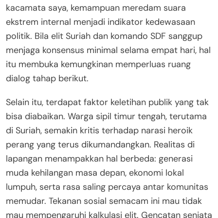
kacamata saya, kemampuan meredam suara
ekstrem internal menjadi indikator kedewasaan
politik. Bila elit Suriah dan komando SDF sanggup
menjaga konsensus minimal selama empat hari, hal
itu membuka kemungkinan memperluas ruang
dialog tahap berikut.
Selain itu, terdapat faktor keletihan publik yang tak
bisa diabaikan. Warga sipil timur tengah, terutama
di Suriah, semakin kritis terhadap narasi heroik
perang yang terus dikumandangkan. Realitas di
lapangan menampakkan hal berbeda: generasi
muda kehilangan masa depan, ekonomi lokal
lumpuh, serta rasa saling percaya antar komunitas
memudar. Tekanan sosial semacam ini mau tidak
mau mempengaruhi kalkulasi elit. Gencatan senjata