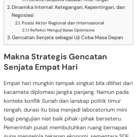
Dinamika Internal: Ketegangan, Kepentingan, dan
Negosiasi
Posisi Aktor Regional dan Internasional
Refleksi: Menguji Batas Optimisme
Gencatan Senjata sebagai Uji Coba Masa Depan
Makna Strategis Gencatan
Senjata Empat Hari
Empat hari mungkin tampak singkat bila dilihat dari
kacamata diplomasi jangka panjang. Namun pada
konteks konflik Suriah dan lanskap politik timur
tengah, durasi itu bisa menjadi laboratorium mini
bagi pengujian niat baik pihak-pihak berseteru.
Pemerintah pusat membutuhkan ruang bernapas
guna mengelola tekanan ekonomi, sementara SDF