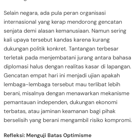
Selain negara, ada pula peran organisasi
internasional yang kerap mendorong gencatan
senjata demi alasan kemanusiaan. Namun sering
kali upaya tersebut kandas karena kurang
dukungan politik konkret. Tantangan terbesar
terletak pada menjembatani jurang antara bahasa
diplomasi halus dengan realitas kasar di lapangan.
Gencatan empat hari ini menjadi ujian apakah
lembaga-lembaga tersebut mau terlibat lebih
berani, misalnya dengan menawarkan mekanisme
pemantauan independen, dukungan ekonomi
terbatas, atau jaminan keamanan bagi pihak
berselisih yang berani mengambil risiko kompromi.
Refleksi: Menguji Batas Optimisme