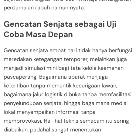
perdamaian rapuh namun nyata.
Gencatan Senjata sebagai Uji
Coba Masa Depan
Gencatan senjata empat hari tidak hanya berfungsi
meredakan ketegangan temporer, melainkan juga
menjadi simulasi mini bagi tata kelola keamanan
pascaperang. Bagaimana aparat menjaga
ketertiban tanpa memantik kecurigaan lawan,
bagaimana jalur logistik dibuka tanpa memfasilitasi
penyelundupan senjata, hingga bagaimana media
lokal menyampaikan informasi tanpa
memprovokasi. Hal-hal teknis semacam itu sering
diabaikan, padahal sangat menentukan