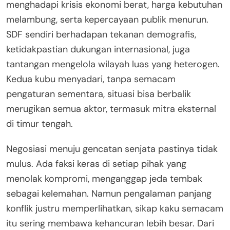
menghadapi krisis ekonomi berat, harga kebutuhan
melambung, serta kepercayaan publik menurun.
SDF sendiri berhadapan tekanan demografis,
ketidakpastian dukungan internasional, juga
tantangan mengelola wilayah luas yang heterogen.
Kedua kubu menyadari, tanpa semacam
pengaturan sementara, situasi bisa berbalik
merugikan semua aktor, termasuk mitra eksternal
di timur tengah.
Negosiasi menuju gencatan senjata pastinya tidak
mulus. Ada faksi keras di setiap pihak yang
menolak kompromi, menganggap jeda tembak
sebagai kelemahan. Namun pengalaman panjang
konflik justru memperlihatkan, sikap kaku semacam
itu sering membawa kehancuran lebih besar. Dari