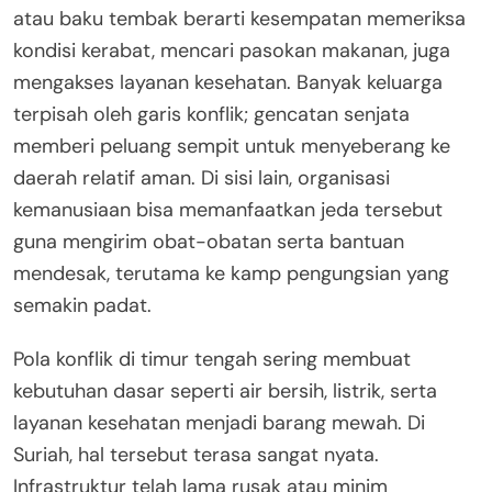
atau baku tembak berarti kesempatan memeriksa
kondisi kerabat, mencari pasokan makanan, juga
mengakses layanan kesehatan. Banyak keluarga
terpisah oleh garis konflik; gencatan senjata
memberi peluang sempit untuk menyeberang ke
daerah relatif aman. Di sisi lain, organisasi
kemanusiaan bisa memanfaatkan jeda tersebut
guna mengirim obat-obatan serta bantuan
mendesak, terutama ke kamp pengungsian yang
semakin padat.
Pola konflik di timur tengah sering membuat
kebutuhan dasar seperti air bersih, listrik, serta
layanan kesehatan menjadi barang mewah. Di
Suriah, hal tersebut terasa sangat nyata.
Infrastruktur telah lama rusak atau minim