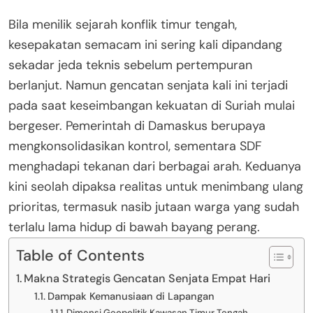
Bila menilik sejarah konflik timur tengah,
kesepakatan semacam ini sering kali dipandang
sekadar jeda teknis sebelum pertempuran
berlanjut. Namun gencatan senjata kali ini terjadi
pada saat keseimbangan kekuatan di Suriah mulai
bergeser. Pemerintah di Damaskus berupaya
mengkonsolidasikan kontrol, sementara SDF
menghadapi tekanan dari berbagai arah. Keduanya
kini seolah dipaksa realitas untuk menimbang ulang
prioritas, termasuk nasib jutaan warga yang sudah
terlalu lama hidup di bawah bayang perang.
Table of Contents
Makna Strategis Gencatan Senjata Empat Hari
Dampak Kemanusiaan di Lapangan
Dimensi Geopolitik Kawasan Timur Tengah