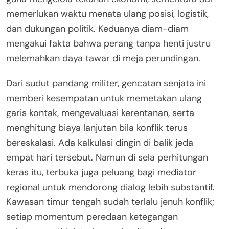
memerlukan waktu menata ulang posisi, logistik,
dan dukungan politik. Keduanya diam-diam
mengakui fakta bahwa perang tanpa henti justru
melemahkan daya tawar di meja perundingan.
Dari sudut pandang militer, gencatan senjata ini
memberi kesempatan untuk memetakan ulang
garis kontak, mengevaluasi kerentanan, serta
menghitung biaya lanjutan bila konflik terus
bereskalasi. Ada kalkulasi dingin di balik jeda
empat hari tersebut. Namun di sela perhitungan
keras itu, terbuka juga peluang bagi mediator
regional untuk mendorong dialog lebih substantif.
Kawasan timur tengah sudah terlalu jenuh konflik;
setiap momentum peredaan ketegangan