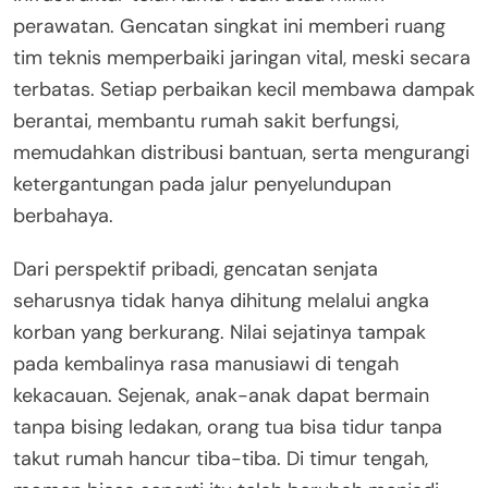
perawatan. Gencatan singkat ini memberi ruang
tim teknis memperbaiki jaringan vital, meski secara
terbatas. Setiap perbaikan kecil membawa dampak
berantai, membantu rumah sakit berfungsi,
memudahkan distribusi bantuan, serta mengurangi
ketergantungan pada jalur penyelundupan
berbahaya.
Dari perspektif pribadi, gencatan senjata
seharusnya tidak hanya dihitung melalui angka
korban yang berkurang. Nilai sejatinya tampak
pada kembalinya rasa manusiawi di tengah
kekacauan. Sejenak, anak-anak dapat bermain
tanpa bising ledakan, orang tua bisa tidur tanpa
takut rumah hancur tiba-tiba. Di timur tengah,