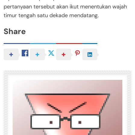
pertanyaan tersebut akan ikut menentukan wajah
timur tengah satu dekade mendatang.
Share