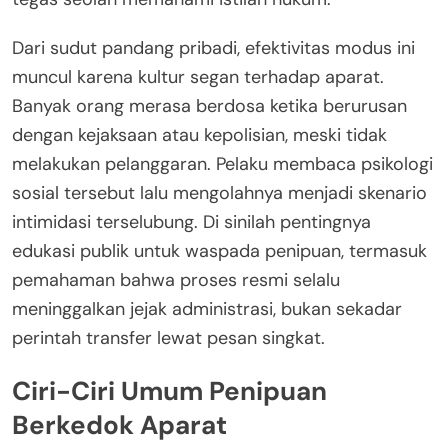
Dari sudut pandang pribadi, efektivitas modus ini
muncul karena kultur segan terhadap aparat.
Banyak orang merasa berdosa ketika berurusan
dengan kejaksaan atau kepolisian, meski tidak
melakukan pelanggaran. Pelaku membaca psikologi
sosial tersebut lalu mengolahnya menjadi skenario
intimidasi terselubung. Di sinilah pentingnya
edukasi publik untuk waspada penipuan, termasuk
pemahaman bahwa proses resmi selalu
meninggalkan jejak administrasi, bukan sekadar
perintah transfer lewat pesan singkat.
Ciri-Ciri Umum Penipuan
Berkedok Aparat