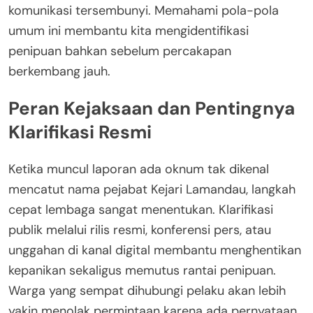
komunikasi tersembunyi. Memahami pola-pola
umum ini membantu kita mengidentifikasi
penipuan bahkan sebelum percakapan
berkembang jauh.
Peran Kejaksaan dan Pentingnya
Klarifikasi Resmi
Ketika muncul laporan ada oknum tak dikenal
mencatut nama pejabat Kejari Lamandau, langkah
cepat lembaga sangat menentukan. Klarifikasi
publik melalui rilis resmi, konferensi pers, atau
unggahan di kanal digital membantu menghentikan
kepanikan sekaligus memutus rantai penipuan.
Warga yang sempat dihubungi pelaku akan lebih
yakin menolak permintaan karena ada pernyataan