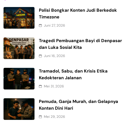
Polisi Bongkar Konten Judi Berkedok
Timezone
Juni 27, 2026
Tragedi Pembuangan Bayi di Denpasar
dan Luka Sosial Kita
Juni 16, 2026
Tramadol, Sabu, dan Krisis Etika
Kedokteran Jalanan
Mei 31, 2026
Pemuda, Ganja Murah, dan Gelapnya
Konten Dini Hari
Mei 29, 2026