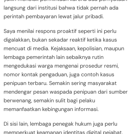
langsung dari institusi bahwa tidak pernah ada
perintah pembayaran lewat jalur pribadi.
Saya menilai respons proaktif seperti ini perlu
digalakkan, bukan sekadar reaktif ketika kasus
mencuat di media. Kejaksaan, kepolisian, maupun
lembaga pemerintah lain sebaiknya rutin
mengedukasi warga mengenai prosedur resmi,
nomor kontak pengaduan, juga contoh kasus
penipuan terbaru. Semakin sering masyarakat
mendengar pesan waspada penipuan dari sumber
berwenang, semakin sulit bagi pelaku
memanfaatkan kebingungan informasi.
Di sisi lain, lembaga penegak hukum juga perlu
memperkuat keamanan identitas digital pejabat.