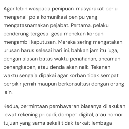
Agar lebih waspada penipuan, masyarakat perlu
mengenali pola komunikasi penipu yang
mengatasnamakan pejabat. Pertama, pelaku
cenderung tergesa-gesa menekan korban
mengambil keputusan. Mereka sering mengatakan
urusan harus selesai hari ini, bahkan jam itu juga,
dengan alasan batas waktu penahanan, ancaman
penangkapan, atau denda akan naik. Tekanan
waktu sengaja dipakai agar korban tidak sempat
berpikir jernih maupun berkonsultasi dengan orang
lain.
Kedua, permintaan pembayaran biasanya dilakukan
lewat rekening pribadi, dompet digital, atau nomor
tujuan yang sama sekali tidak terkait lembaga