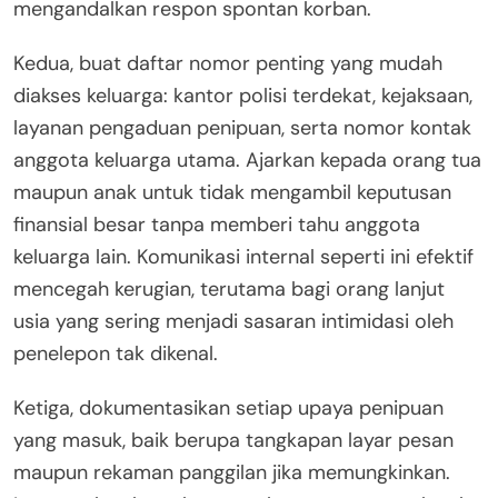
mengandalkan respon spontan korban.
Kedua, buat daftar nomor penting yang mudah
diakses keluarga: kantor polisi terdekat, kejaksaan,
layanan pengaduan penipuan, serta nomor kontak
anggota keluarga utama. Ajarkan kepada orang tua
maupun anak untuk tidak mengambil keputusan
finansial besar tanpa memberi tahu anggota
keluarga lain. Komunikasi internal seperti ini efektif
mencegah kerugian, terutama bagi orang lanjut
usia yang sering menjadi sasaran intimidasi oleh
penelepon tak dikenal.
Ketiga, dokumentasikan setiap upaya penipuan
yang masuk, baik berupa tangkapan layar pesan
maupun rekaman panggilan jika memungkinkan.