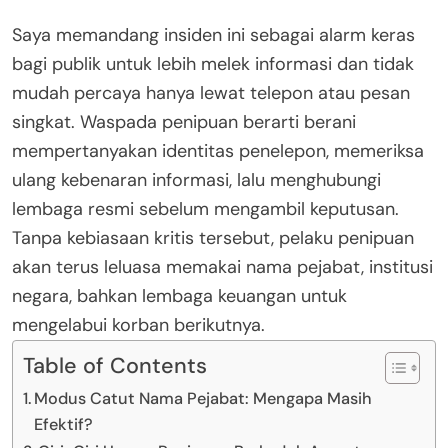
Saya memandang insiden ini sebagai alarm keras
bagi publik untuk lebih melek informasi dan tidak
mudah percaya hanya lewat telepon atau pesan
singkat. Waspada penipuan berarti berani
mempertanyakan identitas penelepon, memeriksa
ulang kebenaran informasi, lalu menghubungi
lembaga resmi sebelum mengambil keputusan.
Tanpa kebiasaan kritis tersebut, pelaku penipuan
akan terus leluasa memakai nama pejabat, institusi
negara, bahkan lembaga keuangan untuk
mengelabui korban berikutnya.
Table of Contents
Modus Catut Nama Pejabat: Mengapa Masih
Efektif?