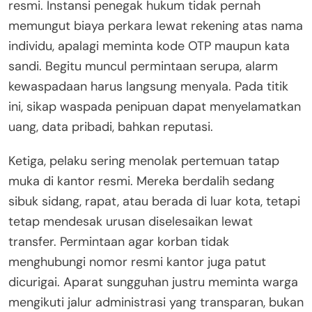
resmi. Instansi penegak hukum tidak pernah
memungut biaya perkara lewat rekening atas nama
individu, apalagi meminta kode OTP maupun kata
sandi. Begitu muncul permintaan serupa, alarm
kewaspadaan harus langsung menyala. Pada titik
ini, sikap waspada penipuan dapat menyelamatkan
uang, data pribadi, bahkan reputasi.
Ketiga, pelaku sering menolak pertemuan tatap
muka di kantor resmi. Mereka berdalih sedang
sibuk sidang, rapat, atau berada di luar kota, tetapi
tetap mendesak urusan diselesaikan lewat
transfer. Permintaan agar korban tidak
menghubungi nomor resmi kantor juga patut
dicurigai. Aparat sungguhan justru meminta warga
mengikuti jalur administrasi yang transparan, bukan