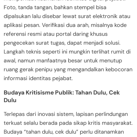
Foto, tanda tangan, bahkan stempel bisa
dipalsukan lalu disebar lewat surat elektronik atau
aplikasi pesan. Verifikasi dua arah, misalnya kode
referensi resmi atau portal daring khusus
pengecekan surat tugas, dapat menjadi solusi.
Langkah teknis seperti ini mungkin terlihat rumit di
awal, namun manfaatnya besar untuk menutup
ruang gerak penipu yang mengandalkan kebocoran
informasi identitas pejabat.
Budaya Kritisisme Publik: Tahan Dulu, Cek
Dulu
Terlepas dari inovasi sistem, lapisan perlindungan
terkuat selalu berada pada sikap kritis masyarakat.
Budaya “tahan dulu, cek dulu” perlu ditanamkan