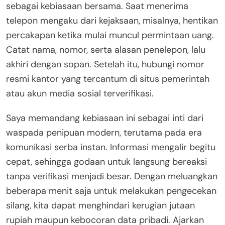
sebagai kebiasaan bersama. Saat menerima
telepon mengaku dari kejaksaan, misalnya, hentikan
percakapan ketika mulai muncul permintaan uang.
Catat nama, nomor, serta alasan penelepon, lalu
akhiri dengan sopan. Setelah itu, hubungi nomor
resmi kantor yang tercantum di situs pemerintah
atau akun media sosial terverifikasi.
Saya memandang kebiasaan ini sebagai inti dari
waspada penipuan modern, terutama pada era
komunikasi serba instan. Informasi mengalir begitu
cepat, sehingga godaan untuk langsung bereaksi
tanpa verifikasi menjadi besar. Dengan meluangkan
beberapa menit saja untuk melakukan pengecekan
silang, kita dapat menghindari kerugian jutaan
rupiah maupun kebocoran data pribadi. Ajarkan