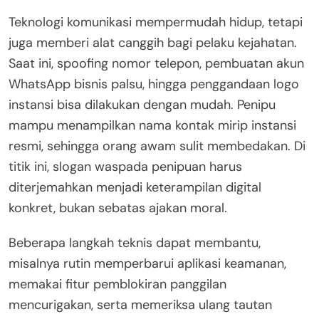
Teknologi komunikasi mempermudah hidup, tetapi
juga memberi alat canggih bagi pelaku kejahatan.
Saat ini, spoofing nomor telepon, pembuatan akun
WhatsApp bisnis palsu, hingga penggandaan logo
instansi bisa dilakukan dengan mudah. Penipu
mampu menampilkan nama kontak mirip instansi
resmi, sehingga orang awam sulit membedakan. Di
titik ini, slogan waspada penipuan harus
diterjemahkan menjadi keterampilan digital
konkret, bukan sebatas ajakan moral.
Beberapa langkah teknis dapat membantu,
misalnya rutin memperbarui aplikasi keamanan,
memakai fitur pemblokiran panggilan
mencurigakan, serta memeriksa ulang tautan