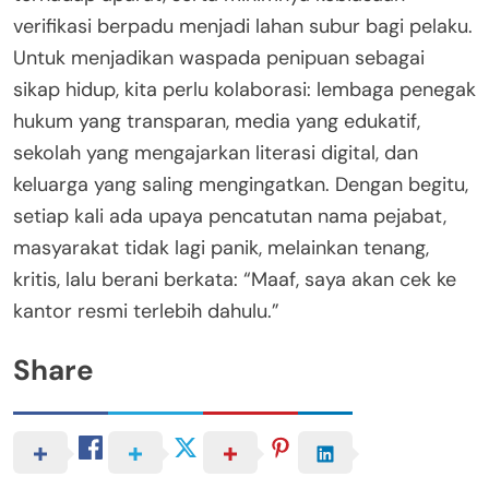
verifikasi berpadu menjadi lahan subur bagi pelaku.
Untuk menjadikan waspada penipuan sebagai
sikap hidup, kita perlu kolaborasi: lembaga penegak
hukum yang transparan, media yang edukatif,
sekolah yang mengajarkan literasi digital, dan
keluarga yang saling mengingatkan. Dengan begitu,
setiap kali ada upaya pencatutan nama pejabat,
masyarakat tidak lagi panik, melainkan tenang,
kritis, lalu berani berkata: “Maaf, saya akan cek ke
kantor resmi terlebih dahulu.”
Share