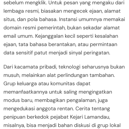
sebelum mengklik. Untuk pesan yang mengaku dari
lembaga resmi, biasakan mengecek ejaan, alamat
situs, dan pola bahasa. Instansi umumnya memakai
domain resmi pemerintah, bukan sekadar alamat
email umum. Kejanggalan kecil seperti kesalahan
ejaan, tata bahasa berantakan, atau permintaan
data sensitif patut menjadi sinyal peringatan.
Dari kacamata pribadi, teknologi seharusnya bukan
musuh, melainkan alat perlindungan tambahan.
Grup keluarga atau komunitas dapat
memanfaatkannya untuk saling mengingatkan
modus baru, membagikan pengalaman, juga
mengedukasi anggota rentan. Cerita tentang
penipuan berkedok pejabat Kejari Lamandau,
misalnya, bisa menjadi bahan diskusi di grup lokal