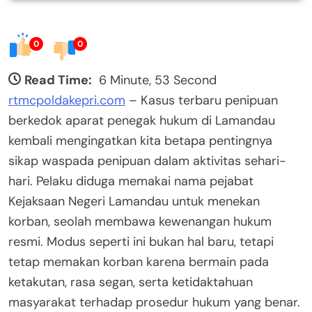
0
0
Read Time:
6 Minute, 53 Second
rtmcpoldakepri.com
– Kasus terbaru penipuan
berkedok aparat penegak hukum di Lamandau
kembali mengingatkan kita betapa pentingnya
sikap waspada penipuan dalam aktivitas sehari-
hari. Pelaku diduga memakai nama pejabat
Kejaksaan Negeri Lamandau untuk menekan
korban, seolah membawa kewenangan hukum
resmi. Modus seperti ini bukan hal baru, tetapi
tetap memakan korban karena bermain pada
ketakutan, rasa segan, serta ketidaktahuan
masyarakat terhadap prosedur hukum yang benar.