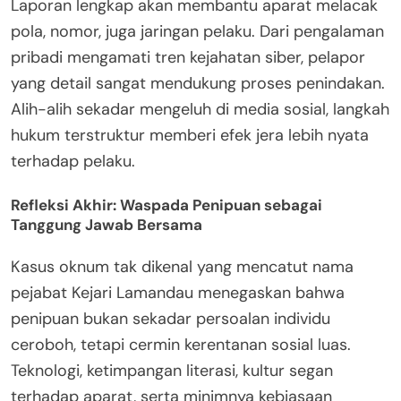
Laporan lengkap akan membantu aparat melacak
pola, nomor, juga jaringan pelaku. Dari pengalaman
pribadi mengamati tren kejahatan siber, pelapor
yang detail sangat mendukung proses penindakan.
Alih-alih sekadar mengeluh di media sosial, langkah
hukum terstruktur memberi efek jera lebih nyata
terhadap pelaku.
Refleksi Akhir: Waspada Penipuan sebagai
Tanggung Jawab Bersama
Kasus oknum tak dikenal yang mencatut nama
pejabat Kejari Lamandau menegaskan bahwa
penipuan bukan sekadar persoalan individu
ceroboh, tetapi cermin kerentanan sosial luas.
Teknologi, ketimpangan literasi, kultur segan
terhadap aparat, serta minimnya kebiasaan