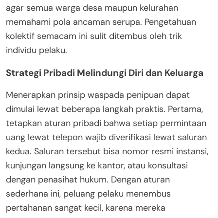
agar semua warga desa maupun kelurahan
memahami pola ancaman serupa. Pengetahuan
kolektif semacam ini sulit ditembus oleh trik
individu pelaku.
Strategi Pribadi Melindungi Diri dan Keluarga
Menerapkan prinsip waspada penipuan dapat
dimulai lewat beberapa langkah praktis. Pertama,
tetapkan aturan pribadi bahwa setiap permintaan
uang lewat telepon wajib diverifikasi lewat saluran
kedua. Saluran tersebut bisa nomor resmi instansi,
kunjungan langsung ke kantor, atau konsultasi
dengan penasihat hukum. Dengan aturan
sederhana ini, peluang pelaku menembus
pertahanan sangat kecil, karena mereka