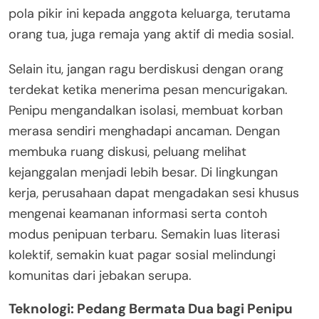
pola pikir ini kepada anggota keluarga, terutama
orang tua, juga remaja yang aktif di media sosial.
Selain itu, jangan ragu berdiskusi dengan orang
terdekat ketika menerima pesan mencurigakan.
Penipu mengandalkan isolasi, membuat korban
merasa sendiri menghadapi ancaman. Dengan
membuka ruang diskusi, peluang melihat
kejanggalan menjadi lebih besar. Di lingkungan
kerja, perusahaan dapat mengadakan sesi khusus
mengenai keamanan informasi serta contoh
modus penipuan terbaru. Semakin luas literasi
kolektif, semakin kuat pagar sosial melindungi
komunitas dari jebakan serupa.
Teknologi: Pedang Bermata Dua bagi Penipu