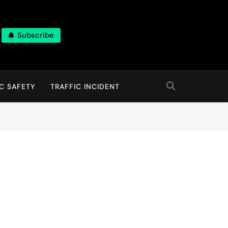
Subscribe
C SAFETY
TRAFFIC INCIDENT