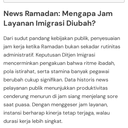
News Ramadan: Mengapa Jam
Layanan Imigrasi Diubah?
Dari sudut pandang kebijakan publik, penyesuaian
jam kerja ketika Ramadan bukan sekadar rutinitas
administratif. Keputusan Ditjen Imigrasi
mencerminkan pengakuan bahwa ritme ibadah,
pola istirahat, serta stamina banyak pegawai
berubah cukup signifikan. Data historis news
pelayanan publik menunjukkan produktivitas
cenderung menurun di jam siang menjelang sore
saat puasa. Dengan menggeser jam layanan,
instansi berharap kinerja tetap terjaga, walau
durasi kerja lebih singkat.