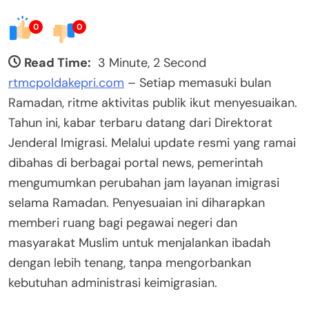
0
0
Read Time:
3 Minute, 2 Second
rtmcpoldakepri.com
– Setiap memasuki bulan
Ramadan, ritme aktivitas publik ikut menyesuaikan.
Tahun ini, kabar terbaru datang dari Direktorat
Jenderal Imigrasi. Melalui update resmi yang ramai
dibahas di berbagai portal news, pemerintah
mengumumkan perubahan jam layanan imigrasi
selama Ramadan. Penyesuaian ini diharapkan
memberi ruang bagi pegawai negeri dan
masyarakat Muslim untuk menjalankan ibadah
dengan lebih tenang, tanpa mengorbankan
kebutuhan administrasi keimigrasian.