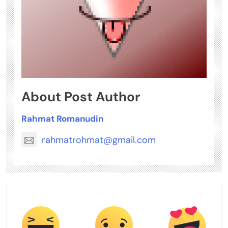
About Post Author
Rahmat Romanudin
rahmatrohmat@gmail.com