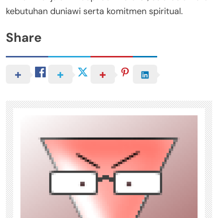
kebutuhan duniawi serta komitmen spiritual.
Share