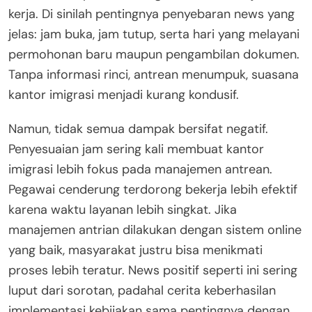
kerja. Di sinilah pentingnya penyebaran news yang
jelas: jam buka, jam tutup, serta hari yang melayani
permohonan baru maupun pengambilan dokumen.
Tanpa informasi rinci, antrean menumpuk, suasana
kantor imigrasi menjadi kurang kondusif.
Namun, tidak semua dampak bersifat negatif.
Penyesuaian jam sering kali membuat kantor
imigrasi lebih fokus pada manajemen antrean.
Pegawai cenderung terdorong bekerja lebih efektif
karena waktu layanan lebih singkat. Jika
manajemen antrian dilakukan dengan sistem online
yang baik, masyarakat justru bisa menikmati
proses lebih teratur. News positif seperti ini sering
luput dari sorotan, padahal cerita keberhasilan
implementasi kebijakan sama pentingnya dengan