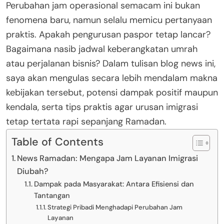
Perubahan jam operasional semacam ini bukan
fenomena baru, namun selalu memicu pertanyaan
praktis. Apakah pengurusan paspor tetap lancar?
Bagaimana nasib jadwal keberangkatan umrah
atau perjalanan bisnis? Dalam tulisan blog news ini,
saya akan mengulas secara lebih mendalam makna
kebijakan tersebut, potensi dampak positif maupun
kendala, serta tips praktis agar urusan imigrasi
tetap tertata rapi sepanjang Ramadan.
Table of Contents
News Ramadan: Mengapa Jam Layanan Imigrasi
Diubah?
Dampak pada Masyarakat: Antara Efisiensi dan
Tantangan
Strategi Pribadi Menghadapi Perubahan Jam
Layanan