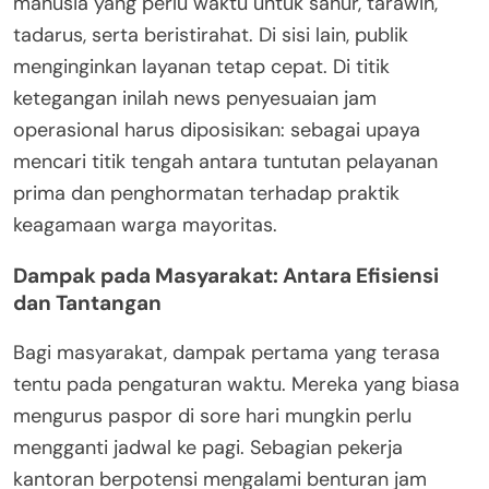
manusia yang perlu waktu untuk sahur, tarawih,
tadarus, serta beristirahat. Di sisi lain, publik
menginginkan layanan tetap cepat. Di titik
ketegangan inilah news penyesuaian jam
operasional harus diposisikan: sebagai upaya
mencari titik tengah antara tuntutan pelayanan
prima dan penghormatan terhadap praktik
keagamaan warga mayoritas.
Dampak pada Masyarakat: Antara Efisiensi
dan Tantangan
Bagi masyarakat, dampak pertama yang terasa
tentu pada pengaturan waktu. Mereka yang biasa
mengurus paspor di sore hari mungkin perlu
mengganti jadwal ke pagi. Sebagian pekerja
kantoran berpotensi mengalami benturan jam