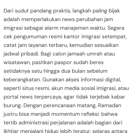
Dari sudut pandang praktis, langkah paling bijak
adalah memperlakukan news perubahan jam
imigrasi sebagai alarm manajemen waktu. Segera
cek pengumuman resmi kantor imigrasi setempat,
catat jam layanan terbaru, kemudian sesuaikan
jadwal pribadi. Bagi calon jamaah umrah atau
wisatawan, pastikan paspor sudah beres
setidaknya satu hingga dua bulan sebelum
keberangkatan. Gunakan akses informasi digital,
seperti situs resmi, akun media sosial imigrasi, atau
portal news terpercaya, agar tidak terjebak kabar
burung. Dengan perencanaan matang, Ramadan
justru bisa menjadi momentum refleksi: bahwa
tertib administrasi perjalanan adalah bagian dari
ikhtiar menjalani hidup lebih teratur, selaras antara