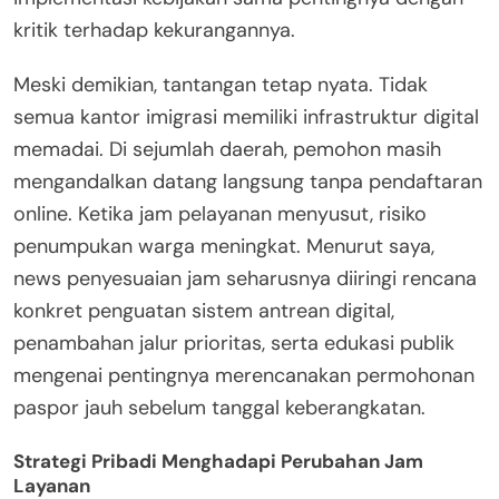
kritik terhadap kekurangannya.
Meski demikian, tantangan tetap nyata. Tidak
semua kantor imigrasi memiliki infrastruktur digital
memadai. Di sejumlah daerah, pemohon masih
mengandalkan datang langsung tanpa pendaftaran
online. Ketika jam pelayanan menyusut, risiko
penumpukan warga meningkat. Menurut saya,
news penyesuaian jam seharusnya diiringi rencana
konkret penguatan sistem antrean digital,
penambahan jalur prioritas, serta edukasi publik
mengenai pentingnya merencanakan permohonan
paspor jauh sebelum tanggal keberangkatan.
Strategi Pribadi Menghadapi Perubahan Jam
Layanan