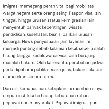
Imigrasi memegang peran vital bagi mobilitas
warga negara serta orang asing. Paspor, visa, izin
tinggal, hingga urusan status keimigrasian lain
menyentuh banyak kepentingan: wisata,
pendidikan, kesehatan, bisnis, bahkan urusan
keluarga. News penyesuaian jam layanan ini
menjadi penting sebab kelalaian kecil, seperti salah
hitung tanggal kedaluwarsa visa, bisa berujung
masalah hukum. Oleh karena itu, perubahan jadwal
perlu dipahami publik secara jelas, bukan sekadar
diumumkan secara formal.
Dari sisi kemanusiaan, kebijakan ini memberi sinyal
empati institusi terhadap kebutuhan rohani
pegawai dan masyarakat. Pegawai imigrasi pun