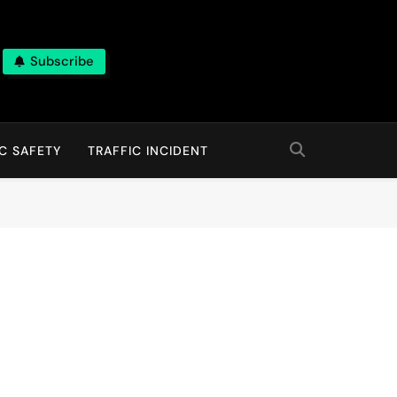
Subscribe
C SAFETY
TRAFFIC INCIDENT