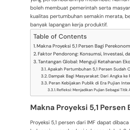
boleh membuat pemerintah serta masyarak
kualitas pertumbuhan semakin merata, be
banyak lapangan kerja produktif.
Table of Contents
Makna Proyeksi 5,1 Persen Bagi Perekonom
Faktor Pendorong: Konsumsi, Investasi, d
Tantangan Global: Menguji Ketahanan Ek
Apakah Pertumbuhan 5,1 Persen Sudah 
Dampak Bagi Masyarakat: Dari Angka ke R
Peran Kebijakan Publik di Era Pujian Inte
Refleksi: Menjadikan Pujian Sebagai Titik
Makna Proyeksi 5,1 Persen
Proyeksi 5,1 persen dari IMF dapat diba