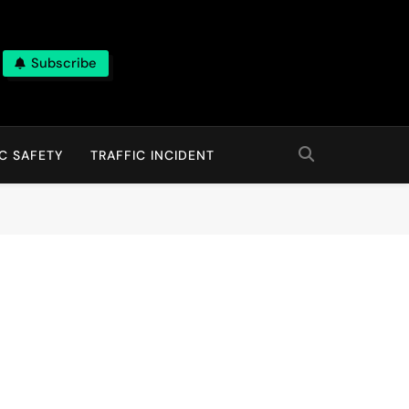
Subscribe
C SAFETY
TRAFFIC INCIDENT