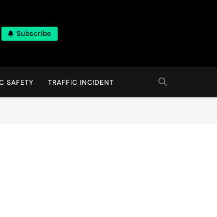
Subscribe
C SAFETY
TRAFFIC INCIDENT