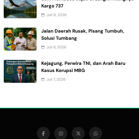
Kargo 737
Juli 9, 2026
Jalan Daerah Rusak, Pisang Tumbuh,
Solusi Tumbang
Juli 8, 2026
Kejagung, Perwira TNI, dan Arah Baru
Kasus Korupsi MBG
Juli 7, 2026