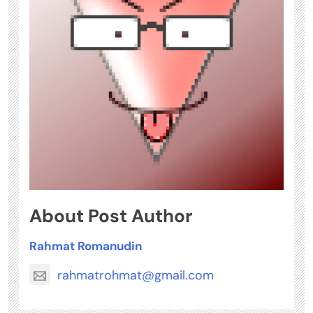
About Post Author
Rahmat Romanudin
rahmatrohmat@gmail.com