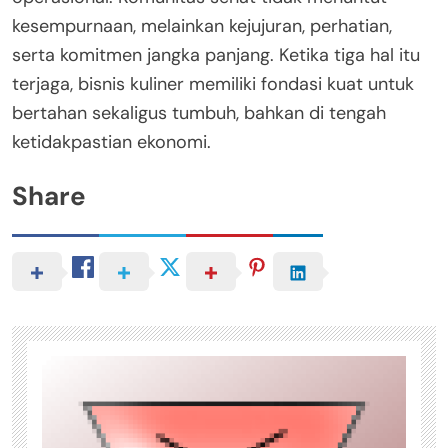
kesempurnaan, melainkan kejujuran, perhatian,
serta komitmen jangka panjang. Ketika tiga hal itu
terjaga, bisnis kuliner memiliki fondasi kuat untuk
bertahan sekaligus tumbuh, bahkan di tengah
ketidakpastian ekonomi.
Share