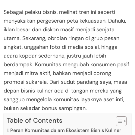
Sebagai pelaku bisnis, melihat tren ini seperti
menyaksikan pergeseran peta kekuasaan. Dahulu,
iklan besar dan diskon masif menjadi senjata
utama. Sekarang, obrolan ringan di grup pesan
singkat, unggahan foto di media sosial, hingga
acara kopdar sederhana, justru jauh lebih
berdampak. Komunitas mengubah konsumen pasif
menjadi mitra aktif, bahkan menjadi corong
promosi sukarela. Dari sudut pandang saya, masa
depan bisnis kuliner ada di tangan mereka yang
sanggup mengelola komunitas layaknya aset inti,
bukan sekadar bonus sampingan.
Table of Contents
Peran Komunitas dalam Ekosistem Bisnis Kuliner