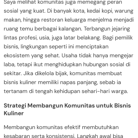
Saya melihat komunitas juga memegang peran
sosial yang kuat. Di banyak kota, kedai kopi, warung
makan, hingga restoran keluarga menjelma menjadi
ruang temu berbagai kalangan. Terbangun jejaring
lintas profesi, usia, juga latar belakang. Bagi pemilik
bisnis, lingkungan seperti ini menciptakan
ekosistem yang sehat. Usaha tidak hanya mengejar
laba, tetapi ikut menghidupkan hubungan sosial di
sekitar. Jika dikelola bijak, komunitas membuat
bisnis kuliner memiliki napas panjang, sebab ia
tertanam di tengah kehidupan sehari-hari warga.
Strategi Membangun Komunitas untuk Bisnis
Kuliner
Membangun komunitas efektif membutuhkan
kesabaran serta konsistensi. Langkah awal bisa