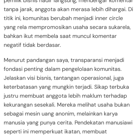
pemilik bisnis hadir langsung, mendengar komentar
tanpa jarak, anggota akan merasa lebih dihargai. Di
titik ini, komunitas berubah menjadi inner circle
yang rela mempromosikan usaha secara sukarela,
bahkan ikut membela saat muncul komentar
negatif tidak berdasar.
Menurut pandangan saya, transparansi menjadi
fondasi penting dalam pengelolaan komunitas.
Jelaskan visi bisnis, tantangan operasional, juga
keterbatasan yang mungkin terjadi. Sikap terbuka
justru membuat anggota lebih maklum terhadap
kekurangan sesekali. Mereka melihat usaha bukan
sebagai mesin uang anonim, melainkan karya
manusia yang punya cerita. Pendekatan manusiawi
seperti ini memperkuat ikatan, membuat