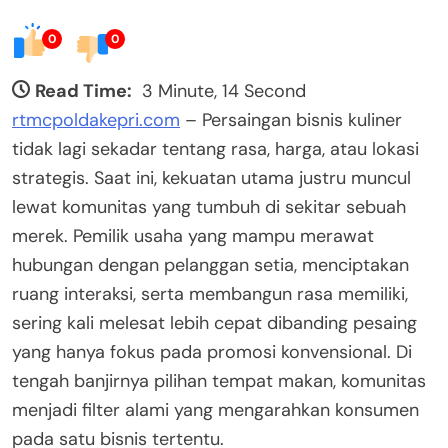
0
0
Read Time:
3 Minute, 14 Second
rtmcpoldakepri.com
– Persaingan bisnis kuliner
tidak lagi sekadar tentang rasa, harga, atau lokasi
strategis. Saat ini, kekuatan utama justru muncul
lewat komunitas yang tumbuh di sekitar sebuah
merek. Pemilik usaha yang mampu merawat
hubungan dengan pelanggan setia, menciptakan
ruang interaksi, serta membangun rasa memiliki,
sering kali melesat lebih cepat dibanding pesaing
yang hanya fokus pada promosi konvensional. Di
tengah banjirnya pilihan tempat makan, komunitas
menjadi filter alami yang mengarahkan konsumen
pada satu bisnis tertentu.