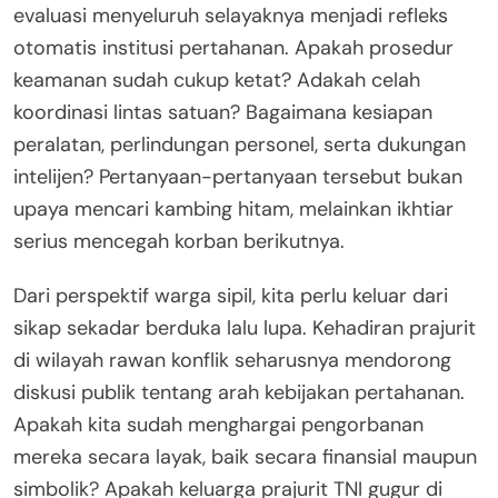
evaluasi menyeluruh selayaknya menjadi refleks
otomatis institusi pertahanan. Apakah prosedur
keamanan sudah cukup ketat? Adakah celah
koordinasi lintas satuan? Bagaimana kesiapan
peralatan, perlindungan personel, serta dukungan
intelijen? Pertanyaan-pertanyaan tersebut bukan
upaya mencari kambing hitam, melainkan ikhtiar
serius mencegah korban berikutnya.
Dari perspektif warga sipil, kita perlu keluar dari
sikap sekadar berduka lalu lupa. Kehadiran prajurit
di wilayah rawan konflik seharusnya mendorong
diskusi publik tentang arah kebijakan pertahanan.
Apakah kita sudah menghargai pengorbanan
mereka secara layak, baik secara finansial maupun
simbolik? Apakah keluarga prajurit TNI gugur di