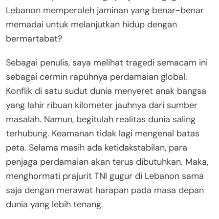
Lebanon memperoleh jaminan yang benar-benar
memadai untuk melanjutkan hidup dengan
bermartabat?
Sebagai penulis, saya melihat tragedi semacam ini
sebagai cermin rapuhnya perdamaian global.
Konflik di satu sudut dunia menyeret anak bangsa
yang lahir ribuan kilometer jauhnya dari sumber
masalah. Namun, begitulah realitas dunia saling
terhubung. Keamanan tidak lagi mengenal batas
peta. Selama masih ada ketidakstabilan, para
penjaga perdamaian akan terus dibutuhkan. Maka,
menghormati prajurit TNI gugur di Lebanon sama
saja dengan merawat harapan pada masa depan
dunia yang lebih tenang.