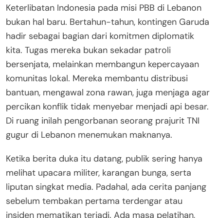
Keterlibatan Indonesia pada misi PBB di Lebanon
bukan hal baru. Bertahun-tahun, kontingen Garuda
hadir sebagai bagian dari komitmen diplomatik
kita. Tugas mereka bukan sekadar patroli
bersenjata, melainkan membangun kepercayaan
komunitas lokal. Mereka membantu distribusi
bantuan, mengawal zona rawan, juga menjaga agar
percikan konflik tidak menyebar menjadi api besar.
Di ruang inilah pengorbanan seorang prajurit TNI
gugur di Lebanon menemukan maknanya.
Ketika berita duka itu datang, publik sering hanya
melihat upacara militer, karangan bunga, serta
liputan singkat media. Padahal, ada cerita panjang
sebelum tembakan pertama terdengar atau
insiden mematikan terjadi. Ada masa pelatihan,