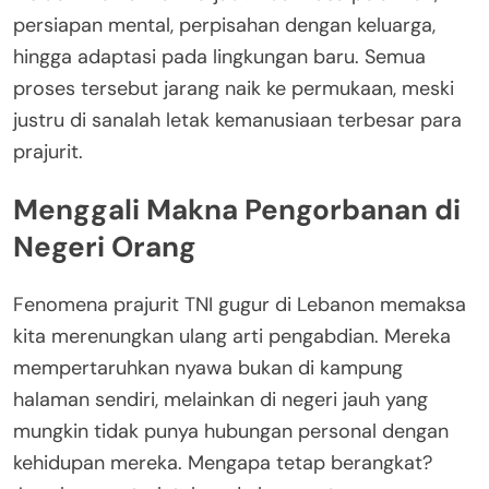
persiapan mental, perpisahan dengan keluarga,
hingga adaptasi pada lingkungan baru. Semua
proses tersebut jarang naik ke permukaan, meski
justru di sanalah letak kemanusiaan terbesar para
prajurit.
Menggali Makna Pengorbanan di
Negeri Orang
Fenomena prajurit TNI gugur di Lebanon memaksa
kita merenungkan ulang arti pengabdian. Mereka
mempertaruhkan nyawa bukan di kampung
halaman sendiri, melainkan di negeri jauh yang
mungkin tidak punya hubungan personal dengan
kehidupan mereka. Mengapa tetap berangkat?