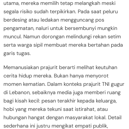
utama, mereka memilih tetap melangkah meski
segala risiko sudah terpikirkan. Pada saat peluru
berdesing atau ledakan mengguncang pos
pengamatan, naluri untuk bersembunyi mungkin
muncul. Namun dorongan melindungi rekan setim
serta warga sipil membuat mereka bertahan pada
garis tugas.
Memanusiakan prajurit berarti melihat keutuhan
cerita hidup mereka. Bukan hanya menyorot
momen kematian. Dalam konteks prajurit TNI gugur
di Lebanon, sebaiknya media juga memberi ruang
bagi kisah kecil: pesan terakhir kepada keluarga,
hobi yang mereka tekuni saat istirahat, atau
hubungan hangat dengan masyarakat lokal. Detail
sederhana ini justru mengikat empati publik,