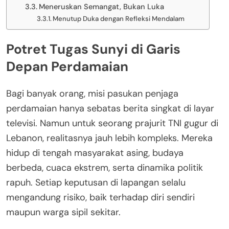
Meneruskan Semangat, Bukan Luka
Menutup Duka dengan Refleksi Mendalam
Potret Tugas Sunyi di Garis
Depan Perdamaian
Bagi banyak orang, misi pasukan penjaga
perdamaian hanya sebatas berita singkat di layar
televisi. Namun untuk seorang prajurit TNI gugur di
Lebanon, realitasnya jauh lebih kompleks. Mereka
hidup di tengah masyarakat asing, budaya
berbeda, cuaca ekstrem, serta dinamika politik
rapuh. Setiap keputusan di lapangan selalu
mengandung risiko, baik terhadap diri sendiri
maupun warga sipil sekitar.