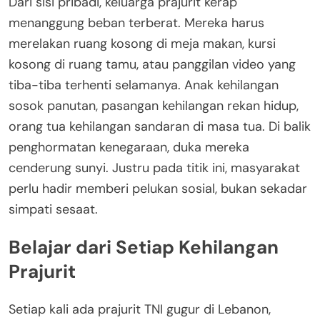
Dari sisi pribadi, keluarga prajurit kerap
menanggung beban terberat. Mereka harus
merelakan ruang kosong di meja makan, kursi
kosong di ruang tamu, atau panggilan video yang
tiba-tiba terhenti selamanya. Anak kehilangan
sosok panutan, pasangan kehilangan rekan hidup,
orang tua kehilangan sandaran di masa tua. Di balik
penghormatan kenegaraan, duka mereka
cenderung sunyi. Justru pada titik ini, masyarakat
perlu hadir memberi pelukan sosial, bukan sekadar
simpati sesaat.
Belajar dari Setiap Kehilangan
Prajurit
Setiap kali ada prajurit TNI gugur di Lebanon,