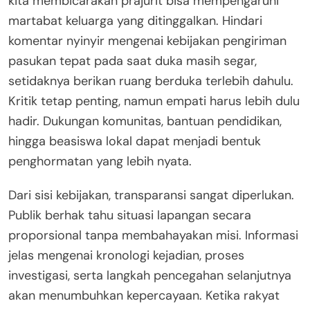
kita membicarakan prajurit bisa mempengaruhi
martabat keluarga yang ditinggalkan. Hindari
komentar nyinyir mengenai kebijakan pengiriman
pasukan tepat pada saat duka masih segar,
setidaknya berikan ruang berduka terlebih dahulu.
Kritik tetap penting, namun empati harus lebih dulu
hadir. Dukungan komunitas, bantuan pendidikan,
hingga beasiswa lokal dapat menjadi bentuk
penghormatan yang lebih nyata.
Dari sisi kebijakan, transparansi sangat diperlukan.
Publik berhak tahu situasi lapangan secara
proporsional tanpa membahayakan misi. Informasi
jelas mengenai kronologi kejadian, proses
investigasi, serta langkah pencegahan selanjutnya
akan menumbuhkan kepercayaan. Ketika rakyat