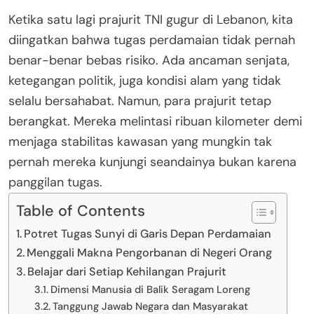
Ketika satu lagi prajurit TNI gugur di Lebanon, kita
diingatkan bahwa tugas perdamaian tidak pernah
benar-benar bebas risiko. Ada ancaman senjata,
ketegangan politik, juga kondisi alam yang tidak
selalu bersahabat. Namun, para prajurit tetap
berangkat. Mereka melintasi ribuan kilometer demi
menjaga stabilitas kawasan yang mungkin tak
pernah mereka kunjungi seandainya bukan karena
panggilan tugas.
Table of Contents
Potret Tugas Sunyi di Garis Depan Perdamaian
Menggali Makna Pengorbanan di Negeri Orang
Belajar dari Setiap Kehilangan Prajurit
Dimensi Manusia di Balik Seragam Loreng
Tanggung Jawab Negara dan Masyarakat