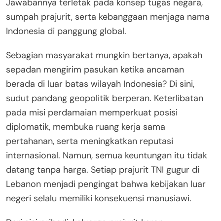
Jawabannya terletak pada konsep tugas negara,
sumpah prajurit, serta kebanggaan menjaga nama
Indonesia di panggung global.
Sebagian masyarakat mungkin bertanya, apakah
sepadan mengirim pasukan ketika ancaman
berada di luar batas wilayah Indonesia? Di sini,
sudut pandang geopolitik berperan. Keterlibatan
pada misi perdamaian memperkuat posisi
diplomatik, membuka ruang kerja sama
pertahanan, serta meningkatkan reputasi
internasional. Namun, semua keuntungan itu tidak
datang tanpa harga. Setiap prajurit TNI gugur di
Lebanon menjadi pengingat bahwa kebijakan luar
negeri selalu memiliki konsekuensi manusiawi.