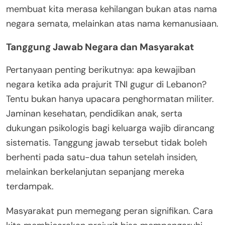
membuat kita merasa kehilangan bukan atas nama
negara semata, melainkan atas nama kemanusiaan.
Tanggung Jawab Negara dan Masyarakat
Pertanyaan penting berikutnya: apa kewajiban
negara ketika ada prajurit TNI gugur di Lebanon?
Tentu bukan hanya upacara penghormatan militer.
Jaminan kesehatan, pendidikan anak, serta
dukungan psikologis bagi keluarga wajib dirancang
sistematis. Tanggung jawab tersebut tidak boleh
berhenti pada satu-dua tahun setelah insiden,
melainkan berkelanjutan sepanjang mereka
terdampak.
Masyarakat pun memegang peran signifikan. Cara