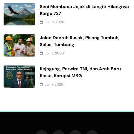
Seni Membaca Jejak di Langit: Hilangnya
Kargo 737
Juli 9, 2026
Jalan Daerah Rusak, Pisang Tumbuh,
Solusi Tumbang
Juli 8, 2026
Kejagung, Perwira TNI, dan Arah Baru
Kasus Korupsi MBG
Juli 7, 2026