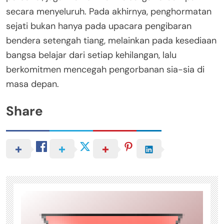
secara menyeluruh. Pada akhirnya, penghormatan
sejati bukan hanya pada upacara pengibaran
bendera setengah tiang, melainkan pada kesediaan
bangsa belajar dari setiap kehilangan, lalu
berkomitmen mencegah pengorbanan sia-sia di
masa depan.
Share