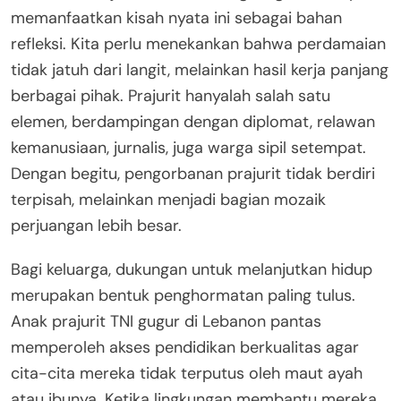
memanfaatkan kisah nyata ini sebagai bahan
refleksi. Kita perlu menekankan bahwa perdamaian
tidak jatuh dari langit, melainkan hasil kerja panjang
berbagai pihak. Prajurit hanyalah salah satu
elemen, berdampingan dengan diplomat, relawan
kemanusiaan, jurnalis, juga warga sipil setempat.
Dengan begitu, pengorbanan prajurit tidak berdiri
terpisah, melainkan menjadi bagian mozaik
perjuangan lebih besar.
Bagi keluarga, dukungan untuk melanjutkan hidup
merupakan bentuk penghormatan paling tulus.
Anak prajurit TNI gugur di Lebanon pantas
memperoleh akses pendidikan berkualitas agar
cita-cita mereka tidak terputus oleh maut ayah
atau ibunya. Ketika lingkungan membantu mereka