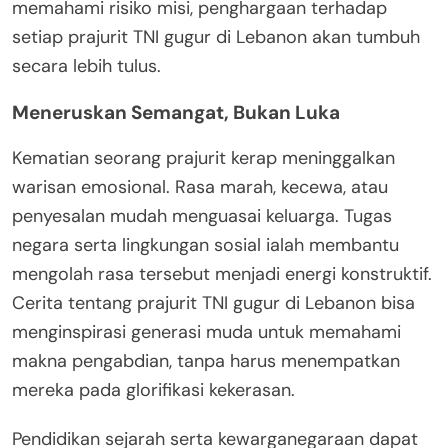
memahami risiko misi, penghargaan terhadap
setiap prajurit TNI gugur di Lebanon akan tumbuh
secara lebih tulus.
Meneruskan Semangat, Bukan Luka
Kematian seorang prajurit kerap meninggalkan
warisan emosional. Rasa marah, kecewa, atau
penyesalan mudah menguasai keluarga. Tugas
negara serta lingkungan sosial ialah membantu
mengolah rasa tersebut menjadi energi konstruktif.
Cerita tentang prajurit TNI gugur di Lebanon bisa
menginspirasi generasi muda untuk memahami
makna pengabdian, tanpa harus menempatkan
mereka pada glorifikasi kekerasan.
Pendidikan sejarah serta kewarganegaraan dapat