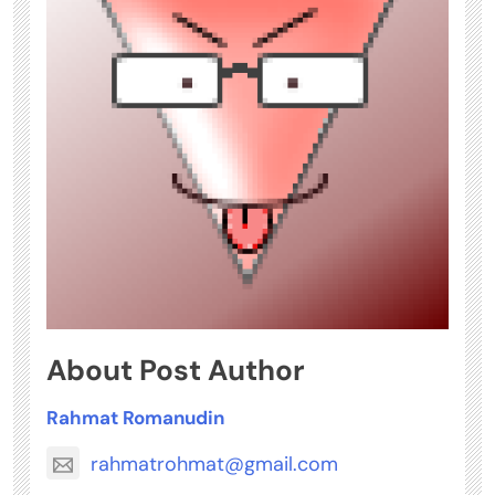
About Post Author
Rahmat Romanudin
rahmatrohmat@gmail.com