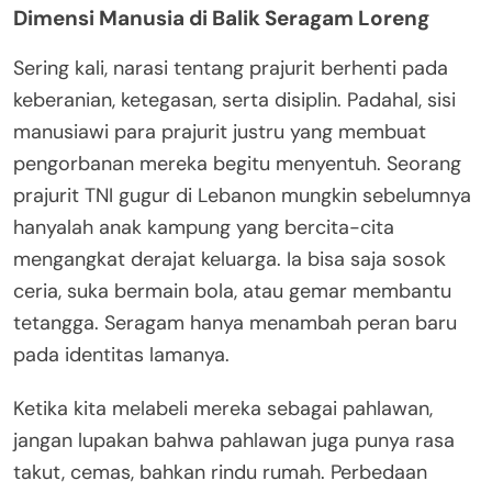
Dimensi Manusia di Balik Seragam Loreng
Sering kali, narasi tentang prajurit berhenti pada
keberanian, ketegasan, serta disiplin. Padahal, sisi
manusiawi para prajurit justru yang membuat
pengorbanan mereka begitu menyentuh. Seorang
prajurit TNI gugur di Lebanon mungkin sebelumnya
hanyalah anak kampung yang bercita-cita
mengangkat derajat keluarga. Ia bisa saja sosok
ceria, suka bermain bola, atau gemar membantu
tetangga. Seragam hanya menambah peran baru
pada identitas lamanya.
Ketika kita melabeli mereka sebagai pahlawan,
jangan lupakan bahwa pahlawan juga punya rasa
takut, cemas, bahkan rindu rumah. Perbedaan