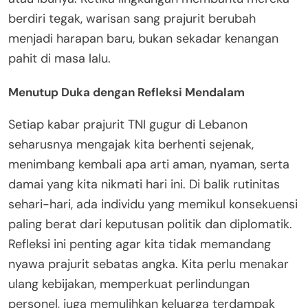
berdiri tegak, warisan sang prajurit berubah
menjadi harapan baru, bukan sekadar kenangan
pahit di masa lalu.
Menutup Duka dengan Refleksi Mendalam
Setiap kabar prajurit TNI gugur di Lebanon
seharusnya mengajak kita berhenti sejenak,
menimbang kembali apa arti aman, nyaman, serta
damai yang kita nikmati hari ini. Di balik rutinitas
sehari-hari, ada individu yang memikul konsekuensi
paling berat dari keputusan politik dan diplomatik.
Refleksi ini penting agar kita tidak memandang
nyawa prajurit sebatas angka. Kita perlu menakar
ulang kebijakan, memperkuat perlindungan
personel, juga memulihkan keluarga terdampak