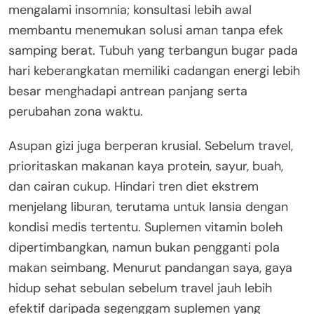
mengalami insomnia; konsultasi lebih awal
membantu menemukan solusi aman tanpa efek
samping berat. Tubuh yang terbangun bugar pada
hari keberangkatan memiliki cadangan energi lebih
besar menghadapi antrean panjang serta
perubahan zona waktu.
Asupan gizi juga berperan krusial. Sebelum travel,
prioritaskan makanan kaya protein, sayur, buah,
dan cairan cukup. Hindari tren diet ekstrem
menjelang liburan, terutama untuk lansia dengan
kondisi medis tertentu. Suplemen vitamin boleh
dipertimbangkan, namun bukan pengganti pola
makan seimbang. Menurut pandangan saya, gaya
hidup sehat sebulan sebelum travel jauh lebih
efektif daripada segenggam suplemen yang