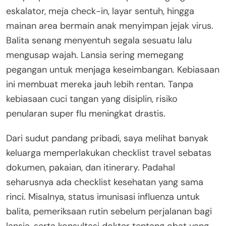
eskalator, meja check-in, layar sentuh, hingga
mainan area bermain anak menyimpan jejak virus.
Balita senang menyentuh segala sesuatu lalu
mengusap wajah. Lansia sering memegang
pegangan untuk menjaga keseimbangan. Kebiasaan
ini membuat mereka jauh lebih rentan. Tanpa
kebiasaan cuci tangan yang disiplin, risiko
penularan super flu meningkat drastis.
Dari sudut pandang pribadi, saya melihat banyak
keluarga memperlakukan checklist travel sebatas
dokumen, pakaian, dan itinerary. Padahal
seharusnya ada checklist kesehatan yang sama
rinci. Misalnya, status imunisasi influenza untuk
balita, pemeriksaan rutin sebelum perjalanan bagi
lansia, serta konsultasi dokter tentang obat yang