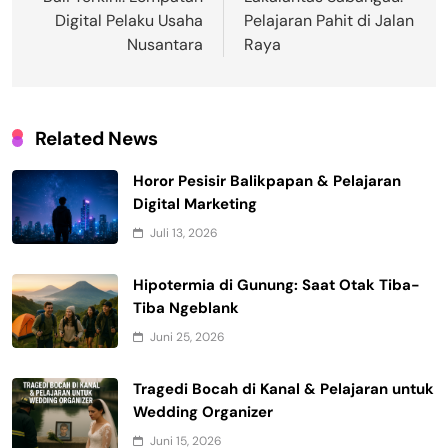
pos
Digital Pelaku Usaha
Pelajaran Pahit di Jalan
Nusantara
Raya
Related News
Horor Pesisir Balikpapan & Pelajaran
Digital Marketing
Juli 13, 2026
Hipotermia di Gunung: Saat Otak Tiba-
Tiba Ngeblank
Juni 25, 2026
Tragedi Bocah di Kanal & Pelajaran untuk
Wedding Organizer
Juni 15, 2026