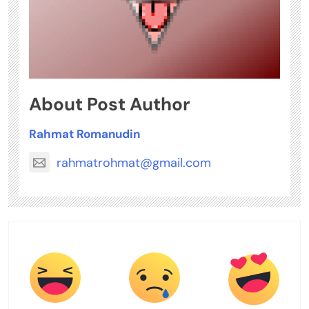
About Post Author
Rahmat Romanudin
rahmatrohmat@gmail.com