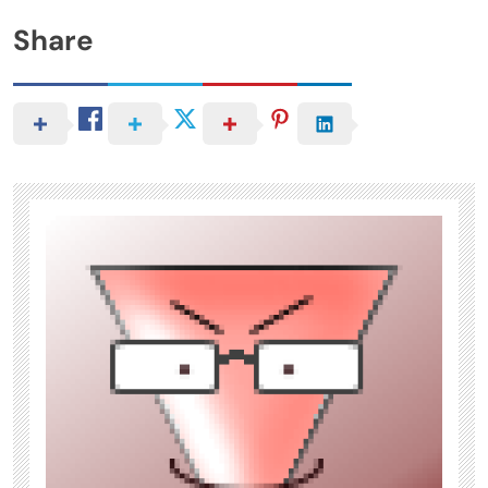
Share