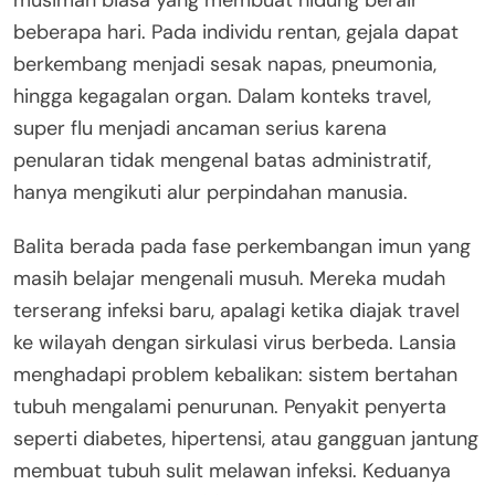
beberapa hari. Pada individu rentan, gejala dapat
berkembang menjadi sesak napas, pneumonia,
hingga kegagalan organ. Dalam konteks travel,
super flu menjadi ancaman serius karena
penularan tidak mengenal batas administratif,
hanya mengikuti alur perpindahan manusia.
Balita berada pada fase perkembangan imun yang
masih belajar mengenali musuh. Mereka mudah
terserang infeksi baru, apalagi ketika diajak travel
ke wilayah dengan sirkulasi virus berbeda. Lansia
menghadapi problem kebalikan: sistem bertahan
tubuh mengalami penurunan. Penyakit penyerta
seperti diabetes, hipertensi, atau gangguan jantung
membuat tubuh sulit melawan infeksi. Keduanya