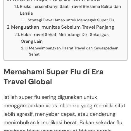
Risiko Tersembunyi Saat Travel Bersama Balita dan
Lansia
Strategi Travel Aman untuk Mencegah Super Flu
Menguatkan Imunitas Sebelum Travel Panjang
Etika Travel Sehat: Melindungi Diri Sekaligus
Orang Lain
Menyeimbangkan Hasrat Travel dan Kewaspadaan
Sehat
Memahami Super Flu di Era
Travel Global
Istilah super flu sering digunakan untuk
menggambarkan virus influenza yang memiliki sifat
lebih agresif, menyebar cepat, atau cenderung
menimbulkan komplikasi berat. Bukan sekadar flu
musiman biasa yang membuat hidung berair