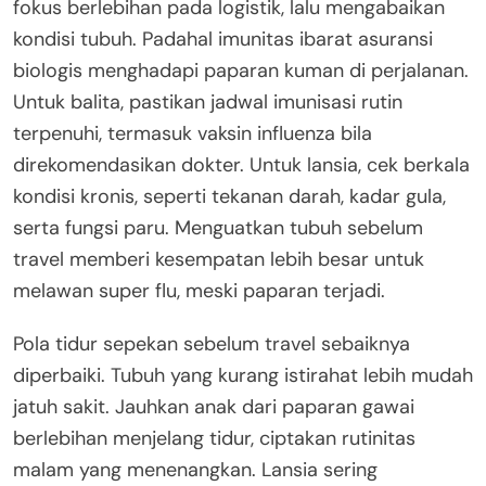
fokus berlebihan pada logistik, lalu mengabaikan
kondisi tubuh. Padahal imunitas ibarat asuransi
biologis menghadapi paparan kuman di perjalanan.
Untuk balita, pastikan jadwal imunisasi rutin
terpenuhi, termasuk vaksin influenza bila
direkomendasikan dokter. Untuk lansia, cek berkala
kondisi kronis, seperti tekanan darah, kadar gula,
serta fungsi paru. Menguatkan tubuh sebelum
travel memberi kesempatan lebih besar untuk
melawan super flu, meski paparan terjadi.
Pola tidur sepekan sebelum travel sebaiknya
diperbaiki. Tubuh yang kurang istirahat lebih mudah
jatuh sakit. Jauhkan anak dari paparan gawai
berlebihan menjelang tidur, ciptakan rutinitas
malam yang menenangkan. Lansia sering