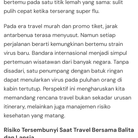
bertemu pada satu titik lemah yang sama: sulit
pulih cepat ketika terserang super flu.
Pada era travel murah dan promo tiket, jarak
antarbenua terasa menyusut. Namun setiap
perjalanan berarti kemungkinan bertemu strain
virus baru. Bandara internasional menjadi simpul
pertemuan wisatawan dari banyak negara. Tanpa
disadari, satu penumpang dengan batuk ringan
dapat menularkan virus pada puluhan orang di
kabin tertutup. Perspektif ini mengharuskan kita
memandang rencana travel bukan sekadar urusan
itinerary, melainkan juga manajemen risiko
kesehatan yang matang.
Risiko Tersembunyi Saat Travel Bersama Balita
dan Lansia