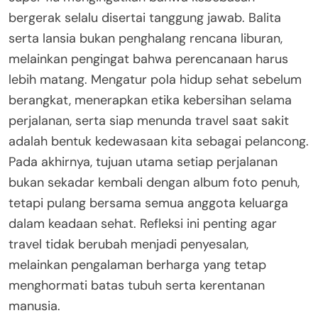
bergerak selalu disertai tanggung jawab. Balita
serta lansia bukan penghalang rencana liburan,
melainkan pengingat bahwa perencanaan harus
lebih matang. Mengatur pola hidup sehat sebelum
berangkat, menerapkan etika kebersihan selama
perjalanan, serta siap menunda travel saat sakit
adalah bentuk kedewasaan kita sebagai pelancong.
Pada akhirnya, tujuan utama setiap perjalanan
bukan sekadar kembali dengan album foto penuh,
tetapi pulang bersama semua anggota keluarga
dalam keadaan sehat. Refleksi ini penting agar
travel tidak berubah menjadi penyesalan,
melainkan pengalaman berharga yang tetap
menghormati batas tubuh serta kerentanan
manusia.