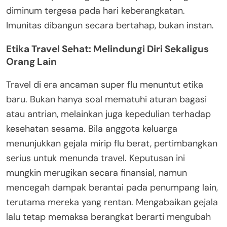
diminum tergesa pada hari keberangkatan.
Imunitas dibangun secara bertahap, bukan instan.
Etika Travel Sehat: Melindungi Diri Sekaligus
Orang Lain
Travel di era ancaman super flu menuntut etika
baru. Bukan hanya soal mematuhi aturan bagasi
atau antrian, melainkan juga kepedulian terhadap
kesehatan sesama. Bila anggota keluarga
menunjukkan gejala mirip flu berat, pertimbangkan
serius untuk menunda travel. Keputusan ini
mungkin merugikan secara finansial, namun
mencegah dampak berantai pada penumpang lain,
terutama mereka yang rentan. Mengabaikan gejala
lalu tetap memaksa berangkat berarti mengubah