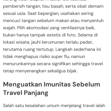
pembersih tangan, tisu basah, serta obat demam
sesuai usia. Saat bepergian, usahakan sering
mencuci tangan sebelum makan atau menyentuh
wajah. Pilih akomodasi yang ventilasinya baik,
bukan hanya tampak estetis di foto. Selama di
lokasi wisata, jauhi kerumunan terlalu padat,
terutama ruang tertutup. Langkah sederhana ini
tidak menghapus risiko super flu, namun
menurunkannya secara signifikan sehingga travel
tetap menyenangkan sekaligus bijak.
Menguatkan Imunitas Sebelum
Travel Panjang
Salah satu kesalahan umum menjelang travel ialah