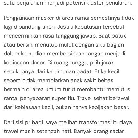
satu perjalanan menjadi potensi kluster penularan.
Penggunaan masker di area ramai semestinya tidak
lagi dipandang aneh. Justru keputusan tersebut
mencerminkan rasa tanggung jawab. Saat batuk
atau bersin, menutup mulut dengan siku bagian
dalam kemudian membersihkan tangan menjadi
kebiasaan dasar. Di ruang tunggu, pilih jarak
secukupnya dari kerumunan padat. Etika kecil
seperti tidak membiarkan anak sakit bebas
bermain di area umum turut membantu memutus
rantai penyebaran super flu. Travel sehat berawal
dari kebiasaan kecil, bukan hanya kebijakan besar.
Dari sisi pribadi, saya melihat transformasi budaya
travel masih setengah hati. Banyak orang sadar