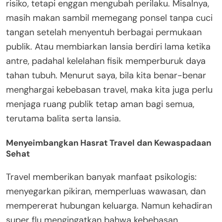
risiko, tetapi enggan mengubah perilaku. Misalnya,
masih makan sambil memegang ponsel tanpa cuci
tangan setelah menyentuh berbagai permukaan
publik. Atau membiarkan lansia berdiri lama ketika
antre, padahal kelelahan fisik memperburuk daya
tahan tubuh. Menurut saya, bila kita benar-benar
menghargai kebebasan travel, maka kita juga perlu
menjaga ruang publik tetap aman bagi semua,
terutama balita serta lansia.
Menyeimbangkan Hasrat Travel dan Kewaspadaan
Sehat
Travel memberikan banyak manfaat psikologis:
menyegarkan pikiran, memperluas wawasan, dan
mempererat hubungan keluarga. Namun kehadiran
super flu mengingatkan bahwa kebebasan