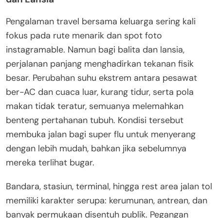
Pengalaman travel bersama keluarga sering kali
fokus pada rute menarik dan spot foto
instagramable. Namun bagi balita dan lansia,
perjalanan panjang menghadirkan tekanan fisik
besar. Perubahan suhu ekstrem antara pesawat
ber-AC dan cuaca luar, kurang tidur, serta pola
makan tidak teratur, semuanya melemahkan
benteng pertahanan tubuh. Kondisi tersebut
membuka jalan bagi super flu untuk menyerang
dengan lebih mudah, bahkan jika sebelumnya
mereka terlihat bugar.
Bandara, stasiun, terminal, hingga rest area jalan tol
memiliki karakter serupa: kerumunan, antrean, dan
banyak permukaan disentuh publik. Pegangan