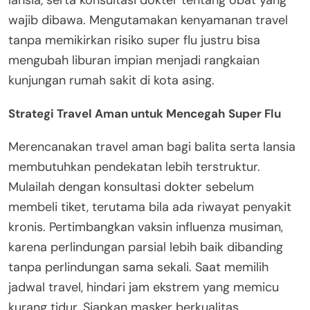
wajib dibawa. Mengutamakan kenyamanan travel
tanpa memikirkan risiko super flu justru bisa
mengubah liburan impian menjadi rangkaian
kunjungan rumah sakit di kota asing.
Strategi Travel Aman untuk Mencegah Super Flu
Merencanakan travel aman bagi balita serta lansia
membutuhkan pendekatan lebih terstruktur.
Mulailah dengan konsultasi dokter sebelum
membeli tiket, terutama bila ada riwayat penyakit
kronis. Pertimbangkan vaksin influenza musiman,
karena perlindungan parsial lebih baik dibanding
tanpa perlindungan sama sekali. Saat memilih
jadwal travel, hindari jam ekstrem yang memicu
kurang tidur. Siapkan masker berkualitas,