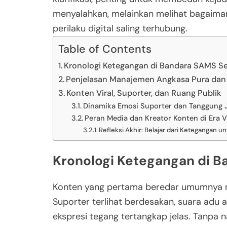
menyalahkan, melainkan melihat bagaima
perilaku digital saling terhubung.
Table of Contents
Kronologi Ketegangan di Bandara SAMS S
Penjelasan Manajemen Angkasa Pura dan
Konten Viral, Suporter, dan Ruang Publik
Dinamika Emosi Suporter dan Tanggung J
Peran Media dan Kreator Konten di Era Vi
Refleksi Akhir: Belajar dari Ketegangan 
Kronologi Ketegangan di 
Konten yang pertama beredar umumnya 
Suporter terlihat berdesakan, suara adu
ekspresi tegang tertangkap jelas. Tanpa n