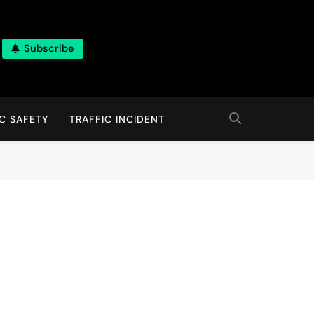
Subscribe
C SAFETY
TRAFFIC INCIDENT