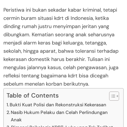
Peristiwa ini bukan sekadar kabar kriminal, tetapi
cermin buram situasi kdrt di Indonesia, ketika
dinding rumah justru menyimpan jeritan yang
dibungkam. Kematian seorang anak seharusnya
menjadi alarm keras bagi keluarga, tetangga,
sekolah, hingga aparat, bahwa toleransi terhadap
kekerasan domestik harus berakhir. Tulisan ini
mengulas jalannya kasus, celah pengawasan, juga
refleksi tentang bagaimana kdrt bisa dicegah
sebelum menelan korban berikutnya.
Table of Contents
Bukti Kuat Polisi dan Rekonstruksi Kekerasan
Nasib Hukum Pelaku dan Celah Perlindungan
Anak