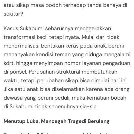
atau sikap masa bodoh terhadap tanda bahaya di
sekitar?
Kasus Sukabumi seharusnya menggerakkan
transformasi kecil tetapi nyata. Mulai dari tidak
menormalisasi bentakan keras pada anak, berani
menanyakan kondisi teman yang diduga mengalami
kdrt, hingga menyimpan nomor layanan pengaduan
di ponsel. Perubahan struktural membutuhkan
waktu, tetapi perubahan sikap bisa dimulai hari ini.
Jika satu anak bisa diselamatkan karena ada orang
dewasa yang berani peduli, maka kematian bocah
di Sukabumi tidak sepenuhnya sia-sia.
Menutup Luka, Mencegah Tragedi Berulang