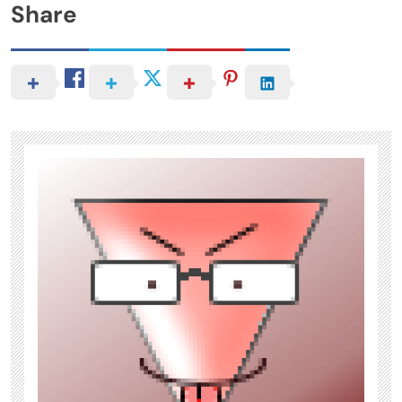
Share