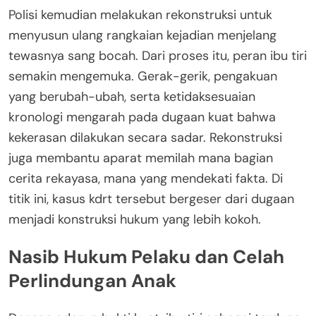
Polisi kemudian melakukan rekonstruksi untuk
menyusun ulang rangkaian kejadian menjelang
tewasnya sang bocah. Dari proses itu, peran ibu tiri
semakin mengemuka. Gerak-gerik, pengakuan
yang berubah-ubah, serta ketidaksesuaian
kronologi mengarah pada dugaan kuat bahwa
kekerasan dilakukan secara sadar. Rekonstruksi
juga membantu aparat memilah mana bagian
cerita rekayasa, mana yang mendekati fakta. Di
titik ini, kasus kdrt tersebut bergeser dari dugaan
menjadi konstruksi hukum yang lebih kokoh.
Nasib Hukum Pelaku dan Celah
Perlindungan Anak