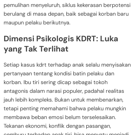
pemulihan menyeluruh, siklus kekerasan berpotensi
berulang di masa depan, baik sebagai korban baru
maupun pelaku berikutnya.
Dimensi Psikologis KDRT: Luka
yang Tak Terlihat
Setiap kasus kdrt terhadap anak selalu menyisakan
pertanyaan tentang kondisi batin pelaku dan
korban. Ibu tiri sering dicap sebagai tokoh
antagonis dalam narasi populer, padahal realitas
jauh lebih kompleks. Bukan untuk membenarkan,
tetapi penting memahami bahwa pelaku mungkin
membawa beban emosi belum terselesaikan.
Tekanan ekonomi, konflik dengan pasangan,
cemburu terhadap anak tiri, bisa menyatu menjadi