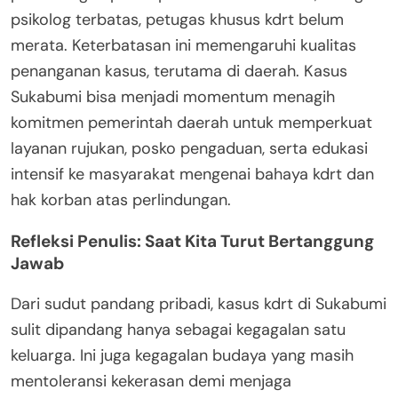
psikolog terbatas, petugas khusus kdrt belum
merata. Keterbatasan ini memengaruhi kualitas
penanganan kasus, terutama di daerah. Kasus
Sukabumi bisa menjadi momentum menagih
komitmen pemerintah daerah untuk memperkuat
layanan rujukan, posko pengaduan, serta edukasi
intensif ke masyarakat mengenai bahaya kdrt dan
hak korban atas perlindungan.
Refleksi Penulis: Saat Kita Turut Bertanggung
Jawab
Dari sudut pandang pribadi, kasus kdrt di Sukabumi
sulit dipandang hanya sebagai kegagalan satu
keluarga. Ini juga kegagalan budaya yang masih
mentoleransi kekerasan demi menjaga