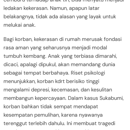
ledakan kekerasan. Namun, apapun latar
belakangnya, tidak ada alasan yang layak untuk
melukai anak.
Bagi korban, kekerasan di rumah merusak fondasi
rasa aman yang seharusnya menjadi modal
tumbuh kembang. Anak yang terbiasa dimarahi,
dicaci, apalagi dipukul, akan memandang dunia
sebagai tempat berbahaya. Riset psikologi
menunjukkan, korban kdrt berisiko tinggi
mengalami depresi, kecemasan, dan kesulitan
membangun kepercayaan. Dalam kasus Sukabumi,
korban bahkan tidak sempat mendapat
kesempatan pemulihan, karena nyawanya
terenggut terlebih dahulu. Ini membuat tragedi