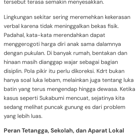
tersebut terasa semakin menyesakkan.
Lingkungan sekitar sering meremehkan kekerasan
verbal karena tidak meninggalkan bekas fisik.
Padahal, kata-kata merendahkan dapat
menggerogoti harga diri anak sama dalamnya
dengan pukulan. Di banyak rumah, bentakan dan
hinaan masih dianggap wajar sebagai bagian
disiplin. Pola pikir itu perlu dikoreksi. Kdrt bukan
hanya soal luka lebam, melainkan juga tentang luka
batin yang terus mengendap hingga dewasa. Ketika
kasus seperti Sukabumi mencuat, sejatinya kita
sedang melihat puncak gunung es dari problem
yang lebih luas.
Peran Tetangga, Sekolah, dan Aparat Lokal