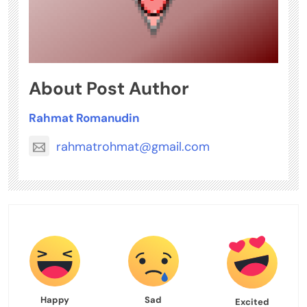
About Post Author
Rahmat Romanudin
rahmatrohmat@gmail.com
Happy
Sad
Excited