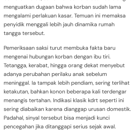
menguatkan dugaan bahwa korban sudah lama
mengalami perlakuan kasar. Temuan ini memaksa
penyidik menggali lebih jauh dinamika rumah
tangga tersebut.
Pemeriksaan saksi turut membuka fakta baru
mengenai hubungan korban dengan ibu tiri.
Tetangga, kerabat, hingga orang dekat menyebut
adanya perubahan perilaku anak sebelum
meninggal. Ia tampak lebih pendiam, sering terlihat
ketakutan, bahkan konon beberapa kali terdengar
menangis tertahan. Indikasi klasik kdrt seperti ini
sering diabaikan karena dianggap urusan domestik.
Padahal, sinyal tersebut bisa menjadi kunci
pencegahan jika ditanggapi serius sejak awal.