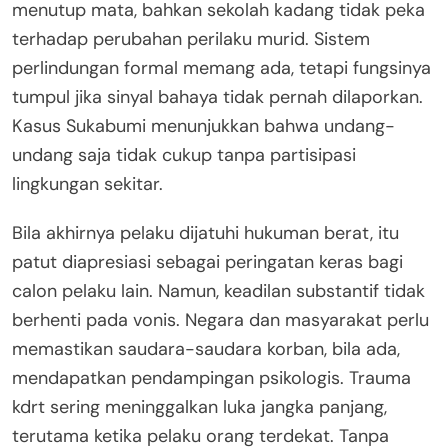
menutup mata, bahkan sekolah kadang tidak peka
terhadap perubahan perilaku murid. Sistem
perlindungan formal memang ada, tetapi fungsinya
tumpul jika sinyal bahaya tidak pernah dilaporkan.
Kasus Sukabumi menunjukkan bahwa undang-
undang saja tidak cukup tanpa partisipasi
lingkungan sekitar.
Bila akhirnya pelaku dijatuhi hukuman berat, itu
patut diapresiasi sebagai peringatan keras bagi
calon pelaku lain. Namun, keadilan substantif tidak
berhenti pada vonis. Negara dan masyarakat perlu
memastikan saudara-saudara korban, bila ada,
mendapatkan pendampingan psikologis. Trauma
kdrt sering meninggalkan luka jangka panjang,
terutama ketika pelaku orang terdekat. Tanpa