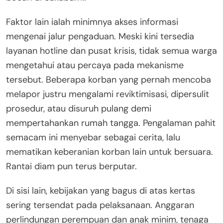
Faktor lain ialah minimnya akses informasi
mengenai jalur pengaduan. Meski kini tersedia
layanan hotline dan pusat krisis, tidak semua warga
mengetahui atau percaya pada mekanisme
tersebut. Beberapa korban yang pernah mencoba
melapor justru mengalami reviktimisasi, dipersulit
prosedur, atau disuruh pulang demi
mempertahankan rumah tangga. Pengalaman pahit
semacam ini menyebar sebagai cerita, lalu
mematikan keberanian korban lain untuk bersuara.
Rantai diam pun terus berputar.
Di sisi lain, kebijakan yang bagus di atas kertas
sering tersendat pada pelaksanaan. Anggaran
perlindungan perempuan dan anak minim, tenaga