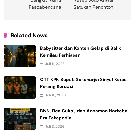
Pascabencana
Satukan Penonton
Related News
Babysitter dan Konten Gelap di Balik
Kemilau Perhiasan
Juli 11, 2026
OTT KPK Bupati Sukoharjo: Sinyal Keras
Perang Korupsi
Juli 10, 2026
BNN, Bea Cukai, dan Ancaman Narkoba
Era Tokopedia
Juli 3, 2026