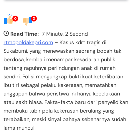
0
0
Read Time:
7 Minute, 2 Second
rtmcpoldakepri.com
– Kasus kdrt tragis di
Sukabumi, yang menewaskan seorang bocah tak
berdosa, kembali menampar kesadaran publik
tentang rapuhnya perlindungan anak di rumah
sendiri. Polisi mengungkap bukti kuat keterlibatan
ibu tiri sebagai pelaku kekerasan, mematahkan
anggapan bahwa peristiwa ini hanya kecelakaan
atau sakit biasa. Fakta-fakta baru dari penyelidikan
membuka tabir pola kekerasan berulang yang
terabaikan, meski sinyal bahaya sebenarnya sudah
lama muncul.