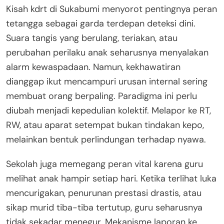
Kisah kdrt di Sukabumi menyorot pentingnya peran
tetangga sebagai garda terdepan deteksi dini.
Suara tangis yang berulang, teriakan, atau
perubahan perilaku anak seharusnya menyalakan
alarm kewaspadaan. Namun, kekhawatiran
dianggap ikut mencampuri urusan internal sering
membuat orang berpaling. Paradigma ini perlu
diubah menjadi kepedulian kolektif. Melapor ke RT,
RW, atau aparat setempat bukan tindakan kepo,
melainkan bentuk perlindungan terhadap nyawa.
Sekolah juga memegang peran vital karena guru
melihat anak hampir setiap hari. Ketika terlihat luka
mencurigakan, penurunan prestasi drastis, atau
sikap murid tiba-tiba tertutup, guru seharusnya
tidak sekadar menegur. Mekanisme laporan ke