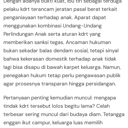
Dengan adanya bukti kuat, ibu tiri sebagai terduga
pelaku kdrt terancam jeratan pasal berat terkait
penganiayaan terhadap anak. Aparat dapat
menggunakan kombinasi Undang-Undang
Perlindungan Anak serta aturan kdrt yang
memberikan sanksi tegas. Ancaman hukuman
bukan sekadar balas dendam sosial, tetapi sinyal
bahwa kekerasan domestik terhadap anak tidak
lagi bisa disapu di bawah karpet keluarga. Namun,
penegakan hukum tetap perlu pengawasan publik
agar prosesnya transparan hingga persidangan.
Pertanyaan penting kemudian muncul: mengapa
tindak kdrt tersebut lolos begitu lama? Celah
terbesar sering muncul dari budaya diam. Tetangga
enggan ikut campur, keluarga luas memilih