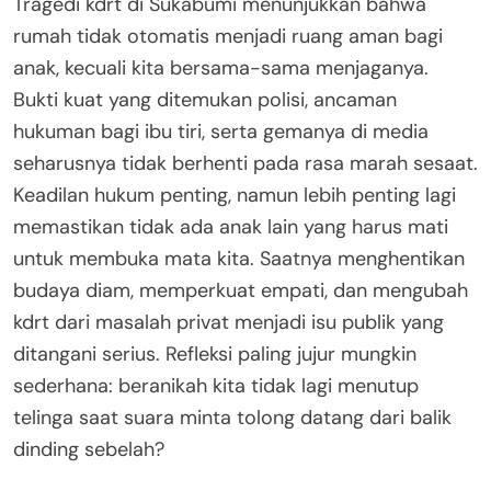
Tragedi kdrt di Sukabumi menunjukkan bahwa
rumah tidak otomatis menjadi ruang aman bagi
anak, kecuali kita bersama-sama menjaganya.
Bukti kuat yang ditemukan polisi, ancaman
hukuman bagi ibu tiri, serta gemanya di media
seharusnya tidak berhenti pada rasa marah sesaat.
Keadilan hukum penting, namun lebih penting lagi
memastikan tidak ada anak lain yang harus mati
untuk membuka mata kita. Saatnya menghentikan
budaya diam, memperkuat empati, dan mengubah
kdrt dari masalah privat menjadi isu publik yang
ditangani serius. Refleksi paling jujur mungkin
sederhana: beranikah kita tidak lagi menutup
telinga saat suara minta tolong datang dari balik
dinding sebelah?