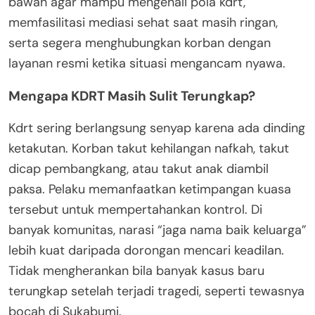
bawah agar mampu mengenali pola kdrt,
memfasilitasi mediasi sehat saat masih ringan,
serta segera menghubungkan korban dengan
layanan resmi ketika situasi mengancam nyawa.
Mengapa KDRT Masih Sulit Terungkap?
Kdrt sering berlangsung senyap karena ada dinding
ketakutan. Korban takut kehilangan nafkah, takut
dicap pembangkang, atau takut anak diambil
paksa. Pelaku memanfaatkan ketimpangan kuasa
tersebut untuk mempertahankan kontrol. Di
banyak komunitas, narasi “jaga nama baik keluarga”
lebih kuat daripada dorongan mencari keadilan.
Tidak mengherankan bila banyak kasus baru
terungkap setelah terjadi tragedi, seperti tewasnya
bocah di Sukabumi.