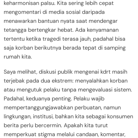
keharmonisan palsu. Kita sering lebih cepat
mengomentari di media sosial daripada
menawarkan bantuan nyata saat mendengar
tetangga bertengkar hebat. Ada kenyamanan
tertentu ketika tragedi terasa jauh, padahal bisa
saja korban berikutnya berada tepat di samping
rumah kita.
Saya melihat, diskusi publik mengenai kdrt masih
terjebak pada dua ekstrem: menyalahkan korban
atau mengutuk pelaku tanpa mengevaluasi sistem.
Padahal, keduanya penting. Pelaku wajib
mempertanggungjawabkan perbuatan, namun
lingkungan, institusi, bahkan kita sebagai konsumen
berita perlu bercermin. Apakah kita turut
memperkuat stigma melalui candaan, komentar,