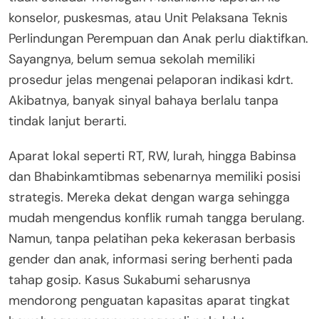
konselor, puskesmas, atau Unit Pelaksana Teknis
Perlindungan Perempuan dan Anak perlu diaktifkan.
Sayangnya, belum semua sekolah memiliki
prosedur jelas mengenai pelaporan indikasi kdrt.
Akibatnya, banyak sinyal bahaya berlalu tanpa
tindak lanjut berarti.
Aparat lokal seperti RT, RW, lurah, hingga Babinsa
dan Bhabinkamtibmas sebenarnya memiliki posisi
strategis. Mereka dekat dengan warga sehingga
mudah mengendus konflik rumah tangga berulang.
Namun, tanpa pelatihan peka kekerasan berbasis
gender dan anak, informasi sering berhenti pada
tahap gosip. Kasus Sukabumi seharusnya
mendorong penguatan kapasitas aparat tingkat