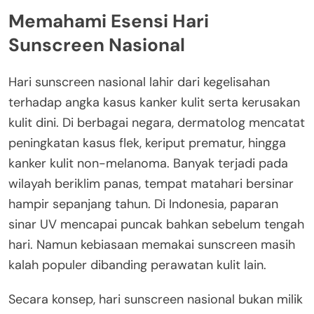
Memahami Esensi Hari
Sunscreen Nasional
Hari sunscreen nasional lahir dari kegelisahan
terhadap angka kasus kanker kulit serta kerusakan
kulit dini. Di berbagai negara, dermatolog mencatat
peningkatan kasus flek, keriput prematur, hingga
kanker kulit non-melanoma. Banyak terjadi pada
wilayah beriklim panas, tempat matahari bersinar
hampir sepanjang tahun. Di Indonesia, paparan
sinar UV mencapai puncak bahkan sebelum tengah
hari. Namun kebiasaan memakai sunscreen masih
kalah populer dibanding perawatan kulit lain.
Secara konsep, hari sunscreen nasional bukan milik