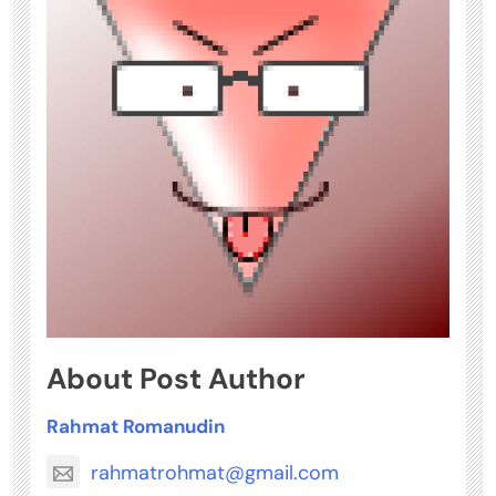
About Post Author
Rahmat Romanudin
rahmatrohmat@gmail.com