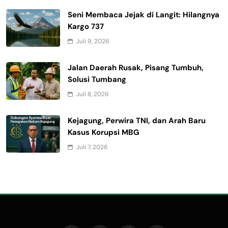
Seni Membaca Jejak di Langit: Hilangnya
Kargo 737
Juli 9, 2026
Jalan Daerah Rusak, Pisang Tumbuh,
Solusi Tumbang
Juli 8, 2026
Kejagung, Perwira TNI, dan Arah Baru
Kasus Korupsi MBG
Juli 7, 2026