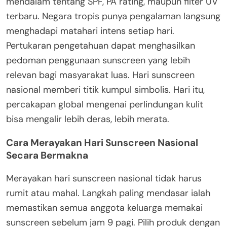
mendalam tentang SPF, PA rating, maupun filter UV
terbaru. Negara tropis punya pengalaman langsung
menghadapi matahari intens setiap hari.
Pertukaran pengetahuan dapat menghasilkan
pedoman penggunaan sunscreen yang lebih
relevan bagi masyarakat luas. Hari sunscreen
nasional memberi titik kumpul simbolis. Hari itu,
percakapan global mengenai perlindungan kulit
bisa mengalir lebih deras, lebih merata.
Cara Merayakan Hari Sunscreen Nasional
Secara Bermakna
Merayakan hari sunscreen nasional tidak harus
rumit atau mahal. Langkah paling mendasar ialah
memastikan semua anggota keluarga memakai
sunscreen sebelum jam 9 pagi. Pilih produk dengan