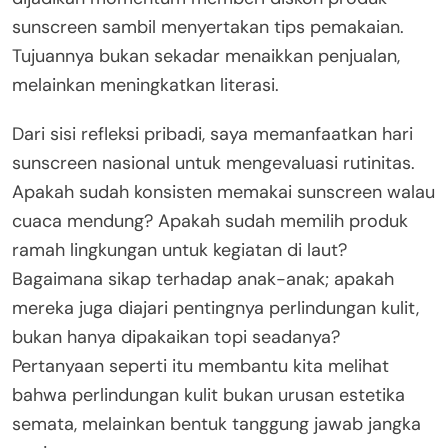
sunscreen sambil menyertakan tips pemakaian.
Tujuannya bukan sekadar menaikkan penjualan,
melainkan meningkatkan literasi.
Dari sisi refleksi pribadi, saya memanfaatkan hari
sunscreen nasional untuk mengevaluasi rutinitas.
Apakah sudah konsisten memakai sunscreen walau
cuaca mendung? Apakah sudah memilih produk
ramah lingkungan untuk kegiatan di laut?
Bagaimana sikap terhadap anak-anak; apakah
mereka juga diajari pentingnya perlindungan kulit,
bukan hanya dipakaikan topi seadanya?
Pertanyaan seperti itu membantu kita melihat
bahwa perlindungan kulit bukan urusan estetika
semata, melainkan bentuk tanggung jawab jangka