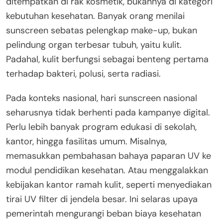
ditempatkan di rak kosmetik, bukannya di kategori
kebutuhan kesehatan. Banyak orang menilai
sunscreen sebatas pelengkap make-up, bukan
pelindung organ terbesar tubuh, yaitu kulit.
Padahal, kulit berfungsi sebagai benteng pertama
terhadap bakteri, polusi, serta radiasi.
Pada konteks nasional, hari sunscreen nasional
seharusnya tidak berhenti pada kampanye digital.
Perlu lebih banyak program edukasi di sekolah,
kantor, hingga fasilitas umum. Misalnya,
memasukkan pembahasan bahaya paparan UV ke
modul pendidikan kesehatan. Atau menggalakkan
kebijakan kantor ramah kulit, seperti menyediakan
tirai UV filter di jendela besar. Ini selaras upaya
pemerintah mengurangi beban biaya kesehatan