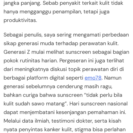
jangka panjang. Sebab penyakit terkait kulit tidak
hanya mengganggu penampilan, tetapi juga
produktivitas.
Sebagai penulis, saya sering mengamati perbedaan
sikap generasi muda terhadap perawatan kulit.
Generasi Z mulai melihat sunscreen sebagai bagian
pokok rutinitas harian. Pergeseran ini juga terlihat
dari meningkatnya diskusi topik perawatan diri di
berbagai platform digital seperti
emo78
. Namun
generasi sebelumnya cenderung masih ragu,
bahkan curiga bahwa sunscreen “tidak perlu bila
kulit sudah sawo matang”. Hari sunscreen nasional
dapat menjembatani kesenjangan pemahaman ini.
Melalui data ilmiah, testimoni dokter, serta kisah
nyata penyintas kanker kulit, stigma bisa perlahan