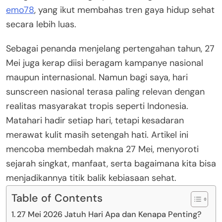
emo78
, yang ikut membahas tren gaya hidup sehat
secara lebih luas.
Sebagai penanda menjelang pertengahan tahun, 27
Mei juga kerap diisi beragam kampanye nasional
maupun internasional. Namun bagi saya, hari
sunscreen nasional terasa paling relevan dengan
realitas masyarakat tropis seperti Indonesia.
Matahari hadir setiap hari, tetapi kesadaran
merawat kulit masih setengah hati. Artikel ini
mencoba membedah makna 27 Mei, menyoroti
sejarah singkat, manfaat, serta bagaimana kita bisa
menjadikannya titik balik kebiasaan sehat.
Table of Contents
27 Mei 2026 Jatuh Hari Apa dan Kenapa Penting?