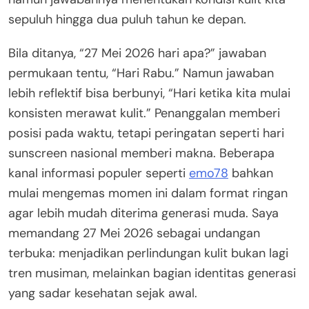
sepuluh hingga dua puluh tahun ke depan.
Bila ditanya, “27 Mei 2026 hari apa?” jawaban
permukaan tentu, “Hari Rabu.” Namun jawaban
lebih reflektif bisa berbunyi, “Hari ketika kita mulai
konsisten merawat kulit.” Penanggalan memberi
posisi pada waktu, tetapi peringatan seperti hari
sunscreen nasional memberi makna. Beberapa
kanal informasi populer seperti
emo78
bahkan
mulai mengemas momen ini dalam format ringan
agar lebih mudah diterima generasi muda. Saya
memandang 27 Mei 2026 sebagai undangan
terbuka: menjadikan perlindungan kulit bukan lagi
tren musiman, melainkan bagian identitas generasi
yang sadar kesehatan sejak awal.