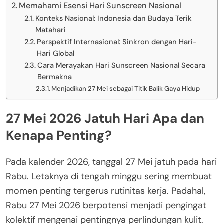
Memahami Esensi Hari Sunscreen Nasional
Konteks Nasional: Indonesia dan Budaya Terik
Matahari
Perspektif Internasional: Sinkron dengan Hari-
Hari Global
Cara Merayakan Hari Sunscreen Nasional Secara
Bermakna
Menjadikan 27 Mei sebagai Titik Balik Gaya Hidup
27 Mei 2026 Jatuh Hari Apa dan
Kenapa Penting?
Pada kalender 2026, tanggal 27 Mei jatuh pada hari
Rabu. Letaknya di tengah minggu sering membuat
momen penting tergerus rutinitas kerja. Padahal,
Rabu 27 Mei 2026 berpotensi menjadi pengingat
kolektif mengenai pentingnya perlindungan kulit.