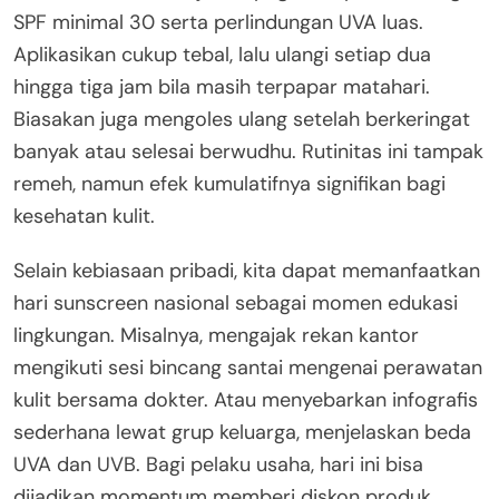
SPF minimal 30 serta perlindungan UVA luas.
Aplikasikan cukup tebal, lalu ulangi setiap dua
hingga tiga jam bila masih terpapar matahari.
Biasakan juga mengoles ulang setelah berkeringat
banyak atau selesai berwudhu. Rutinitas ini tampak
remeh, namun efek kumulatifnya signifikan bagi
kesehatan kulit.
Selain kebiasaan pribadi, kita dapat memanfaatkan
hari sunscreen nasional sebagai momen edukasi
lingkungan. Misalnya, mengajak rekan kantor
mengikuti sesi bincang santai mengenai perawatan
kulit bersama dokter. Atau menyebarkan infografis
sederhana lewat grup keluarga, menjelaskan beda
UVA dan UVB. Bagi pelaku usaha, hari ini bisa
dijadikan momentum memberi diskon produk