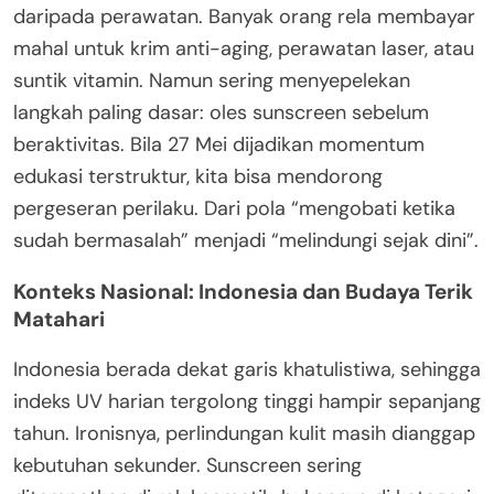
daripada perawatan. Banyak orang rela membayar
mahal untuk krim anti-aging, perawatan laser, atau
suntik vitamin. Namun sering menyepelekan
langkah paling dasar: oles sunscreen sebelum
beraktivitas. Bila 27 Mei dijadikan momentum
edukasi terstruktur, kita bisa mendorong
pergeseran perilaku. Dari pola “mengobati ketika
sudah bermasalah” menjadi “melindungi sejak dini”.
Konteks Nasional: Indonesia dan Budaya Terik
Matahari
Indonesia berada dekat garis khatulistiwa, sehingga
indeks UV harian tergolong tinggi hampir sepanjang
tahun. Ironisnya, perlindungan kulit masih dianggap
kebutuhan sekunder. Sunscreen sering