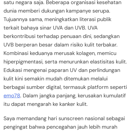
satu negara saja. Beberapa organisasi kesehatan
dunia memberi dukungan kampanye serupa.
Tujuannya sama, meningkatkan literasi publik
terkait bahaya sinar UVA dan UVB. UVA
berkontribusi terhadap penuaan dini, sedangkan
UVB berperan besar dalam risiko kulit terbakar.
Kombinasi keduanya merusak kolagen, memicu
hiperpigmentasi, serta menurunkan elastisitas kulit.
Edukasi mengenai paparan UV dan perlindungan
kulit kini semakin mudah ditemukan melalui
berbagai sumber digital, termasuk platform seperti
emo78
. Dalam jangka panjang, kerusakan kumulatif
itu dapat mengarah ke kanker kulit.
Saya memandang hari sunscreen nasional sebagai
pengingat bahwa pencegahan jauh lebih murah