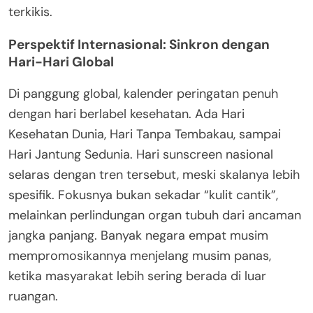
terkikis.
Perspektif Internasional: Sinkron dengan
Hari-Hari Global
Di panggung global, kalender peringatan penuh
dengan hari berlabel kesehatan. Ada Hari
Kesehatan Dunia, Hari Tanpa Tembakau, sampai
Hari Jantung Sedunia. Hari sunscreen nasional
selaras dengan tren tersebut, meski skalanya lebih
spesifik. Fokusnya bukan sekadar “kulit cantik”,
melainkan perlindungan organ tubuh dari ancaman
jangka panjang. Banyak negara empat musim
mempromosikannya menjelang musim panas,
ketika masyarakat lebih sering berada di luar
ruangan.