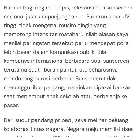
Namun bagi negara tropis, relevansi hari sunscreen
nasional justru sepanjang tahun. Paparan sinar UV
tinggi tidak mengenal musim dingin yang
memotong intensitas matahari. Inilah alasan saya
menilai peringatan tersebut perlu mendapat porsi
lebih besar dalam komunikasi publik. Bila
kampanye internasional berbicara soal sunscreen
terutama saat liburan pantai, kita seharusnya
mendorong narasi berbeda. Sunscreen tidak
menunggu libur panjang, melainkan dipakai bahkan
saat menjemput anak sekolah atau berbelanja ke
pasar.
Dari sudut pandang pribadi, saya melihat peluang
kolaborasi lintas negara. Negara maju memiliki riset