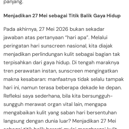
panjang.
Menjadikan 27 Mei sebagai Titik Balik Gaya Hidup
Pada akhirnya, 27 Mei 2026 bukan sekadar
jawaban atas pertanyaan “hari apa”. Melalui
peringatan hari sunscreen nasional, kita diajak
menjadikan perlindungan kulit sebagai bagian tak
terpisahkan dari gaya hidup. Di tengah maraknya
tren perawatan instan, sunscreen mengingatkan
makna kesabaran: manfaatnya tidak selalu tampak
hari ini, namun terasa beberapa dekade ke depan.
Refleksi saya sederhana, bila kita bersungguh-
sungguh merawat organ vital lain, mengapa
mengabaikan kulit yang saban hari bersentuhan
langsung dengan dunia luar? Menjadikan 27 Mei