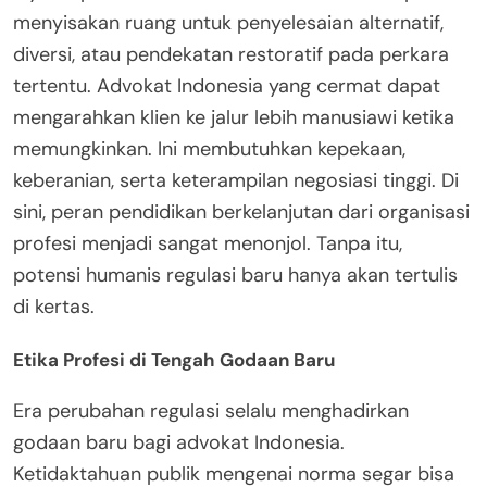
menyisakan ruang untuk penyelesaian alternatif,
diversi, atau pendekatan restoratif pada perkara
tertentu. Advokat Indonesia yang cermat dapat
mengarahkan klien ke jalur lebih manusiawi ketika
memungkinkan. Ini membutuhkan kepekaan,
keberanian, serta keterampilan negosiasi tinggi. Di
sini, peran pendidikan berkelanjutan dari organisasi
profesi menjadi sangat menonjol. Tanpa itu,
potensi humanis regulasi baru hanya akan tertulis
di kertas.
Etika Profesi di Tengah Godaan Baru
Era perubahan regulasi selalu menghadirkan
godaan baru bagi advokat Indonesia.
Ketidaktahuan publik mengenai norma segar bisa