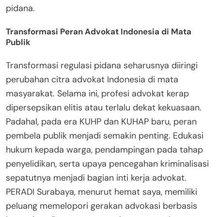
pidana.
Transformasi Peran Advokat Indonesia di Mata
Publik
Transformasi regulasi pidana seharusnya diiringi
perubahan citra advokat Indonesia di mata
masyarakat. Selama ini, profesi advokat kerap
dipersepsikan elitis atau terlalu dekat kekuasaan.
Padahal, pada era KUHP dan KUHAP baru, peran
pembela publik menjadi semakin penting. Edukasi
hukum kepada warga, pendampingan pada tahap
penyelidikan, serta upaya pencegahan kriminalisasi
sepatutnya menjadi bagian inti kerja advokat.
PERADI Surabaya, menurut hemat saya, memiliki
peluang memelopori gerakan advokasi berbasis