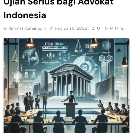
Ujian Serius bagi Advokat
Indonesia
Rahmat Romanudin
Februari 8, 2026
0
14 Mins