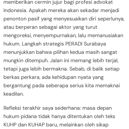
memberikan cermin jujur bagi profesi advokat
Indonesia. Apakah mereka akan sekadar menjadi
penonton pasif yang menyesuaikan diri seperlunya,
atau berperan sebagai aktor yang turut
mengoreksi, menyempurnakan, lalu memanusiakan
hukum. Langkah strategis PERADI Surabaya
menunjukkan bahwa pilihan kedua masih sangat
mungkin ditempuh. Jalan ini memang lebih terjal,
tetapi juga lebih bermakna. Sebab, di balik setiap
berkas perkara, ada kehidupan nyata yang
bergantung pada seberapa serius kita memaknai
keadilan.
Refleksi terakhir saya sederhana: masa depan
hukum pidana tidak hanya ditentukan oleh teks
KUHP dan KUHAP baru, melainkan oleh sikap