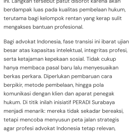
ini. Langkah tersebut patut disorot karena akan
berdampak luas pada kualitas pembelaan hukum,
terutama bagi kelompok rentan yang kerap sulit
mengakses bantuan profesional.
Bagi advokat Indonesia, fase transisi ini ibarat ujian
besar atas kapasitas intelektual, integritas profesi,
serta ketajaman kepekaan sosial. Tidak cukup
hanya membaca pasal baru lalu menyesuaikan
berkas perkara. Diperlukan pembaruan cara
berpikir, metode pembelaan, hingga pola
komunikasi dengan klien dan aparat penegak
hukum. Di titik inilah inisiatif PERADI Surabaya
menjadi menarik: mereka tidak sekadar bereaksi,
tetapi mencoba menyusun peta jalan strategis
agar profesi advokat Indonesia tetap relevan,