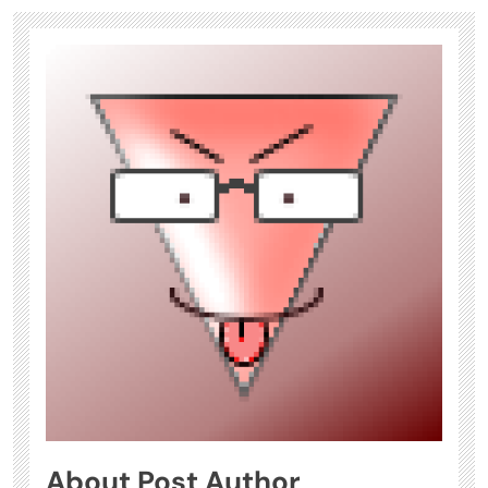
About Post Author