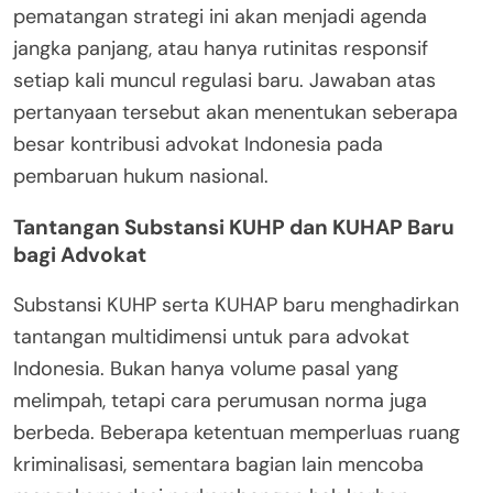
pematangan strategi ini akan menjadi agenda
jangka panjang, atau hanya rutinitas responsif
setiap kali muncul regulasi baru. Jawaban atas
pertanyaan tersebut akan menentukan seberapa
besar kontribusi advokat Indonesia pada
pembaruan hukum nasional.
Tantangan Substansi KUHP dan KUHAP Baru
bagi Advokat
Substansi KUHP serta KUHAP baru menghadirkan
tantangan multidimensi untuk para advokat
Indonesia. Bukan hanya volume pasal yang
melimpah, tetapi cara perumusan norma juga
berbeda. Beberapa ketentuan memperluas ruang
kriminalisasi, sementara bagian lain mencoba