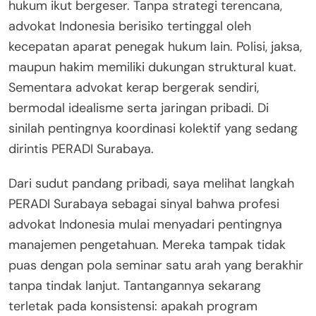
hukum ikut bergeser. Tanpa strategi terencana,
advokat Indonesia berisiko tertinggal oleh
kecepatan aparat penegak hukum lain. Polisi, jaksa,
maupun hakim memiliki dukungan struktural kuat.
Sementara advokat kerap bergerak sendiri,
bermodal idealisme serta jaringan pribadi. Di
sinilah pentingnya koordinasi kolektif yang sedang
dirintis PERADI Surabaya.
Dari sudut pandang pribadi, saya melihat langkah
PERADI Surabaya sebagai sinyal bahwa profesi
advokat Indonesia mulai menyadari pentingnya
manajemen pengetahuan. Mereka tampak tidak
puas dengan pola seminar satu arah yang berakhir
tanpa tindak lanjut. Tantangannya sekarang
terletak pada konsistensi: apakah program