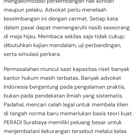
mengakomodasi perkembangan hak korban
maupun pelaku. Advokat perlu menelaah
keseimbangan ini dengan cermat. Setiap kata
dalam pasal dapat memengaruhi nasib seseorang
di meja hijau. Membaca sekilas saja tidak cukup;
dibutuhkan kajian mendalam, uji perbandingan,
serta simulasi perkara.
Permasalahan muncul saat kapasitas riset banyak
kantor hukum masih terbatas. Banyak advokat
Indonesia bergantung pada pengalaman praktis,
bukan pada pendekatan ilmiah yang sistematis.
Padahal, mencari celah legal untuk membela klien
di tengah norma baru memerlukan basis teori kuat.
PERADI Surabaya memiliki peluang besar untuk
menjembatani kekurangan tersebut melalui kelas