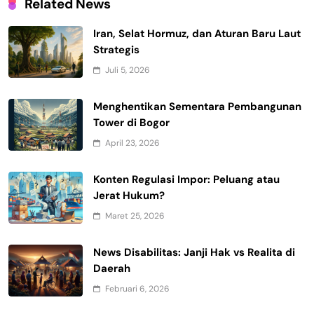
Related News
Iran, Selat Hormuz, dan Aturan Baru Laut
Strategis
Juli 5, 2026
Menghentikan Sementara Pembangunan
Tower di Bogor
April 23, 2026
Konten Regulasi Impor: Peluang atau
Jerat Hukum?
Maret 25, 2026
News Disabilitas: Janji Hak vs Realita di
Daerah
Februari 6, 2026