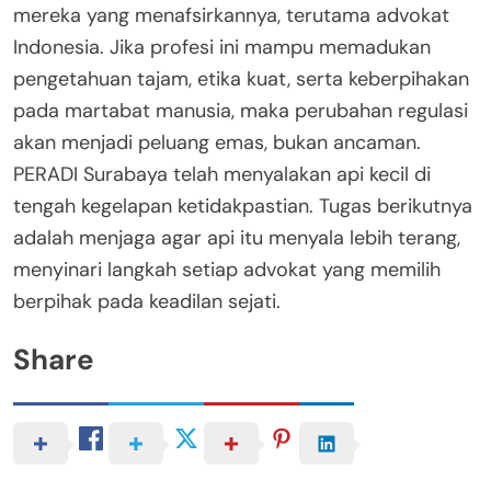
mereka yang menafsirkannya, terutama advokat
Indonesia. Jika profesi ini mampu memadukan
pengetahuan tajam, etika kuat, serta keberpihakan
pada martabat manusia, maka perubahan regulasi
akan menjadi peluang emas, bukan ancaman.
PERADI Surabaya telah menyalakan api kecil di
tengah kegelapan ketidakpastian. Tugas berikutnya
adalah menjaga agar api itu menyala lebih terang,
menyinari langkah setiap advokat yang memilih
berpihak pada keadilan sejati.
Share