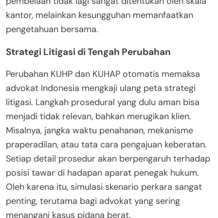
pembelaan tidak lagi sangat ditentukan oleh skala
kantor, melainkan kesungguhan memanfaatkan
pengetahuan bersama.
Strategi Litigasi di Tengah Perubahan
Perubahan KUHP dan KUHAP otomatis memaksa
advokat Indonesia mengkaji ulang peta strategi
litigasi. Langkah prosedural yang dulu aman bisa
menjadi tidak relevan, bahkan merugikan klien.
Misalnya, jangka waktu penahanan, mekanisme
praperadilan, atau tata cara pengajuan keberatan.
Setiap detail prosedur akan berpengaruh terhadap
posisi tawar di hadapan aparat penegak hukum.
Oleh karena itu, simulasi skenario perkara sangat
penting, terutama bagi advokat yang sering
menangani kasus pidana berat.