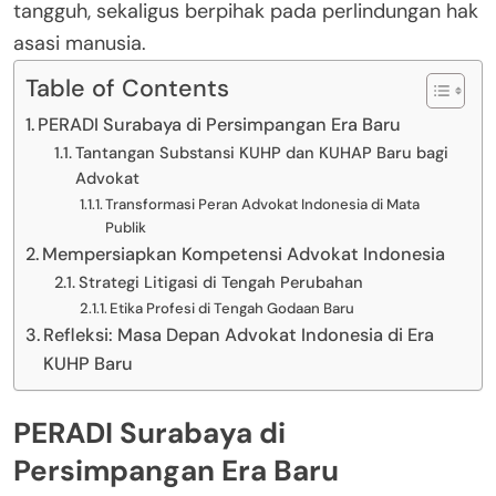
tangguh, sekaligus berpihak pada perlindungan hak
asasi manusia.
Table of Contents
PERADI Surabaya di Persimpangan Era Baru
Tantangan Substansi KUHP dan KUHAP Baru bagi
Advokat
Transformasi Peran Advokat Indonesia di Mata
Publik
Mempersiapkan Kompetensi Advokat Indonesia
Strategi Litigasi di Tengah Perubahan
Etika Profesi di Tengah Godaan Baru
Refleksi: Masa Depan Advokat Indonesia di Era
KUHP Baru
PERADI Surabaya di
Persimpangan Era Baru