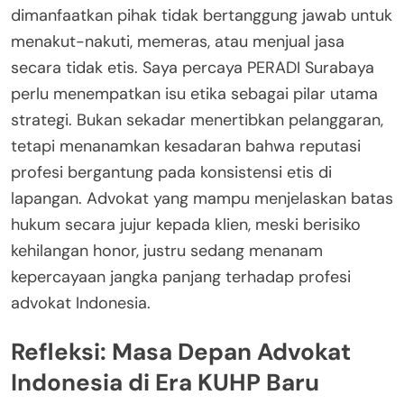
dimanfaatkan pihak tidak bertanggung jawab untuk
menakut-nakuti, memeras, atau menjual jasa
secara tidak etis. Saya percaya PERADI Surabaya
perlu menempatkan isu etika sebagai pilar utama
strategi. Bukan sekadar menertibkan pelanggaran,
tetapi menanamkan kesadaran bahwa reputasi
profesi bergantung pada konsistensi etis di
lapangan. Advokat yang mampu menjelaskan batas
hukum secara jujur kepada klien, meski berisiko
kehilangan honor, justru sedang menanam
kepercayaan jangka panjang terhadap profesi
advokat Indonesia.
Refleksi: Masa Depan Advokat
Indonesia di Era KUHP Baru