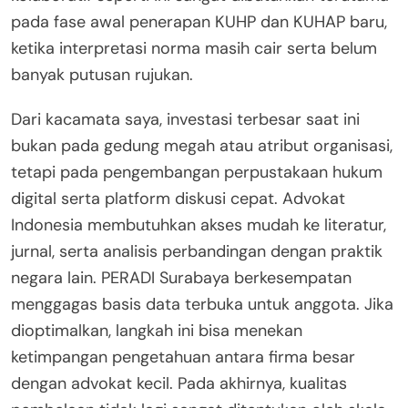
pada fase awal penerapan KUHP dan KUHAP baru,
ketika interpretasi norma masih cair serta belum
banyak putusan rujukan.
Dari kacamata saya, investasi terbesar saat ini
bukan pada gedung megah atau atribut organisasi,
tetapi pada pengembangan perpustakaan hukum
digital serta platform diskusi cepat. Advokat
Indonesia membutuhkan akses mudah ke literatur,
jurnal, serta analisis perbandingan dengan praktik
negara lain. PERADI Surabaya berkesempatan
menggagas basis data terbuka untuk anggota. Jika
dioptimalkan, langkah ini bisa menekan
ketimpangan pengetahuan antara firma besar
dengan advokat kecil. Pada akhirnya, kualitas