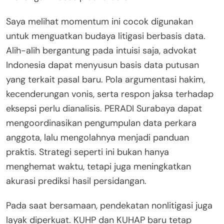
Saya melihat momentum ini cocok digunakan
untuk menguatkan budaya litigasi berbasis data.
Alih-alih bergantung pada intuisi saja, advokat
Indonesia dapat menyusun basis data putusan
yang terkait pasal baru. Pola argumentasi hakim,
kecenderungan vonis, serta respon jaksa terhadap
eksepsi perlu dianalisis. PERADI Surabaya dapat
mengoordinasikan pengumpulan data perkara
anggota, lalu mengolahnya menjadi panduan
praktis. Strategi seperti ini bukan hanya
menghemat waktu, tetapi juga meningkatkan
akurasi prediksi hasil persidangan.
Pada saat bersamaan, pendekatan nonlitigasi juga
layak diperkuat. KUHP dan KUHAP baru tetap