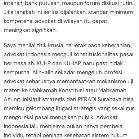
intensif, bank putusan, maupun forum diskusi rutin.
Jika langkah ini serius dijalankan, standar minimum
kompetensi advokat di wilayah itu dapat
meningkat signifikan.
Saya menilai titik krusial terletak pada keberanian
advokat Indonesia menguji konstitusionalitas pasal
bermasalah. KUHP dan KUHAP baru pasti tidak
sempurna. Alih-alih sekadar mengeluh, profesi
advokat seharusnya memanfaatkan mekanisme uji
materi ke Mahkamah Konstitusi atau Mahkamah
Agung. Inisiatif strategis dari PERADI Surabaya bisa
memicu gelombang litigasi strategis yang sekaligus
mengoreksi pasal merugikan publik. Advokat
Indonesia lalu menjelma bukan hanya pembela
individu, tetapi penjaga kesehatan sistem hukum