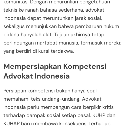
komunitas. Dengan menurunkan pengetahuan
teknis ke ranah bahasa sederhana, advokat
Indonesia dapat meruntuhkan jarak sosial,
sekaligus menunjukkan bahwa pembaruan hukum
pidana hanyalah alat. Tujuan akhirnya tetap
perlindungan martabat manusia, termasuk mereka
yang berdiri di kursi terdakwa.
Mempersiapkan Kompetensi
Advokat Indonesia
Persiapan kompetensi bukan hanya soal
memahami teks undang-undang. Advokat
Indonesia perlu membangun cara berpikir kritis
terhadap dampak sosial setiap pasal. KUHP dan
KUHAP baru membawa konsekuensi terhadap