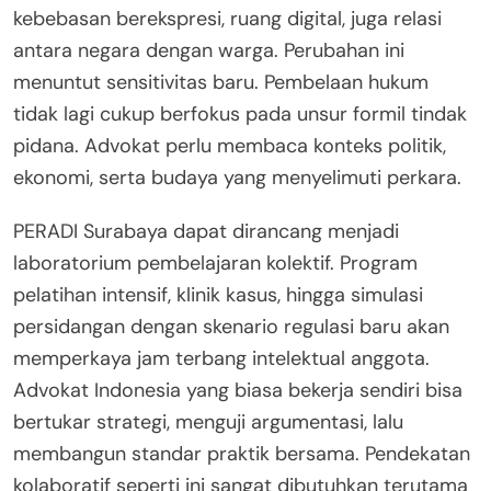
kebebasan berekspresi, ruang digital, juga relasi
antara negara dengan warga. Perubahan ini
menuntut sensitivitas baru. Pembelaan hukum
tidak lagi cukup berfokus pada unsur formil tindak
pidana. Advokat perlu membaca konteks politik,
ekonomi, serta budaya yang menyelimuti perkara.
PERADI Surabaya dapat dirancang menjadi
laboratorium pembelajaran kolektif. Program
pelatihan intensif, klinik kasus, hingga simulasi
persidangan dengan skenario regulasi baru akan
memperkaya jam terbang intelektual anggota.
Advokat Indonesia yang biasa bekerja sendiri bisa
bertukar strategi, menguji argumentasi, lalu
membangun standar praktik bersama. Pendekatan
kolaboratif seperti ini sangat dibutuhkan terutama