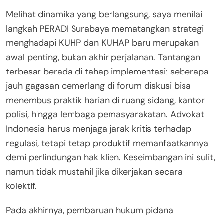
Melihat dinamika yang berlangsung, saya menilai
langkah PERADI Surabaya mematangkan strategi
menghadapi KUHP dan KUHAP baru merupakan
awal penting, bukan akhir perjalanan. Tantangan
terbesar berada di tahap implementasi: seberapa
jauh gagasan cemerlang di forum diskusi bisa
menembus praktik harian di ruang sidang, kantor
polisi, hingga lembaga pemasyarakatan. Advokat
Indonesia harus menjaga jarak kritis terhadap
regulasi, tetapi tetap produktif memanfaatkannya
demi perlindungan hak klien. Keseimbangan ini sulit,
namun tidak mustahil jika dikerjakan secara
kolektif.
Pada akhirnya, pembaruan hukum pidana