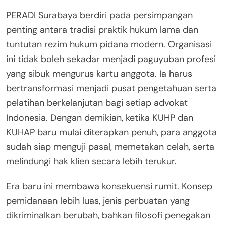
PERADI Surabaya berdiri pada persimpangan
penting antara tradisi praktik hukum lama dan
tuntutan rezim hukum pidana modern. Organisasi
ini tidak boleh sekadar menjadi paguyuban profesi
yang sibuk mengurus kartu anggota. Ia harus
bertransformasi menjadi pusat pengetahuan serta
pelatihan berkelanjutan bagi setiap advokat
Indonesia. Dengan demikian, ketika KUHP dan
KUHAP baru mulai diterapkan penuh, para anggota
sudah siap menguji pasal, memetakan celah, serta
melindungi hak klien secara lebih terukur.
Era baru ini membawa konsekuensi rumit. Konsep
pemidanaan lebih luas, jenis perbuatan yang
dikriminalkan berubah, bahkan filosofi penegakan