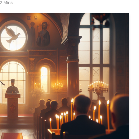
12 Mins