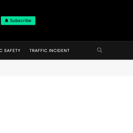
Subscribe
C SAFETY
TRAFFIC INCIDENT