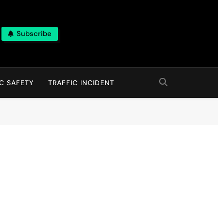
Subscribe
C SAFETY
TRAFFIC INCIDENT