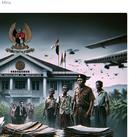
5 Mins