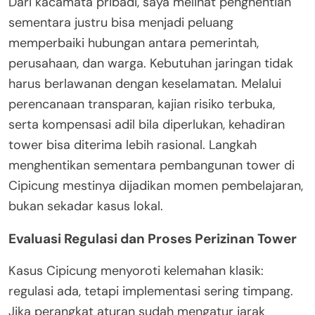
Dari kacamata pribadi, saya melihat penghentian
sementara justru bisa menjadi peluang
memperbaiki hubungan antara pemerintah,
perusahaan, dan warga. Kebutuhan jaringan tidak
harus berlawanan dengan keselamatan. Melalui
perencanaan transparan, kajian risiko terbuka,
serta kompensasi adil bila diperlukan, kehadiran
tower bisa diterima lebih rasional. Langkah
menghentikan sementara pembangunan tower di
Cipicung mestinya dijadikan momen pembelajaran,
bukan sekadar kasus lokal.
Evaluasi Regulasi dan Proses Perizinan Tower
Kasus Cipicung menyoroti kelemahan klasik:
regulasi ada, tetapi implementasi sering timpang.
Jika perangkat aturan sudah mengatur jarak