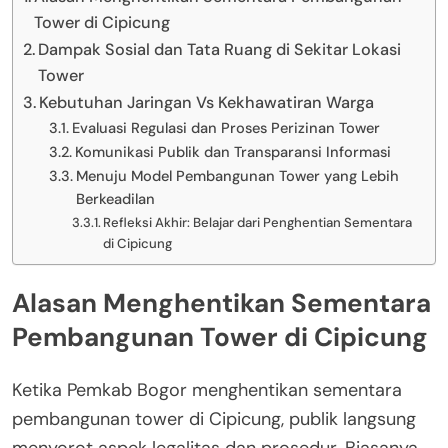
Tower di Cipicung
Dampak Sosial dan Tata Ruang di Sekitar Lokasi
Tower
Kebutuhan Jaringan Vs Kekhawatiran Warga
Evaluasi Regulasi dan Proses Perizinan Tower
Komunikasi Publik dan Transparansi Informasi
Menuju Model Pembangunan Tower yang Lebih
Berkeadilan
Refleksi Akhir: Belajar dari Penghentian Sementara
di Cipicung
Alasan Menghentikan Sementara
Pembangunan Tower di Cipicung
Ketika Pemkab Bogor menghentikan sementara
pembangunan tower di Cipicung, publik langsung
menyorot aspek legalitas dan prosedur. Biasanya