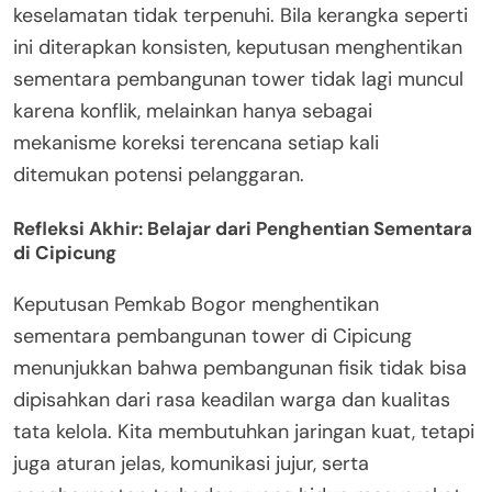
keselamatan tidak terpenuhi. Bila kerangka seperti
ini diterapkan konsisten, keputusan menghentikan
sementara pembangunan tower tidak lagi muncul
karena konflik, melainkan hanya sebagai
mekanisme koreksi terencana setiap kali
ditemukan potensi pelanggaran.
Refleksi Akhir: Belajar dari Penghentian Sementara
di Cipicung
Keputusan Pemkab Bogor menghentikan
sementara pembangunan tower di Cipicung
menunjukkan bahwa pembangunan fisik tidak bisa
dipisahkan dari rasa keadilan warga dan kualitas
tata kelola. Kita membutuhkan jaringan kuat, tetapi
juga aturan jelas, komunikasi jujur, serta