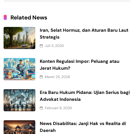
Related News
Iran, Selat Hormuz, dan Aturan Baru Laut
Strategis
Juli 5, 2026
Konten Regulasi Impor: Peluang atau
Jerat Hukum?
Maret 25, 2026
Era Baru Hukum Pidana: Ujian Serius bagi
Advokat Indonesia
Februari 8, 2026
News Disabilitas: Janji Hak vs Realita di
Daerah