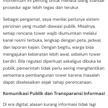
momentum ini penting untuk menata ulang standar
prosedur agar lebih tegas dan terukur.
Sebagai pengamat, saya menilai perlunya sistem
perizinan yang mudah diawasi publik. Misalnya,
setiap rencana tower wajib diumumkan melalui
kanal resmi terbuka, lengkap dengan peta, jadwal,
dan laporan kajian. Dengan begitu, warga bisa
mengajukan keberatan lebih awal, sebelum tower
berdiri. Bila regulasi diperkuat sekaligus dibuka ke
publik, pemerintah tidak perlu sering menghentikan
sementara pembangunan tower karena masalah
dapat diselesaikan sejak tahap perencanaan.
Komunikasi Publik dan Transparansi Informasi
Di era digital, alasan kurang informasi tidak lagi