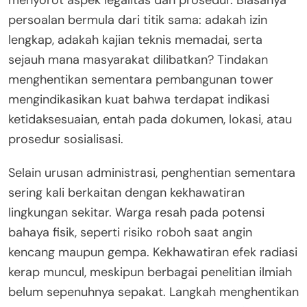
persoalan bermula dari titik sama: adakah izin
lengkap, adakah kajian teknis memadai, serta
sejauh mana masyarakat dilibatkan? Tindakan
menghentikan sementara pembangunan tower
mengindikasikan kuat bahwa terdapat indikasi
ketidaksesuaian, entah pada dokumen, lokasi, atau
prosedur sosialisasi.
Selain urusan administrasi, penghentian sementara
sering kali berkaitan dengan kekhawatiran
lingkungan sekitar. Warga resah pada potensi
bahaya fisik, seperti risiko roboh saat angin
kencang maupun gempa. Kekhawatiran efek radiasi
kerap muncul, meskipun berbagai penelitian ilmiah
belum sepenuhnya sepakat. Langkah menghentikan