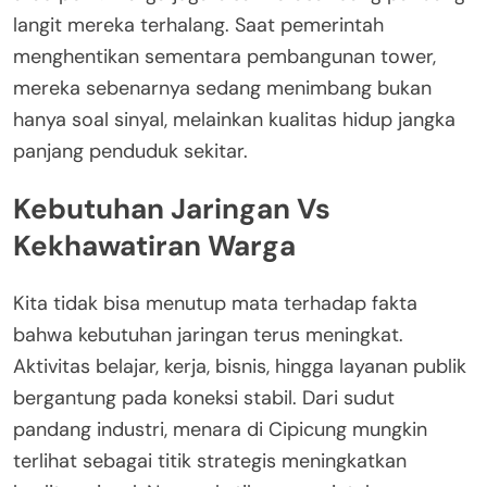
langit mereka terhalang. Saat pemerintah
menghentikan sementara pembangunan tower,
mereka sebenarnya sedang menimbang bukan
hanya soal sinyal, melainkan kualitas hidup jangka
panjang penduduk sekitar.
Kebutuhan Jaringan Vs
Kekhawatiran Warga
Kita tidak bisa menutup mata terhadap fakta
bahwa kebutuhan jaringan terus meningkat.
Aktivitas belajar, kerja, bisnis, hingga layanan publik
bergantung pada koneksi stabil. Dari sudut
pandang industri, menara di Cipicung mungkin
terlihat sebagai titik strategis meningkatkan