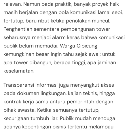
relevan. Namun pada praktik, banyak proyek fisik
masih berjalan dengan pola komunikasi lama: sepi,
tertutup, baru ribut ketika penolakan muncul.
Penghentian sementara pembangunan tower
seharusnya menjadi alarm keras bahwa komunikasi
publik belum memadai. Warga Cipicung
kemungkinan besar ingin tahu sejak awal: untuk
apa tower dibangun, berapa tinggi, apa jaminan
keselamatan.
Transparansi informasi juga menyangkut akses
pada dokumen lingkungan, kajian teknis, hingga
kontrak kerja sama antara pemerintah dengan
pihak swasta. Ketika semuanya tertutup,
kecurigaan tumbuh liar. Publik mudah menduga
adanya kepentingan bisnis tertentu melampaui