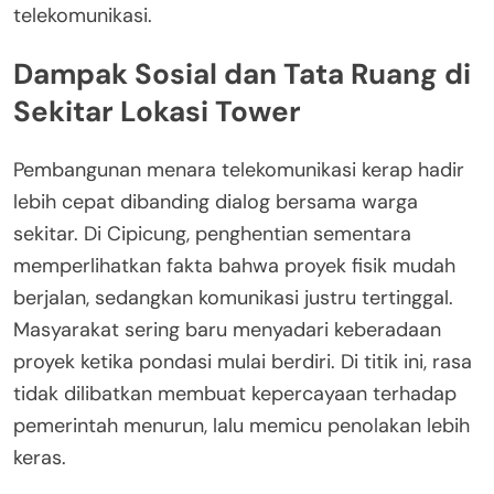
telekomunikasi.
Dampak Sosial dan Tata Ruang di
Sekitar Lokasi Tower
Pembangunan menara telekomunikasi kerap hadir
lebih cepat dibanding dialog bersama warga
sekitar. Di Cipicung, penghentian sementara
memperlihatkan fakta bahwa proyek fisik mudah
berjalan, sedangkan komunikasi justru tertinggal.
Masyarakat sering baru menyadari keberadaan
proyek ketika pondasi mulai berdiri. Di titik ini, rasa
tidak dilibatkan membuat kepercayaan terhadap
pemerintah menurun, lalu memicu penolakan lebih
keras.