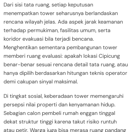
Dari sisi tata ruang, setiap keputusan
menempatkan tower seharusnya berlandaskan
rencana wilayah jelas. Ada aspek jarak keamanan
terhadap permukiman, fasilitas umum, serta
koridor evakuasi bila terjadi bencana.
Menghentikan sementara pembangunan tower
memberi ruang evaluasi: apakah lokasi Cipicung
benar-benar sesuai rencana detail tata ruang, atau
hanya dipilih berdasarkan hitungan teknis operator
demi cakupan sinyal maksimal.
Di tingkat sosial, keberadaan tower memengaruhi
persepsi nilai properti dan kenyamanan hidup.
Sebagian calon pembeli rumah enggan tinggal
dekat struktur tinggi karena takut risiko runtuh
atau petir. Warga juga bisa merasa ruang pandang