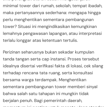
minimal tower dari rumah, sekolah, tempat ibadah,
maka pertanyaannya sederhana: mengapa hingga
perlu menghentikan sementara pembangunan
tower? Situasi ini mengindikasikan kemungkinan
lemahnya pengawasan lapangan, atau interpretasi
terlalu longgar atas ketentuan tertulis.
Perizinan seharusnya bukan sekadar kumpulan
tanda tangan serta cap instansi. Proses tersebut
idealnya disertai verifikasi fakta di lokasi, cek silang
terhadap rencana tata ruang, serta konsultasi
bersama warga terdampak. Menghentikan
sementara pembangunan tower memberi sinyal
bahwa salah satu tahapan ini mungkin tidak
berjalan penuh. Bagi pemerintah daerah,