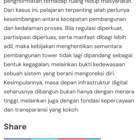
penghormatan terhadap ruang hidup masyarakat.
Dari kasus ini, pelajaran terpenting ialah perlunya
keseimbangan antara kecepatan pembangunan
dan kedalaman proses. Bila regulasi diperkuat,
partisipasi diperluas, serta manfaat dibagi lebih
adil, maka kebijakan menghentikan sementara
pembangunan tower tidak lagi dipandang sebagai
bentuk kegagalan, melainkan bukti kedewasaan
sebuah sistem yang berani mengoreksi diri.
Kesimpulannya, masa depan infrastruktur digital
seharusnya dibangun bukan hanya dengan menara
tinggi, melainkan juga dengan fondasi kepercayaan
dan transparansi yang kokoh.
Share