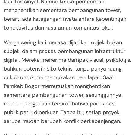
kualitas sinyal. Namun ketika pemerintah
menghentikan sementara pembangunan tower,
berarti ada ketegangan nyata antara kepentingan
konektivitas dan rasa aman komunitas lokal.
Warga sering kali merasa dijadikan objek, bukan
subjek, dalam proses pembangunan infrastruktur
digital. Mereka menerima dampak visual, psikologis,
bahkan potensi risiko teknis, tanpa punya ruang
cukup untuk mengemukakan pendapat. Saat
Pemkab Bogor memutuskan menghentikan
sementara pembangunan tower, sesungguhnya
muncul pengakuan tersirat bahwa partisipasi
publik perlu diperkuat. Tanpa itu, setiap proyek
serupa mudah berubah konflik berkepanjangan.