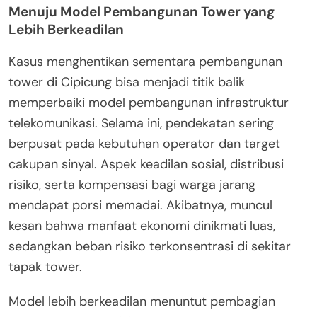
Menuju Model Pembangunan Tower yang
Lebih Berkeadilan
Kasus menghentikan sementara pembangunan
tower di Cipicung bisa menjadi titik balik
memperbaiki model pembangunan infrastruktur
telekomunikasi. Selama ini, pendekatan sering
berpusat pada kebutuhan operator dan target
cakupan sinyal. Aspek keadilan sosial, distribusi
risiko, serta kompensasi bagi warga jarang
mendapat porsi memadai. Akibatnya, muncul
kesan bahwa manfaat ekonomi dinikmati luas,
sedangkan beban risiko terkonsentrasi di sekitar
tapak tower.
Model lebih berkeadilan menuntut pembagian