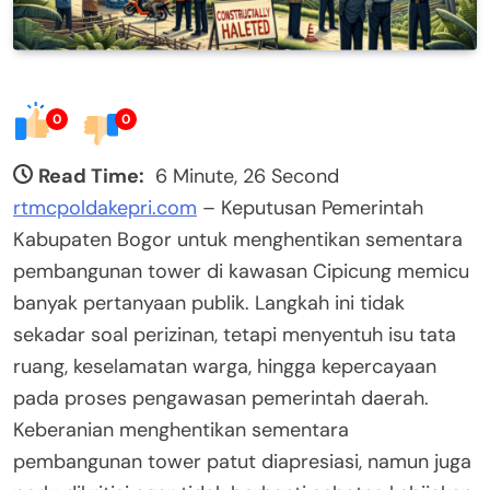
0
0
Read Time:
6 Minute, 26 Second
rtmcpoldakepri.com
– Keputusan Pemerintah
Kabupaten Bogor untuk menghentikan sementara
pembangunan tower di kawasan Cipicung memicu
banyak pertanyaan publik. Langkah ini tidak
sekadar soal perizinan, tetapi menyentuh isu tata
ruang, keselamatan warga, hingga kepercayaan
pada proses pengawasan pemerintah daerah.
Keberanian menghentikan sementara
pembangunan tower patut diapresiasi, namun juga