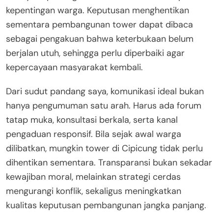
kepentingan warga. Keputusan menghentikan
sementara pembangunan tower dapat dibaca
sebagai pengakuan bahwa keterbukaan belum
berjalan utuh, sehingga perlu diperbaiki agar
kepercayaan masyarakat kembali.
Dari sudut pandang saya, komunikasi ideal bukan
hanya pengumuman satu arah. Harus ada forum
tatap muka, konsultasi berkala, serta kanal
pengaduan responsif. Bila sejak awal warga
dilibatkan, mungkin tower di Cipicung tidak perlu
dihentikan sementara. Transparansi bukan sekadar
kewajiban moral, melainkan strategi cerdas
mengurangi konflik, sekaligus meningkatkan
kualitas keputusan pembangunan jangka panjang.