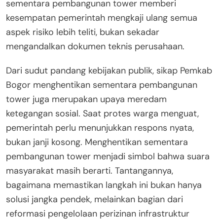
sementara pembangunan tower memberi
kesempatan pemerintah mengkaji ulang semua
aspek risiko lebih teliti, bukan sekadar
mengandalkan dokumen teknis perusahaan.
Dari sudut pandang kebijakan publik, sikap Pemkab
Bogor menghentikan sementara pembangunan
tower juga merupakan upaya meredam
ketegangan sosial. Saat protes warga menguat,
pemerintah perlu menunjukkan respons nyata,
bukan janji kosong. Menghentikan sementara
pembangunan tower menjadi simbol bahwa suara
masyarakat masih berarti. Tantangannya,
bagaimana memastikan langkah ini bukan hanya
solusi jangka pendek, melainkan bagian dari
reformasi pengelolaan perizinan infrastruktur