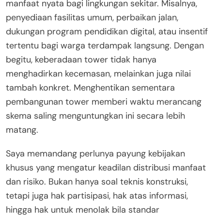
manfaat nyata bagi lingkungan sekitar. Misalnya,
penyediaan fasilitas umum, perbaikan jalan,
dukungan program pendidikan digital, atau insentif
tertentu bagi warga terdampak langsung. Dengan
begitu, keberadaan tower tidak hanya
menghadirkan kecemasan, melainkan juga nilai
tambah konkret. Menghentikan sementara
pembangunan tower memberi waktu merancang
skema saling menguntungkan ini secara lebih
matang.
Saya memandang perlunya payung kebijakan
khusus yang mengatur keadilan distribusi manfaat
dan risiko. Bukan hanya soal teknis konstruksi,
tetapi juga hak partisipasi, hak atas informasi,
hingga hak untuk menolak bila standar