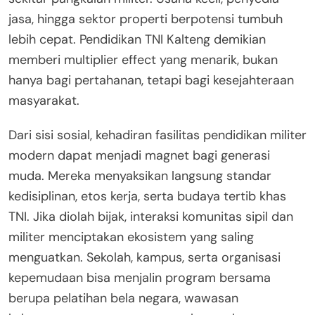
jasa, hingga sektor properti berpotensi tumbuh
lebih cepat. Pendidikan TNI Kalteng demikian
memberi multiplier effect yang menarik, bukan
hanya bagi pertahanan, tetapi bagi kesejahteraan
masyarakat.
Dari sisi sosial, kehadiran fasilitas pendidikan militer
modern dapat menjadi magnet bagi generasi
muda. Mereka menyaksikan langsung standar
kedisiplinan, etos kerja, serta budaya tertib khas
TNI. Jika diolah bijak, interaksi komunitas sipil dan
militer menciptakan ekosistem yang saling
menguatkan. Sekolah, kampus, serta organisasi
kepemudaan bisa menjalin program bersama
berupa pelatihan bela negara, wawasan