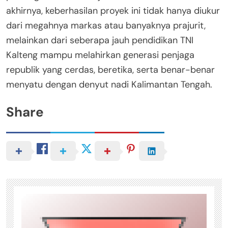
akhirnya, keberhasilan proyek ini tidak hanya diukur
dari megahnya markas atau banyaknya prajurit,
melainkan dari seberapa jauh pendidikan TNI
Kalteng mampu melahirkan generasi penjaga
republik yang cerdas, beretika, serta benar-benar
menyatu dengan denyut nadi Kalimantan Tengah.
Share