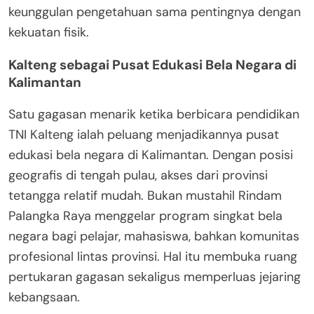
keunggulan pengetahuan sama pentingnya dengan
kekuatan fisik.
Kalteng sebagai Pusat Edukasi Bela Negara di
Kalimantan
Satu gagasan menarik ketika berbicara pendidikan
TNI Kalteng ialah peluang menjadikannya pusat
edukasi bela negara di Kalimantan. Dengan posisi
geografis di tengah pulau, akses dari provinsi
tetangga relatif mudah. Bukan mustahil Rindam
Palangka Raya menggelar program singkat bela
negara bagi pelajar, mahasiswa, bahkan komunitas
profesional lintas provinsi. Hal itu membuka ruang
pertukaran gagasan sekaligus memperluas jejaring
kebangsaan.