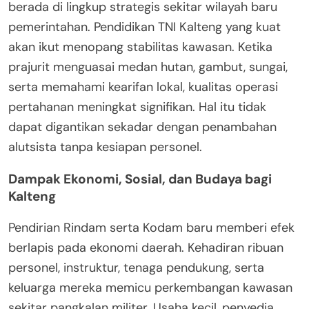
berada di lingkup strategis sekitar wilayah baru
pemerintahan. Pendidikan TNI Kalteng yang kuat
akan ikut menopang stabilitas kawasan. Ketika
prajurit menguasai medan hutan, gambut, sungai,
serta memahami kearifan lokal, kualitas operasi
pertahanan meningkat signifikan. Hal itu tidak
dapat digantikan sekadar dengan penambahan
alutsista tanpa kesiapan personel.
Dampak Ekonomi, Sosial, dan Budaya bagi
Kalteng
Pendirian Rindam serta Kodam baru memberi efek
berlapis pada ekonomi daerah. Kehadiran ribuan
personel, instruktur, tenaga pendukung, serta
keluarga mereka memicu perkembangan kawasan
sekitar pangkalan militer. Usaha kecil, penyedia