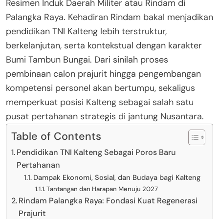
Resimen Induk Daerah Militer atau Rindam di
Palangka Raya. Kehadiran Rindam bakal menjadikan
pendidikan TNI Kalteng lebih terstruktur,
berkelanjutan, serta kontekstual dengan karakter
Bumi Tambun Bungai. Dari sinilah proses
pembinaan calon prajurit hingga pengembangan
kompetensi personel akan bertumpu, sekaligus
memperkuat posisi Kalteng sebagai salah satu
pusat pertahanan strategis di jantung Nusantara.
Table of Contents
Pendidikan TNI Kalteng Sebagai Poros Baru
Pertahanan
Dampak Ekonomi, Sosial, dan Budaya bagi Kalteng
Tantangan dan Harapan Menuju 2027
Rindam Palangka Raya: Fondasi Kuat Regenerasi
Prajurit