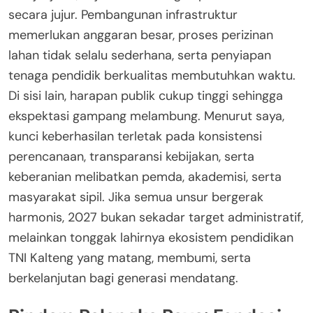
secara jujur. Pembangunan infrastruktur
memerlukan anggaran besar, proses perizinan
lahan tidak selalu sederhana, serta penyiapan
tenaga pendidik berkualitas membutuhkan waktu.
Di sisi lain, harapan publik cukup tinggi sehingga
ekspektasi gampang melambung. Menurut saya,
kunci keberhasilan terletak pada konsistensi
perencanaan, transparansi kebijakan, serta
keberanian melibatkan pemda, akademisi, serta
masyarakat sipil. Jika semua unsur bergerak
harmonis, 2027 bukan sekadar target administratif,
melainkan tonggak lahirnya ekosistem pendidikan
TNI Kalteng yang matang, membumi, serta
berkelanjutan bagi generasi mendatang.