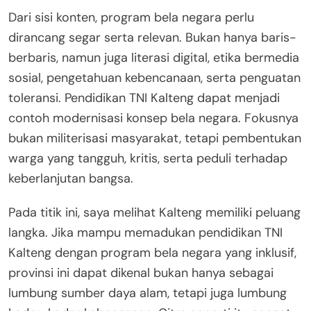
Dari sisi konten, program bela negara perlu
dirancang segar serta relevan. Bukan hanya baris-
berbaris, namun juga literasi digital, etika bermedia
sosial, pengetahuan kebencanaan, serta penguatan
toleransi. Pendidikan TNI Kalteng dapat menjadi
contoh modernisasi konsep bela negara. Fokusnya
bukan militerisasi masyarakat, tetapi pembentukan
warga yang tangguh, kritis, serta peduli terhadap
keberlanjutan bangsa.
Pada titik ini, saya melihat Kalteng memiliki peluang
langka. Jika mampu memadukan pendidikan TNI
Kalteng dengan program bela negara yang inklusif,
provinsi ini dapat dikenal bukan hanya sebagai
lumbung sumber daya alam, tetapi juga lumbung