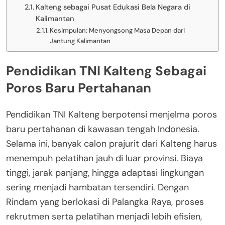
Kalteng sebagai Pusat Edukasi Bela Negara di
Kalimantan
Kesimpulan: Menyongsong Masa Depan dari
Jantung Kalimantan
Pendidikan TNI Kalteng Sebagai
Poros Baru Pertahanan
Pendidikan TNI Kalteng berpotensi menjelma poros
baru pertahanan di kawasan tengah Indonesia.
Selama ini, banyak calon prajurit dari Kalteng harus
menempuh pelatihan jauh di luar provinsi. Biaya
tinggi, jarak panjang, hingga adaptasi lingkungan
sering menjadi hambatan tersendiri. Dengan
Rindam yang berlokasi di Palangka Raya, proses
rekrutmen serta pelatihan menjadi lebih efisien,