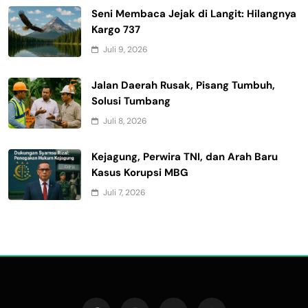
Seni Membaca Jejak di Langit: Hilangnya
Kargo 737
Juli 9, 2026
Jalan Daerah Rusak, Pisang Tumbuh,
Solusi Tumbang
Juli 8, 2026
Kejagung, Perwira TNI, dan Arah Baru
Kasus Korupsi MBG
Juli 7, 2026