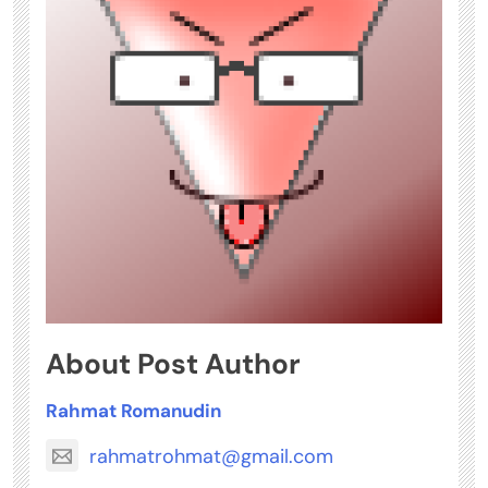
About Post Author
Rahmat Romanudin
rahmatrohmat@gmail.com