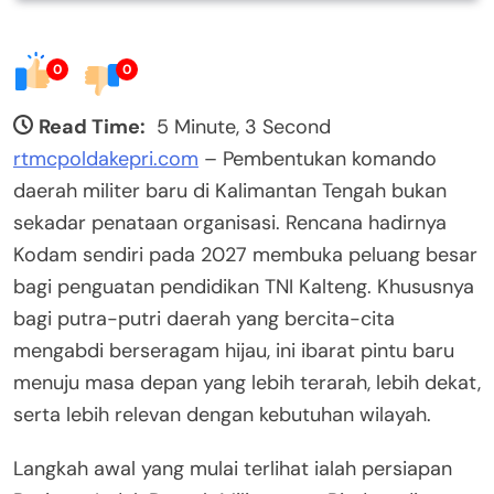
0
0
Read Time:
5 Minute, 3 Second
rtmcpoldakepri.com
– Pembentukan komando
daerah militer baru di Kalimantan Tengah bukan
sekadar penataan organisasi. Rencana hadirnya
Kodam sendiri pada 2027 membuka peluang besar
bagi penguatan pendidikan TNI Kalteng. Khususnya
bagi putra-putri daerah yang bercita-cita
mengabdi berseragam hijau, ini ibarat pintu baru
menuju masa depan yang lebih terarah, lebih dekat,
serta lebih relevan dengan kebutuhan wilayah.
Langkah awal yang mulai terlihat ialah persiapan