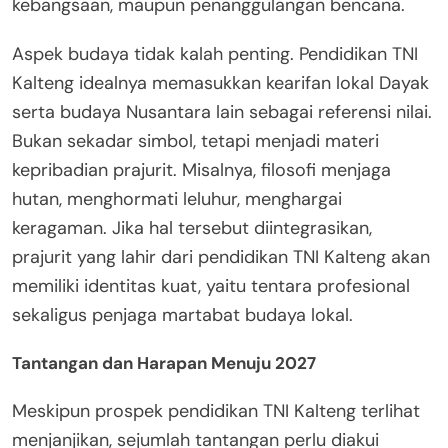
kebangsaan, maupun penanggulangan bencana.
Aspek budaya tidak kalah penting. Pendidikan TNI
Kalteng idealnya memasukkan kearifan lokal Dayak
serta budaya Nusantara lain sebagai referensi nilai.
Bukan sekadar simbol, tetapi menjadi materi
kepribadian prajurit. Misalnya, filosofi menjaga
hutan, menghormati leluhur, menghargai
keragaman. Jika hal tersebut diintegrasikan,
prajurit yang lahir dari pendidikan TNI Kalteng akan
memiliki identitas kuat, yaitu tentara profesional
sekaligus penjaga martabat budaya lokal.
Tantangan dan Harapan Menuju 2027
Meskipun prospek pendidikan TNI Kalteng terlihat
menjanjikan, sejumlah tantangan perlu diakui