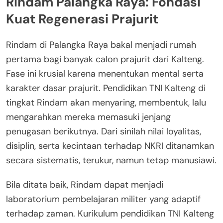
Rindam Palangka Raya: Fondasi
Kuat Regenerasi Prajurit
Rindam di Palangka Raya bakal menjadi rumah
pertama bagi banyak calon prajurit dari Kalteng.
Fase ini krusial karena menentukan mental serta
karakter dasar prajurit. Pendidikan TNI Kalteng di
tingkat Rindam akan menyaring, membentuk, lalu
mengarahkan mereka memasuki jenjang
penugasan berikutnya. Dari sinilah nilai loyalitas,
disiplin, serta kecintaan terhadap NKRI ditanamkan
secara sistematis, terukur, namun tetap manusiawi.
Bila ditata baik, Rindam dapat menjadi
laboratorium pembelajaran militer yang adaptif
terhadap zaman. Kurikulum pendidikan TNI Kalteng