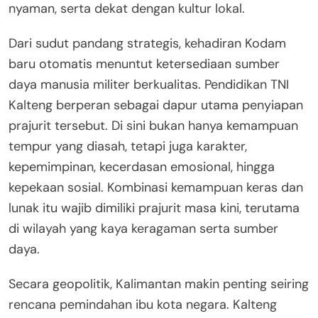
nyaman, serta dekat dengan kultur lokal.
Dari sudut pandang strategis, kehadiran Kodam
baru otomatis menuntut ketersediaan sumber
daya manusia militer berkualitas. Pendidikan TNI
Kalteng berperan sebagai dapur utama penyiapan
prajurit tersebut. Di sini bukan hanya kemampuan
tempur yang diasah, tetapi juga karakter,
kepemimpinan, kecerdasan emosional, hingga
kepekaan sosial. Kombinasi kemampuan keras dan
lunak itu wajib dimiliki prajurit masa kini, terutama
di wilayah yang kaya keragaman serta sumber
daya.
Secara geopolitik, Kalimantan makin penting seiring
rencana pemindahan ibu kota negara. Kalteng