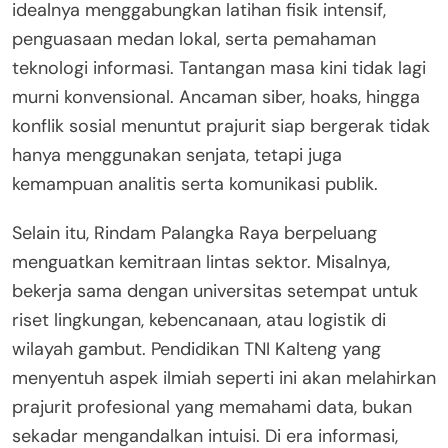
idealnya menggabungkan latihan fisik intensif,
penguasaan medan lokal, serta pemahaman
teknologi informasi. Tantangan masa kini tidak lagi
murni konvensional. Ancaman siber, hoaks, hingga
konflik sosial menuntut prajurit siap bergerak tidak
hanya menggunakan senjata, tetapi juga
kemampuan analitis serta komunikasi publik.
Selain itu, Rindam Palangka Raya berpeluang
menguatkan kemitraan lintas sektor. Misalnya,
bekerja sama dengan universitas setempat untuk
riset lingkungan, kebencanaan, atau logistik di
wilayah gambut. Pendidikan TNI Kalteng yang
menyentuh aspek ilmiah seperti ini akan melahirkan
prajurit profesional yang memahami data, bukan
sekadar mengandalkan intuisi. Di era informasi,