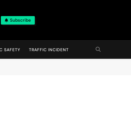
Subscribe
C SAFETY
TRAFFIC INCIDENT