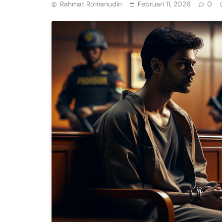
Rahmat Romanudin
Februari 11, 2026
0