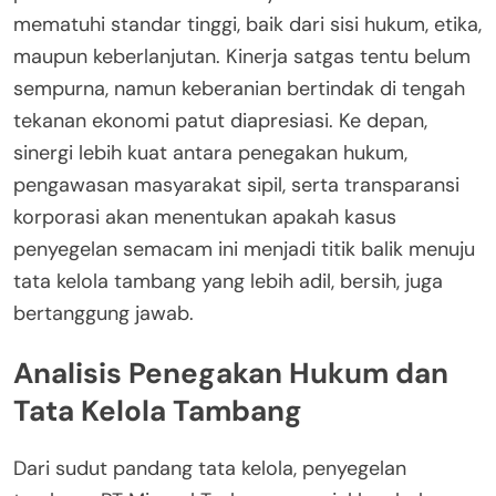
mematuhi standar tinggi, baik dari sisi hukum, etika,
maupun keberlanjutan. Kinerja satgas tentu belum
sempurna, namun keberanian bertindak di tengah
tekanan ekonomi patut diapresiasi. Ke depan,
sinergi lebih kuat antara penegakan hukum,
pengawasan masyarakat sipil, serta transparansi
korporasi akan menentukan apakah kasus
penyegelan semacam ini menjadi titik balik menuju
tata kelola tambang yang lebih adil, bersih, juga
bertanggung jawab.
Analisis Penegakan Hukum dan
Tata Kelola Tambang
Dari sudut pandang tata kelola, penyegelan