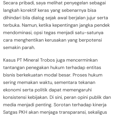
Secara pribadi, saya melihat penyegelan sebagai
langkah korektif keras yang sebenarnya bisa
dihindari bila dialog sejak awal berjalan jujur serta
terbuka. Namun, ketika kepentingan jangka pendek
mendominasi, opsi tegas menjadi satu-satunya
cara menghentikan kerusakan yang berpotensi
semakin parah.
Kasus PT Mineral Trobos juga mencerminkan
tantangan penegakan hukum terhadap entitas
bisnis berkekuatan modal besar. Proses hukum
sering memakan waktu, sementara tekanan
ekonomi serta politik dapat memengaruhi
konsistensi kebijakan. Di sini, peran opini publik dan
media menjadi penting. Sorotan terhadap kinerja
Satgas PKH akan menjaga transparansi, sekaligus