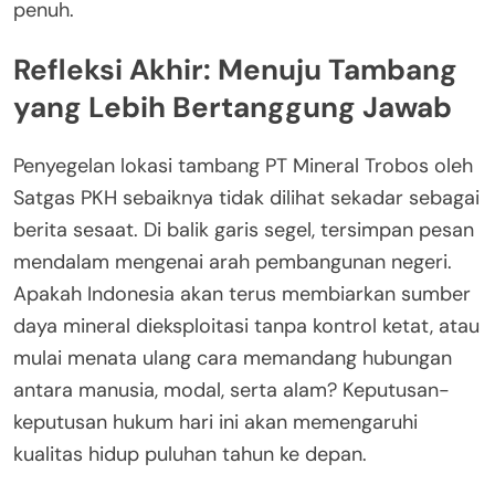
penuh.
Refleksi Akhir: Menuju Tambang
yang Lebih Bertanggung Jawab
Penyegelan lokasi tambang PT Mineral Trobos oleh
Satgas PKH sebaiknya tidak dilihat sekadar sebagai
berita sesaat. Di balik garis segel, tersimpan pesan
mendalam mengenai arah pembangunan negeri.
Apakah Indonesia akan terus membiarkan sumber
daya mineral dieksploitasi tanpa kontrol ketat, atau
mulai menata ulang cara memandang hubungan
antara manusia, modal, serta alam? Keputusan-
keputusan hukum hari ini akan memengaruhi
kualitas hidup puluhan tahun ke depan.