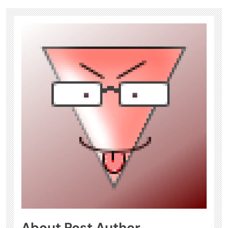
About Post Author