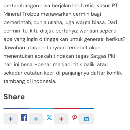
pertambangan bisa berjalan lebih etis. Kasus PT
Mineral Trobos menawarkan cermin bagi
pemerintah, dunia usaha, juga warga biasa. Dari
cermin itu, kita diajak bertanya: warisan seperti
apa yang ingin ditinggalkan untuk generasi berikut?
Jawaban atas pertanyaan tersebut akan
menentukan apakah tindakan tegas Satgas PKH
hari ini benar-benar menjadi titik balik, atau
sekadar catatan kecil di panjangnya daftar konflik
tambang di Indonesia.
Share