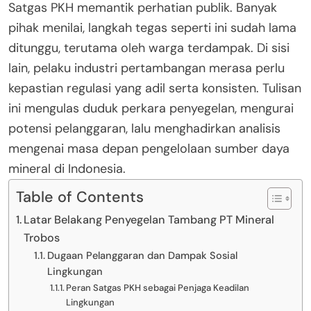
Satgas PKH memantik perhatian publik. Banyak
pihak menilai, langkah tegas seperti ini sudah lama
ditunggu, terutama oleh warga terdampak. Di sisi
lain, pelaku industri pertambangan merasa perlu
kepastian regulasi yang adil serta konsisten. Tulisan
ini mengulas duduk perkara penyegelan, mengurai
potensi pelanggaran, lalu menghadirkan analisis
mengenai masa depan pengelolaan sumber daya
mineral di Indonesia.
Table of Contents
Latar Belakang Penyegelan Tambang PT Mineral
Trobos
Dugaan Pelanggaran dan Dampak Sosial
Lingkungan
Peran Satgas PKH sebagai Penjaga Keadilan
Lingkungan