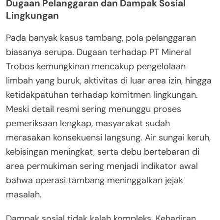
Dugaan Pelanggaran dan Dampak Sosial
Lingkungan
Pada banyak kasus tambang, pola pelanggaran
biasanya serupa. Dugaan terhadap PT Mineral
Trobos kemungkinan mencakup pengelolaan
limbah yang buruk, aktivitas di luar area izin, hingga
ketidakpatuhan terhadap komitmen lingkungan.
Meski detail resmi sering menunggu proses
pemeriksaan lengkap, masyarakat sudah
merasakan konsekuensi langsung. Air sungai keruh,
kebisingan meningkat, serta debu bertebaran di
area permukiman sering menjadi indikator awal
bahwa operasi tambang meninggalkan jejak
masalah.
Dampak sosial tidak kalah kompleks. Kehadiran