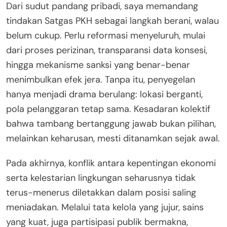
Dari sudut pandang pribadi, saya memandang
tindakan Satgas PKH sebagai langkah berani, walau
belum cukup. Perlu reformasi menyeluruh, mulai
dari proses perizinan, transparansi data konsesi,
hingga mekanisme sanksi yang benar-benar
menimbulkan efek jera. Tanpa itu, penyegelan
hanya menjadi drama berulang: lokasi berganti,
pola pelanggaran tetap sama. Kesadaran kolektif
bahwa tambang bertanggung jawab bukan pilihan,
melainkan keharusan, mesti ditanamkan sejak awal.
Pada akhirnya, konflik antara kepentingan ekonomi
serta kelestarian lingkungan seharusnya tidak
terus-menerus diletakkan dalam posisi saling
meniadakan. Melalui tata kelola yang jujur, sains
yang kuat, juga partisipasi publik bermakna,