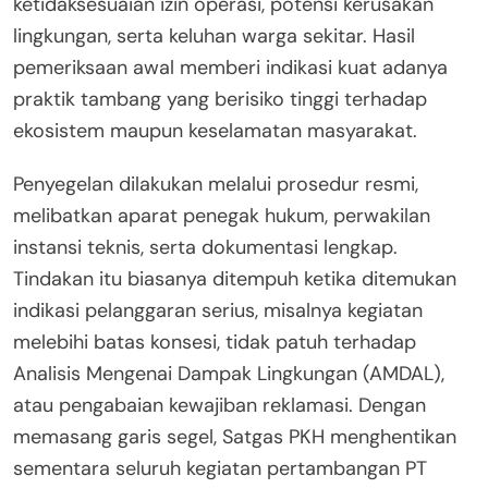
ketidaksesuaian izin operasi, potensi kerusakan
lingkungan, serta keluhan warga sekitar. Hasil
pemeriksaan awal memberi indikasi kuat adanya
praktik tambang yang berisiko tinggi terhadap
ekosistem maupun keselamatan masyarakat.
Penyegelan dilakukan melalui prosedur resmi,
melibatkan aparat penegak hukum, perwakilan
instansi teknis, serta dokumentasi lengkap.
Tindakan itu biasanya ditempuh ketika ditemukan
indikasi pelanggaran serius, misalnya kegiatan
melebihi batas konsesi, tidak patuh terhadap
Analisis Mengenai Dampak Lingkungan (AMDAL),
atau pengabaian kewajiban reklamasi. Dengan
memasang garis segel, Satgas PKH menghentikan
sementara seluruh kegiatan pertambangan PT