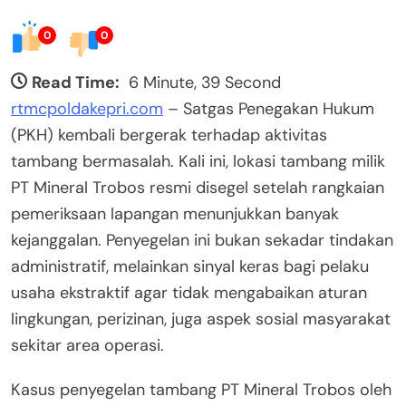
0
0
Read Time:
6 Minute, 39 Second
rtmcpoldakepri.com
– Satgas Penegakan Hukum
(PKH) kembali bergerak terhadap aktivitas
tambang bermasalah. Kali ini, lokasi tambang milik
PT Mineral Trobos resmi disegel setelah rangkaian
pemeriksaan lapangan menunjukkan banyak
kejanggalan. Penyegelan ini bukan sekadar tindakan
administratif, melainkan sinyal keras bagi pelaku
usaha ekstraktif agar tidak mengabaikan aturan
lingkungan, perizinan, juga aspek sosial masyarakat
sekitar area operasi.
Kasus penyegelan tambang PT Mineral Trobos oleh