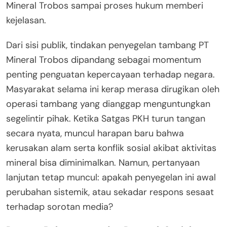
Mineral Trobos sampai proses hukum memberi
kejelasan.
Dari sisi publik, tindakan penyegelan tambang PT
Mineral Trobos dipandang sebagai momentum
penting penguatan kepercayaan terhadap negara.
Masyarakat selama ini kerap merasa dirugikan oleh
operasi tambang yang dianggap menguntungkan
segelintir pihak. Ketika Satgas PKH turun tangan
secara nyata, muncul harapan baru bahwa
kerusakan alam serta konflik sosial akibat aktivitas
mineral bisa diminimalkan. Namun, pertanyaan
lanjutan tetap muncul: apakah penyegelan ini awal
perubahan sistemik, atau sekadar respons sesaat
terhadap sorotan media?