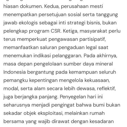
hiasan dokumen. Kedua, perusahaan mesti
menempatkan persetujuan sosial serta tanggung
jawab ekologis sebagai inti strategi bisnis, bukan
pelengkap program CSR. Ketiga, masyarakat perlu
terus memperkuat pengawasan partisipatif,
memanfaatkan saluran pengaduan legal saat
menemukan indikasi pelanggaran. Pada akhirnya,
masa depan pengelolaan sumber daya mineral
Indonesia bergantung pada kemampuan seluruh
pemangku kepentingan mengelola kekuasaan,
modal, serta alam secara lebih dewasa, reflektif,
juga berjangka panjang. Penyegelan hari ini
seharusnya menjadi pengingat bahwa bumi bukan
sekadar objek eksploitasi, melainkan rumah
bersama yang wajib dirawat dengan kesadaran