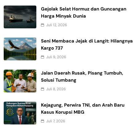
Gejolak Selat Hormuz dan Guncangan
Harga Minyak Dunia
Juli 12, 2026
Seni Membaca Jejak di Langit: Hilangnya
Kargo 737
Juli 9, 2026
Jalan Daerah Rusak, Pisang Tumbuh,
Solusi Tumbang
Juli 8, 2026
Kejagung, Perwira TNI, dan Arah Baru
Kasus Korupsi MBG
Juli 7, 2026