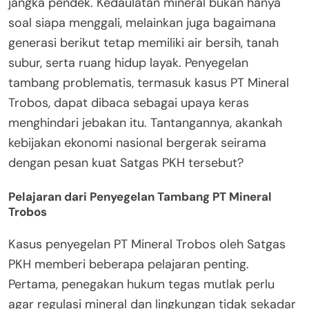
jangka pendek. Kedaulatan mineral bukan hanya
soal siapa menggali, melainkan juga bagaimana
generasi berikut tetap memiliki air bersih, tanah
subur, serta ruang hidup layak. Penyegelan
tambang problematis, termasuk kasus PT Mineral
Trobos, dapat dibaca sebagai upaya keras
menghindari jebakan itu. Tantangannya, akankah
kebijakan ekonomi nasional bergerak seirama
dengan pesan kuat Satgas PKH tersebut?
Pelajaran dari Penyegelan Tambang PT Mineral
Trobos
Kasus penyegelan PT Mineral Trobos oleh Satgas
PKH memberi beberapa pelajaran penting.
Pertama, penegakan hukum tegas mutlak perlu
agar regulasi mineral dan lingkungan tidak sekadar