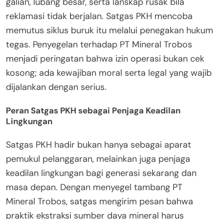
galian, lubang besar, serta lanskap rusak bila
reklamasi tidak berjalan. Satgas PKH mencoba
memutus siklus buruk itu melalui penegakan hukum
tegas. Penyegelan terhadap PT Mineral Trobos
menjadi peringatan bahwa izin operasi bukan cek
kosong; ada kewajiban moral serta legal yang wajib
dijalankan dengan serius.
Peran Satgas PKH sebagai Penjaga Keadilan
Lingkungan
Satgas PKH hadir bukan hanya sebagai aparat
pemukul pelanggaran, melainkan juga penjaga
keadilan lingkungan bagi generasi sekarang dan
masa depan. Dengan menyegel tambang PT
Mineral Trobos, satgas mengirim pesan bahwa
praktik ekstraksi sumber daya mineral harus