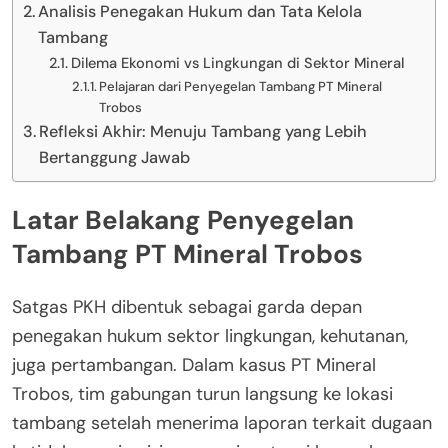
Analisis Penegakan Hukum dan Tata Kelola
Tambang
Dilema Ekonomi vs Lingkungan di Sektor Mineral
Pelajaran dari Penyegelan Tambang PT Mineral
Trobos
Refleksi Akhir: Menuju Tambang yang Lebih
Bertanggung Jawab
Latar Belakang Penyegelan
Tambang PT Mineral Trobos
Satgas PKH dibentuk sebagai garda depan
penegakan hukum sektor lingkungan, kehutanan,
juga pertambangan. Dalam kasus PT Mineral
Trobos, tim gabungan turun langsung ke lokasi
tambang setelah menerima laporan terkait dugaan