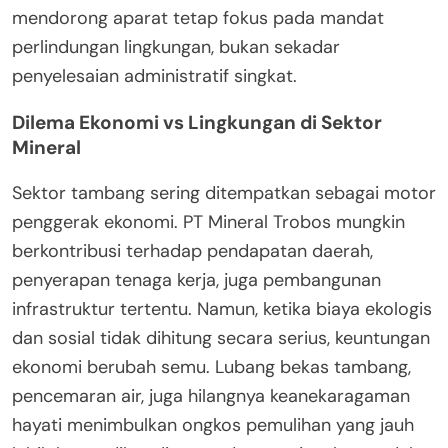
mendorong aparat tetap fokus pada mandat
perlindungan lingkungan, bukan sekadar
penyelesaian administratif singkat.
Dilema Ekonomi vs Lingkungan di Sektor
Mineral
Sektor tambang sering ditempatkan sebagai motor
penggerak ekonomi. PT Mineral Trobos mungkin
berkontribusi terhadap pendapatan daerah,
penyerapan tenaga kerja, juga pembangunan
infrastruktur tertentu. Namun, ketika biaya ekologis
dan sosial tidak dihitung secara serius, keuntungan
ekonomi berubah semu. Lubang bekas tambang,
pencemaran air, juga hilangnya keanekaragaman
hayati menimbulkan ongkos pemulihan yang jauh