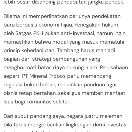
lebih besar dibanding pendapatan jangka pendek.
Dilema ini memperlihatkan perlunya pendekatan
baru berbasis ekonomi hijau. Penegakan hukum
oleh Satgas PKH bukan anti-investasi, namun ingin
memastikan bahwa modal yang masuk mematuhi
prinsip keberlanjutan. Tambang harus menjadi
bagian dari strategi pembangunan yang
menghormati batas daya dukung alam. Perusahaan
seperti PT Mineral Trobos perlu memandang
regulasi bukan beban, melainkan panduan agar
bisnis tetap bertahan, sekaligus memberi manfaat
luas bagi komunitas sekitar.
Dari sudut pandang saya, negara justru melemah
bila terus mengorbankan lingkungan demi investasi