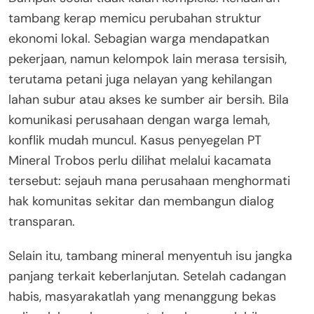
tambang kerap memicu perubahan struktur
ekonomi lokal. Sebagian warga mendapatkan
pekerjaan, namun kelompok lain merasa tersisih,
terutama petani juga nelayan yang kehilangan
lahan subur atau akses ke sumber air bersih. Bila
komunikasi perusahaan dengan warga lemah,
konflik mudah muncul. Kasus penyegelan PT
Mineral Trobos perlu dilihat melalui kacamata
tersebut: sejauh mana perusahaan menghormati
hak komunitas sekitar dan membangun dialog
transparan.
Selain itu, tambang mineral menyentuh isu jangka
panjang terkait keberlanjutan. Setelah cadangan
habis, masyarakatlah yang menanggung bekas