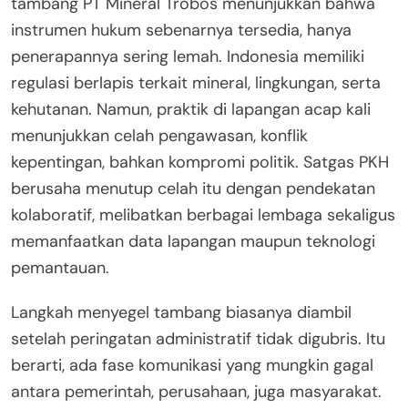
tambang PT Mineral Trobos menunjukkan bahwa
instrumen hukum sebenarnya tersedia, hanya
penerapannya sering lemah. Indonesia memiliki
regulasi berlapis terkait mineral, lingkungan, serta
kehutanan. Namun, praktik di lapangan acap kali
menunjukkan celah pengawasan, konflik
kepentingan, bahkan kompromi politik. Satgas PKH
berusaha menutup celah itu dengan pendekatan
kolaboratif, melibatkan berbagai lembaga sekaligus
memanfaatkan data lapangan maupun teknologi
pemantauan.
Langkah menyegel tambang biasanya diambil
setelah peringatan administratif tidak digubris. Itu
berarti, ada fase komunikasi yang mungkin gagal
antara pemerintah, perusahaan, juga masyarakat.