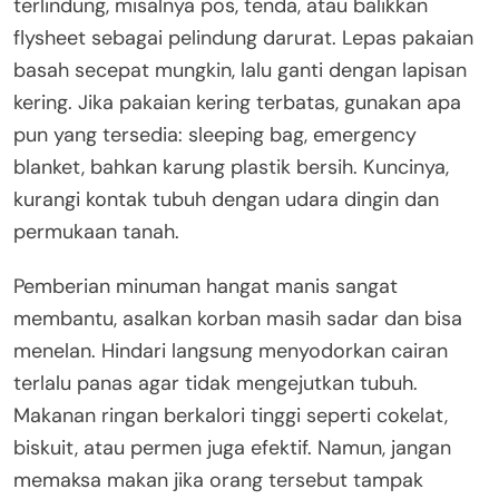
terlindung, misalnya pos, tenda, atau balikkan
flysheet sebagai pelindung darurat. Lepas pakaian
basah secepat mungkin, lalu ganti dengan lapisan
kering. Jika pakaian kering terbatas, gunakan apa
pun yang tersedia: sleeping bag, emergency
blanket, bahkan karung plastik bersih. Kuncinya,
kurangi kontak tubuh dengan udara dingin dan
permukaan tanah.
Pemberian minuman hangat manis sangat
membantu, asalkan korban masih sadar dan bisa
menelan. Hindari langsung menyodorkan cairan
terlalu panas agar tidak mengejutkan tubuh.
Makanan ringan berkalori tinggi seperti cokelat,
biskuit, atau permen juga efektif. Namun, jangan
memaksa makan jika orang tersebut tampak