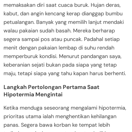
memaksakan diri saat cuaca buruk. Hujan deras,
kabut, dan angin kencang kerap dianggap bumbu
petualangan. Banyak yang memilih lanjut mendaki
walau pakaian sudah basah. Mereka berharap
segera sampai pos atau puncak. Padahal setiap
menit dengan pakaian lembap di suhu rendah
memperburuk kondisi. Menurut pandangan saya,
keberanian sejati bukan pada siapa yang tetap
maju, tetapi siapa yang tahu kapan harus berhenti.
Langkah Pertolongan Pertama Saat
Hipotermia Mengintai
Ketika menduga seseorang mengalami hipotermia,
prioritas utama ialah menghentikan kehilangan
panas. Segera bawa korban ke tempat lebih