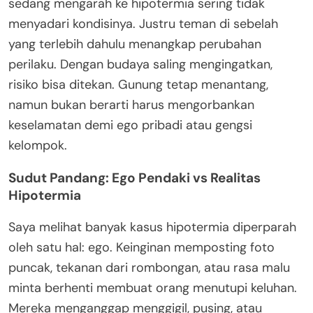
sedang mengarah ke hipotermia sering tidak
menyadari kondisinya. Justru teman di sebelah
yang terlebih dahulu menangkap perubahan
perilaku. Dengan budaya saling mengingatkan,
risiko bisa ditekan. Gunung tetap menantang,
namun bukan berarti harus mengorbankan
keselamatan demi ego pribadi atau gengsi
kelompok.
Sudut Pandang: Ego Pendaki vs Realitas
Hipotermia
Saya melihat banyak kasus hipotermia diperparah
oleh satu hal: ego. Keinginan memposting foto
puncak, tekanan dari rombongan, atau rasa malu
minta berhenti membuat orang menutupi keluhan.
Mereka menganggap menggigil, pusing, atau