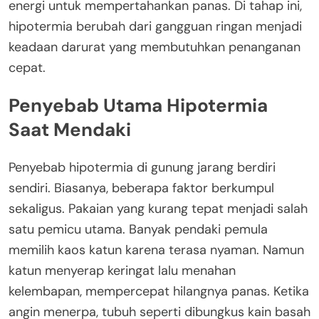
energi untuk mempertahankan panas. Di tahap ini,
hipotermia berubah dari gangguan ringan menjadi
keadaan darurat yang membutuhkan penanganan
cepat.
Penyebab Utama Hipotermia
Saat Mendaki
Penyebab hipotermia di gunung jarang berdiri
sendiri. Biasanya, beberapa faktor berkumpul
sekaligus. Pakaian yang kurang tepat menjadi salah
satu pemicu utama. Banyak pendaki pemula
memilih kaos katun karena terasa nyaman. Namun
katun menyerap keringat lalu menahan
kelembapan, mempercepat hilangnya panas. Ketika
angin menerpa, tubuh seperti dibungkus kain basah