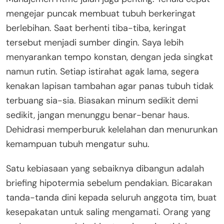
mengejar puncak membuat tubuh berkeringat
berlebihan. Saat berhenti tiba-tiba, keringat
tersebut menjadi sumber dingin. Saya lebih
menyarankan tempo konstan, dengan jeda singkat
namun rutin. Setiap istirahat agak lama, segera
kenakan lapisan tambahan agar panas tubuh tidak
terbuang sia-sia. Biasakan minum sedikit demi
sedikit, jangan menunggu benar-benar haus.
Dehidrasi memperburuk kelelahan dan menurunkan
kemampuan tubuh mengatur suhu.
Satu kebiasaan yang sebaiknya dibangun adalah
briefing hipotermia sebelum pendakian. Bicarakan
tanda-tanda dini kepada seluruh anggota tim, buat
kesepakatan untuk saling mengamati. Orang yang