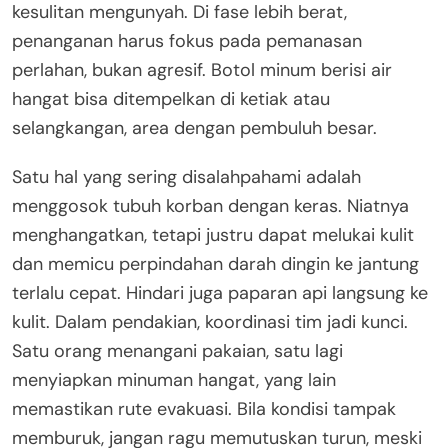
kesulitan mengunyah. Di fase lebih berat,
penanganan harus fokus pada pemanasan
perlahan, bukan agresif. Botol minum berisi air
hangat bisa ditempelkan di ketiak atau
selangkangan, area dengan pembuluh besar.
Satu hal yang sering disalahpahami adalah
menggosok tubuh korban dengan keras. Niatnya
menghangatkan, tetapi justru dapat melukai kulit
dan memicu perpindahan darah dingin ke jantung
terlalu cepat. Hindari juga paparan api langsung ke
kulit. Dalam pendakian, koordinasi tim jadi kunci.
Satu orang menangani pakaian, satu lagi
menyiapkan minuman hangat, yang lain
memastikan rute evakuasi. Bila kondisi tampak
memburuk, jangan ragu memutuskan turun, meski