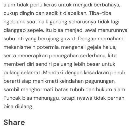
alam tidak perlu keras untuk menjadi berbahaya,
cukup dingin dan sedikit diabaikan. Tiba-tiba
ngeblank saat naik gunung seharusnya tidak lagi
dianggap sepele. Itu bisa menjadi awal menurunnya
suhu inti yang berujung gawat. Dengan memahami
mekanisme hipotermia, mengenali gejala halus,
serta menerapkan pencegahan sederhana, kita
memberi diri sendiri peluang lebih besar untuk
pulang selamat. Mendaki dengan kesadaran penuh
berarti siap menikmati keindahan pegunungan,
sambil menghormati batas tubuh dan hukum alam.
Puncak bisa menunggu, tetapi nyawa tidak pernah
bisa diulang.
Share