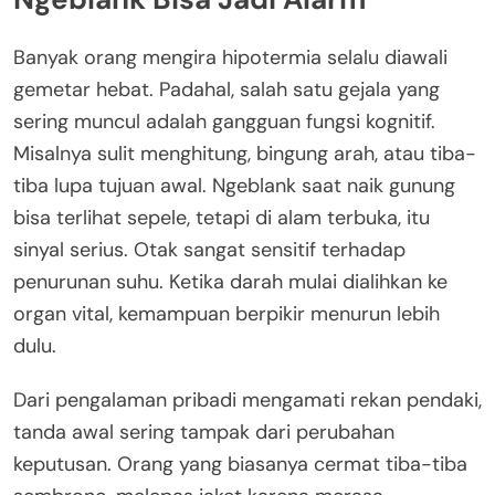
Banyak orang mengira hipotermia selalu diawali
gemetar hebat. Padahal, salah satu gejala yang
sering muncul adalah gangguan fungsi kognitif.
Misalnya sulit menghitung, bingung arah, atau tiba-
tiba lupa tujuan awal. Ngeblank saat naik gunung
bisa terlihat sepele, tetapi di alam terbuka, itu
sinyal serius. Otak sangat sensitif terhadap
penurunan suhu. Ketika darah mulai dialihkan ke
organ vital, kemampuan berpikir menurun lebih
dulu.
Dari pengalaman pribadi mengamati rekan pendaki,
tanda awal sering tampak dari perubahan
keputusan. Orang yang biasanya cermat tiba-tiba