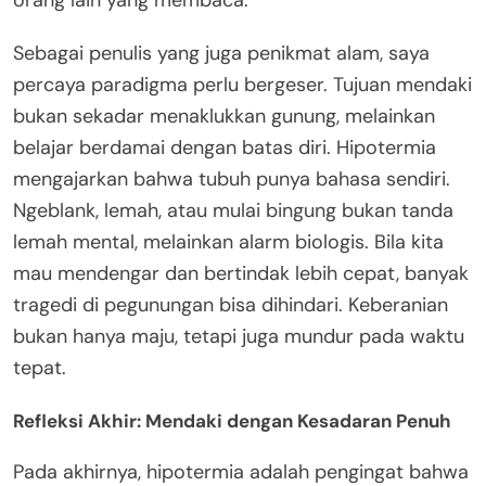
orang lain yang membaca.
Sebagai penulis yang juga penikmat alam, saya
percaya paradigma perlu bergeser. Tujuan mendaki
bukan sekadar menaklukkan gunung, melainkan
belajar berdamai dengan batas diri. Hipotermia
mengajarkan bahwa tubuh punya bahasa sendiri.
Ngeblank, lemah, atau mulai bingung bukan tanda
lemah mental, melainkan alarm biologis. Bila kita
mau mendengar dan bertindak lebih cepat, banyak
tragedi di pegunungan bisa dihindari. Keberanian
bukan hanya maju, tetapi juga mundur pada waktu
tepat.
Refleksi Akhir: Mendaki dengan Kesadaran Penuh
Pada akhirnya, hipotermia adalah pengingat bahwa