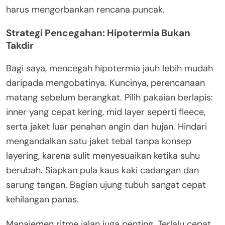
harus mengorbankan rencana puncak.
Strategi Pencegahan: Hipotermia Bukan
Takdir
Bagi saya, mencegah hipotermia jauh lebih mudah
daripada mengobatinya. Kuncinya, perencanaan
matang sebelum berangkat. Pilih pakaian berlapis:
inner yang cepat kering, mid layer seperti fleece,
serta jaket luar penahan angin dan hujan. Hindari
mengandalkan satu jaket tebal tanpa konsep
layering, karena sulit menyesuaikan ketika suhu
berubah. Siapkan pula kaus kaki cadangan dan
sarung tangan. Bagian ujung tubuh sangat cepat
kehilangan panas.
Manajemen ritme jalan juga penting. Terlalu cepat