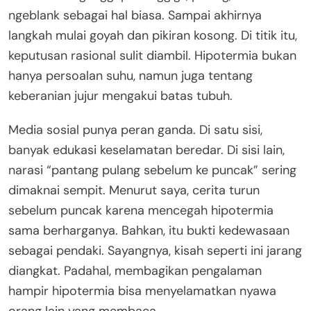
ngeblank sebagai hal biasa. Sampai akhirnya
langkah mulai goyah dan pikiran kosong. Di titik itu,
keputusan rasional sulit diambil. Hipotermia bukan
hanya persoalan suhu, namun juga tentang
keberanian jujur mengakui batas tubuh.
Media sosial punya peran ganda. Di satu sisi,
banyak edukasi keselamatan beredar. Di sisi lain,
narasi “pantang pulang sebelum ke puncak” sering
dimaknai sempit. Menurut saya, cerita turun
sebelum puncak karena mencegah hipotermia
sama berharganya. Bahkan, itu bukti kedewasaan
sebagai pendaki. Sayangnya, kisah seperti ini jarang
diangkat. Padahal, membagikan pengalaman
hampir hipotermia bisa menyelamatkan nyawa