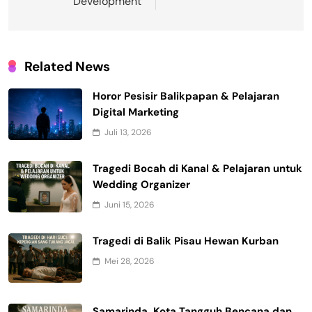
Development
Related News
Horor Pesisir Balikpapan & Pelajaran
Digital Marketing
Juli 13, 2026
Tragedi Bocah di Kanal & Pelajaran untuk
Wedding Organizer
Juni 15, 2026
Tragedi di Balik Pisau Hewan Kurban
Mei 28, 2026
Samarinda, Kota Tangguh Bencana dan