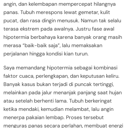
angin, dan kelembapan mempercepat hilangnya
panas. Tubuh merespons lewat gemetar, kulit
pucat, dan rasa dingin menusuk. Namun tak selalu
terasa ekstrem pada awalnya. Justru fase awal
hipotermia berbahaya karena banyak orang masih
merasa “baik-baik saja”, lalu memaksakan
perjalanan hingga kondisi kian turun.
Saya memandang hipotermia sebagai kombinasi
faktor cuaca, perlengkapan, dan keputusan keliru.
Banyak kasus bukan terjadi di puncak tertinggi,
melainkan pada jalur menanjak panjang saat hujan
atau setelah berhenti lama. Tubuh berkeringat
ketika mendaki, kemudian melambat, lalu angin
menerpa pakaian lembap. Proses tersebut
menguras panas secara perlahan, membuat energi