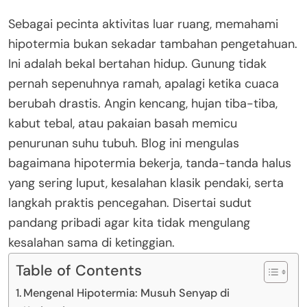
Sebagai pecinta aktivitas luar ruang, memahami
hipotermia bukan sekadar tambahan pengetahuan.
Ini adalah bekal bertahan hidup. Gunung tidak
pernah sepenuhnya ramah, apalagi ketika cuaca
berubah drastis. Angin kencang, hujan tiba-tiba,
kabut tebal, atau pakaian basah memicu
penurunan suhu tubuh. Blog ini mengulas
bagaimana hipotermia bekerja, tanda-tanda halus
yang sering luput, kesalahan klasik pendaki, serta
langkah praktis pencegahan. Disertai sudut
pandang pribadi agar kita tidak mengulang
kesalahan sama di ketinggian.
Table of Contents
Mengenal Hipotermia: Musuh Senyap di