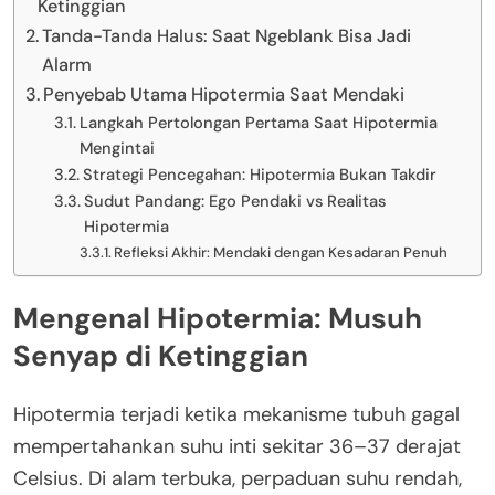
Ketinggian
Tanda-Tanda Halus: Saat Ngeblank Bisa Jadi
Alarm
Penyebab Utama Hipotermia Saat Mendaki
Langkah Pertolongan Pertama Saat Hipotermia
Mengintai
Strategi Pencegahan: Hipotermia Bukan Takdir
Sudut Pandang: Ego Pendaki vs Realitas
Hipotermia
Refleksi Akhir: Mendaki dengan Kesadaran Penuh
Mengenal Hipotermia: Musuh
Senyap di Ketinggian
Hipotermia terjadi ketika mekanisme tubuh gagal
mempertahankan suhu inti sekitar 36–37 derajat
Celsius. Di alam terbuka, perpaduan suhu rendah,