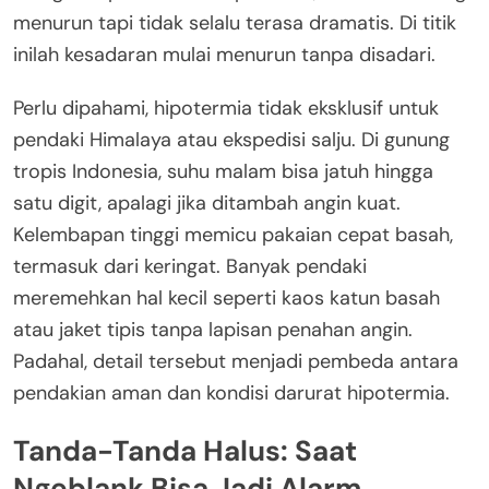
menurun tapi tidak selalu terasa dramatis. Di titik
inilah kesadaran mulai menurun tanpa disadari.
Perlu dipahami, hipotermia tidak eksklusif untuk
pendaki Himalaya atau ekspedisi salju. Di gunung
tropis Indonesia, suhu malam bisa jatuh hingga
satu digit, apalagi jika ditambah angin kuat.
Kelembapan tinggi memicu pakaian cepat basah,
termasuk dari keringat. Banyak pendaki
meremehkan hal kecil seperti kaos katun basah
atau jaket tipis tanpa lapisan penahan angin.
Padahal, detail tersebut menjadi pembeda antara
pendakian aman dan kondisi darurat hipotermia.
Tanda-Tanda Halus: Saat
Ngeblank Bisa Jadi Alarm