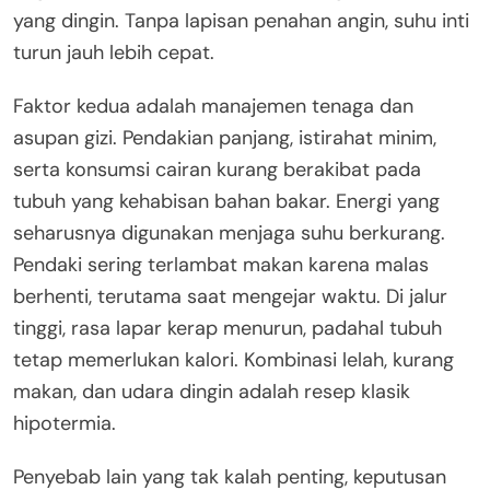
yang dingin. Tanpa lapisan penahan angin, suhu inti
turun jauh lebih cepat.
Faktor kedua adalah manajemen tenaga dan
asupan gizi. Pendakian panjang, istirahat minim,
serta konsumsi cairan kurang berakibat pada
tubuh yang kehabisan bahan bakar. Energi yang
seharusnya digunakan menjaga suhu berkurang.
Pendaki sering terlambat makan karena malas
berhenti, terutama saat mengejar waktu. Di jalur
tinggi, rasa lapar kerap menurun, padahal tubuh
tetap memerlukan kalori. Kombinasi lelah, kurang
makan, dan udara dingin adalah resep klasik
hipotermia.
Penyebab lain yang tak kalah penting, keputusan