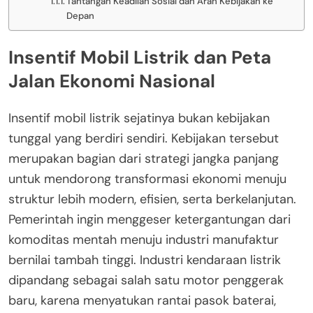
Tantangan Keadilan Sosial dan Arah Kebijakan ke
Depan
Insentif Mobil Listrik dan Peta
Jalan Ekonomi Nasional
Insentif mobil listrik sejatinya bukan kebijakan
tunggal yang berdiri sendiri. Kebijakan tersebut
merupakan bagian dari strategi jangka panjang
untuk mendorong transformasi ekonomi menuju
struktur lebih modern, efisien, serta berkelanjutan.
Pemerintah ingin menggeser ketergantungan dari
komoditas mentah menuju industri manufaktur
bernilai tambah tinggi. Industri kendaraan listrik
dipandang sebagai salah satu motor penggerak
baru, karena menyatukan rantai pasok baterai,