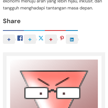
ekonomi menuju arah yang lebih hijau, inklusif, dan
tangguh menghadapi tantangan masa depan.
Share