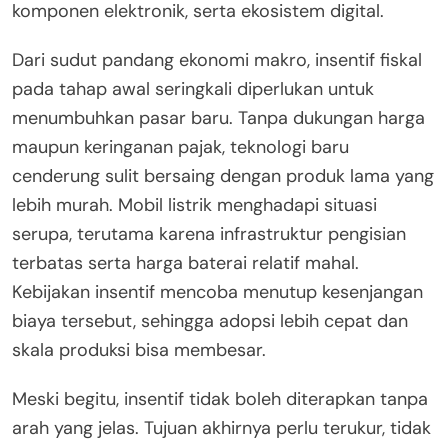
komponen elektronik, serta ekosistem digital.
Dari sudut pandang ekonomi makro, insentif fiskal
pada tahap awal seringkali diperlukan untuk
menumbuhkan pasar baru. Tanpa dukungan harga
maupun keringanan pajak, teknologi baru
cenderung sulit bersaing dengan produk lama yang
lebih murah. Mobil listrik menghadapi situasi
serupa, terutama karena infrastruktur pengisian
terbatas serta harga baterai relatif mahal.
Kebijakan insentif mencoba menutup kesenjangan
biaya tersebut, sehingga adopsi lebih cepat dan
skala produksi bisa membesar.
Meski begitu, insentif tidak boleh diterapkan tanpa
arah yang jelas. Tujuan akhirnya perlu terukur, tidak