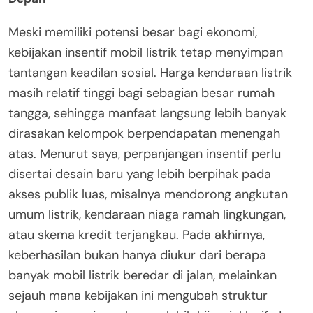
Meski memiliki potensi besar bagi ekonomi,
kebijakan insentif mobil listrik tetap menyimpan
tantangan keadilan sosial. Harga kendaraan listrik
masih relatif tinggi bagi sebagian besar rumah
tangga, sehingga manfaat langsung lebih banyak
dirasakan kelompok berpendapatan menengah
atas. Menurut saya, perpanjangan insentif perlu
disertai desain baru yang lebih berpihak pada
akses publik luas, misalnya mendorong angkutan
umum listrik, kendaraan niaga ramah lingkungan,
atau skema kredit terjangkau. Pada akhirnya,
keberhasilan bukan hanya diukur dari berapa
banyak mobil listrik beredar di jalan, melainkan
sejauh mana kebijakan ini mengubah struktur