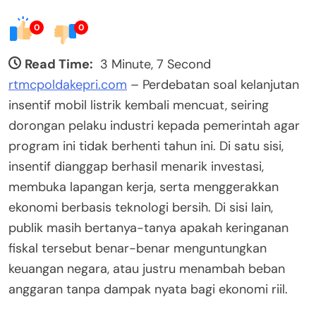
0
0
Read Time:
3 Minute, 7 Second
rtmcpoldakepri.com
– Perdebatan soal kelanjutan
insentif mobil listrik kembali mencuat, seiring
dorongan pelaku industri kepada pemerintah agar
program ini tidak berhenti tahun ini. Di satu sisi,
insentif dianggap berhasil menarik investasi,
membuka lapangan kerja, serta menggerakkan
ekonomi berbasis teknologi bersih. Di sisi lain,
publik masih bertanya-tanya apakah keringanan
fiskal tersebut benar-benar menguntungkan
keuangan negara, atau justru menambah beban
anggaran tanpa dampak nyata bagi ekonomi riil.