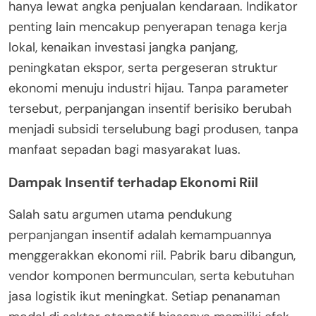
hanya lewat angka penjualan kendaraan. Indikator
penting lain mencakup penyerapan tenaga kerja
lokal, kenaikan investasi jangka panjang,
peningkatan ekspor, serta pergeseran struktur
ekonomi menuju industri hijau. Tanpa parameter
tersebut, perpanjangan insentif berisiko berubah
menjadi subsidi terselubung bagi produsen, tanpa
manfaat sepadan bagi masyarakat luas.
Dampak Insentif terhadap Ekonomi Riil
Salah satu argumen utama pendukung
perpanjangan insentif adalah kemampuannya
menggerakkan ekonomi riil. Pabrik baru dibangun,
vendor komponen bermunculan, serta kebutuhan
jasa logistik ikut meningkat. Setiap penanaman