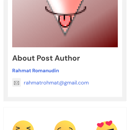
About Post Author
Rahmat Romanudin
rahmatrohmat@gmail.com