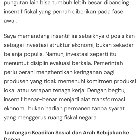
pungutan lain bisa tumbuh lebih besar dibanding
insentif fiskal yang pernah diberikan pada fase
awal.
Saya memandang insentif ini sebaiknya diposisikan
sebagai investasi struktur ekonomi, bukan sekadar
belanja populis. Namun, investasi seperti itu
menuntut disiplin evaluasi berkala. Pemerintah
perlu berani menghentikan keringanan bagi
produsen yang tidak memenuhi komitmen produksi
lokal atau serapan tenaga kerja. Dengan begitu,
insentif benar-benar menjadi alat transformasi
ekonomi, bukan hadiah permanen tanpa syarat
yang menggerus ruang fiskal negara.
Tantangan Keadilan Sosial dan Arah Kebijakan ke
Depan