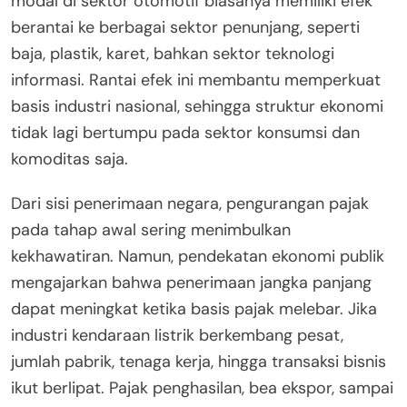
modal di sektor otomotif biasanya memiliki efek
berantai ke berbagai sektor penunjang, seperti
baja, plastik, karet, bahkan sektor teknologi
informasi. Rantai efek ini membantu memperkuat
basis industri nasional, sehingga struktur ekonomi
tidak lagi bertumpu pada sektor konsumsi dan
komoditas saja.
Dari sisi penerimaan negara, pengurangan pajak
pada tahap awal sering menimbulkan
kekhawatiran. Namun, pendekatan ekonomi publik
mengajarkan bahwa penerimaan jangka panjang
dapat meningkat ketika basis pajak melebar. Jika
industri kendaraan listrik berkembang pesat,
jumlah pabrik, tenaga kerja, hingga transaksi bisnis
ikut berlipat. Pajak penghasilan, bea ekspor, sampai