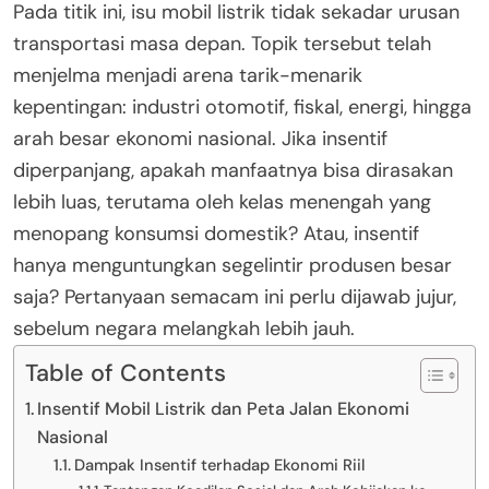
Pada titik ini, isu mobil listrik tidak sekadar urusan
transportasi masa depan. Topik tersebut telah
menjelma menjadi arena tarik-menarik
kepentingan: industri otomotif, fiskal, energi, hingga
arah besar ekonomi nasional. Jika insentif
diperpanjang, apakah manfaatnya bisa dirasakan
lebih luas, terutama oleh kelas menengah yang
menopang konsumsi domestik? Atau, insentif
hanya menguntungkan segelintir produsen besar
saja? Pertanyaan semacam ini perlu dijawab jujur,
sebelum negara melangkah lebih jauh.
Table of Contents
Insentif Mobil Listrik dan Peta Jalan Ekonomi
Nasional
Dampak Insentif terhadap Ekonomi Riil