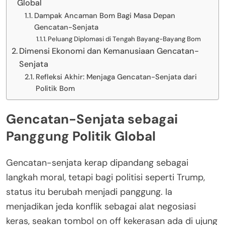
Global
Dampak Ancaman Bom Bagi Masa Depan
Gencatan-Senjata
Peluang Diplomasi di Tengah Bayang-Bayang Bom
Dimensi Ekonomi dan Kemanusiaan Gencatan-
Senjata
Refleksi Akhir: Menjaga Gencatan-Senjata dari
Politik Bom
Gencatan-Senjata sebagai
Panggung Politik Global
Gencatan-senjata kerap dipandang sebagai
langkah moral, tetapi bagi politisi seperti Trump,
status itu berubah menjadi panggung. Ia
menjadikan jeda konflik sebagai alat negosiasi
keras, seakan tombol on off kekerasan ada di ujung