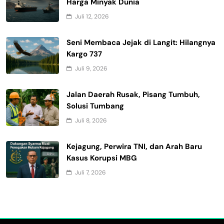
Harga Minyak Dunia
Juli 12, 2026
Seni Membaca Jejak di Langit: Hilangnya
Kargo 737
Juli 9, 2026
Jalan Daerah Rusak, Pisang Tumbuh,
Solusi Tumbang
Juli 8, 2026
Kejagung, Perwira TNI, dan Arah Baru
Kasus Korupsi MBG
Juli 7, 2026