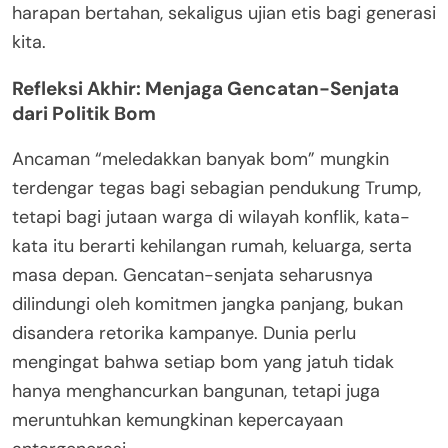
harapan bertahan, sekaligus ujian etis bagi generasi
kita.
Refleksi Akhir: Menjaga Gencatan-Senjata
dari Politik Bom
Ancaman “meledakkan banyak bom” mungkin
terdengar tegas bagi sebagian pendukung Trump,
tetapi bagi jutaan warga di wilayah konflik, kata-
kata itu berarti kehilangan rumah, keluarga, serta
masa depan. Gencatan-senjata seharusnya
dilindungi oleh komitmen jangka panjang, bukan
disandera retorika kampanye. Dunia perlu
mengingat bahwa setiap bom yang jatuh tidak
hanya menghancurkan bangunan, tetapi juga
meruntuhkan kemungkinan kepercayaan