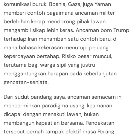
komunikasi buruk. Bosnia, Gaza, juga Yaman
memberi contoh bagaimana ancaman militer
berlebihan kerap mendorong pihak lawan
mengambil sikap lebih keras. Ancaman bom Trump
terhadap Iran menambah satu contoh baru, di
mana bahasa kekerasan menutupi peluang
kepercayaan bertahap. Risiko besar muncul,
terutama bagi warga sipil yang justru
menggantungkan harapan pada keberlanjutan
gencatan-senjata.
Dari sudut pandang saya, ancaman semacam ini
mencerminkan paradigma usang: keamanan
dicapai dengan menakuti lawan, bukan
membangun kepastian bersama. Pendekatan
tersebut pernah tampak efektif masa Perang