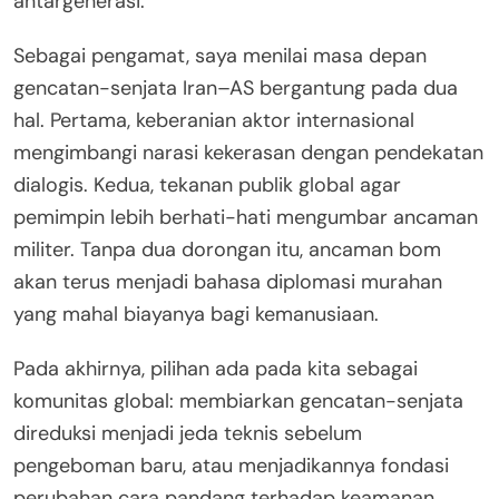
antargenerasi.
Sebagai pengamat, saya menilai masa depan
gencatan-senjata Iran–AS bergantung pada dua
hal. Pertama, keberanian aktor internasional
mengimbangi narasi kekerasan dengan pendekatan
dialogis. Kedua, tekanan publik global agar
pemimpin lebih berhati-hati mengumbar ancaman
militer. Tanpa dua dorongan itu, ancaman bom
akan terus menjadi bahasa diplomasi murahan
yang mahal biayanya bagi kemanusiaan.
Pada akhirnya, pilihan ada pada kita sebagai
komunitas global: membiarkan gencatan-senjata
direduksi menjadi jeda teknis sebelum
pengeboman baru, atau menjadikannya fondasi
perubahan cara pandang terhadap keamanan.