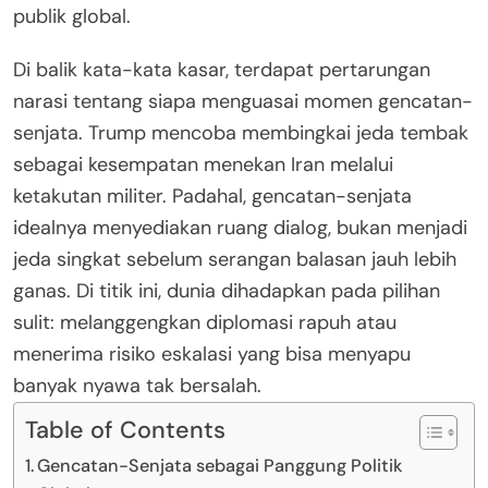
publik global.
Di balik kata-kata kasar, terdapat pertarungan
narasi tentang siapa menguasai momen gencatan-
senjata. Trump mencoba membingkai jeda tembak
sebagai kesempatan menekan Iran melalui
ketakutan militer. Padahal, gencatan-senjata
idealnya menyediakan ruang dialog, bukan menjadi
jeda singkat sebelum serangan balasan jauh lebih
ganas. Di titik ini, dunia dihadapkan pada pilihan
sulit: melanggengkan diplomasi rapuh atau
menerima risiko eskalasi yang bisa menyapu
banyak nyawa tak bersalah.
Table of Contents
Gencatan-Senjata sebagai Panggung Politik