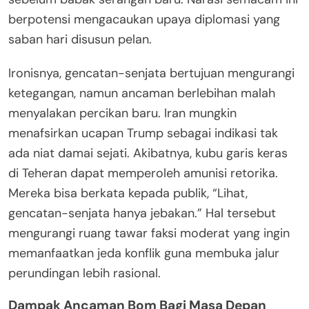
berpotensi mengacaukan upaya diplomasi yang
saban hari disusun pelan.
Ironisnya, gencatan-senjata bertujuan mengurangi
ketegangan, namun ancaman berlebihan malah
menyalakan percikan baru. Iran mungkin
menafsirkan ucapan Trump sebagai indikasi tak
ada niat damai sejati. Akibatnya, kubu garis keras
di Teheran dapat memperoleh amunisi retorika.
Mereka bisa berkata kepada publik, “Lihat,
gencatan-senjata hanya jebakan.” Hal tersebut
mengurangi ruang tawar faksi moderat yang ingin
memanfaatkan jeda konflik guna membuka jalur
perundingan lebih rasional.
Dampak Ancaman Bom Bagi Masa Depan