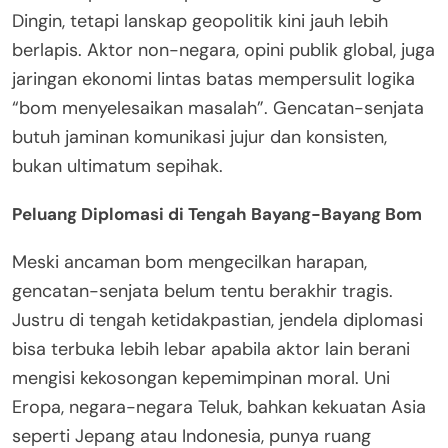
Dingin, tetapi lanskap geopolitik kini jauh lebih
berlapis. Aktor non-negara, opini publik global, juga
jaringan ekonomi lintas batas mempersulit logika
“bom menyelesaikan masalah”. Gencatan-senjata
butuh jaminan komunikasi jujur dan konsisten,
bukan ultimatum sepihak.
Peluang Diplomasi di Tengah Bayang-Bayang Bom
Meski ancaman bom mengecilkan harapan,
gencatan-senjata belum tentu berakhir tragis.
Justru di tengah ketidakpastian, jendela diplomasi
bisa terbuka lebih lebar apabila aktor lain berani
mengisi kekosongan kepemimpinan moral. Uni
Eropa, negara-negara Teluk, bahkan kekuatan Asia
seperti Jepang atau Indonesia, punya ruang