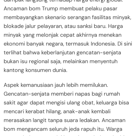
Ancaman bom Trump membuat pelaku pasar
membayangkan skenario serangan fasilitas minyak,
blokade jalur pelayaran, atau sanksi baru. Harga
minyak yang melonjak cepat akhirnya menekan
ekonomi banyak negara, termasuk Indonesia. Di sini
terlihat bahwa keberlanjutan gencatan-senjata
bukan isu regional saja, melainkan menyentuh
kantong konsumen dunia.
Aspek kemanusiaan jauh lebih memilukan.
Gencatan-senjata memberi napas bagi rumah
sakit agar dapat mengisi ulang obat, keluarga bisa
mencari kerabat hilang, anak-anak kembali
merasakan langit tanpa suara ledakan. Ancaman
bom mengancam seluruh jeda rapuh itu. Warga