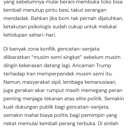
yang sebelumnya mulai berani membuka toko bisa
kembali menutup pintu besi, takut serangan
mendadak. Bahkan jika bom tak pernah dijatuhkan,
ketakutan psikologis sudah cukup untuk melukai
kehidupan sehari-hari.
Di banyak zona konflik, gencatan-senjata
diibaratkan “musim semi singkat” sebelum musim
dingin kekerasan datang lagi. Ancaman Trump
terhadap Iran memperpendek musim semi itu.
Namun, masyarakat sipil, lembaga kemanusiaan,
juga gerakan akar rumput masih memegang peran
penting menjaga tekanan atas elite politik. Semakin
kuat dukungan publik bagi gencatan-senjata,
semakin mahal biaya politis bagi pemimpin yang
nekat memulai kembali perang terbuka. Di sinilah