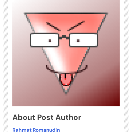
About Post Author
Rahmat Romanudin