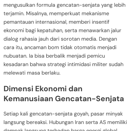
mengusulkan formula gencatan-senjata yang lebih
terjamin. Misalnya, memperkuat mekanisme
pemantauan internasional, memberi insentif
ekonomi bagi kepatuhan, serta menawarkan jalur
dialog rahasia jauh dari sorotan media. Dengan
cara itu, ancaman bom tidak otomatis menjadi
nubuatan. Ia bisa berbalik menjadi pemicu
kesadaran bahwa strategi intimidasi militer sudah
melewati masa berlaku.
Dimensi Ekonomi dan
Kemanusiaan Gencatan-Senjata
Setiap kali gencatan-senjata goyah, pasar minyak
langsung bereaksi. Hubungan Iran serta AS memiliki
dampak langsung terhadap harga energi global.