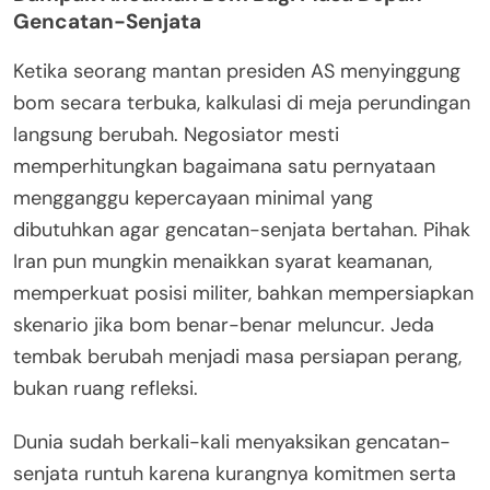
Gencatan-Senjata
Ketika seorang mantan presiden AS menyinggung
bom secara terbuka, kalkulasi di meja perundingan
langsung berubah. Negosiator mesti
memperhitungkan bagaimana satu pernyataan
mengganggu kepercayaan minimal yang
dibutuhkan agar gencatan-senjata bertahan. Pihak
Iran pun mungkin menaikkan syarat keamanan,
memperkuat posisi militer, bahkan mempersiapkan
skenario jika bom benar-benar meluncur. Jeda
tembak berubah menjadi masa persiapan perang,
bukan ruang refleksi.
Dunia sudah berkali-kali menyaksikan gencatan-
senjata runtuh karena kurangnya komitmen serta