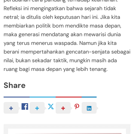
Refleksi ini mengingatkan bahwa sejarah tidak
netral; ia ditulis oleh keputusan hari ini. Jika kita
membiarkan politik bom mendikte masa depan,
maka generasi mendatang akan mewarisi dunia
yang terus menerus waspada. Namun jika kita
berani mempertahankan gencatan-senjata sebagai
nilai, bukan sekadar taktik, mungkin masih ada
ruang bagi masa depan yang lebih tenang.
Share