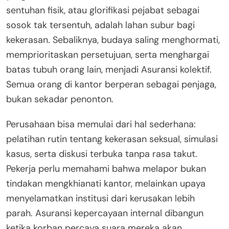
sentuhan fisik, atau glorifikasi pejabat sebagai
sosok tak tersentuh, adalah lahan subur bagi
kekerasan. Sebaliknya, budaya saling menghormati,
memprioritaskan persetujuan, serta menghargai
batas tubuh orang lain, menjadi Asuransi kolektif.
Semua orang di kantor berperan sebagai penjaga,
bukan sekadar penonton.
Perusahaan bisa memulai dari hal sederhana:
pelatihan rutin tentang kekerasan seksual, simulasi
kasus, serta diskusi terbuka tanpa rasa takut.
Pekerja perlu memahami bahwa melapor bukan
tindakan mengkhianati kantor, melainkan upaya
menyelamatkan institusi dari kerusakan lebih
parah. Asuransi kepercayaan internal dibangun
ketika korban percaya suara mereka akan