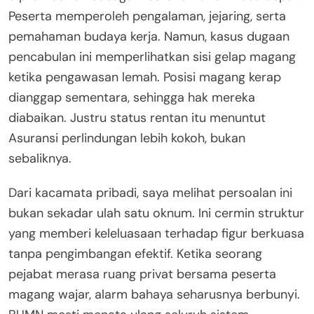
Peserta memperoleh pengalaman, jejaring, serta
pemahaman budaya kerja. Namun, kasus dugaan
pencabulan ini memperlihatkan sisi gelap magang
ketika pengawasan lemah. Posisi magang kerap
dianggap sementara, sehingga hak mereka
diabaikan. Justru status rentan itu menuntut
Asuransi perlindungan lebih kokoh, bukan
sebaliknya.
Dari kacamata pribadi, saya melihat persoalan ini
bukan sekadar ulah satu oknum. Ini cermin struktur
yang memberi keleluasaan terhadap figur berkuasa
tanpa pengimbangan efektif. Ketika seorang
pejabat merasa ruang privat bersama peserta
magang wajar, alarm bahaya seharusnya berbunyi.