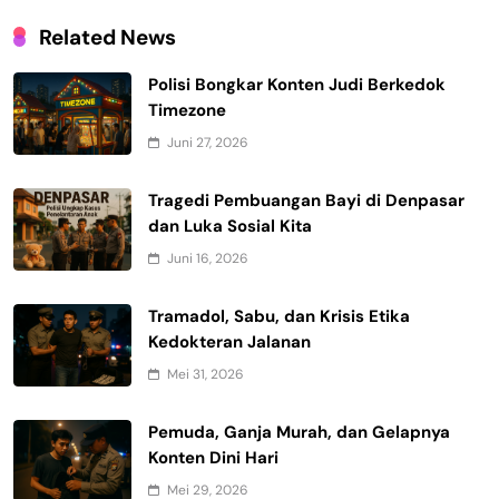
Related News
Polisi Bongkar Konten Judi Berkedok
Timezone
Juni 27, 2026
Tragedi Pembuangan Bayi di Denpasar
dan Luka Sosial Kita
Juni 16, 2026
Tramadol, Sabu, dan Krisis Etika
Kedokteran Jalanan
Mei 31, 2026
Pemuda, Ganja Murah, dan Gelapnya
Konten Dini Hari
Mei 29, 2026