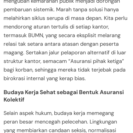
mengubah kemarahan publik menjadi dorongan
pembaruan sistemik. Marah tanpa solusi hanya
melahirkan siklus serupa di masa depan. Kita perlu
mendorong aturan tertulis di setiap kantor,
termasuk BUMN, yang secara eksplisit melarang
relasi tak setara antara atasan dengan peserta
magang. Sertakan jalur pelaporan alternatif di luar
struktur kantor, semacam “Asuransi pihak ketiga”
bagi korban, sehingga mereka tidak terjebak pada
birokrasi internal yang kerap bias.
Budaya Kerja Sehat sebagai Bentuk Asuransi
Kolektif
Selain aspek hukum, budaya kerja memegang
peran besar mencegah pelecehan. Lingkungan
yang membiarkan candaan seksis, normalisasi