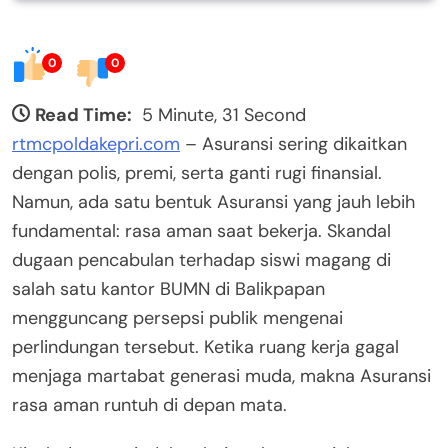
0
0
Read Time:
5 Minute, 31 Second
rtmcpoldakepri.com
– Asuransi sering dikaitkan
dengan polis, premi, serta ganti rugi finansial.
Namun, ada satu bentuk Asuransi yang jauh lebih
fundamental: rasa aman saat bekerja. Skandal
dugaan pencabulan terhadap siswi magang di
salah satu kantor BUMN di Balikpapan
mengguncang persepsi publik mengenai
perlindungan tersebut. Ketika ruang kerja gagal
menjaga martabat generasi muda, makna Asuransi
rasa aman runtuh di depan mata.