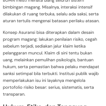
BUMN mesti menata ulang seluruh sistem
bimbingan magang. Misalnya, interaksi intensif
dilakukan di ruang terbuka, selalu ada saksi, serta
aturan tertulis mengenai batasan perilaku atasan.
Konsep Asuransi bisa diterapkan dalam desain
program magang: lakukan penilaian risiko, cegah
sebelum terjadi, sediakan jalur klaim ketika
pelanggaran muncul. Klaim di sini tentu bukan
uang, melainkan pemulihan psikologis, bantuan
hukum, serta pemastian bahwa pelaku mendapat
sanksi setimpal bila terbukti. Institusi publik wajib
memperlakukan isu ini layaknya mengelola
portofolio risiko besar: serius, sistematis, serta
transparan.