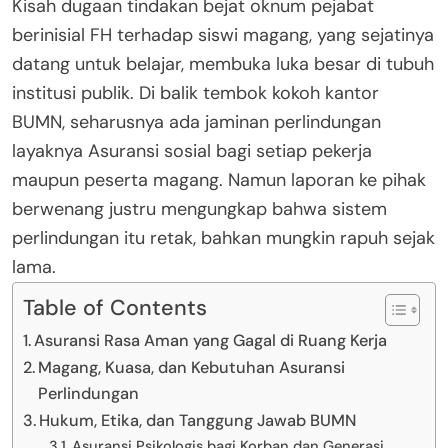
Kisah dugaan tindakan bejat oknum pejabat
berinisial FH terhadap siswi magang, yang sejatinya
datang untuk belajar, membuka luka besar di tubuh
institusi publik. Di balik tembok kokoh kantor
BUMN, seharusnya ada jaminan perlindungan
layaknya Asuransi sosial bagi setiap pekerja
maupun peserta magang. Namun laporan ke pihak
berwenang justru mengungkap bahwa sistem
perlindungan itu retak, bahkan mungkin rapuh sejak
lama.
Table of Contents
Asuransi Rasa Aman yang Gagal di Ruang Kerja
Magang, Kuasa, dan Kebutuhan Asuransi
Perlindungan
Hukum, Etika, dan Tanggung Jawab BUMN
Asuransi Psikologis bagi Korban dan Generasi