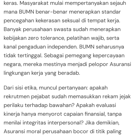
keras. Masyarakat mulai mempertanyakan sejauh
mana BUMN benar-benar menerapkan standar
pencegahan kekerasan seksual di tempat kerja.
Banyak perusahaan swasta sudah menerapkan
kebijakan zero tolerance, pelatihan wajib, serta
kanal pengaduan independen. BUMN seharusnya
tidak tertinggal. Sebagai pemegang kepercayaan
negara, mereka mestinya menjadi pelopor Asuransi
lingkungan kerja yang beradab.
Dari sisi etika, muncul pertanyaan: apakah
rekrutmen pejabat sudah memasukkan rekam jejak
perilaku terhadap bawahan? Apakah evaluasi
kinerja hanya menyorot capaian finansial, tanpa
menilai integritas interpersonal? Jika demikian,
Asuransi moral perusahaan bocor di titik paling