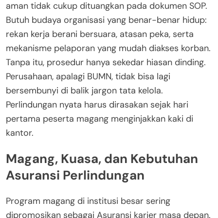
aman tidak cukup dituangkan pada dokumen SOP.
Butuh budaya organisasi yang benar-benar hidup:
rekan kerja berani bersuara, atasan peka, serta
mekanisme pelaporan yang mudah diakses korban.
Tanpa itu, prosedur hanya sekedar hiasan dinding.
Perusahaan, apalagi BUMN, tidak bisa lagi
bersembunyi di balik jargon tata kelola.
Perlindungan nyata harus dirasakan sejak hari
pertama peserta magang menginjakkan kaki di
kantor.
Magang, Kuasa, dan Kebutuhan
Asuransi Perlindungan
Program magang di institusi besar sering
dipromosikan sebagai Asuransi karier masa depan.