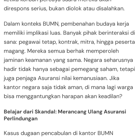
direspons serius, bukan diolok atau disalahkan.
Dalam konteks BUMN, pembenahan budaya kerja
memiliki implikasi luas. Banyak pihak berinteraksi di
sana: pegawai tetap, kontrak, mitra, hingga peserta
magang. Mereka semua berhak memperoleh
jaminan keamanan yang sama. Negara seharusnya
hadir tidak hanya sebagai pemegang saham, tetapi
juga penjaga Asuransi nilai kemanusiaan. Jika
kantor negara saja tidak aman, di mana lagi warga
bisa menggantungkan harapan akan keadilan?
Belajar dari Skandal: Merancang Ulang Asuransi
Perlindungan
Kasus dugaan pencabulan di kantor BUMN