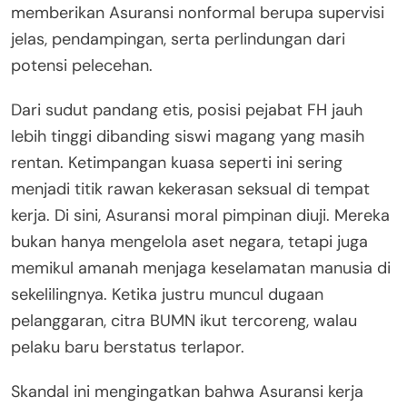
memberikan Asuransi nonformal berupa supervisi
jelas, pendampingan, serta perlindungan dari
potensi pelecehan.
Dari sudut pandang etis, posisi pejabat FH jauh
lebih tinggi dibanding siswi magang yang masih
rentan. Ketimpangan kuasa seperti ini sering
menjadi titik rawan kekerasan seksual di tempat
kerja. Di sini, Asuransi moral pimpinan diuji. Mereka
bukan hanya mengelola aset negara, tetapi juga
memikul amanah menjaga keselamatan manusia di
sekelilingnya. Ketika justru muncul dugaan
pelanggaran, citra BUMN ikut tercoreng, walau
pelaku baru berstatus terlapor.
Skandal ini mengingatkan bahwa Asuransi kerja