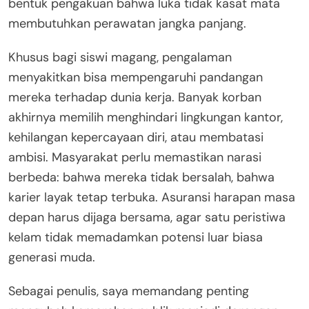
bentuk pengakuan bahwa luka tidak kasat mata
membutuhkan perawatan jangka panjang.
Khusus bagi siswi magang, pengalaman
menyakitkan bisa mempengaruhi pandangan
mereka terhadap dunia kerja. Banyak korban
akhirnya memilih menghindari lingkungan kantor,
kehilangan kepercayaan diri, atau membatasi
ambisi. Masyarakat perlu memastikan narasi
berbeda: bahwa mereka tidak bersalah, bahwa
karier layak tetap terbuka. Asuransi harapan masa
depan harus dijaga bersama, agar satu peristiwa
kelam tidak memadamkan potensi luar biasa
generasi muda.
Sebagai penulis, saya memandang penting