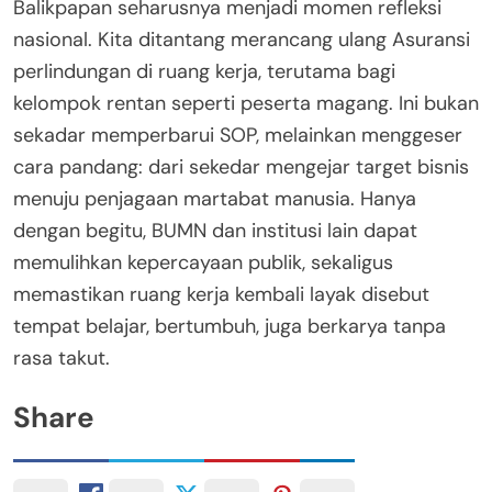
Balikpapan seharusnya menjadi momen refleksi
nasional. Kita ditantang merancang ulang Asuransi
perlindungan di ruang kerja, terutama bagi
kelompok rentan seperti peserta magang. Ini bukan
sekadar memperbarui SOP, melainkan menggeser
cara pandang: dari sekedar mengejar target bisnis
menuju penjagaan martabat manusia. Hanya
dengan begitu, BUMN dan institusi lain dapat
memulihkan kepercayaan publik, sekaligus
memastikan ruang kerja kembali layak disebut
tempat belajar, bertumbuh, juga berkarya tanpa
rasa takut.
Share