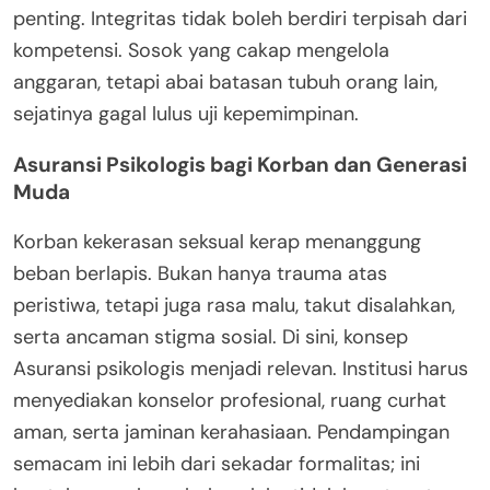
penting. Integritas tidak boleh berdiri terpisah dari
kompetensi. Sosok yang cakap mengelola
anggaran, tetapi abai batasan tubuh orang lain,
sejatinya gagal lulus uji kepemimpinan.
Asuransi Psikologis bagi Korban dan Generasi
Muda
Korban kekerasan seksual kerap menanggung
beban berlapis. Bukan hanya trauma atas
peristiwa, tetapi juga rasa malu, takut disalahkan,
serta ancaman stigma sosial. Di sini, konsep
Asuransi psikologis menjadi relevan. Institusi harus
menyediakan konselor profesional, ruang curhat
aman, serta jaminan kerahasiaan. Pendampingan
semacam ini lebih dari sekadar formalitas; ini