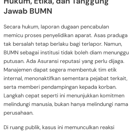
Hukum, Etika, dan Tanggung
Jawab BUMN
Secara hukum, laporan dugaan pencabulan
memicu proses penyelidikan aparat. Asas praduga
tak bersalah tetap berlaku bagi terlapor. Namun,
BUMN sebagai institusi tidak boleh diam menunggu
putusan. Ada Asuransi reputasi yang perlu dijaga.
Manajemen dapat segera membentuk tim etik
internal, menonaktifkan sementara pejabat terkait,
serta memberi pendampingan kepada korban.
Langkah cepat seperti ini menunjukkan komitmen
melindungi manusia, bukan hanya melindungi nama
perusahaan.
Di ruang publik, kasus ini memunculkan reaksi