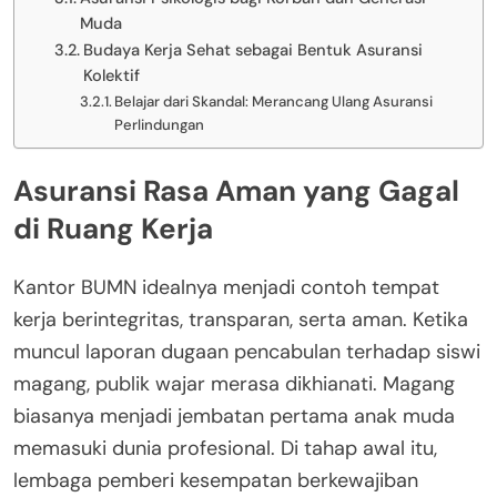
Muda
Budaya Kerja Sehat sebagai Bentuk Asuransi
Kolektif
Belajar dari Skandal: Merancang Ulang Asuransi
Perlindungan
Asuransi Rasa Aman yang Gagal
di Ruang Kerja
Kantor BUMN idealnya menjadi contoh tempat
kerja berintegritas, transparan, serta aman. Ketika
muncul laporan dugaan pencabulan terhadap siswi
magang, publik wajar merasa dikhianati. Magang
biasanya menjadi jembatan pertama anak muda
memasuki dunia profesional. Di tahap awal itu,
lembaga pemberi kesempatan berkewajiban