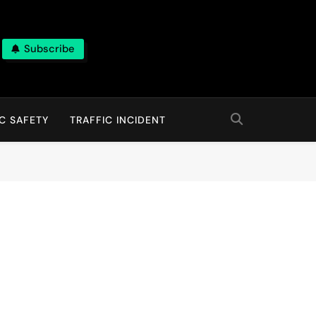
Subscribe
C SAFETY
TRAFFIC INCIDENT