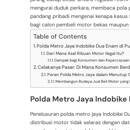
mengurai duduk perkara, membaca pola p
pandang pribadi mengenai kenapa kasus s
bagi calon pembeli motor bekas maupun
Table of Contents
Polda Metro Jaya Indobike Dua Enam di P
Dari Mana Asal Ribuan Motor Ilegal Itu?
Dampak bagi Konsumen dan Kepercayaan 
Celakanya Pasar: Di Mana Konsumen Berdi
Peran Polda Metro Jaya dalam Menutup 
Membangun Budaya Jual Beli Motor yang 
Polda Metro Jaya Indobike
Penelusuran polda metro jaya Indobike D
distribusi motor tidak selaras dengan data