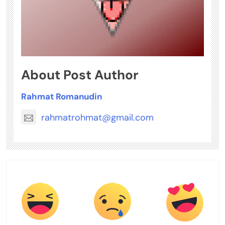
About Post Author
Rahmat Romanudin
rahmatrohmat@gmail.com