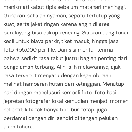
menikmati kabut tipis sebelum matahari meninggi.
Gunakan pakaian nyaman, sepatu tertutup yang
kuat, serta jaket ringan karena angin di area
paralayang bisa cukup kencang. Siapkan uang tunai
kecil untuk biaya parkir, tiket masuk, hingga jasa
foto Rp5.000 per file. Dari sisi mental, terima
bahwa sedikit rasa takut justru bagian penting dari
pengalaman terbang. Alih-alih melawannya, ajak
rasa tersebut menyatu dengan kegembiraan
melihat hamparan hutan dari ketinggian. Menutup
hari dengan menelusuri kembali foto-foto hasil
jepretan fotografer lokal kemudian menjadi momen
reflektif: kita tak hanya berlibur, tetapi juga
berdamai dengan diri sendiri di tengah pelukan
alam tahura.