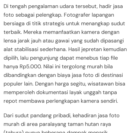
Di tengah pengalaman udara tersebut, hadir jasa
foto sebagai pelengkap. Fotografer lapangan
bersiaga di titik strategis untuk menangkap sudut
terbaik. Mereka memanfaatkan kamera dengan
lensa jarak jauh atau gawai yang sudah dipasangi
alat stabilisasi sederhana. Hasil jepretan kemudian
dipilih, lalu pengunjung dapat menebus tiap file
hanya Rp5.000. Nilai ini tergolong murah bila
dibandingkan dengan biaya jasa foto di destinasi
populer lain. Dengan harga segitu, wisatawan bisa
memperoleh dokumentasi layak unggah tanpa
repot membawa perlengkapan kamera sendiri.
Dari sudut pandang pribadi, kehadiran jasa foto
murah di area paralayang taman hutan raya
(tahura) punya beberapa dampak menarik.