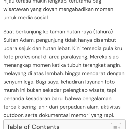
hijau terasa makin lengkap, terutama bagi
wisatawan yang doyan mengabadikan momen
untuk media sosial.
Saat berkunjung ke taman hutan raya (tahura)
Sultan Adam, pengunjung tidak hanya disambut
udara sejuk dan hutan lebat. Kini tersedia pula kru
foto profesional di area paralayang. Mereka siap
menangkap momen ketika tubuh terangkat angin,
melayang di atas lembah, hingga mendarat dengan
senyum lega. Bagi saya, kehadiran layanan foto
murah ini bukan sekadar pelengkap wisata, tapi
penanda kesadaran baru: bahwa pengalaman
terbaik sering lahir dari perpaduan alam, aktivitas
outdoor, serta dokumentasi memori yang rapi.
Table of Contents