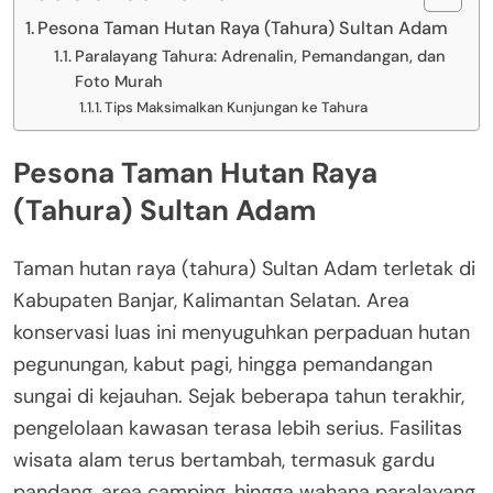
Pesona Taman Hutan Raya (Tahura) Sultan Adam
Paralayang Tahura: Adrenalin, Pemandangan, dan
Foto Murah
Tips Maksimalkan Kunjungan ke Tahura
Pesona Taman Hutan Raya
(Tahura) Sultan Adam
Taman hutan raya (tahura) Sultan Adam terletak di
Kabupaten Banjar, Kalimantan Selatan. Area
konservasi luas ini menyuguhkan perpaduan hutan
pegunungan, kabut pagi, hingga pemandangan
sungai di kejauhan. Sejak beberapa tahun terakhir,
pengelolaan kawasan terasa lebih serius. Fasilitas
wisata alam terus bertambah, termasuk gardu
pandang, area camping, hingga wahana paralayang