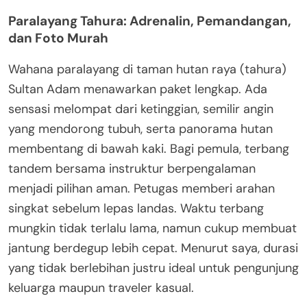
Paralayang Tahura: Adrenalin, Pemandangan,
dan Foto Murah
Wahana paralayang di taman hutan raya (tahura)
Sultan Adam menawarkan paket lengkap. Ada
sensasi melompat dari ketinggian, semilir angin
yang mendorong tubuh, serta panorama hutan
membentang di bawah kaki. Bagi pemula, terbang
tandem bersama instruktur berpengalaman
menjadi pilihan aman. Petugas memberi arahan
singkat sebelum lepas landas. Waktu terbang
mungkin tidak terlalu lama, namun cukup membuat
jantung berdegup lebih cepat. Menurut saya, durasi
yang tidak berlebihan justru ideal untuk pengunjung
keluarga maupun traveler kasual.