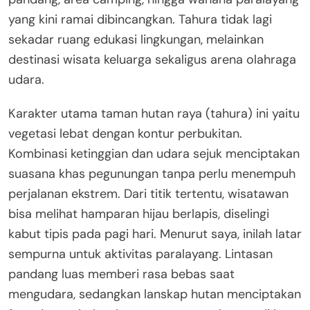
yang kini ramai dibincangkan. Tahura tidak lagi
sekadar ruang edukasi lingkungan, melainkan
destinasi wisata keluarga sekaligus arena olahraga
udara.
Karakter utama taman hutan raya (tahura) ini yaitu
vegetasi lebat dengan kontur perbukitan.
Kombinasi ketinggian dan udara sejuk menciptakan
suasana khas pegunungan tanpa perlu menempuh
perjalanan ekstrem. Dari titik tertentu, wisatawan
bisa melihat hamparan hijau berlapis, diselingi
kabut tipis pada pagi hari. Menurut saya, inilah latar
sempurna untuk aktivitas paralayang. Lintasan
pandang luas memberi rasa bebas saat
mengudara, sedangkan lanskap hutan menciptakan