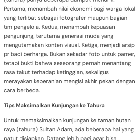
Pertama, menambah nilai ekonomi bagi warga lokal
yang terlibat sebagai fotografer maupun bagian
tim pengelola. Kedua, menambah kepuasan
pengunjung, terutama generasi muda yang
mengutamakan konten visual. Ketiga, menjadi arsip
pribadi berharga. Bukan sekadar foto untuk pamer,
tetapi bukti bahwa seseorang pernah menantang
rasa takut terhadap ketinggian, sekaligus
merayakan keberanian mengisi akhir pekan dengan
cara berbeda.
Tips Maksimalkan Kunjungan ke Tahura
Untuk memaksimalkan kunjungan ke taman hutan
raya (tahura) Sultan Adam, ada beberapa hal yang
patut disiapkan. Datang lebih pagi agar bisa