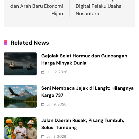
dan Arah Baru Ekonomi
Digital Pelaku Usaha
Hijau
Nusantara
Related News
Gejolak Selat Hormuz dan Guncangan
Harga Minyak Dunia
Juli 12, 2026
Seni Membaca Jejak di Langit: Hilangnya
Kargo 737
Juli 9, 2026
Jalan Daerah Rusak, Pisang Tumbuh,
Solusi Tumbang
Juli 8, 2026