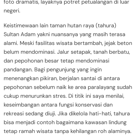
foto dramatis, layaknya potret petualangan di luar
negeri.
Keistimewaan lain taman hutan raya (tahura)
Sultan Adam yakni nuansanya yang masih terasa
alami. Meski fasilitas wisata bertambah, jejak beton
belum mendominasi. Jalur setapak, tanah berbatu,
dan pepohonan besar tetap mendominasi
pandangan. Bagi pengunjung yang ingin
menenangkan pikiran, berjalan santai di antara
pepohonan sebelum naik ke area paralayang sudah
cukup menurunkan stres. Di titik ini saya menilai,
keseimbangan antara fungsi konservasi dan
rekreasi sedang diuji. Jika dikelola hati-hati, tahura
bisa menjadi contoh bagaimana kawasan lindung
tetap ramah wisata tanpa kehilangan roh alaminya.