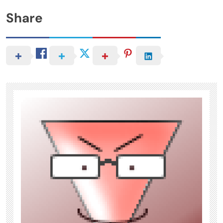
Share