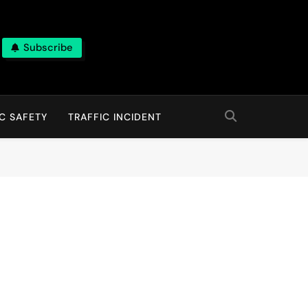
Subscribe
C SAFETY
TRAFFIC INCIDENT