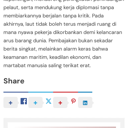
pelaut, serta mendukung kerja diplomasi tanpa
membiarkannya berjalan tanpa kritik. Pada
akhirnya, laut tidak boleh terus menjadi ruang di
mana nyawa pekerja dikorbankan demi kelancaran
arus barang dunia. Pembajakan bukan sekadar
berita singkat, melainkan alarm keras bahwa
keamanan maritim, keadilan ekonomi, dan
martabat manusia saling terikat erat.
Share