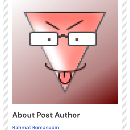
About Post Author
Rahmat Romanudin