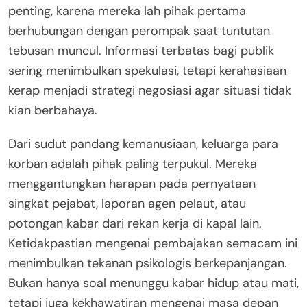
penting, karena mereka lah pihak pertama
berhubungan dengan perompak saat tuntutan
tebusan muncul. Informasi terbatas bagi publik
sering menimbulkan spekulasi, tetapi kerahasiaan
kerap menjadi strategi negosiasi agar situasi tidak
kian berbahaya.
Dari sudut pandang kemanusiaan, keluarga para
korban adalah pihak paling terpukul. Mereka
menggantungkan harapan pada pernyataan
singkat pejabat, laporan agen pelaut, atau
potongan kabar dari rekan kerja di kapal lain.
Ketidakpastian mengenai pembajakan semacam ini
menimbulkan tekanan psikologis berkepanjangan.
Bukan hanya soal menunggu kabar hidup atau mati,
tetapi juga kekhawatiran mengenai masa depan