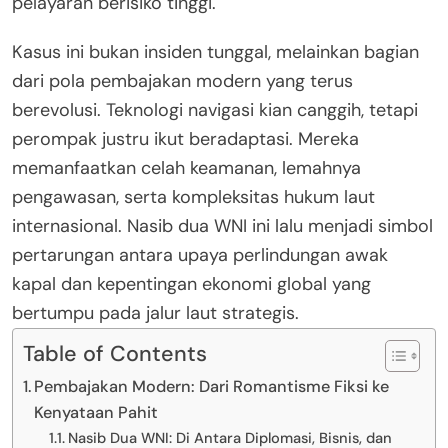
pelayaran berisiko tinggi.
Kasus ini bukan insiden tunggal, melainkan bagian
dari pola pembajakan modern yang terus
berevolusi. Teknologi navigasi kian canggih, tetapi
perompak justru ikut beradaptasi. Mereka
memanfaatkan celah keamanan, lemahnya
pengawasan, serta kompleksitas hukum laut
internasional. Nasib dua WNI ini lalu menjadi simbol
pertarungan antara upaya perlindungan awak
kapal dan kepentingan ekonomi global yang
bertumpu pada jalur laut strategis.
Table of Contents
Pembajakan Modern: Dari Romantisme Fiksi ke
Kenyataan Pahit
Nasib Dua WNI: Di Antara Diplomasi, Bisnis, dan