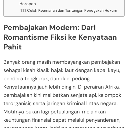
Harapan
Celah Keamanan dan Tantangan Penegakan Hukum
Pembajakan Modern: Dari
Romantisme Fiksi ke Kenyataan
Pahit
Banyak orang masih membayangkan pembajakan
sebagai kisah klasik bajak laut dengan kapal kayu,
bendera tengkorak, dan duel pedang.
Kenyataannya jauh lebih dingin. Di perairan Afrika,
pembajakan kini melibatkan senjata api, kelompok
terorganisir, serta jaringan kriminal lintas negara.
Motifnya bukan lagi petualangan, melainkan
keuntungan finansial cepat melalui penyanderaan,