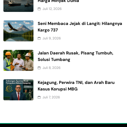
Harga Minyak Dunia
Juli 12, 2026
Seni Membaca Jejak di Langit: Hilangnya
Kargo 737
Juli 9, 2026
Jalan Daerah Rusak, Pisang Tumbuh,
Solusi Tumbang
Juli 8, 2026
Kejagung, Perwira TNI, dan Arah Baru
Kasus Korupsi MBG
Juli 7, 2026