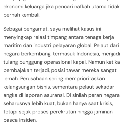
ekonomi keluarga jika pencari nafkah utama tidak
pernah kembali.
Sebagai pengamat, saya melihat kasus ini
menyingkap relasi timpang antara tenaga kerja
maritim dan industri pelayaran global. Pelaut dari
negara berkembang, termasuk Indonesia, menjadi
tulang punggung operasional kapal. Namun ketika
pembajakan terjadi, posisi tawar mereka sangat
lemah. Perusahaan sering memprioritaskan
kelangsungan bisnis, sementara pelaut sekadar
angka di laporan asuransi. Di sinilah peran negara
seharusnya lebih kuat, bukan hanya saat krisis,
tetapi sejak proses perekrutan hingga jaminan
pasca insiden.