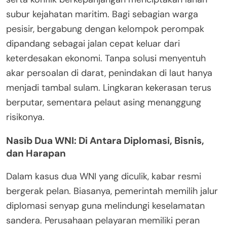
subur kejahatan maritim. Bagi sebagian warga
pesisir, bergabung dengan kelompok perompak
dipandang sebagai jalan cepat keluar dari
keterdesakan ekonomi. Tanpa solusi menyentuh
akar persoalan di darat, penindakan di laut hanya
menjadi tambal sulam. Lingkaran kekerasan terus
berputar, sementara pelaut asing menanggung
risikonya.
Nasib Dua WNI: Di Antara Diplomasi, Bisnis,
dan Harapan
Dalam kasus dua WNI yang diculik, kabar resmi
bergerak pelan. Biasanya, pemerintah memilih jalur
diplomasi senyap guna melindungi keselamatan
sandera. Perusahaan pelayaran memiliki peran