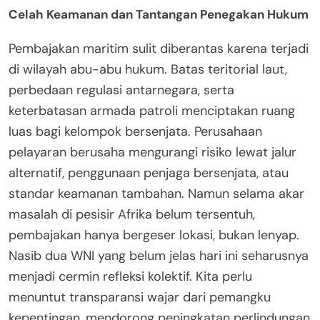
Celah Keamanan dan Tantangan Penegakan Hukum
Pembajakan maritim sulit diberantas karena terjadi
di wilayah abu-abu hukum. Batas teritorial laut,
perbedaan regulasi antarnegara, serta
keterbatasan armada patroli menciptakan ruang
luas bagi kelompok bersenjata. Perusahaan
pelayaran berusaha mengurangi risiko lewat jalur
alternatif, penggunaan penjaga bersenjata, atau
standar keamanan tambahan. Namun selama akar
masalah di pesisir Afrika belum tersentuh,
pembajakan hanya bergeser lokasi, bukan lenyap.
Nasib dua WNI yang belum jelas hari ini seharusnya
menjadi cermin refleksi kolektif. Kita perlu
menuntut transparansi wajar dari pemangku
kepentingan, mendorong peningkatan perlindungan