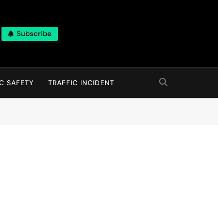
Subscribe
C SAFETY
TRAFFIC INCIDENT