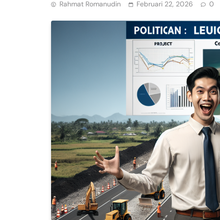
Rahmat Romanudin
Februari 22, 2026
0