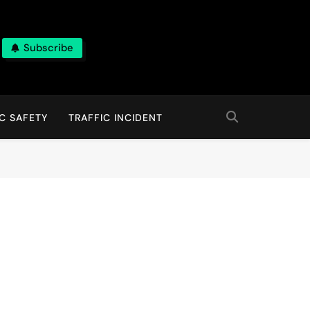
Subscribe
C SAFETY
TRAFFIC INCIDENT