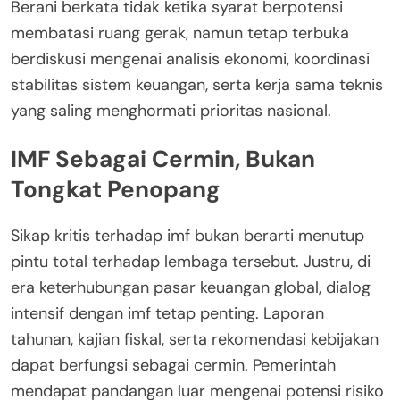
Berani berkata tidak ketika syarat berpotensi
membatasi ruang gerak, namun tetap terbuka
berdiskusi mengenai analisis ekonomi, koordinasi
stabilitas sistem keuangan, serta kerja sama teknis
yang saling menghormati prioritas nasional.
IMF Sebagai Cermin, Bukan
Tongkat Penopang
Sikap kritis terhadap imf bukan berarti menutup
pintu total terhadap lembaga tersebut. Justru, di
era keterhubungan pasar keuangan global, dialog
intensif dengan imf tetap penting. Laporan
tahunan, kajian fiskal, serta rekomendasi kebijakan
dapat berfungsi sebagai cermin. Pemerintah
mendapat pandangan luar mengenai potensi risiko