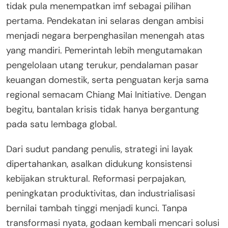
tidak pula menempatkan imf sebagai pilihan
pertama. Pendekatan ini selaras dengan ambisi
menjadi negara berpenghasilan menengah atas
yang mandiri. Pemerintah lebih mengutamakan
pengelolaan utang terukur, pendalaman pasar
keuangan domestik, serta penguatan kerja sama
regional semacam Chiang Mai Initiative. Dengan
begitu, bantalan krisis tidak hanya bergantung
pada satu lembaga global.
Dari sudut pandang penulis, strategi ini layak
dipertahankan, asalkan didukung konsistensi
kebijakan struktural. Reformasi perpajakan,
peningkatan produktivitas, dan industrialisasi
bernilai tambah tinggi menjadi kunci. Tanpa
transformasi nyata, godaan kembali mencari solusi