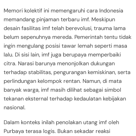
Memori kolektif ini memengaruhi cara Indonesia
memandang pinjaman terbaru imf. Meskipun
desain fasilitas imf telah berevolusi, trauma lama
belum sepenuhnya mereda. Pemerintah tentu tidak
ingin mengulang posisi tawar lemah seperti masa
lalu. Di sisi lain, imf juga berupaya memperbaiki
citra. Narasi barunya menonjolkan dukungan
terhadap stabilitas, pengurangan kemiskinan, serta
perlindungan kelompok rentan. Namun, di mata
banyak warga, imf masih dilihat sebagai simbol
tekanan eksternal terhadap kedaulatan kebijakan
nasional.
Dalam konteks inilah penolakan utang imf oleh
Purbaya terasa logis. Bukan sekadar reaksi