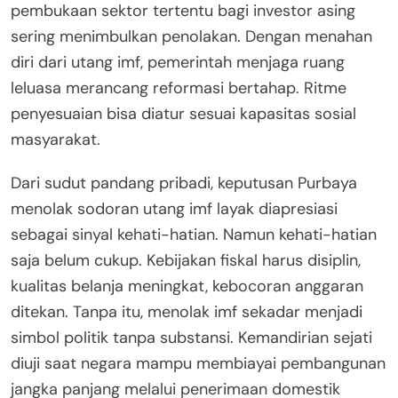
pembukaan sektor tertentu bagi investor asing
sering menimbulkan penolakan. Dengan menahan
diri dari utang imf, pemerintah menjaga ruang
leluasa merancang reformasi bertahap. Ritme
penyesuaian bisa diatur sesuai kapasitas sosial
masyarakat.
Dari sudut pandang pribadi, keputusan Purbaya
menolak sodoran utang imf layak diapresiasi
sebagai sinyal kehati-hatian. Namun kehati-hatian
saja belum cukup. Kebijakan fiskal harus disiplin,
kualitas belanja meningkat, kebocoran anggaran
ditekan. Tanpa itu, menolak imf sekadar menjadi
simbol politik tanpa substansi. Kemandirian sejati
diuji saat negara mampu membiayai pembangunan
jangka panjang melalui penerimaan domestik