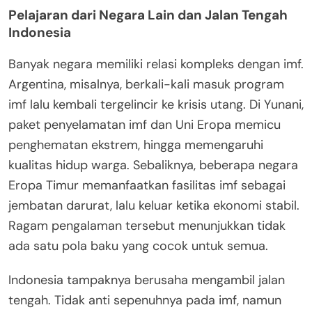
Pelajaran dari Negara Lain dan Jalan Tengah
Indonesia
Banyak negara memiliki relasi kompleks dengan imf.
Argentina, misalnya, berkali-kali masuk program
imf lalu kembali tergelincir ke krisis utang. Di Yunani,
paket penyelamatan imf dan Uni Eropa memicu
penghematan ekstrem, hingga memengaruhi
kualitas hidup warga. Sebaliknya, beberapa negara
Eropa Timur memanfaatkan fasilitas imf sebagai
jembatan darurat, lalu keluar ketika ekonomi stabil.
Ragam pengalaman tersebut menunjukkan tidak
ada satu pola baku yang cocok untuk semua.
Indonesia tampaknya berusaha mengambil jalan
tengah. Tidak anti sepenuhnya pada imf, namun