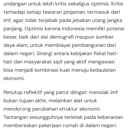
undangan untuk lebih kritis sekaligus optimis. Kritis
terhadap setiap tawaran pinjaman, termasuk dari
imf, agar tidak terjebak pada jebakan utang jangka
panjang. Optimis karena Indonesia memiliki potensi
besar, baik dari sisi demografi maupun sumber
daya alam, untuk membiayai pembangunan dari
dalam negeri. Sinergi antara kebijakan fiskal hati-
hati dan masyarakat sipil yang aktif mengawasi
bisa menjadi kombinasi kuat menuju kedaulatan
ekonomi.
Penutup reflektif yang patut diingat: menolak imf
bukan tujuan akhir, melainkan alat untuk
mendorong perubahan struktur ekonomi.
Tantangan sesungguhnya terletak pada keberanian
membereskan pekerjaan rumah di dalam negeri.