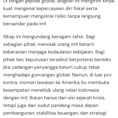
Di tengah gejolak global, langkah ini mengirim sinyal
kuat mengenai kepercayaan diri fiskal serta
kemampuan mengelola risiko tanpa langsung
bersandar pada imf.
Sikap ini mengundang beragam tafsir. Bagi
sebagian pihak, menolak utang imf berarti
keberanian menjaga kedaulatan kebijakan. Bagi
pihak lain, keputusan tersebut berpotensi berisiko
jika cadangan penyangga belum cukup tebal
menghadapi guncangan global. Namun, di luar pro
kontra, momen lawatan ke Amerika itu membuka
kesempatan menelisik ulang relasi Indonesia
dengan imf. Bukan hanya dari sisi sejarah krisis,
tetapi juga dari sudut pandang masa depan
pembangunan, stabilitas keuangan, dan strategi