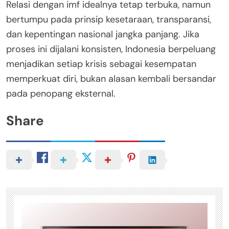
Relasi dengan imf idealnya tetap terbuka, namun
bertumpu pada prinsip kesetaraan, transparansi,
dan kepentingan nasional jangka panjang. Jika
proses ini dijalani konsisten, Indonesia berpeluang
menjadikan setiap krisis sebagai kesempatan
memperkuat diri, bukan alasan kembali bersandar
pada penopang eksternal.
Share