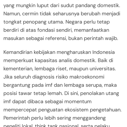
yang mungkin luput dari sudut pandang domestik.
Namun, cermin tidak seharusnya berubah menjadi
tongkat penopang utama. Negara perlu tetap
berdiri di atas fondasi sendiri, memanfaatkan
masukan sebagai referensi, bukan perintah wajib.
Kemandirian kebijakan mengharuskan Indonesia
memperkuat kapasitas analis domestik. Baik di
kementerian, lembaga riset, maupun universitas.
Jika seluruh diagnosis risiko makroekonomi
bergantung pada imf dan lembaga serupa, maka
posisi tawar tetap lemah. Di sini, penolakan utang
imf dapat dibaca sebagai momentum
mempercepat penguatan ekosistem pengetahuan.
Pemerintah perlu lebih sering menggandeng
peneliti lokal, think tank nasional, serta pelaku