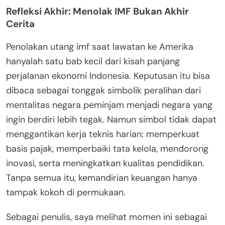
Refleksi Akhir: Menolak IMF Bukan Akhir
Cerita
Penolakan utang imf saat lawatan ke Amerika
hanyalah satu bab kecil dari kisah panjang
perjalanan ekonomi Indonesia. Keputusan itu bisa
dibaca sebagai tonggak simbolik peralihan dari
mentalitas negara peminjam menjadi negara yang
ingin berdiri lebih tegak. Namun simbol tidak dapat
menggantikan kerja teknis harian: memperkuat
basis pajak, memperbaiki tata kelola, mendorong
inovasi, serta meningkatkan kualitas pendidikan.
Tanpa semua itu, kemandirian keuangan hanya
tampak kokoh di permukaan.
Sebagai penulis, saya melihat momen ini sebagai