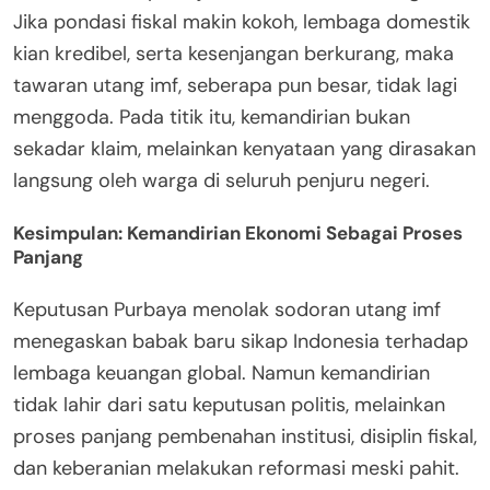
Jika pondasi fiskal makin kokoh, lembaga domestik
kian kredibel, serta kesenjangan berkurang, maka
tawaran utang imf, seberapa pun besar, tidak lagi
menggoda. Pada titik itu, kemandirian bukan
sekadar klaim, melainkan kenyataan yang dirasakan
langsung oleh warga di seluruh penjuru negeri.
Kesimpulan: Kemandirian Ekonomi Sebagai Proses
Panjang
Keputusan Purbaya menolak sodoran utang imf
menegaskan babak baru sikap Indonesia terhadap
lembaga keuangan global. Namun kemandirian
tidak lahir dari satu keputusan politis, melainkan
proses panjang pembenahan institusi, disiplin fiskal,
dan keberanian melakukan reformasi meski pahit.