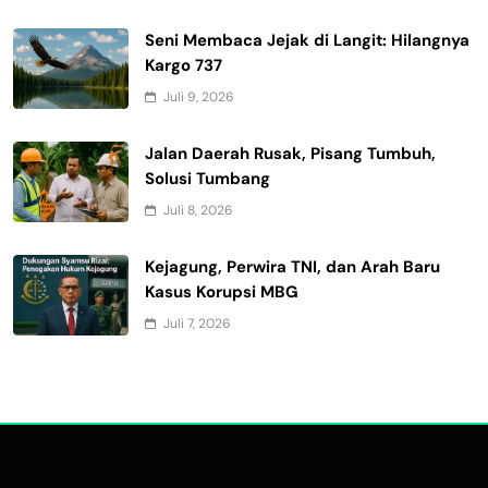
Seni Membaca Jejak di Langit: Hilangnya
Kargo 737
Juli 9, 2026
Jalan Daerah Rusak, Pisang Tumbuh,
Solusi Tumbang
Juli 8, 2026
Kejagung, Perwira TNI, dan Arah Baru
Kasus Korupsi MBG
Juli 7, 2026