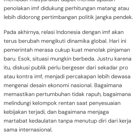
penolakan imf didukung perhitungan matang atau
lebih didorong pertimbangan politik jangka pendek.
Pada akhirnya, relasi Indonesia dengan imf akan
terus berubah mengikuti dinamika global. Hari ini
pemerintah merasa cukup kuat menolak pinjaman
baru. Esok, situasi mungkin berbeda. Justru karena
itu, diskusi publik perlu bergeser dari sekadar pro
atau kontra imf, menjadi percakapan lebih dewasa
mengenai desain ekonomi nasional. Bagaimana
memastikan pertumbuhan tidak rapuh, bagaimana
melindungi kelompok rentan saat penyesuaian
kebijakan terjadi, dan bagaimana menjaga
martabat kedaulatan tanpa menutup diri dari kerja
sama internasional.