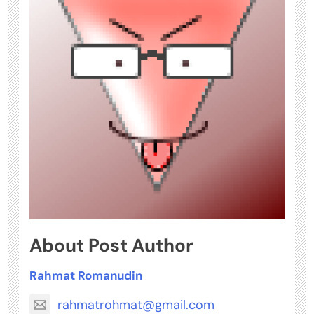
About Post Author
Rahmat Romanudin
rahmatrohmat@gmail.com