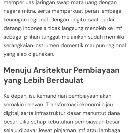
memperluas jaringan swap mata uang dengan
negara mitra, serta memperkuat peran lembaga
keuangan regional. Dengan begitu, saat badai
datang, Indonesia tidak langsung menoleh ke imf
sebagai pilihan tunggal, melainkan sudah memiliki
serangkaian instrumen domestik maupun regional
yang siap digunakan.
Menuju Arsitektur Pembiayaan
yang Lebih Berdaulat
Ke depan, isu kemandirian pembiayaan akan
semakin relevan. Transformasi ekonomi hijau,
digital, serta infrastruktur dasar menuntut dana
besar. Jika setiap kebutuhan pembiayaan besar
selalu dibayar lewat pinjaman imf atau lembaga