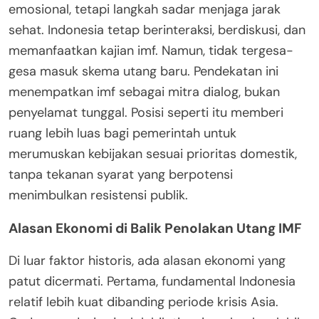
emosional, tetapi langkah sadar menjaga jarak
sehat. Indonesia tetap berinteraksi, berdiskusi, dan
memanfaatkan kajian imf. Namun, tidak tergesa-
gesa masuk skema utang baru. Pendekatan ini
menempatkan imf sebagai mitra dialog, bukan
penyelamat tunggal. Posisi seperti itu memberi
ruang lebih luas bagi pemerintah untuk
merumuskan kebijakan sesuai prioritas domestik,
tanpa tekanan syarat yang berpotensi
menimbulkan resistensi publik.
Alasan Ekonomi di Balik Penolakan Utang IMF
Di luar faktor historis, ada alasan ekonomi yang
patut dicermati. Pertama, fundamental Indonesia
relatif lebih kuat dibanding periode krisis Asia.