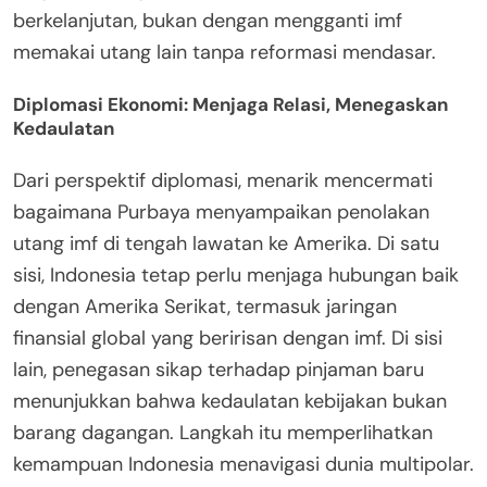
berkelanjutan, bukan dengan mengganti imf
memakai utang lain tanpa reformasi mendasar.
Diplomasi Ekonomi: Menjaga Relasi, Menegaskan
Kedaulatan
Dari perspektif diplomasi, menarik mencermati
bagaimana Purbaya menyampaikan penolakan
utang imf di tengah lawatan ke Amerika. Di satu
sisi, Indonesia tetap perlu menjaga hubungan baik
dengan Amerika Serikat, termasuk jaringan
finansial global yang beririsan dengan imf. Di sisi
lain, penegasan sikap terhadap pinjaman baru
menunjukkan bahwa kedaulatan kebijakan bukan
barang dagangan. Langkah itu memperlihatkan
kemampuan Indonesia menavigasi dunia multipolar.