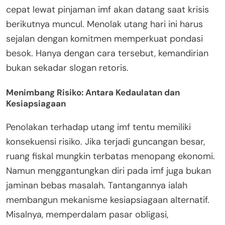
cepat lewat pinjaman imf akan datang saat krisis
berikutnya muncul. Menolak utang hari ini harus
sejalan dengan komitmen memperkuat pondasi
besok. Hanya dengan cara tersebut, kemandirian
bukan sekadar slogan retoris.
Menimbang Risiko: Antara Kedaulatan dan
Kesiapsiagaan
Penolakan terhadap utang imf tentu memiliki
konsekuensi risiko. Jika terjadi guncangan besar,
ruang fiskal mungkin terbatas menopang ekonomi.
Namun menggantungkan diri pada imf juga bukan
jaminan bebas masalah. Tantangannya ialah
membangun mekanisme kesiapsiagaan alternatif.
Misalnya, memperdalam pasar obligasi,