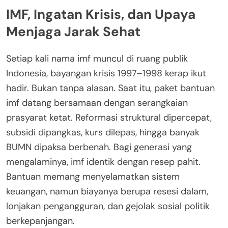
IMF, Ingatan Krisis, dan Upaya
Menjaga Jarak Sehat
Setiap kali nama imf muncul di ruang publik
Indonesia, bayangan krisis 1997–1998 kerap ikut
hadir. Bukan tanpa alasan. Saat itu, paket bantuan
imf datang bersamaan dengan serangkaian
prasyarat ketat. Reformasi struktural dipercepat,
subsidi dipangkas, kurs dilepas, hingga banyak
BUMN dipaksa berbenah. Bagi generasi yang
mengalaminya, imf identik dengan resep pahit.
Bantuan memang menyelamatkan sistem
keuangan, namun biayanya berupa resesi dalam,
lonjakan pengangguran, dan gejolak sosial politik
berkepanjangan.