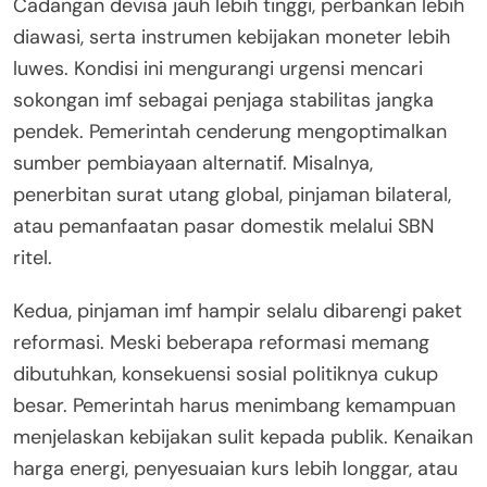
Cadangan devisa jauh lebih tinggi, perbankan lebih
diawasi, serta instrumen kebijakan moneter lebih
luwes. Kondisi ini mengurangi urgensi mencari
sokongan imf sebagai penjaga stabilitas jangka
pendek. Pemerintah cenderung mengoptimalkan
sumber pembiayaan alternatif. Misalnya,
penerbitan surat utang global, pinjaman bilateral,
atau pemanfaatan pasar domestik melalui SBN
ritel.
Kedua, pinjaman imf hampir selalu dibarengi paket
reformasi. Meski beberapa reformasi memang
dibutuhkan, konsekuensi sosial politiknya cukup
besar. Pemerintah harus menimbang kemampuan
menjelaskan kebijakan sulit kepada publik. Kenaikan
harga energi, penyesuaian kurs lebih longgar, atau