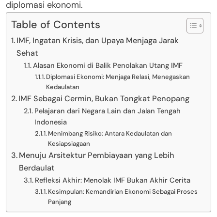
diplomasi ekonomi.
Table of Contents
IMF, Ingatan Krisis, dan Upaya Menjaga Jarak
Sehat
Alasan Ekonomi di Balik Penolakan Utang IMF
Diplomasi Ekonomi: Menjaga Relasi, Menegaskan
Kedaulatan
IMF Sebagai Cermin, Bukan Tongkat Penopang
Pelajaran dari Negara Lain dan Jalan Tengah
Indonesia
Menimbang Risiko: Antara Kedaulatan dan
Kesiapsiagaan
Menuju Arsitektur Pembiayaan yang Lebih
Berdaulat
Refleksi Akhir: Menolak IMF Bukan Akhir Cerita
Kesimpulan: Kemandirian Ekonomi Sebagai Proses
Panjang