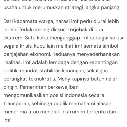
usaha untuk merumuskan strategi jangka panjang.
Dari kacamata warga, narasi imf perlu diurai lebih
jernih. Terlalu sering diskusi terjebak di dua
ekstrem. Satu kubu menganggap imf sebagai solusi
segala krisis, kubu lain melihat imf semata simbol
penjajahan ekonomi. Keduanya menyederhanakan
realitas. Imf adalah lembaga dengan kepentingan
politik, mandat stabilitas keuangan, sekaligus
perangkat teknokratis. Menyikapinya butuh nalar
dingin. Pemerintah berkewajiban
mengomunikasikan posisi Indonesia secara
transparan, sehingga publik memahami alasan
menerima atau menolak instrumen tertentu dari
imf.