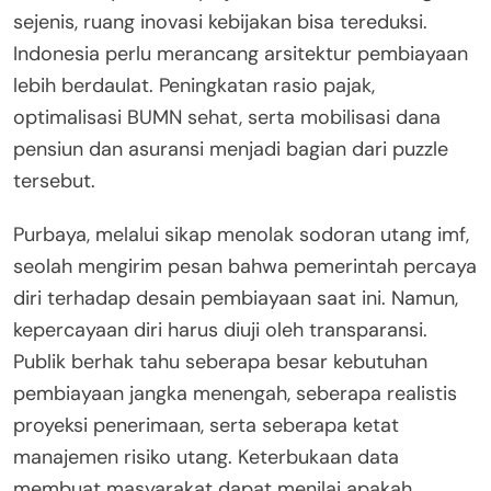
sejenis, ruang inovasi kebijakan bisa tereduksi.
Indonesia perlu merancang arsitektur pembiayaan
lebih berdaulat. Peningkatan rasio pajak,
optimalisasi BUMN sehat, serta mobilisasi dana
pensiun dan asuransi menjadi bagian dari puzzle
tersebut.
Purbaya, melalui sikap menolak sodoran utang imf,
seolah mengirim pesan bahwa pemerintah percaya
diri terhadap desain pembiayaan saat ini. Namun,
kepercayaan diri harus diuji oleh transparansi.
Publik berhak tahu seberapa besar kebutuhan
pembiayaan jangka menengah, seberapa realistis
proyeksi penerimaan, serta seberapa ketat
manajemen risiko utang. Keterbukaan data
membuat masyarakat dapat menilai apakah