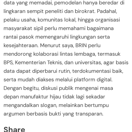
data yang memadai, pemodelan hanya beredar di
lingkaran sempit peneliti dan birokrat. Padahal,
pelaku usaha, komunitas lokal, hingga organisasi
masyarakat sipil perlu memahami bagaimana
rantai pasok memengaruhi lingkungan serta
kesejahteraan. Menurut saya, BRIN perlu
mendorong kolaborasi lintas lembaga, termasuk
BPS, Kementerian Teknis, dan universitas, agar basis
data dapat diperbarui rutin, terdokumentasi baik,
serta mudah diakses melalui platform digital.
Dengan begitu, diskusi publik mengenai masa
depan manufaktur hijau tidak lagi sekadar
mengandalkan slogan, melainkan bertumpu
argumen berbasis bukti yang transparan.
Share