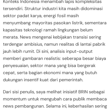
Konteks Indonesia menambah lapis kompleksitas
tersendiri. Struktur industri kita masih didominasi
sektor padat karya, energi fosil masih
menyumbang mayoritas pasokan listrik, sementara
kapasitas teknologi ramah lingkungan belum
merata. News mengenai kebijakan transisi sering
terdengar ambisius, namun realitas di lantai pabrik
jauh lebih rumit. Di sini, analisis input-output
memberi gambaran realistis: seberapa besar biaya
penyesuaian, sektor mana yang bisa bergerak
cepat, serta bagian ekonomi mana yang butuh
dukungan insentif kuat dari pemerintah.
Dari sisi penulis, saya melihat inisiatif BRIN sebagai
momentum untuk mengubah cara publik membaca
news pembangunan. Selama ini, keberhasilan sering