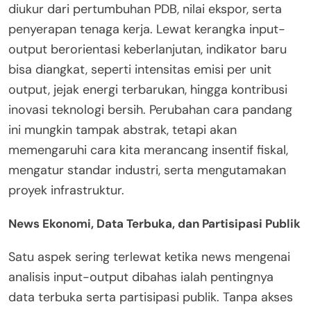
diukur dari pertumbuhan PDB, nilai ekspor, serta
penyerapan tenaga kerja. Lewat kerangka input-
output berorientasi keberlanjutan, indikator baru
bisa diangkat, seperti intensitas emisi per unit
output, jejak energi terbarukan, hingga kontribusi
inovasi teknologi bersih. Perubahan cara pandang
ini mungkin tampak abstrak, tetapi akan
memengaruhi cara kita merancang insentif fiskal,
mengatur standar industri, serta mengutamakan
proyek infrastruktur.
News Ekonomi, Data Terbuka, dan Partisipasi Publik
Satu aspek sering terlewat ketika news mengenai
analisis input-output dibahas ialah pentingnya
data terbuka serta partisipasi publik. Tanpa akses