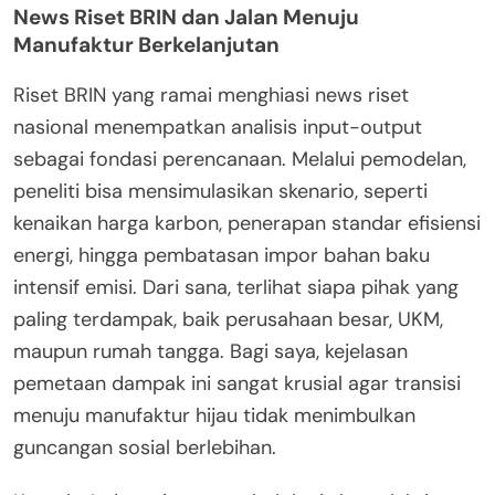
News Riset BRIN dan Jalan Menuju
Manufaktur Berkelanjutan
Riset BRIN yang ramai menghiasi news riset
nasional menempatkan analisis input-output
sebagai fondasi perencanaan. Melalui pemodelan,
peneliti bisa mensimulasikan skenario, seperti
kenaikan harga karbon, penerapan standar efisiensi
energi, hingga pembatasan impor bahan baku
intensif emisi. Dari sana, terlihat siapa pihak yang
paling terdampak, baik perusahaan besar, UKM,
maupun rumah tangga. Bagi saya, kejelasan
pemetaan dampak ini sangat krusial agar transisi
menuju manufaktur hijau tidak menimbulkan
guncangan sosial berlebihan.