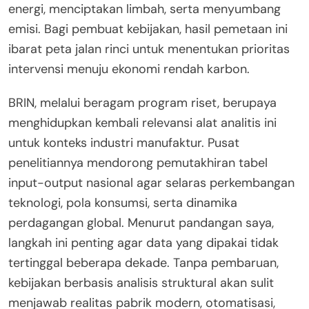
energi, menciptakan limbah, serta menyumbang
emisi. Bagi pembuat kebijakan, hasil pemetaan ini
ibarat peta jalan rinci untuk menentukan prioritas
intervensi menuju ekonomi rendah karbon.
BRIN, melalui beragam program riset, berupaya
menghidupkan kembali relevansi alat analitis ini
untuk konteks industri manufaktur. Pusat
penelitiannya mendorong pemutakhiran tabel
input-output nasional agar selaras perkembangan
teknologi, pola konsumsi, serta dinamika
perdagangan global. Menurut pandangan saya,
langkah ini penting agar data yang dipakai tidak
tertinggal beberapa dekade. Tanpa pembaruan,
kebijakan berbasis analisis struktural akan sulit
menjawab realitas pabrik modern, otomatisasi,