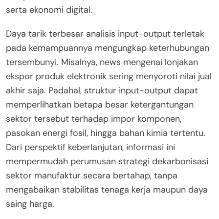
serta ekonomi digital.
Daya tarik terbesar analisis input-output terletak
pada kemampuannya mengungkap keterhubungan
tersembunyi. Misalnya, news mengenai lonjakan
ekspor produk elektronik sering menyoroti nilai jual
akhir saja. Padahal, struktur input-output dapat
memperlihatkan betapa besar ketergantungan
sektor tersebut terhadap impor komponen,
pasokan energi fosil, hingga bahan kimia tertentu.
Dari perspektif keberlanjutan, informasi ini
mempermudah perumusan strategi dekarbonisasi
sektor manufaktur secara bertahap, tanpa
mengabaikan stabilitas tenaga kerja maupun daya
saing harga.