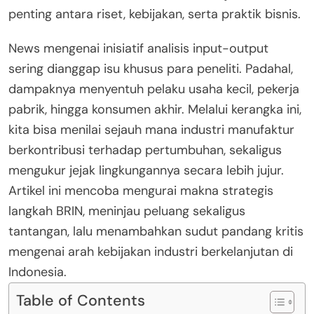
penting antara riset, kebijakan, serta praktik bisnis.
News mengenai inisiatif analisis input-output
sering dianggap isu khusus para peneliti. Padahal,
dampaknya menyentuh pelaku usaha kecil, pekerja
pabrik, hingga konsumen akhir. Melalui kerangka ini,
kita bisa menilai sejauh mana industri manufaktur
berkontribusi terhadap pertumbuhan, sekaligus
mengukur jejak lingkungannya secara lebih jujur.
Artikel ini mencoba mengurai makna strategis
langkah BRIN, meninjau peluang sekaligus
tantangan, lalu menambahkan sudut pandang kritis
mengenai arah kebijakan industri berkelanjutan di
Indonesia.
Table of Contents