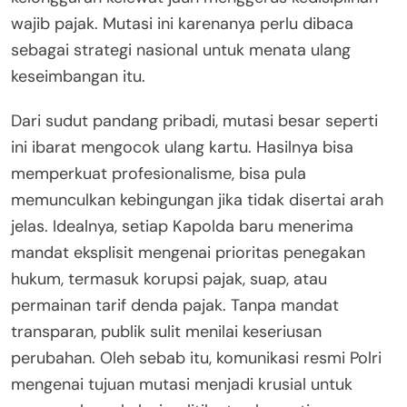
wajib pajak. Mutasi ini karenanya perlu dibaca
sebagai strategi nasional untuk menata ulang
keseimbangan itu.
Dari sudut pandang pribadi, mutasi besar seperti
ini ibarat mengocok ulang kartu. Hasilnya bisa
memperkuat profesionalisme, bisa pula
memunculkan kebingungan jika tidak disertai arah
jelas. Idealnya, setiap Kapolda baru menerima
mandat eksplisit mengenai prioritas penegakan
hukum, termasuk korupsi pajak, suap, atau
permainan tarif denda pajak. Tanpa mandat
transparan, publik sulit menilai keseriusan
perubahan. Oleh sebab itu, komunikasi resmi Polri
mengenai tujuan mutasi menjadi krusial untuk