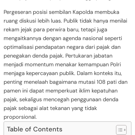
Pergeseran posisi sembilan Kapolda membuka
ruang diskusi lebih luas. Publik tidak hanya menilai
rekam jejak para perwira baru, tetapi juga
mengaitkannya dengan agenda nasional seperti
optimalisasi pendapatan negara dari pajak dan
penegakan denda pajak. Pertukaran jabatan
menjadi momentum menakar kemampuan Polri
menjaga kepercayaan publik. Dalam konteks itu,
penting menelaah bagaimana mutasi 108 pati dan
pamen ini dapat memperkuat iklim kepatuhan
pajak, sekaligus mencegah penggunaan denda
pajak sebagai alat tekanan yang tidak
proporsional.
Table of Contents