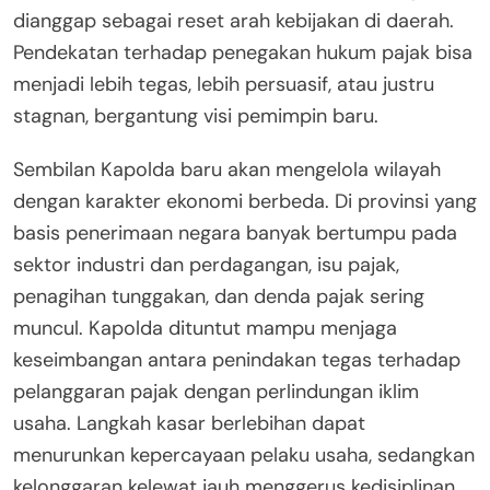
dianggap sebagai reset arah kebijakan di daerah.
Pendekatan terhadap penegakan hukum pajak bisa
menjadi lebih tegas, lebih persuasif, atau justru
stagnan, bergantung visi pemimpin baru.
Sembilan Kapolda baru akan mengelola wilayah
dengan karakter ekonomi berbeda. Di provinsi yang
basis penerimaan negara banyak bertumpu pada
sektor industri dan perdagangan, isu pajak,
penagihan tunggakan, dan denda pajak sering
muncul. Kapolda dituntut mampu menjaga
keseimbangan antara penindakan tegas terhadap
pelanggaran pajak dengan perlindungan iklim
usaha. Langkah kasar berlebihan dapat
menurunkan kepercayaan pelaku usaha, sedangkan
kelonggaran kelewat jauh menggerus kedisiplinan