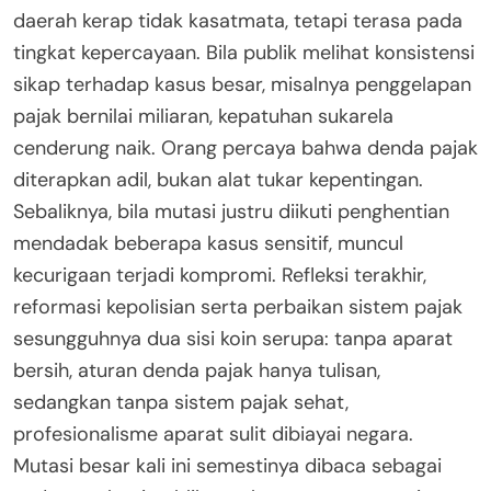
daerah kerap tidak kasatmata, tetapi terasa pada
tingkat kepercayaan. Bila publik melihat konsistensi
sikap terhadap kasus besar, misalnya penggelapan
pajak bernilai miliaran, kepatuhan sukarela
cenderung naik. Orang percaya bahwa denda pajak
diterapkan adil, bukan alat tukar kepentingan.
Sebaliknya, bila mutasi justru diikuti penghentian
mendadak beberapa kasus sensitif, muncul
kecurigaan terjadi kompromi. Refleksi terakhir,
reformasi kepolisian serta perbaikan sistem pajak
sesungguhnya dua sisi koin serupa: tanpa aparat
bersih, aturan denda pajak hanya tulisan,
sedangkan tanpa sistem pajak sehat,
profesionalisme aparat sulit dibiayai negara.
Mutasi besar kali ini semestinya dibaca sebagai