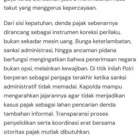
takut yang menggerus kepercayaan.
Dari sisi kepatuhan, denda pajak sebenarnya
dirancang sebagai instrumen koreksi perilaku,
bukan sekadar mesin uang. Bunga keterlambatan,
sanksi administrasi, hingga ancaman pidana
berfungsi mengingatkan bahwa penerimaan negara
bukan opsi, melainkan kewajiban. Di titik inilah Polri
berperan sebagai penjaga terakhir ketika sanksi
administratif tidak memadai. Kapolda mampu
mengarahkan jajarannya agar tidak menjadikan
kasus pajak sebagai lahan pencarian denda
tambahan informal. Transparansi proses
penyelidikan serta koordinasi erat bersama
otoritas pajak mutlak dibutuhkan.