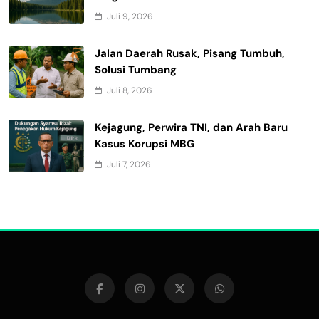
Juli 9, 2026
Jalan Daerah Rusak, Pisang Tumbuh,
Solusi Tumbang
Juli 8, 2026
Kejagung, Perwira TNI, dan Arah Baru
Kasus Korupsi MBG
Juli 7, 2026