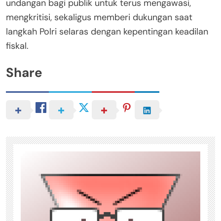
undangan bagi publik untuk terus mengawasi,
mengkritisi, sekaligus memberi dukungan saat
langkah Polri selaras dengan kepentingan keadilan
fiskal.
Share