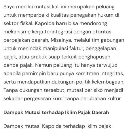
Saya menilai mutasi kali ini merupakan peluang
untuk memperbaiki kualitas penegakan hukum di
sektor fiskal. Kapolda baru bisa mendorong
mekanisme kerja terintegrasi dengan otoritas
perpajakan daerah. Misalnya, melalui tim gabungan
untuk menindak manipulasi faktur, penggelapan
pajak, atau praktik suap terkait penghapusan
denda pajak. Namun peluang itu hanya terwujud
apabila pemimpin baru punya komitmen integritas,
serta mendapatkan dukungan politik kelembagaan.
Tanpa dukungan tersebut, mutasi berisiko menjadi
sekadar pergeseran kursi tanpa perubahan kultur.
Dampak Mutasi terhadap Iklim Pajak Daerah
Dampak mutasi Kapolda terhadap iklim pajak