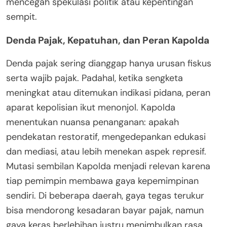
mencegah spekulasi politik atau kepentingan
sempit.
Denda Pajak, Kepatuhan, dan Peran Kapolda
Denda pajak sering dianggap hanya urusan fiskus
serta wajib pajak. Padahal, ketika sengketa
meningkat atau ditemukan indikasi pidana, peran
aparat kepolisian ikut menonjol. Kapolda
menentukan nuansa penanganan: apakah
pendekatan restoratif, mengedepankan edukasi
dan mediasi, atau lebih menekan aspek represif.
Mutasi sembilan Kapolda menjadi relevan karena
tiap pemimpin membawa gaya kepemimpinan
sendiri. Di beberapa daerah, gaya tegas terukur
bisa mendorong kesadaran bayar pajak, namun
gaya keras berlebihan justru menimbulkan rasa