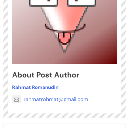
About Post Author
Rahmat Romanudin
rahmatrohmat@gmail.com