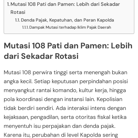
Mutasi 108 Pati dan Pamen: Lebih dari Sekadar
Rotasi
Denda Pajak, Kepatuhan, dan Peran Kapolda
Dampak Mutasi terhadap Iklim Pajak Daerah
Mutasi 108 Pati dan Pamen: Lebih
dari Sekadar Rotasi
Mutasi 108 perwira tinggi serta menengah bukan
angka kecil. Setiap keputusan perpindahan posisi
menyangkut rantai komando, kultur kerja, hingga
pola koordinasi dengan instansi lain. Kepolisian
tidak berdiri sendiri. Ada interaksi intens dengan
kejaksaan, pengadilan, serta otoritas fiskal ketika
menyentuh isu perpajakan dan denda pajak.
Karena itu, perubahan di level Kapolda sering