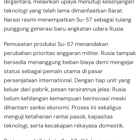
dirgantara, melainkan upaya menutup kesenjangan
teknologi yang telah lama dimanfaatkan Barat.
Narasi resmi menempatkan Su-57 sebagai tulang
punggung generasi baru angkatan udara Rusia.
Pemusatan produksi Su-57 menandakan
perubahan prioritas anggaran militer. Rusia tampak
bersedia menanggung beban biaya demi mengejar
status sebagai pemain utama di pasar
persenjataan international. Dengan tiap unit yang
keluar dari pabrik, pesan tersiratnya jelas: Rusia
belum kehilangan kemampuan berinovasi meski
dihantam sanksi ekonomi. Proses ini sekaligus
menguji ketahanan rantai pasok, kapasitas
teknologi, serta kecakapan rekayasa domestik.