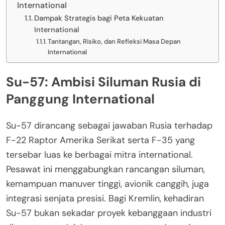
International
Dampak Strategis bagi Peta Kekuatan
International
Tantangan, Risiko, dan Refleksi Masa Depan
International
Su-57: Ambisi Siluman Rusia di
Panggung International
Su-57 dirancang sebagai jawaban Rusia terhadap
F-22 Raptor Amerika Serikat serta F-35 yang
tersebar luas ke berbagai mitra international.
Pesawat ini menggabungkan rancangan siluman,
kemampuan manuver tinggi, avionik canggih, juga
integrasi senjata presisi. Bagi Kremlin, kehadiran
Su-57 bukan sekadar proyek kebanggaan industri