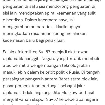
penguatan di satu sisi mendorong penguatan di
sisi lain, menciptakan spiral keamanan yang sulit
dihentikan. Dalam kacamata saya, ini
menggambarkan paradoks klasik: upaya
meningkatkan rasa aman sering melahirkan
kecemasan baru bagi pihak luar.
Selain efek militer, Su-57 menjadi alat tawar
diplomatik canggih. Negara yang tertarik membeli
atau bermitra pengembangan teknologi akan
masuk lebih dalam ke orbit politik Rusia. Di tengah
persaingan pengaruh antara Barat serta blok lain,
pasar persenjataan berfungsi sebagai jalur
diplomasi tidak langsung. Jika Moskow berhasil
menjual varian ekspor Su-57 ke beberapa negara