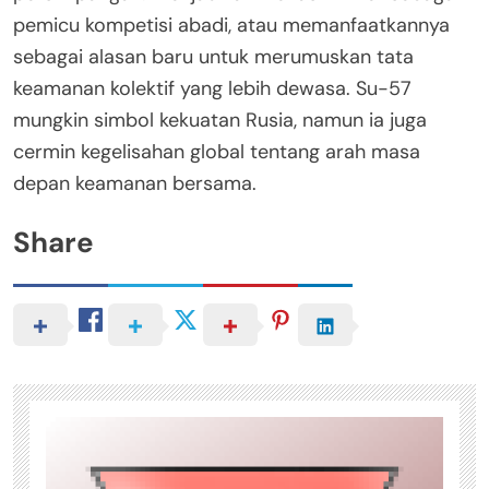
pemicu kompetisi abadi, atau memanfaatkannya
sebagai alasan baru untuk merumuskan tata
keamanan kolektif yang lebih dewasa. Su-57
mungkin simbol kekuatan Rusia, namun ia juga
cermin kegelisahan global tentang arah masa
depan keamanan bersama.
Share