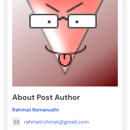
About Post Author
Rahmat Romanudin
rahmatrohmat@gmail.com