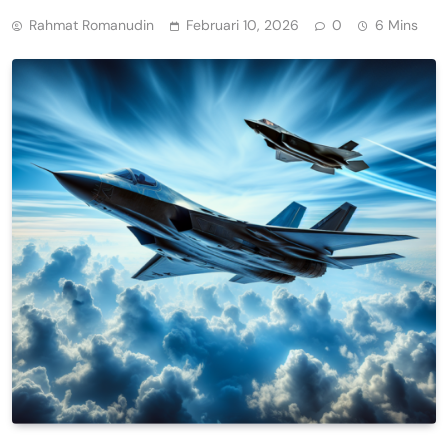
Rahmat Romanudin
Februari 10, 2026
0
6 Mins