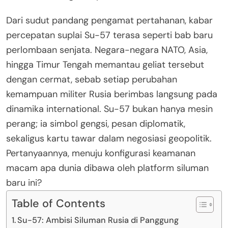
Dari sudut pandang pengamat pertahanan, kabar
percepatan suplai Su-57 terasa seperti bab baru
perlombaan senjata. Negara-negara NATO, Asia,
hingga Timur Tengah memantau geliat tersebut
dengan cermat, sebab setiap perubahan
kemampuan militer Rusia berimbas langsung pada
dinamika international. Su-57 bukan hanya mesin
perang; ia simbol gengsi, pesan diplomatik,
sekaligus kartu tawar dalam negosiasi geopolitik.
Pertanyaannya, menuju konfigurasi keamanan
macam apa dunia dibawa oleh platform siluman
baru ini?
Table of Contents
Su-57: Ambisi Siluman Rusia di Panggung