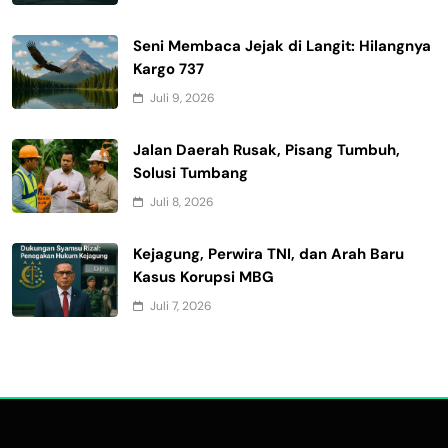
Seni Membaca Jejak di Langit: Hilangnya
Kargo 737
Juli 9, 2026
Jalan Daerah Rusak, Pisang Tumbuh,
Solusi Tumbang
Juli 8, 2026
Kejagung, Perwira TNI, dan Arah Baru
Kasus Korupsi MBG
Juli 7, 2026