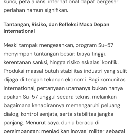
kunci, peta aliansi international dapat bergeser
perlahan namun signifikan.
Tantangan, Risiko, dan Refleksi Masa Depan
International
Meski tampak mengesankan, program Su-57
menyimpan tantangan besar: biaya tinggi,
kerentanan sanksi, hingga risiko eskalasi konflik.
Produksi massal butuh stabilitas industri yang sulit
dijaga di tengah tekanan ekonomi. Bagi komunitas
international, pertanyaan utamanya bukan hanya
apakah Su-57 unggul secara teknis, melainkan
bagaimana kehadirannya memengaruhi peluang
dialog, kontrol senjata, serta stabilitas jangka
panjang. Menurut saya, dunia berada di
persimpangan: menjadikan inovasi militer sebagai