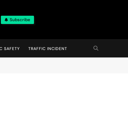
Subscribe
C SAFETY
TRAFFIC INCIDENT