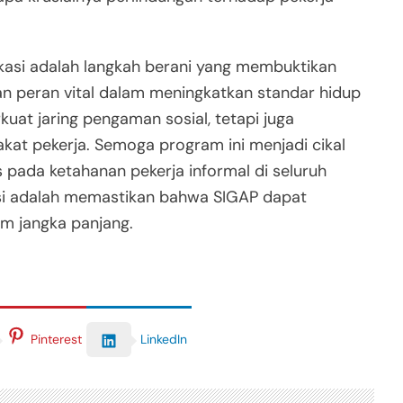
kasi adalah langkah berani yang membuktikan
 peran vital dalam meningkatkan standar hidup
kuat jaring pengaman sosial, tetapi juga
kat pekerja. Semoga program ini menjadi cikal
s pada ketahanan pekerja informal di seluruh
kasi adalah memastikan bahwa SIGAP dapat
am jangka panjang.
LinkedIn
Pinterest