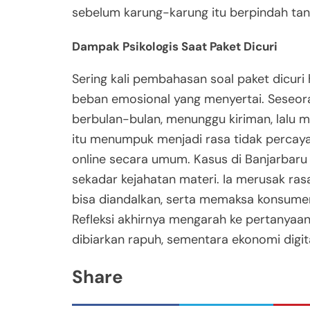
sebelum karung-karung itu berpindah tan
Dampak Psikologis Saat Paket Dicuri
Sering kali pembahasan soal paket dicuri 
beban emosional yang menyertai. Sese
berbulan-bulan, menunggu kiriman, lalu 
itu menumpuk menjadi rasa tidak percaya
online secara umum. Kasus di Banjarbaru
sekadar kejahatan materi. Ia merusak ras
bisa diandalkan, serta memaksa konsumen
Refleksi akhirnya mengarah ke pertanya
dibiarkan rapuh, sementara ekonomi digi
Share