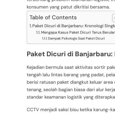
konsumen yang patut dikritisi bersama.
Table of Contents
Paket Dicuri di Banjarbaru: Kronologi Sing
Mengapa Kasus Paket Dicuri Terus Berula
Dampak Psikologis Saat Paket Dicuri
Paket Dicuri di Banjarbaru:
Kejadian bermula saat aktivitas sortir pa
tengah lalu lintas barang yang padat, p
berisi ratusan paket diangkut keluar area
tenang, seolah bagian biasa dari alur kerja.
standar keamanan logistik yang diterapk
CCTV menjadi saksi bisu ketika karung-ka