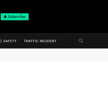
Subscribe
C SAFETY
TRAFFIC INCIDENT