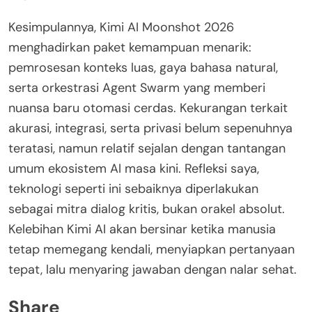
Kesimpulannya, Kimi AI Moonshot 2026
menghadirkan paket kemampuan menarik:
pemrosesan konteks luas, gaya bahasa natural,
serta orkestrasi Agent Swarm yang memberi
nuansa baru otomasi cerdas. Kekurangan terkait
akurasi, integrasi, serta privasi belum sepenuhnya
teratasi, namun relatif sejalan dengan tantangan
umum ekosistem AI masa kini. Refleksi saya,
teknologi seperti ini sebaiknya diperlakukan
sebagai mitra dialog kritis, bukan orakel absolut.
Kelebihan Kimi AI akan bersinar ketika manusia
tetap memegang kendali, menyiapkan pertanyaan
tepat, lalu menyaring jawaban dengan nalar sehat.
Share