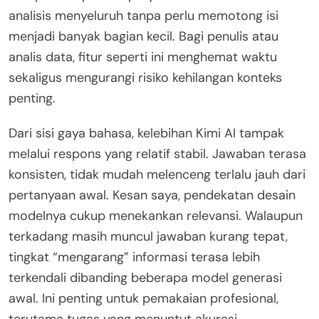
analisis menyeluruh tanpa perlu memotong isi
menjadi banyak bagian kecil. Bagi penulis atau
analis data, fitur seperti ini menghemat waktu
sekaligus mengurangi risiko kehilangan konteks
penting.
Dari sisi gaya bahasa, kelebihan Kimi AI tampak
melalui respons yang relatif stabil. Jawaban terasa
konsisten, tidak mudah melenceng terlalu jauh dari
pertanyaan awal. Kesan saya, pendekatan desain
modelnya cukup menekankan relevansi. Walaupun
terkadang masih muncul jawaban kurang tepat,
tingkat “mengarang” informasi terasa lebih
terkendali dibanding beberapa model generasi
awal. Ini penting untuk pemakaian profesional,
terutama tugas yang menuntut akurasi.