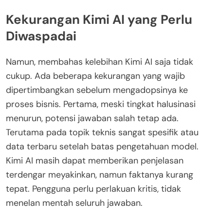
Kekurangan Kimi AI yang Perlu
Diwaspadai
Namun, membahas kelebihan Kimi AI saja tidak
cukup. Ada beberapa kekurangan yang wajib
dipertimbangkan sebelum mengadopsinya ke
proses bisnis. Pertama, meski tingkat halusinasi
menurun, potensi jawaban salah tetap ada.
Terutama pada topik teknis sangat spesifik atau
data terbaru setelah batas pengetahuan model.
Kimi AI masih dapat memberikan penjelasan
terdengar meyakinkan, namun faktanya kurang
tepat. Pengguna perlu perlakuan kritis, tidak
menelan mentah seluruh jawaban.