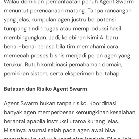
Walau demikian, pemanfaatan penuh Agent Swarm
menuntut perencanaan matang. Tanpa rancangan
yang jelas, kumpulan agen justru berpotensi
tumpang tindih tugas atau memproduksi hasil
membingungkan. Jadi, kelebihan Kimi AI baru
benar-benar terasa bila tim memahami cara
memecah proses bisnis menjadi peran agen yang
terukur. Butuh kombinasi pemahaman domain,
pemikiran sistem, serta eksperimen bertahap.
Batasan dan Risiko Agent Swarm
Agent Swarm bukan tanpa risiko. Koordinasi
banyak agen memperbesar kemungkinan kesalahan
berantai apabila instruksi utama kurang jelas.
Misalnya, asumsi salah pada agen awal bisa