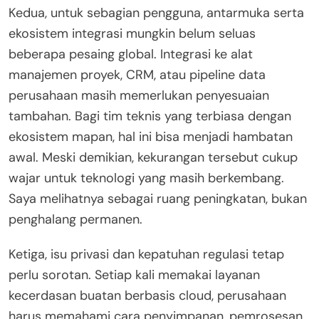
Kedua, untuk sebagian pengguna, antarmuka serta
ekosistem integrasi mungkin belum seluas
beberapa pesaing global. Integrasi ke alat
manajemen proyek, CRM, atau pipeline data
perusahaan masih memerlukan penyesuaian
tambahan. Bagi tim teknis yang terbiasa dengan
ekosistem mapan, hal ini bisa menjadi hambatan
awal. Meski demikian, kekurangan tersebut cukup
wajar untuk teknologi yang masih berkembang.
Saya melihatnya sebagai ruang peningkatan, bukan
penghalang permanen.
Ketiga, isu privasi dan kepatuhan regulasi tetap
perlu sorotan. Setiap kali memakai layanan
kecerdasan buatan berbasis cloud, perusahaan
harus memahami cara penyimpanan, pemrosesan,