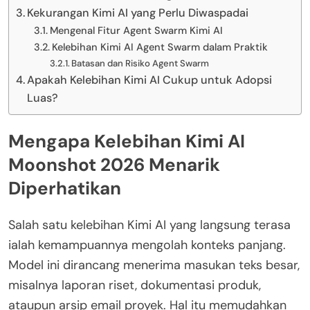
Kekurangan Kimi AI yang Perlu Diwaspadai
Mengenal Fitur Agent Swarm Kimi AI
Kelebihan Kimi AI Agent Swarm dalam Praktik
Batasan dan Risiko Agent Swarm
Apakah Kelebihan Kimi AI Cukup untuk Adopsi
Luas?
Mengapa Kelebihan Kimi AI
Moonshot 2026 Menarik
Diperhatikan
Salah satu kelebihan Kimi AI yang langsung terasa
ialah kemampuannya mengolah konteks panjang.
Model ini dirancang menerima masukan teks besar,
misalnya laporan riset, dokumentasi produk,
ataupun arsip email proyek. Hal itu memudahkan