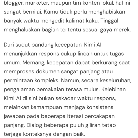
blogger, marketer, maupun tim konten lokal, hal ini
sangat bernilai. Kamu tidak perlu menghabiskan
banyak waktu mengedit kalimat kaku. Tinggal
menghaluskan bagian tertentu sesuai gaya merek.
Dari sudut pandang kecepatan, Kimi AI
menunjukkan respons cukup lincah untuk tugas
umum. Memang, kecepatan dapat berkurang saat
memproses dokumen sangat panjang atau
permintaan kompleks. Namun, secara keseluruhan,
pengalaman pemakaian terasa mulus. Kelebihan
Kimi AI di sini bukan sekadar waktu respons,
melainkan kemampuan menjaga konsistensi
jawaban pada beberapa iterasi percakapan
panjang. Dialog beberapa puluh giliran tetap
terjaga konteksnya dengan baik.