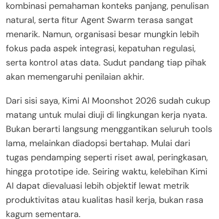
kombinasi pemahaman konteks panjang, penulisan
natural, serta fitur Agent Swarm terasa sangat
menarik. Namun, organisasi besar mungkin lebih
fokus pada aspek integrasi, kepatuhan regulasi,
serta kontrol atas data. Sudut pandang tiap pihak
akan memengaruhi penilaian akhir.
Dari sisi saya, Kimi AI Moonshot 2026 sudah cukup
matang untuk mulai diuji di lingkungan kerja nyata.
Bukan berarti langsung menggantikan seluruh tools
lama, melainkan diadopsi bertahap. Mulai dari
tugas pendamping seperti riset awal, peringkasan,
hingga prototipe ide. Seiring waktu, kelebihan Kimi
AI dapat dievaluasi lebih objektif lewat metrik
produktivitas atau kualitas hasil kerja, bukan rasa
kagum sementara.