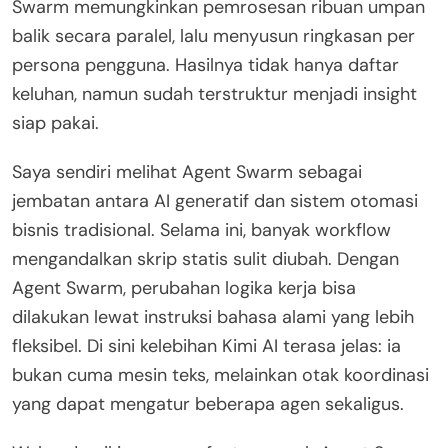
Swarm memungkinkan pemrosesan ribuan umpan
balik secara paralel, lalu menyusun ringkasan per
persona pengguna. Hasilnya tidak hanya daftar
keluhan, namun sudah terstruktur menjadi insight
siap pakai.
Saya sendiri melihat Agent Swarm sebagai
jembatan antara AI generatif dan sistem otomasi
bisnis tradisional. Selama ini, banyak workflow
mengandalkan skrip statis sulit diubah. Dengan
Agent Swarm, perubahan logika kerja bisa
dilakukan lewat instruksi bahasa alami yang lebih
fleksibel. Di sini kelebihan Kimi AI terasa jelas: ia
bukan cuma mesin teks, melainkan otak koordinasi
yang dapat mengatur beberapa agen sekaligus.