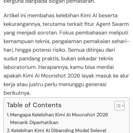
berguna daripada slogan pemasaran.
Artikel ini membahas kelebihan Kimi AI beserta
kekurangannya, terutama terkait fitur Agent Swarm
yang menjadi sorotan. Fokus pembahasan meliputi
kemampuan teknis, pengalaman pemakaian sehari-
hari, hingga potensi risiko. Semua ditinjau dari
sudut pandang praktis, bukan sekadar teknis
laboratorium. Harapannya, kamu bisa menilai
apakah Kimi AI Moonshot 2026 layak masuk ke alur
kerja atau justru perlu menunggu generasi
berikutnya.
Table of Contents
Mengapa Kelebihan Kimi AI Moonshot 2026
Menarik Diperhatikan
Kelebihan Kimi AI Dibanding Model Selevel