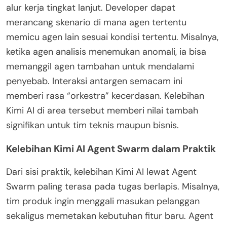
alur kerja tingkat lanjut. Developer dapat
merancang skenario di mana agen tertentu
memicu agen lain sesuai kondisi tertentu. Misalnya,
ketika agen analisis menemukan anomali, ia bisa
memanggil agen tambahan untuk mendalami
penyebab. Interaksi antargen semacam ini
memberi rasa “orkestra” kecerdasan. Kelebihan
Kimi AI di area tersebut memberi nilai tambah
signifikan untuk tim teknis maupun bisnis.
Kelebihan Kimi AI Agent Swarm dalam Praktik
Dari sisi praktik, kelebihan Kimi AI lewat Agent
Swarm paling terasa pada tugas berlapis. Misalnya,
tim produk ingin menggali masukan pelanggan
sekaligus memetakan kebutuhan fitur baru. Agent