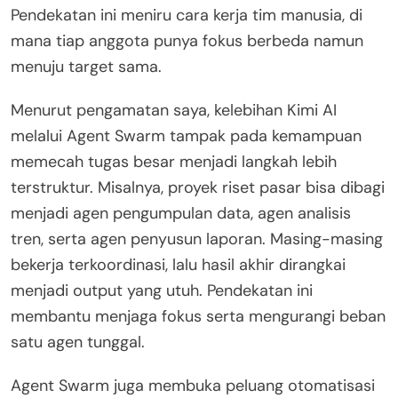
Pendekatan ini meniru cara kerja tim manusia, di
mana tiap anggota punya fokus berbeda namun
menuju target sama.
Menurut pengamatan saya, kelebihan Kimi AI
melalui Agent Swarm tampak pada kemampuan
memecah tugas besar menjadi langkah lebih
terstruktur. Misalnya, proyek riset pasar bisa dibagi
menjadi agen pengumpulan data, agen analisis
tren, serta agen penyusun laporan. Masing-masing
bekerja terkoordinasi, lalu hasil akhir dirangkai
menjadi output yang utuh. Pendekatan ini
membantu menjaga fokus serta mengurangi beban
satu agen tunggal.
Agent Swarm juga membuka peluang otomatisasi