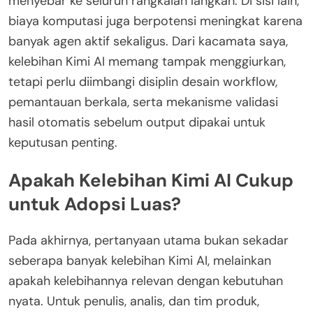
menyebar ke seluruh rangkaian langkah. Di sisi lain,
biaya komputasi juga berpotensi meningkat karena
banyak agen aktif sekaligus. Dari kacamata saya,
kelebihan Kimi AI memang tampak menggiurkan,
tetapi perlu diimbangi disiplin desain workflow,
pemantauan berkala, serta mekanisme validasi
hasil otomatis sebelum output dipakai untuk
keputusan penting.
Apakah Kelebihan Kimi AI Cukup
untuk Adopsi Luas?
Pada akhirnya, pertanyaan utama bukan sekadar
seberapa banyak kelebihan Kimi AI, melainkan
apakah kelebihannya relevan dengan kebutuhan
nyata. Untuk penulis, analis, dan tim produk,