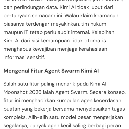
dan perlindungan data. Kimi AI tidak luput dari
pertanyaan semacam ini. Walau klaim keamanan
biasanya terdengar meyakinkan, tim hukum
maupun IT tetap perlu audit internal. Kelebihan
Kimi AI dari sisi kemampuan tidak otomatis
menghapus kewajiban menjaga kerahasiaan
informasi sensitif.
Mengenal Fitur Agent Swarm Kimi AI
Salah satu fitur paling menarik pada Kimi AI
Moonshot 2026 ialah Agent Swarm. Secara konsep,
fitur ini menghadirkan kumpulan agen kecerdasan
buatan yang bekerja bersama menyelesaikan tugas
kompleks. Alih-alih satu model besar mengerjakan
segalanya, banyak agen kecil saling berbagi peran.