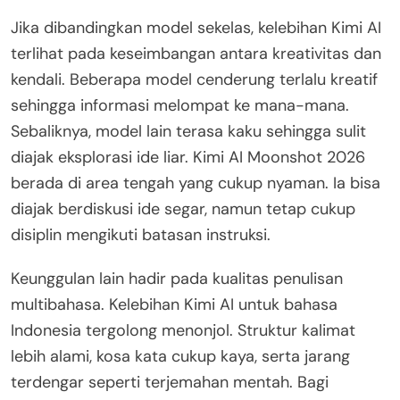
Jika dibandingkan model sekelas, kelebihan Kimi AI
terlihat pada keseimbangan antara kreativitas dan
kendali. Beberapa model cenderung terlalu kreatif
sehingga informasi melompat ke mana-mana.
Sebaliknya, model lain terasa kaku sehingga sulit
diajak eksplorasi ide liar. Kimi AI Moonshot 2026
berada di area tengah yang cukup nyaman. Ia bisa
diajak berdiskusi ide segar, namun tetap cukup
disiplin mengikuti batasan instruksi.
Keunggulan lain hadir pada kualitas penulisan
multibahasa. Kelebihan Kimi AI untuk bahasa
Indonesia tergolong menonjol. Struktur kalimat
lebih alami, kosa kata cukup kaya, serta jarang
terdengar seperti terjemahan mentah. Bagi