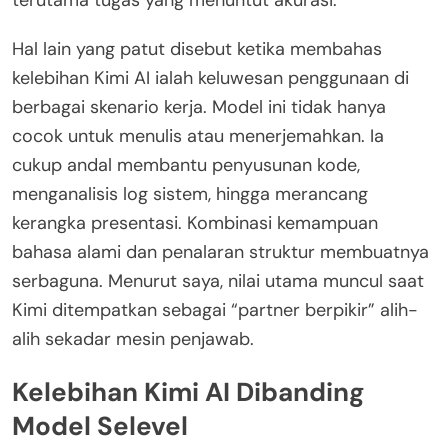
Hal lain yang patut disebut ketika membahas
kelebihan Kimi AI ialah keluwesan penggunaan di
berbagai skenario kerja. Model ini tidak hanya
cocok untuk menulis atau menerjemahkan. Ia
cukup andal membantu penyusunan kode,
menganalisis log sistem, hingga merancang
kerangka presentasi. Kombinasi kemampuan
bahasa alami dan penalaran struktur membuatnya
serbaguna. Menurut saya, nilai utama muncul saat
Kimi ditempatkan sebagai “partner berpikir” alih-
alih sekadar mesin penjawab.
Kelebihan Kimi AI Dibanding
Model Selevel