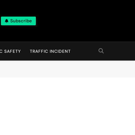
Subscribe
C SAFETY
TRAFFIC INCIDENT