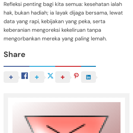
Refleksi penting bagi kita semua: kesehatan ialah
hak, bukan hadiah; ia layak dijaga bersama, lewat
data yang rapi, kebijakan yang peka, serta
keberanian mengoreksi kekeliruan tanpa
mengorbankan mereka yang paling lemah.
Share