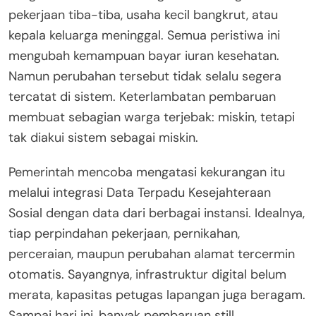
pekerjaan tiba-tiba, usaha kecil bangkrut, atau
kepala keluarga meninggal. Semua peristiwa ini
mengubah kemampuan bayar iuran kesehatan.
Namun perubahan tersebut tidak selalu segera
tercatat di sistem. Keterlambatan pembaruan
membuat sebagian warga terjebak: miskin, tetapi
tak diakui sistem sebagai miskin.
Pemerintah mencoba mengatasi kekurangan itu
melalui integrasi Data Terpadu Kesejahteraan
Sosial dengan data dari berbagai instansi. Idealnya,
tiap perpindahan pekerjaan, pernikahan,
perceraian, maupun perubahan alamat tercermin
otomatis. Sayangnya, infrastruktur digital belum
merata, kapasitas petugas lapangan juga beragam.
Sampai hari ini, banyak pembaruan still