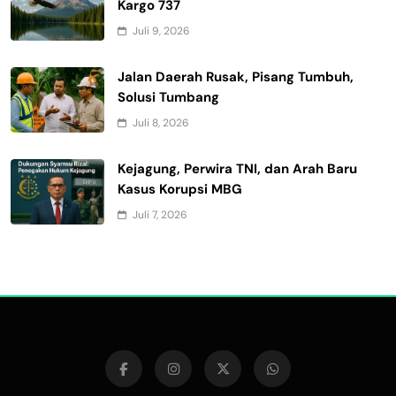
Kargo 737
Juli 9, 2026
Jalan Daerah Rusak, Pisang Tumbuh,
Solusi Tumbang
Juli 8, 2026
Kejagung, Perwira TNI, dan Arah Baru
Kasus Korupsi MBG
Juli 7, 2026