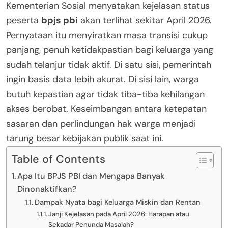
Kementerian Sosial menyatakan kejelasan status
peserta
bpjs pbi
akan terlihat sekitar April 2026.
Pernyataan itu menyiratkan masa transisi cukup
panjang, penuh ketidakpastian bagi keluarga yang
sudah telanjur tidak aktif. Di satu sisi, pemerintah
ingin basis data lebih akurat. Di sisi lain, warga
butuh kepastian agar tidak tiba-tiba kehilangan
akses berobat. Keseimbangan antara ketepatan
sasaran dan perlindungan hak warga menjadi
tarung besar kebijakan publik saat ini.
Table of Contents
Apa Itu BPJS PBI dan Mengapa Banyak
Dinonaktifkan?
Dampak Nyata bagi Keluarga Miskin dan Rentan
Janji Kejelasan pada April 2026: Harapan atau
Sekadar Penunda Masalah?