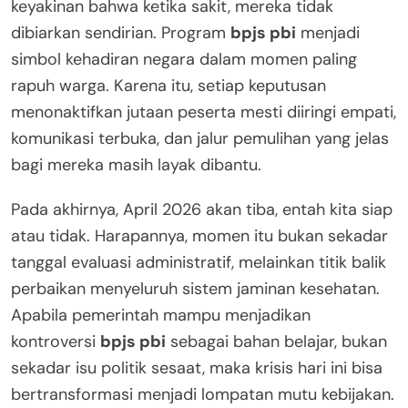
keyakinan bahwa ketika sakit, mereka tidak
dibiarkan sendirian. Program
bpjs pbi
menjadi
simbol kehadiran negara dalam momen paling
rapuh warga. Karena itu, setiap keputusan
menonaktifkan jutaan peserta mesti diiringi empati,
komunikasi terbuka, dan jalur pemulihan yang jelas
bagi mereka masih layak dibantu.
Pada akhirnya, April 2026 akan tiba, entah kita siap
atau tidak. Harapannya, momen itu bukan sekadar
tanggal evaluasi administratif, melainkan titik balik
perbaikan menyeluruh sistem jaminan kesehatan.
Apabila pemerintah mampu menjadikan
kontroversi
bpjs pbi
sebagai bahan belajar, bukan
sekadar isu politik sesaat, maka krisis hari ini bisa
bertransformasi menjadi lompatan mutu kebijakan.