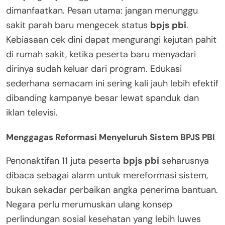
dimanfaatkan. Pesan utama: jangan menunggu
sakit parah baru mengecek status
bpjs pbi
.
Kebiasaan cek dini dapat mengurangi kejutan pahit
di rumah sakit, ketika peserta baru menyadari
dirinya sudah keluar dari program. Edukasi
sederhana semacam ini sering kali jauh lebih efektif
dibanding kampanye besar lewat spanduk dan
iklan televisi.
Menggagas Reformasi Menyeluruh Sistem BPJS PBI
Penonaktifan 11 juta peserta
bpjs pbi
seharusnya
dibaca sebagai alarm untuk mereformasi sistem,
bukan sekadar perbaikan angka penerima bantuan.
Negara perlu merumuskan ulang konsep
perlindungan sosial kesehatan yang lebih luwes