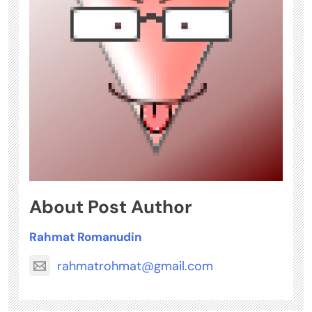
About Post Author
Rahmat Romanudin
rahmatrohmat@gmail.com