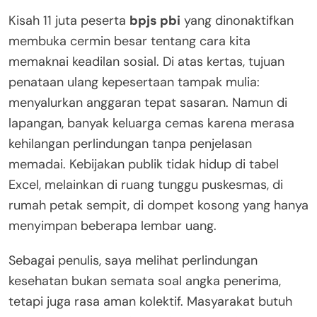
Kisah 11 juta peserta
bpjs pbi
yang dinonaktifkan
membuka cermin besar tentang cara kita
memaknai keadilan sosial. Di atas kertas, tujuan
penataan ulang kepesertaan tampak mulia:
menyalurkan anggaran tepat sasaran. Namun di
lapangan, banyak keluarga cemas karena merasa
kehilangan perlindungan tanpa penjelasan
memadai. Kebijakan publik tidak hidup di tabel
Excel, melainkan di ruang tunggu puskesmas, di
rumah petak sempit, di dompet kosong yang hanya
menyimpan beberapa lembar uang.
Sebagai penulis, saya melihat perlindungan
kesehatan bukan semata soal angka penerima,
tetapi juga rasa aman kolektif. Masyarakat butuh