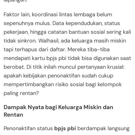
Faktor lain, koordinasi lintas lembaga belum
sepenuhnya mulus. Data kependudukan, status
pekerjaan, hingga catatan bantuan sosial sering kali
tidak sinkron. Walhasil, ada keluarga masih miskin
tapi terhapus dari daftar. Mereka tiba-tiba
mendapati kartu bpjs pbi tidak bisa digunakan saat
berobat. Di titik inilah muncul pertanyaan krusial:
apakah kebijakan penonaktifan sudah cukup
mempertimbangkan risiko sosial bagi kelompok
paling rentan?
Dampak Nyata bagi Keluarga Miskin dan
Rentan
Penonaktifan status
bpjs pbi
berdampak langsung