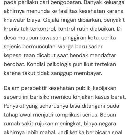
pada perilaku cari pengobatan. Banyak keluarga
akhirnya menunda ke fasilitas kesehatan karena
khawatir biaya. Gejala ringan dibiarkan, penyakit
kronis tak terkontrol, kontrol rutin diabaikan. Di
desa maupun kawasan pinggiran kota, cerita
sejenis bermunculan: warga baru sadar
kepesertaan dicabut saat hendak mendaftar
berobat. Kondisi psikologis pun ikut tertekan
karena takut tidak sanggup membayar.
Dalam perspektif kesehatan publik, kebijakan
seperti ini berisiko memicu lonjakan kasus berat.
Penyakit yang seharusnya bisa ditangani pada
tahap awal menjadi komplikasi serius. Beban
rumah sakit rujukan meningkat, biaya negara
akhirnya lebih mahal. Jadi ketika berbicara soal