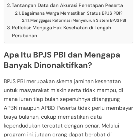
Tantangan Data dan Akurasi Penetapan Peserta
Bagaimana Warga Memastikan Status BPJS PBI?
Menggagas Reformasi Menyeluruh Sistem BPJS PBI
Refleksi: Menjaga Hak Kesehatan di Tengah
Perubahan
Apa Itu BPJS PBI dan Mengapa
Banyak Dinonaktifkan?
BPJS PBI merupakan skema jaminan kesehatan
untuk masyarakat miskin serta tidak mampu, di
mana iuran tiap bulan sepenuhnya ditanggung
APBN maupun APBD. Peserta tidak perlu membayar
biaya bulanan, cukup memastikan data
kependudukan tercatat dengan benar. Melalui
program ini, jutaan orang dapat berobat di