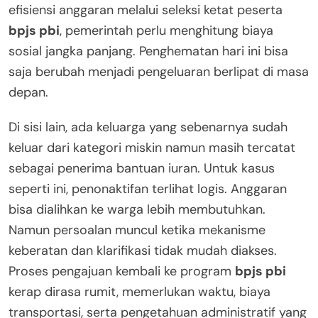
efisiensi anggaran melalui seleksi ketat peserta
bpjs pbi
, pemerintah perlu menghitung biaya
sosial jangka panjang. Penghematan hari ini bisa
saja berubah menjadi pengeluaran berlipat di masa
depan.
Di sisi lain, ada keluarga yang sebenarnya sudah
keluar dari kategori miskin namun masih tercatat
sebagai penerima bantuan iuran. Untuk kasus
seperti ini, penonaktifan terlihat logis. Anggaran
bisa dialihkan ke warga lebih membutuhkan.
Namun persoalan muncul ketika mekanisme
keberatan dan klarifikasi tidak mudah diakses.
Proses pengajuan kembali ke program
bpjs pbi
kerap dirasa rumit, memerlukan waktu, biaya
transportasi, serta pengetahuan administratif yang