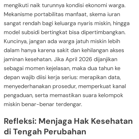
mengikuti naik turunnya kondisi ekonomi warga.
Mekanisme portabilitas manfaat, skema iuran
sangat rendah bagi keluarga nyaris miskin, hingga
model subsidi bertingkat bisa dipertimbangkan.
Kuncinya, jangan ada warga jatuh miskin lebih
dalam hanya karena sakit dan kehilangan akses
jaminan kesehatan. Jika April 2026 dijanjikan
sebagai momen kejelasan, maka dua tahun ke
depan wajib diisi kerja serius: merapikan data,
menyederhanakan prosedur, memperkuat kanal
pengaduan, serta memastikan suara kelompok
miskin benar-benar terdengar.
Refleksi: Menjaga Hak Kesehatan
di Tengah Perubahan