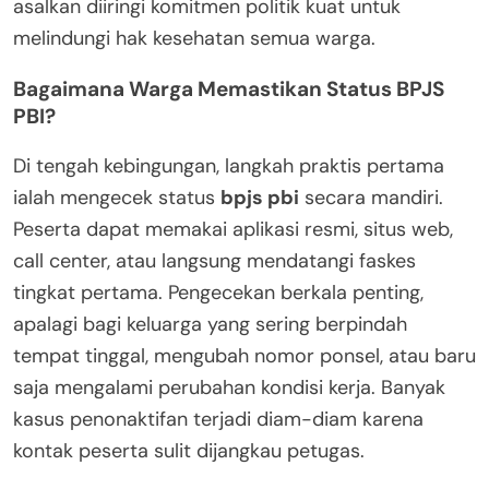
asalkan diiringi komitmen politik kuat untuk
melindungi hak kesehatan semua warga.
Bagaimana Warga Memastikan Status BPJS
PBI?
Di tengah kebingungan, langkah praktis pertama
ialah mengecek status
bpjs pbi
secara mandiri.
Peserta dapat memakai aplikasi resmi, situs web,
call center, atau langsung mendatangi faskes
tingkat pertama. Pengecekan berkala penting,
apalagi bagi keluarga yang sering berpindah
tempat tinggal, mengubah nomor ponsel, atau baru
saja mengalami perubahan kondisi kerja. Banyak
kasus penonaktifan terjadi diam-diam karena
kontak peserta sulit dijangkau petugas.