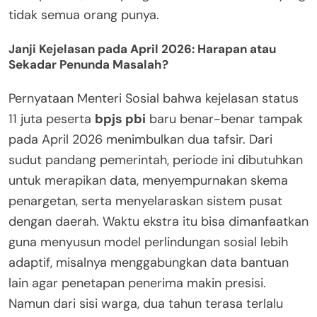
tidak semua orang punya.
Janji Kejelasan pada April 2026: Harapan atau
Sekadar Penunda Masalah?
Pernyataan Menteri Sosial bahwa kejelasan status
11 juta peserta
bpjs pbi
baru benar-benar tampak
pada April 2026 menimbulkan dua tafsir. Dari
sudut pandang pemerintah, periode ini dibutuhkan
untuk merapikan data, menyempurnakan skema
penargetan, serta menyelaraskan sistem pusat
dengan daerah. Waktu ekstra itu bisa dimanfaatkan
guna menyusun model perlindungan sosial lebih
adaptif, misalnya menggabungkan data bantuan
lain agar penetapan penerima makin presisi.
Namun dari sisi warga, dua tahun terasa terlalu