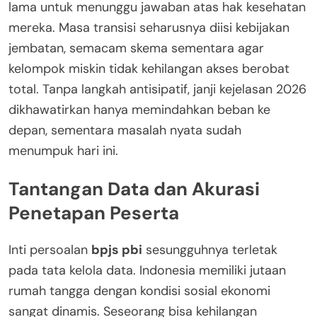
lama untuk menunggu jawaban atas hak kesehatan
mereka. Masa transisi seharusnya diisi kebijakan
jembatan, semacam skema sementara agar
kelompok miskin tidak kehilangan akses berobat
total. Tanpa langkah antisipatif, janji kejelasan 2026
dikhawatirkan hanya memindahkan beban ke
depan, sementara masalah nyata sudah
menumpuk hari ini.
Tantangan Data dan Akurasi
Penetapan Peserta
Inti persoalan
bpjs pbi
sesungguhnya terletak
pada tata kelola data. Indonesia memiliki jutaan
rumah tangga dengan kondisi sosial ekonomi
sangat dinamis. Seseorang bisa kehilangan