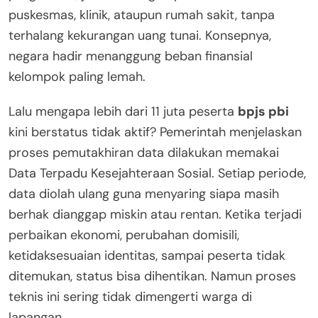
puskesmas, klinik, ataupun rumah sakit, tanpa
terhalang kekurangan uang tunai. Konsepnya,
negara hadir menanggung beban finansial
kelompok paling lemah.
Lalu mengapa lebih dari 11 juta peserta
bpjs pbi
kini berstatus tidak aktif? Pemerintah menjelaskan
proses pemutakhiran data dilakukan memakai
Data Terpadu Kesejahteraan Sosial. Setiap periode,
data diolah ulang guna menyaring siapa masih
berhak dianggap miskin atau rentan. Ketika terjadi
perbaikan ekonomi, perubahan domisili,
ketidaksesuaian identitas, sampai peserta tidak
ditemukan, status bisa dihentikan. Namun proses
teknis ini sering tidak dimengerti warga di
lapangan.