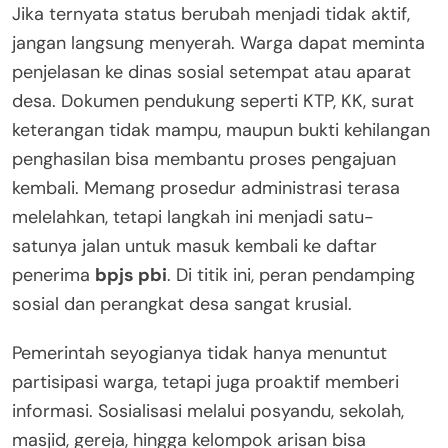
Jika ternyata status berubah menjadi tidak aktif,
jangan langsung menyerah. Warga dapat meminta
penjelasan ke dinas sosial setempat atau aparat
desa. Dokumen pendukung seperti KTP, KK, surat
keterangan tidak mampu, maupun bukti kehilangan
penghasilan bisa membantu proses pengajuan
kembali. Memang prosedur administrasi terasa
melelahkan, tetapi langkah ini menjadi satu-
satunya jalan untuk masuk kembali ke daftar
penerima
bpjs pbi
. Di titik ini, peran pendamping
sosial dan perangkat desa sangat krusial.
Pemerintah seyogianya tidak hanya menuntut
partisipasi warga, tetapi juga proaktif memberi
informasi. Sosialisasi melalui posyandu, sekolah,
masjid, gereja, hingga kelompok arisan bisa