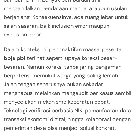
mengandalkan pendataan manual ataupun usulan
berjenjang. Konsekuensinya, ada ruang lebar untuk
salah sasaran, baik inclusion error maupun
exclusion error.
Dalam konteks ini, penonaktifan massal peserta
bpjs pbi
terlihat seperti upaya koreksi besar-
besaran. Namun koreksi tanpa jaring pengaman
berpotensi memukul warga yang paling lemah.
Jalan tengah seharusnya bukan sekadar
menghapus, melainkan mengaudit per kasus sambil
menyediakan mekanisme keberatan cepat.
Teknologi verifikasi berbasis NIK, pemanfaatan data
transaksi ekonomi digital, hingga kolaborasi dengan
pemerintah desa bisa menjadi solusi konkret,