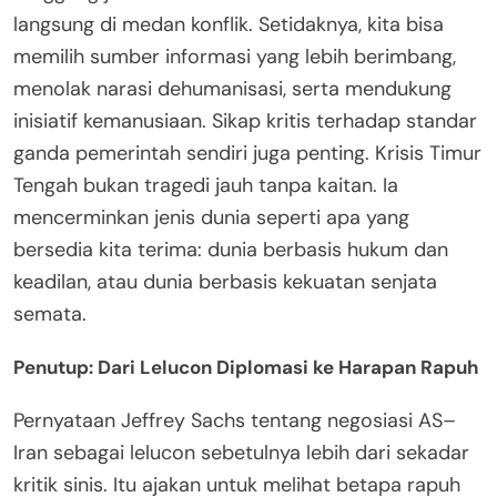
langsung di medan konflik. Setidaknya, kita bisa
memilih sumber informasi yang lebih berimbang,
menolak narasi dehumanisasi, serta mendukung
inisiatif kemanusiaan. Sikap kritis terhadap standar
ganda pemerintah sendiri juga penting. Krisis Timur
Tengah bukan tragedi jauh tanpa kaitan. Ia
mencerminkan jenis dunia seperti apa yang
bersedia kita terima: dunia berbasis hukum dan
keadilan, atau dunia berbasis kekuatan senjata
semata.
Penutup: Dari Lelucon Diplomasi ke Harapan Rapuh
Pernyataan Jeffrey Sachs tentang negosiasi AS–
Iran sebagai lelucon sebetulnya lebih dari sekadar
kritik sinis. Itu ajakan untuk melihat betapa rapuh