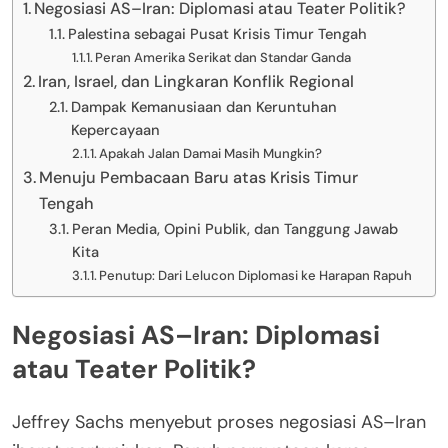
Negosiasi AS–Iran: Diplomasi atau Teater Politik?
Palestina sebagai Pusat Krisis Timur Tengah
Peran Amerika Serikat dan Standar Ganda
Iran, Israel, dan Lingkaran Konflik Regional
Dampak Kemanusiaan dan Keruntuhan
Kepercayaan
Apakah Jalan Damai Masih Mungkin?
Menuju Pembacaan Baru atas Krisis Timur
Tengah
Peran Media, Opini Publik, dan Tanggung Jawab
Kita
Penutup: Dari Lelucon Diplomasi ke Harapan Rapuh
Negosiasi AS–Iran: Diplomasi
atau Teater Politik?
Jeffrey Sachs menyebut proses negosiasi AS–Iran