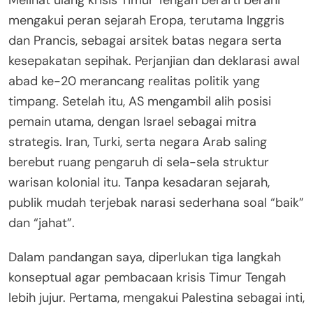
mengakui peran sejarah Eropa, terutama Inggris
dan Prancis, sebagai arsitek batas negara serta
kesepakatan sepihak. Perjanjian dan deklarasi awal
abad ke-20 merancang realitas politik yang
timpang. Setelah itu, AS mengambil alih posisi
pemain utama, dengan Israel sebagai mitra
strategis. Iran, Turki, serta negara Arab saling
berebut ruang pengaruh di sela-sela struktur
warisan kolonial itu. Tanpa kesadaran sejarah,
publik mudah terjebak narasi sederhana soal “baik”
dan “jahat”.
Dalam pandangan saya, diperlukan tiga langkah
konseptual agar pembacaan krisis Timur Tengah
lebih jujur. Pertama, mengakui Palestina sebagai inti,