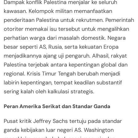
Dampak konflik Palestina menjalar ke seluruh
kawasan. Kelompok militan memanfaatkan
penderitaan Palestina untuk rekrutmen. Pemerintah
otoriter memakai isu tersebut untuk mengalihkan
perhatian warga dari masalah domestik. Negara
besar seperti AS, Rusia, serta kekuatan Eropa
menjadikannya ajang uji pengaruh. Alhasil, rakyat
Palestina terjebak antara kepentingan global dan
regional. Krisis Timur Tengah berubah menjadi
labirin kepentingan, tempat keadilan substantif
sering kalah oleh kalkulasi strategis.
Peran Amerika Serikat dan Standar Ganda
Pusat kritik Jeffrey Sachs tertuju pada standar
ganda kebijakan luar negeri AS. Washington