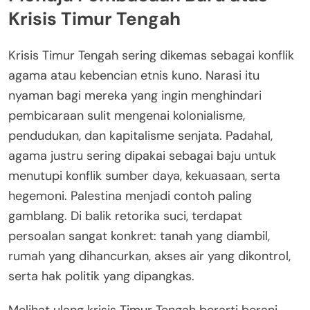
Krisis Timur Tengah
Krisis Timur Tengah sering dikemas sebagai konflik
agama atau kebencian etnis kuno. Narasi itu
nyaman bagi mereka yang ingin menghindari
pembicaraan sulit mengenai kolonialisme,
pendudukan, dan kapitalisme senjata. Padahal,
agama justru sering dipakai sebagai baju untuk
menutupi konflik sumber daya, kekuasaan, serta
hegemoni. Palestina menjadi contoh paling
gamblang. Di balik retorika suci, terdapat
persoalan sangat konkret: tanah yang diambil,
rumah yang dihancurkan, akses air yang dikontrol,
serta hak politik yang dipangkas.
Melihat ulang krisis Timur Tengah berarti berani