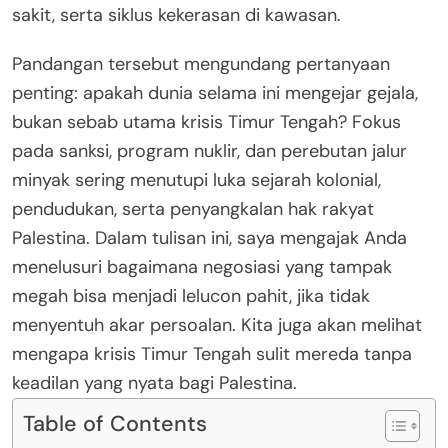
sakit, serta siklus kekerasan di kawasan.
Pandangan tersebut mengundang pertanyaan
penting: apakah dunia selama ini mengejar gejala,
bukan sebab utama krisis Timur Tengah? Fokus
pada sanksi, program nuklir, dan perebutan jalur
minyak sering menutupi luka sejarah kolonial,
pendudukan, serta penyangkalan hak rakyat
Palestina. Dalam tulisan ini, saya mengajak Anda
menelusuri bagaimana negosiasi yang tampak
megah bisa menjadi lelucon pahit, jika tidak
menyentuh akar persoalan. Kita juga akan melihat
mengapa krisis Timur Tengah sulit mereda tanpa
keadilan yang nyata bagi Palestina.
Table of Contents