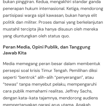
bukan pinggiran. Kedua, mengakhiri standar ganda
penerapan hukum internasional. Ketiga, mendorong
partisipasi warga sipil kawasan, bukan hanya elit
politik dan militer. Proses damai yang berkelanjutan
mustahil tercipta jika hanya disusun oleh mereka
yang diuntungkan oleh status quo.
Peran Media, Opini Publik, dan Tanggung
Jawab Kita
Media memegang peran besar dalam membentuk
persepsi soal krisis Timur Tengah. Pemilihan diksi
seperti “bentrok” alih-alih “penyerangan”, atau
“tewas” tanpa menyebut pelaku, mempengaruhi
cara publik memahami realitas. Jeffrey Sachs,
dengan kata-kata tajamnya, mendorong audiens
mempertanyakan narasi arus utama. Apakah