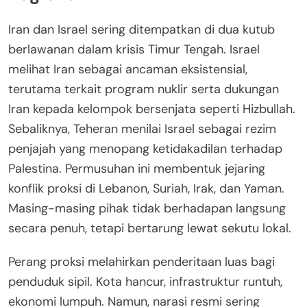
Iran dan Israel sering ditempatkan di dua kutub
berlawanan dalam krisis Timur Tengah. Israel
melihat Iran sebagai ancaman eksistensial,
terutama terkait program nuklir serta dukungan
Iran kepada kelompok bersenjata seperti Hizbullah.
Sebaliknya, Teheran menilai Israel sebagai rezim
penjajah yang menopang ketidakadilan terhadap
Palestina. Permusuhan ini membentuk jejaring
konflik proksi di Lebanon, Suriah, Irak, dan Yaman.
Masing-masing pihak tidak berhadapan langsung
secara penuh, tetapi bertarung lewat sekutu lokal.
Perang proksi melahirkan penderitaan luas bagi
penduduk sipil. Kota hancur, infrastruktur runtuh,
ekonomi lumpuh. Namun, narasi resmi sering