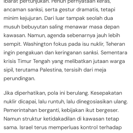
ibarat pertunjukan. Penuh pernyataan keras,
ancaman sanksi, serta gestur dramatis, tetapi
minim kejujuran. Dari luar tampak seolah dua
musuh bebuyutan saling menawar masa depan
kawasan. Namun, agenda sebenarnya jauh lebih
sempit. Washington fokus pada isu nuklir, Teheran
ingin pengakuan dan keringanan sanksi. Sementara
krisis Timur Tengah yang melibatkan jutaan warga
sipil, terutama Palestina, tersisih dari meja
perundingan.
Jika diperhatikan, pola ini berulang. Kesepakatan
nuklir dicapai, lalu runtuh, lalu dinegosiasikan ulang.
Pemerintahan berganti, kebijakan ikut bergeser.
Namun struktur ketidakadilan di kawasan tetap
sama. Israel terus memperluas kontrol terhadap