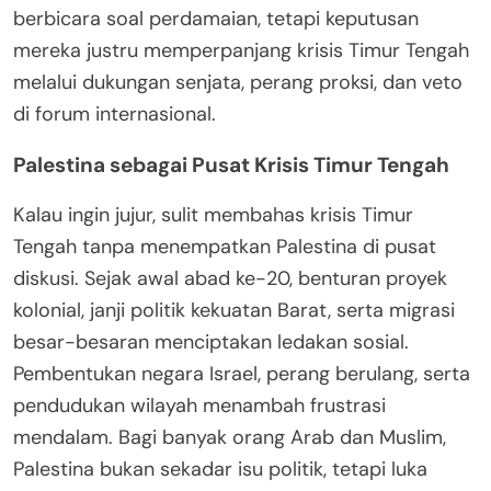
berbicara soal perdamaian, tetapi keputusan
mereka justru memperpanjang krisis Timur Tengah
melalui dukungan senjata, perang proksi, dan veto
di forum internasional.
Palestina sebagai Pusat Krisis Timur Tengah
Kalau ingin jujur, sulit membahas krisis Timur
Tengah tanpa menempatkan Palestina di pusat
diskusi. Sejak awal abad ke-20, benturan proyek
kolonial, janji politik kekuatan Barat, serta migrasi
besar-besaran menciptakan ledakan sosial.
Pembentukan negara Israel, perang berulang, serta
pendudukan wilayah menambah frustrasi
mendalam. Bagi banyak orang Arab dan Muslim,
Palestina bukan sekadar isu politik, tetapi luka