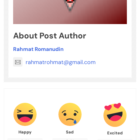
About Post Author
Rahmat Romanudin
rahmatrohmat@gmail.com
Happy
Sad
Excited