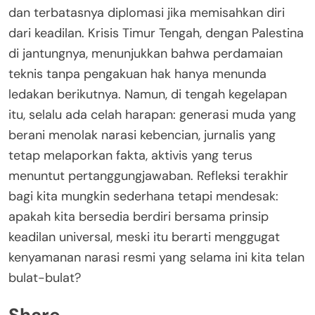
dan terbatasnya diplomasi jika memisahkan diri
dari keadilan. Krisis Timur Tengah, dengan Palestina
di jantungnya, menunjukkan bahwa perdamaian
teknis tanpa pengakuan hak hanya menunda
ledakan berikutnya. Namun, di tengah kegelapan
itu, selalu ada celah harapan: generasi muda yang
berani menolak narasi kebencian, jurnalis yang
tetap melaporkan fakta, aktivis yang terus
menuntut pertanggungjawaban. Refleksi terakhir
bagi kita mungkin sederhana tetapi mendesak:
apakah kita bersedia berdiri bersama prinsip
keadilan universal, meski itu berarti menggugat
kenyamanan narasi resmi yang selama ini kita telan
bulat-bulat?