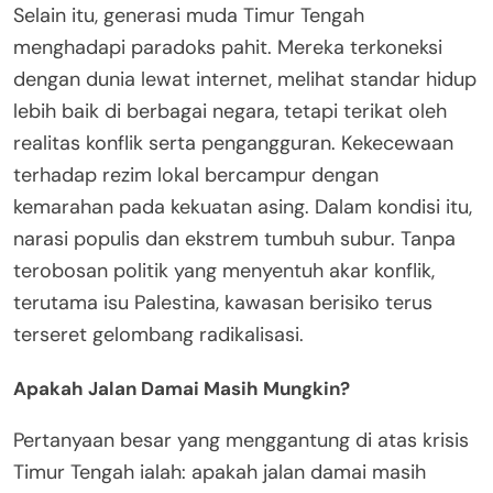
Selain itu, generasi muda Timur Tengah
menghadapi paradoks pahit. Mereka terkoneksi
dengan dunia lewat internet, melihat standar hidup
lebih baik di berbagai negara, tetapi terikat oleh
realitas konflik serta pengangguran. Kekecewaan
terhadap rezim lokal bercampur dengan
kemarahan pada kekuatan asing. Dalam kondisi itu,
narasi populis dan ekstrem tumbuh subur. Tanpa
terobosan politik yang menyentuh akar konflik,
terutama isu Palestina, kawasan berisiko terus
terseret gelombang radikalisasi.
Apakah Jalan Damai Masih Mungkin?
Pertanyaan besar yang menggantung di atas krisis
Timur Tengah ialah: apakah jalan damai masih