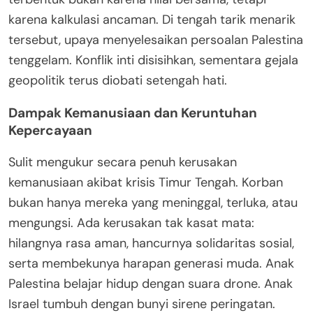
karena kalkulasi ancaman. Di tengah tarik menarik
tersebut, upaya menyelesaikan persoalan Palestina
tenggelam. Konflik inti disisihkan, sementara gejala
geopolitik terus diobati setengah hati.
Dampak Kemanusiaan dan Keruntuhan
Kepercayaan
Sulit mengukur secara penuh kerusakan
kemanusiaan akibat krisis Timur Tengah. Korban
bukan hanya mereka yang meninggal, terluka, atau
mengungsi. Ada kerusakan tak kasat mata:
hilangnya rasa aman, hancurnya solidaritas sosial,
serta membekunya harapan generasi muda. Anak
Palestina belajar hidup dengan suara drone. Anak
Israel tumbuh dengan bunyi sirene peringatan.