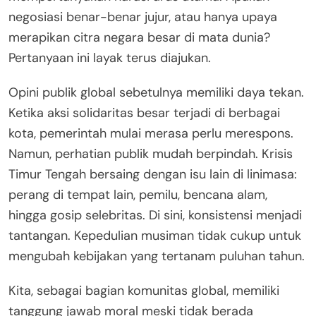
negosiasi benar-benar jujur, atau hanya upaya
merapikan citra negara besar di mata dunia?
Pertanyaan ini layak terus diajukan.
Opini publik global sebetulnya memiliki daya tekan.
Ketika aksi solidaritas besar terjadi di berbagai
kota, pemerintah mulai merasa perlu merespons.
Namun, perhatian publik mudah berpindah. Krisis
Timur Tengah bersaing dengan isu lain di linimasa:
perang di tempat lain, pemilu, bencana alam,
hingga gosip selebritas. Di sini, konsistensi menjadi
tantangan. Kepedulian musiman tidak cukup untuk
mengubah kebijakan yang tertanam puluhan tahun.
Kita, sebagai bagian komunitas global, memiliki
tanggung jawab moral meski tidak berada