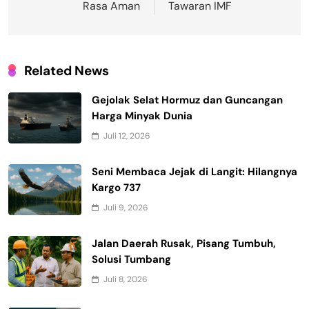
Rasa Aman
Tawaran IMF
Related News
Gejolak Selat Hormuz dan Guncangan
Harga Minyak Dunia
Juli 12, 2026
Seni Membaca Jejak di Langit: Hilangnya
Kargo 737
Juli 9, 2026
Jalan Daerah Rusak, Pisang Tumbuh,
Solusi Tumbang
Juli 8, 2026