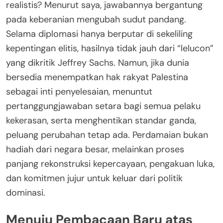
realistis? Menurut saya, jawabannya bergantung
pada keberanian mengubah sudut pandang.
Selama diplomasi hanya berputar di sekeliling
kepentingan elitis, hasilnya tidak jauh dari “lelucon”
yang dikritik Jeffrey Sachs. Namun, jika dunia
bersedia menempatkan hak rakyat Palestina
sebagai inti penyelesaian, menuntut
pertanggungjawaban setara bagi semua pelaku
kekerasan, serta menghentikan standar ganda,
peluang perubahan tetap ada. Perdamaian bukan
hadiah dari negara besar, melainkan proses
panjang rekonstruksi kepercayaan, pengakuan luka,
dan komitmen jujur untuk keluar dari politik
dominasi.
Menuju Pembacaan Baru atas