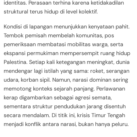
identitas. Perasaan terhina karena ketidakadilan
struktural terus hidup di level kolektif.
Kondisi di lapangan menunjukkan kenyataan pahit.
Tembok pemisah membelah komunitas, pos
pemeriksaan membatasi mobilitas warga, serta
ekspansi permukiman mempersempit ruang hidup
Palestina. Setiap kali ketegangan meningkat, dunia
mendengar lagi istilah yang sama: roket, serangan
udara, korban sipil. Namun, narasi dominan sering
memotong konteks sejarah panjang. Perlawanan
kerap digambarkan sebagai agresi semata,
sementara struktur pendudukan jarang disentuh
secara mendalam. Di titik ini, krisis Timur Tengah
menjadi konflik antara narasi, bukan hanya peluru.