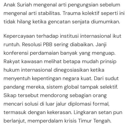
Anak Suriah mengenal arti pengungsian sebelum
mengenal arti stabilitas. Trauma kolektif seperti ini
tidak hilang ketika gencatan senjata diumumkan.
Kepercayaan terhadap institusi internasional ikut
runtuh. Resolusi PBB sering diabaikan. Janji
konferensi perdamaian banyak yang menguap.
Rakyat kawasan melihat betapa mudah prinsip
hukum internasional dinegosiasikan ketika
menyentuh kepentingan negara kuat. Dari sudut
pandang mereka, sistem global tampak selektif.
Sikap tersebut mendorong sebagian orang
mencari solusi di luar jalur diplomasi formal,
termasuk dengan kekerasan. Lingkaran setan pun
berlanjut, memperdalam krisis Timur Tengah.