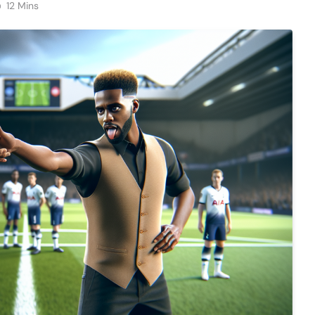
12 Mins