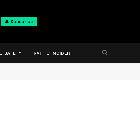
Subscribe
C SAFETY
TRAFFIC INCIDENT