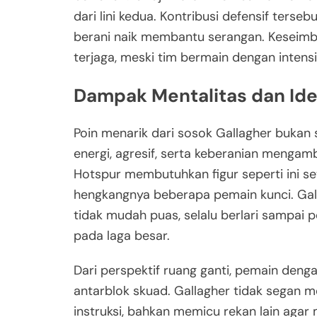
dari lini kedua. Kontribusi defensif ters
berani naik membantu serangan. Keseimb
terjaga, meski tim bermain dengan intensi
Dampak Mentalitas dan Ide
Poin menarik dari sosok Gallagher bukan
energi, agresif, serta keberanian mengamb
Hotspur membutuhkan figur seperti ini se
hengkangnya beberapa pemain kunci. Gall
tidak mudah puas, selalu berlari sampai p
pada laga besar.
Dari perspektif ruang ganti, pemain deng
antarblok skuad. Gallagher tidak segan m
instruksi, bahkan memicu rekan lain agar 