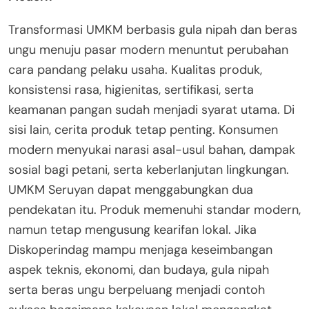
Transformasi UMKM berbasis gula nipah dan beras
ungu menuju pasar modern menuntut perubahan
cara pandang pelaku usaha. Kualitas produk,
konsistensi rasa, higienitas, sertifikasi, serta
keamanan pangan sudah menjadi syarat utama. Di
sisi lain, cerita produk tetap penting. Konsumen
modern menyukai narasi asal-usul bahan, dampak
sosial bagi petani, serta keberlanjutan lingkungan.
UMKM Seruyan dapat menggabungkan dua
pendekatan itu. Produk memenuhi standar modern,
namun tetap mengusung kearifan lokal. Jika
Diskoperindag mampu menjaga keseimbangan
aspek teknis, ekonomi, dan budaya, gula nipah
serta beras ungu berpeluang menjadi contoh