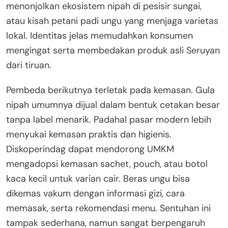
menonjolkan ekosistem nipah di pesisir sungai,
atau kisah petani padi ungu yang menjaga varietas
lokal. Identitas jelas memudahkan konsumen
mengingat serta membedakan produk asli Seruyan
dari tiruan.
Pembeda berikutnya terletak pada kemasan. Gula
nipah umumnya dijual dalam bentuk cetakan besar
tanpa label menarik. Padahal pasar modern lebih
menyukai kemasan praktis dan higienis.
Diskoperindag dapat mendorong UMKM
mengadopsi kemasan sachet, pouch, atau botol
kaca kecil untuk varian cair. Beras ungu bisa
dikemas vakum dengan informasi gizi, cara
memasak, serta rekomendasi menu. Sentuhan ini
tampak sederhana, namun sangat berpengaruh