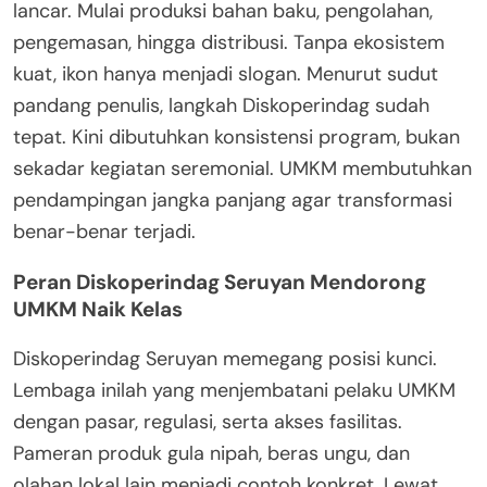
lancar. Mulai produksi bahan baku, pengolahan,
pengemasan, hingga distribusi. Tanpa ekosistem
kuat, ikon hanya menjadi slogan. Menurut sudut
pandang penulis, langkah Diskoperindag sudah
tepat. Kini dibutuhkan konsistensi program, bukan
sekadar kegiatan seremonial. UMKM membutuhkan
pendampingan jangka panjang agar transformasi
benar-benar terjadi.
Peran Diskoperindag Seruyan Mendorong
UMKM Naik Kelas
Diskoperindag Seruyan memegang posisi kunci.
Lembaga inilah yang menjembatani pelaku UMKM
dengan pasar, regulasi, serta akses fasilitas.
Pameran produk gula nipah, beras ungu, dan
olahan lokal lain menjadi contoh konkret. Lewat