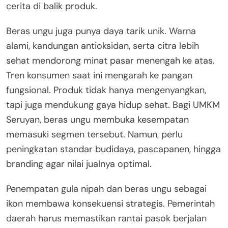
cerita di balik produk.
Beras ungu juga punya daya tarik unik. Warna
alami, kandungan antioksidan, serta citra lebih
sehat mendorong minat pasar menengah ke atas.
Tren konsumen saat ini mengarah ke pangan
fungsional. Produk tidak hanya mengenyangkan,
tapi juga mendukung gaya hidup sehat. Bagi UMKM
Seruyan, beras ungu membuka kesempatan
memasuki segmen tersebut. Namun, perlu
peningkatan standar budidaya, pascapanen, hingga
branding agar nilai jualnya optimal.
Penempatan gula nipah dan beras ungu sebagai
ikon membawa konsekuensi strategis. Pemerintah
daerah harus memastikan rantai pasok berjalan