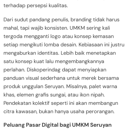
terhadap persepsi kualitas.
Dari sudut pandang penulis, branding tidak harus
mahal, tapi wajib konsisten. UMKM sering kali
tergoda mengganti logo atau konsep kemasan
setiap mengikuti lomba desain. Kebiasaan ini justru
mengaburkan identitas. Lebih baik menetapkan
satu konsep kuat lalu mengembangkannya
perlahan. Diskoperindag dapat menyiapkan
panduan visual sederhana untuk merek bersama
produk unggulan Seruyan. Misalnya, palet warna
khas, elemen grafis sungai, atau ikon nipah.
Pendekatan kolektif seperti ini akan membangun
citra kawasan, bukan hanya usaha perorangan.
Peluang Pasar Digital bagi UMKM Seruyan