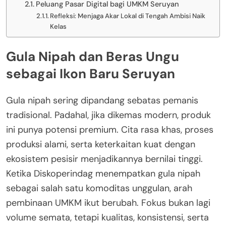
Peluang Pasar Digital bagi UMKM Seruyan
Refleksi: Menjaga Akar Lokal di Tengah Ambisi Naik
Kelas
Gula Nipah dan Beras Ungu
sebagai Ikon Baru Seruyan
Gula nipah sering dipandang sebatas pemanis
tradisional. Padahal, jika dikemas modern, produk
ini punya potensi premium. Cita rasa khas, proses
produksi alami, serta keterkaitan kuat dengan
ekosistem pesisir menjadikannya bernilai tinggi.
Ketika Diskoperindag menempatkan gula nipah
sebagai salah satu komoditas unggulan, arah
pembinaan UMKM ikut berubah. Fokus bukan lagi
volume semata, tetapi kualitas, konsistensi, serta