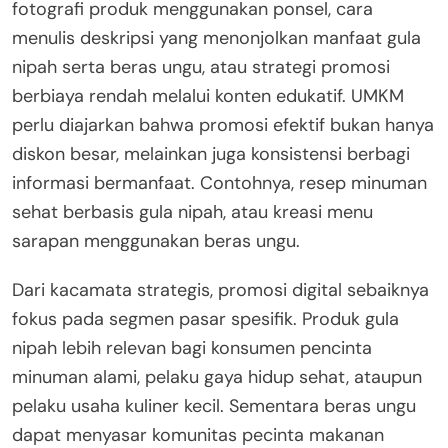
fotografi produk menggunakan ponsel, cara
menulis deskripsi yang menonjolkan manfaat gula
nipah serta beras ungu, atau strategi promosi
berbiaya rendah melalui konten edukatif. UMKM
perlu diajarkan bahwa promosi efektif bukan hanya
diskon besar, melainkan juga konsistensi berbagi
informasi bermanfaat. Contohnya, resep minuman
sehat berbasis gula nipah, atau kreasi menu
sarapan menggunakan beras ungu.
Dari kacamata strategis, promosi digital sebaiknya
fokus pada segmen pasar spesifik. Produk gula
nipah lebih relevan bagi konsumen pencinta
minuman alami, pelaku gaya hidup sehat, ataupun
pelaku usaha kuliner kecil. Sementara beras ungu
dapat menyasar komunitas pecinta makanan