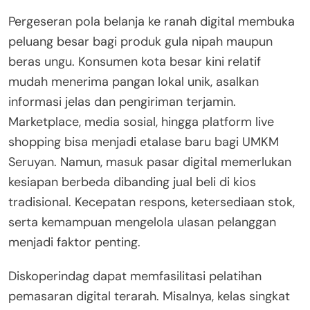
Pergeseran pola belanja ke ranah digital membuka
peluang besar bagi produk gula nipah maupun
beras ungu. Konsumen kota besar kini relatif
mudah menerima pangan lokal unik, asalkan
informasi jelas dan pengiriman terjamin.
Marketplace, media sosial, hingga platform live
shopping bisa menjadi etalase baru bagi UMKM
Seruyan. Namun, masuk pasar digital memerlukan
kesiapan berbeda dibanding jual beli di kios
tradisional. Kecepatan respons, ketersediaan stok,
serta kemampuan mengelola ulasan pelanggan
menjadi faktor penting.
Diskoperindag dapat memfasilitasi pelatihan
pemasaran digital terarah. Misalnya, kelas singkat