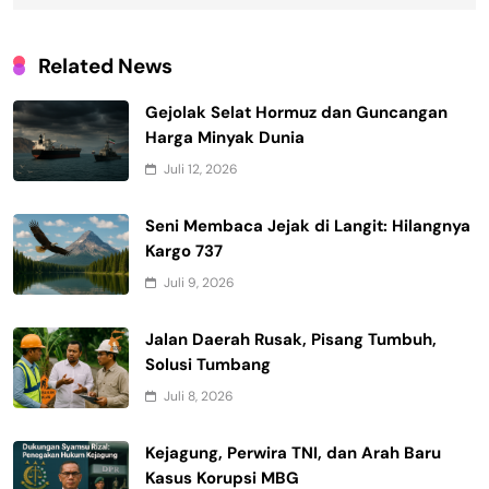
Related News
Gejolak Selat Hormuz dan Guncangan
Harga Minyak Dunia
Juli 12, 2026
Seni Membaca Jejak di Langit: Hilangnya
Kargo 737
Juli 9, 2026
Jalan Daerah Rusak, Pisang Tumbuh,
Solusi Tumbang
Juli 8, 2026
Kejagung, Perwira TNI, dan Arah Baru
Kasus Korupsi MBG