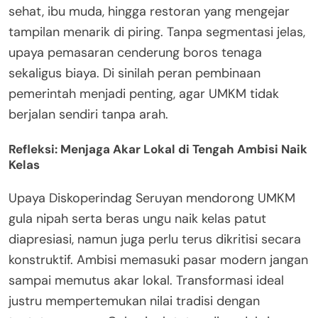
sehat, ibu muda, hingga restoran yang mengejar
tampilan menarik di piring. Tanpa segmentasi jelas,
upaya pemasaran cenderung boros tenaga
sekaligus biaya. Di sinilah peran pembinaan
pemerintah menjadi penting, agar UMKM tidak
berjalan sendiri tanpa arah.
Refleksi: Menjaga Akar Lokal di Tengah Ambisi Naik
Kelas
Upaya Diskoperindag Seruyan mendorong UMKM
gula nipah serta beras ungu naik kelas patut
diapresiasi, namun juga perlu terus dikritisi secara
konstruktif. Ambisi memasuki pasar modern jangan
sampai memutus akar lokal. Transformasi ideal
justru mempertemukan nilai tradisi dengan