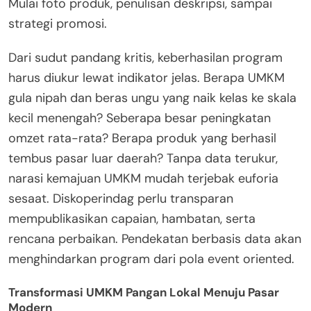
Mulai foto produk, penulisan deskripsi, sampai
strategi promosi.
Dari sudut pandang kritis, keberhasilan program
harus diukur lewat indikator jelas. Berapa UMKM
gula nipah dan beras ungu yang naik kelas ke skala
kecil menengah? Seberapa besar peningkatan
omzet rata-rata? Berapa produk yang berhasil
tembus pasar luar daerah? Tanpa data terukur,
narasi kemajuan UMKM mudah terjebak euforia
sesaat. Diskoperindag perlu transparan
mempublikasikan capaian, hambatan, serta
rencana perbaikan. Pendekatan berbasis data akan
menghindarkan program dari pola event oriented.
Transformasi UMKM Pangan Lokal Menuju Pasar
Modern