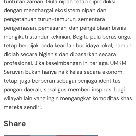
tuntutan zaman. Gula nipah tetap diproduksi
dengan menghargai ekosistem nipah dan
pengetahuan turun-temurun, sementara
pengemasan, pemasaran, dan pengelolaan bisnis
mengikuti standar kekinian. Begitu pula beras ungu,
tetap berpijak pada kearifan budidaya lokal, namun
diolah secara higienis dan dipasarkan secara
profesional. Jika keseimbangan ini terjaga, UMKM
Seruyan bukan hanya naik kelas secara ekonomi,
tetapi juga berperan sebagai penjaga identitas
pangan daerah, sekaligus memberi inspirasi bagi
wilayah lain yang ingin mengangkat komoditas khas
mereka sendiri.
Share