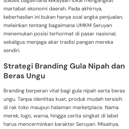
sukses bagaimana kekayaan lokal mengangkat
martabat ekonomi daerah. Pada akhirnya,
keberhasilan ini bukan hanya soal angka penjualan,
melainkan tentang bagaimana UMKM Seruyan
menemukan posisi terhormat di pasar nasional,
sekaligus menjaga akar tradisi pangan mereka
sendiri.
Strategi Branding Gula Nipah dan
Beras Ungu
Branding berperan vital bagi gula nipah serta beras
ungu. Tanpa identitas kuat, produk mudah tersisih
di rak toko maupun halaman marketplace. Nama
merek, logo, warna, hingga cerita singkat di label
harus mencerminkan karakter Seruyan. Misalnya,