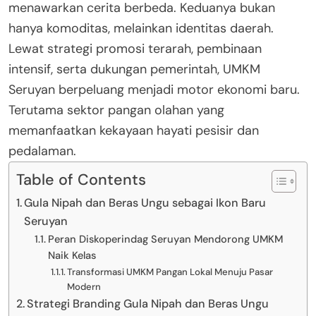
menawarkan cerita berbeda. Keduanya bukan
hanya komoditas, melainkan identitas daerah.
Lewat strategi promosi terarah, pembinaan
intensif, serta dukungan pemerintah, UMKM
Seruyan berpeluang menjadi motor ekonomi baru.
Terutama sektor pangan olahan yang
memanfaatkan kekayaan hayati pesisir dan
pedalaman.
Table of Contents
Gula Nipah dan Beras Ungu sebagai Ikon Baru
Seruyan
Peran Diskoperindag Seruyan Mendorong UMKM
Naik Kelas
Transformasi UMKM Pangan Lokal Menuju Pasar
Modern
Strategi Branding Gula Nipah dan Beras Ungu