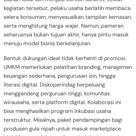
kegiatan tersebut, pelaku usaha berlatih membaca
selera konsumen, menyesuaikan tampilan kemasan,
serta menghitung harga wajar. Namun, pameran
seharusnya bukan tujuan akhir, hanya pintu masuk
menuju model bisnis berkelanjutan.
Bentuk dukungan ideal tidak berhenti di promosi.
UMKM memerlukan pelatihan branding, manajemen
keuangan sederhana, pengurusan izin, hingga
literasi digital. Diskoperindag berpeluang
menggandeng perguruan tinggi, komunitas
wirausaha, serta platform digital. Kolaborasi ini
bisa menghasilkan program inkubasi usaha
terstruktur. Misalnya, paket pendampingan bagi
produsen gula nipah untuk masuk marketplace.