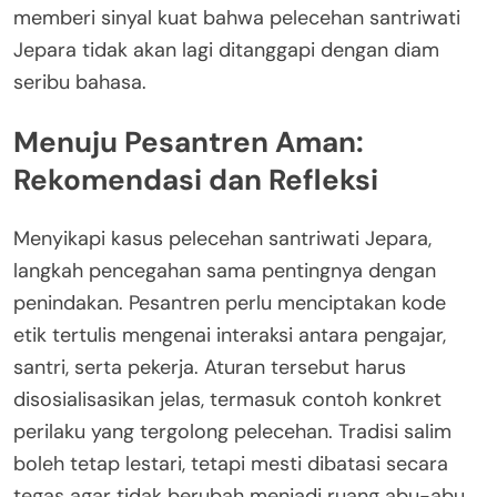
memberi sinyal kuat bahwa pelecehan santriwati
Jepara tidak akan lagi ditanggapi dengan diam
seribu bahasa.
Menuju Pesantren Aman:
Rekomendasi dan Refleksi
Menyikapi kasus pelecehan santriwati Jepara,
langkah pencegahan sama pentingnya dengan
penindakan. Pesantren perlu menciptakan kode
etik tertulis mengenai interaksi antara pengajar,
santri, serta pekerja. Aturan tersebut harus
disosialisasikan jelas, termasuk contoh konkret
perilaku yang tergolong pelecehan. Tradisi salim
boleh tetap lestari, tetapi mesti dibatasi secara
tegas agar tidak berubah menjadi ruang abu-abu.