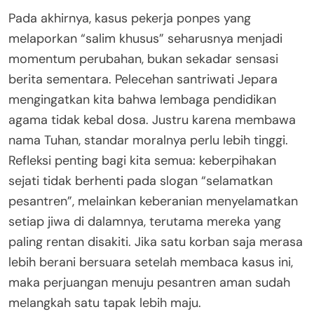
Pada akhirnya, kasus pekerja ponpes yang
melaporkan “salim khusus” seharusnya menjadi
momentum perubahan, bukan sekadar sensasi
berita sementara. Pelecehan santriwati Jepara
mengingatkan kita bahwa lembaga pendidikan
agama tidak kebal dosa. Justru karena membawa
nama Tuhan, standar moralnya perlu lebih tinggi.
Refleksi penting bagi kita semua: keberpihakan
sejati tidak berhenti pada slogan “selamatkan
pesantren”, melainkan keberanian menyelamatkan
setiap jiwa di dalamnya, terutama mereka yang
paling rentan disakiti. Jika satu korban saja merasa
lebih berani bersuara setelah membaca kasus ini,
maka perjuangan menuju pesantren aman sudah
melangkah satu tapak lebih maju.