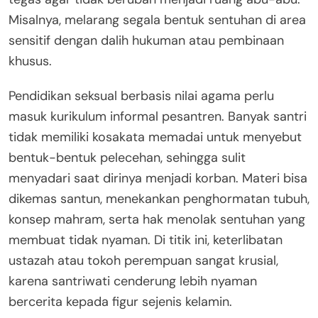
Misalnya, melarang segala bentuk sentuhan di area
sensitif dengan dalih hukuman atau pembinaan
khusus.
Pendidikan seksual berbasis nilai agama perlu
masuk kurikulum informal pesantren. Banyak santri
tidak memiliki kosakata memadai untuk menyebut
bentuk-bentuk pelecehan, sehingga sulit
menyadari saat dirinya menjadi korban. Materi bisa
dikemas santun, menekankan penghormatan tubuh,
konsep mahram, serta hak menolak sentuhan yang
membuat tidak nyaman. Di titik ini, keterlibatan
ustazah atau tokoh perempuan sangat krusial,
karena santriwati cenderung lebih nyaman
bercerita kepada figur sejenis kelamin.