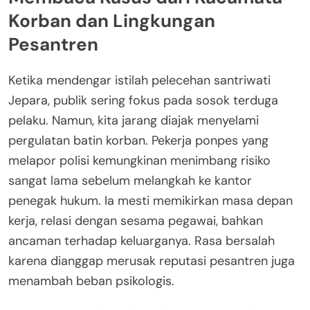
Korban dan Lingkungan
Pesantren
Ketika mendengar istilah pelecehan santriwati
Jepara, publik sering fokus pada sosok terduga
pelaku. Namun, kita jarang diajak menyelami
pergulatan batin korban. Pekerja ponpes yang
melapor polisi kemungkinan menimbang risiko
sangat lama sebelum melangkah ke kantor
penegak hukum. Ia mesti memikirkan masa depan
kerja, relasi dengan sesama pegawai, bahkan
ancaman terhadap keluarganya. Rasa bersalah
karena dianggap merusak reputasi pesantren juga
menambah beban psikologis.