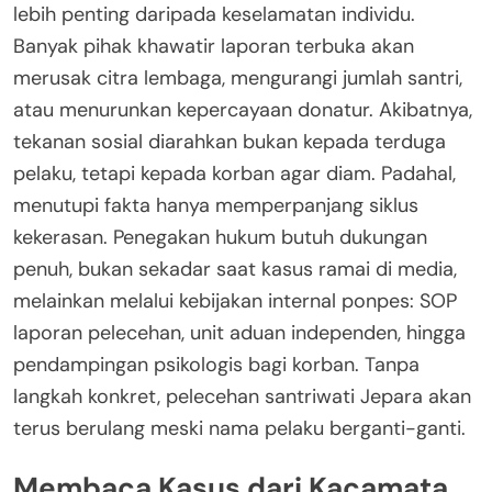
lebih penting daripada keselamatan individu.
Banyak pihak khawatir laporan terbuka akan
merusak citra lembaga, mengurangi jumlah santri,
atau menurunkan kepercayaan donatur. Akibatnya,
tekanan sosial diarahkan bukan kepada terduga
pelaku, tetapi kepada korban agar diam. Padahal,
menutupi fakta hanya memperpanjang siklus
kekerasan. Penegakan hukum butuh dukungan
penuh, bukan sekadar saat kasus ramai di media,
melainkan melalui kebijakan internal ponpes: SOP
laporan pelecehan, unit aduan independen, hingga
pendampingan psikologis bagi korban. Tanpa
langkah konkret, pelecehan santriwati Jepara akan
terus berulang meski nama pelaku berganti-ganti.
Membaca Kasus dari Kacamata