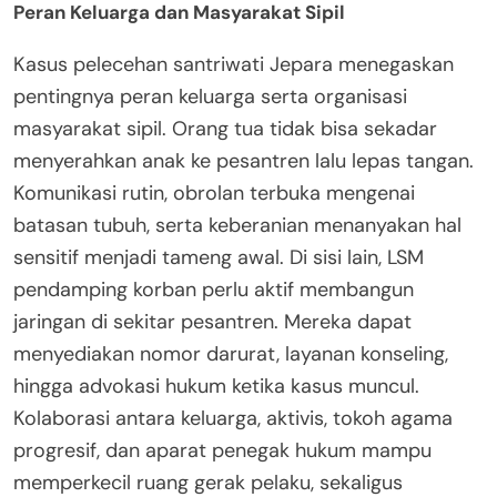
Peran Keluarga dan Masyarakat Sipil
Kasus pelecehan santriwati Jepara menegaskan
pentingnya peran keluarga serta organisasi
masyarakat sipil. Orang tua tidak bisa sekadar
menyerahkan anak ke pesantren lalu lepas tangan.
Komunikasi rutin, obrolan terbuka mengenai
batasan tubuh, serta keberanian menanyakan hal
sensitif menjadi tameng awal. Di sisi lain, LSM
pendamping korban perlu aktif membangun
jaringan di sekitar pesantren. Mereka dapat
menyediakan nomor darurat, layanan konseling,
hingga advokasi hukum ketika kasus muncul.
Kolaborasi antara keluarga, aktivis, tokoh agama
progresif, dan aparat penegak hukum mampu
memperkecil ruang gerak pelaku, sekaligus