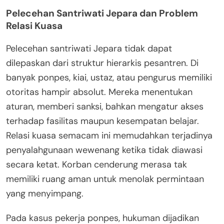
Pelecehan Santriwati Jepara dan Problem
Relasi Kuasa
Pelecehan santriwati Jepara tidak dapat
dilepaskan dari struktur hierarkis pesantren. Di
banyak ponpes, kiai, ustaz, atau pengurus memiliki
otoritas hampir absolut. Mereka menentukan
aturan, memberi sanksi, bahkan mengatur akses
terhadap fasilitas maupun kesempatan belajar.
Relasi kuasa semacam ini memudahkan terjadinya
penyalahgunaan wewenang ketika tidak diawasi
secara ketat. Korban cenderung merasa tak
memiliki ruang aman untuk menolak permintaan
yang menyimpang.
Pada kasus pekerja ponpes, hukuman dijadikan