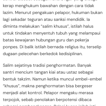
kerap menghukum bawahan dengan cara tidak
lazim. Menurut pengakuan pelapor, hukuman bukan
lagi sekadar teguran atau sanksi mendidik. Ia
diminta melakukan “salim khusus”, istilah halus
untuk tindakan menyentuh tubuh yang melampaui
batas kewajaran hubungan guru dan pekerja
ponpes. Di balik istilah bernada religius itu, terselip
dugaan pelecehan berkedok kedisiplinan.
Salim sejatinya tradisi penghormatan. Banyak
santri mencium tangan kiai atau ustaz sebagai
bentuk takzim. Namun ketika muncul embel-embel
“khusus”, makna penghormatan bisa bergeser
menjadi alat kontrol. Pelapor mengaku merasa
terpojok, sebab penolakan berpotensi dibaca