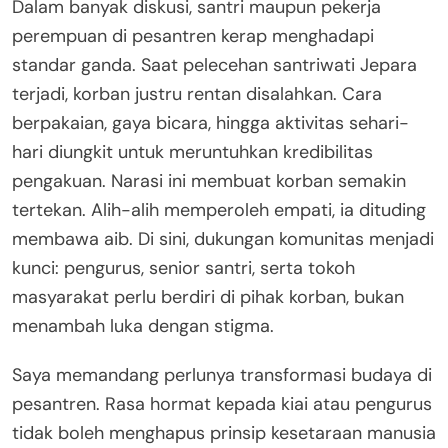
Dalam banyak diskusi, santri maupun pekerja
perempuan di pesantren kerap menghadapi
standar ganda. Saat pelecehan santriwati Jepara
terjadi, korban justru rentan disalahkan. Cara
berpakaian, gaya bicara, hingga aktivitas sehari-
hari diungkit untuk meruntuhkan kredibilitas
pengakuan. Narasi ini membuat korban semakin
tertekan. Alih-alih memperoleh empati, ia dituding
membawa aib. Di sini, dukungan komunitas menjadi
kunci: pengurus, senior santri, serta tokoh
masyarakat perlu berdiri di pihak korban, bukan
menambah luka dengan stigma.
Saya memandang perlunya transformasi budaya di
pesantren. Rasa hormat kepada kiai atau pengurus
tidak boleh menghapus prinsip kesetaraan manusia