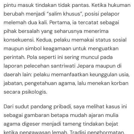
pintu masuk tindakan tidak pantas. Ketika hukuman
berubah menjadi “salim khusus”, posisi pelapor
melemah dua kali. Pertama, ia tercatat sebagai
pihak bersalah yang seharusnya menerima
konsekuensi. Kedua, pelaku memakai status sosial
maupun simbol keagamaan untuk menguatkan
perintah. Pola seperti ini sering muncul pada
laporan pelecehan santriwati Jepara maupun di
daerah lain: pelaku memanfaatkan keunggulan usia,
jabatan, pengetahuan agama, lalu menekan korban
secara psikologis.
Dari sudut pandang pribadi, saya melihat kasus ini
sebagai gambaran betapa mudah ajaran mulia
agama digeser menjadi tameng tindakan bejat
ketika pengawasan lemah. Tradisi penghormatan,