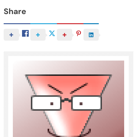
Share