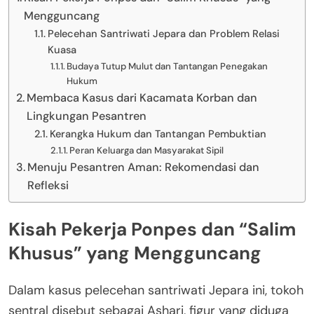
Mengguncang
Pelecehan Santriwati Jepara dan Problem Relasi
Kuasa
Budaya Tutup Mulut dan Tantangan Penegakan
Hukum
Membaca Kasus dari Kacamata Korban dan
Lingkungan Pesantren
Kerangka Hukum dan Tantangan Pembuktian
Peran Keluarga dan Masyarakat Sipil
Menuju Pesantren Aman: Rekomendasi dan
Refleksi
Kisah Pekerja Ponpes dan “Salim
Khusus” yang Mengguncang
Dalam kasus pelecehan santriwati Jepara ini, tokoh
sentral disebut sebagai Ashari, figur yang diduga