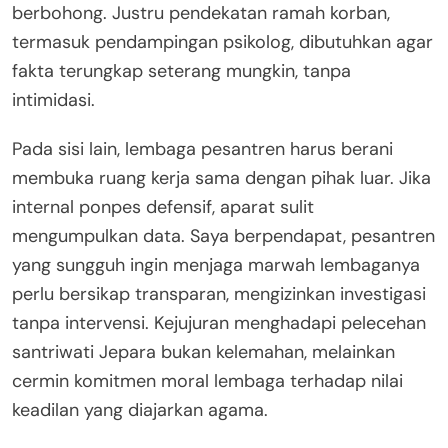
berbohong. Justru pendekatan ramah korban,
termasuk pendampingan psikolog, dibutuhkan agar
fakta terungkap seterang mungkin, tanpa
intimidasi.
Pada sisi lain, lembaga pesantren harus berani
membuka ruang kerja sama dengan pihak luar. Jika
internal ponpes defensif, aparat sulit
mengumpulkan data. Saya berpendapat, pesantren
yang sungguh ingin menjaga marwah lembaganya
perlu bersikap transparan, mengizinkan investigasi
tanpa intervensi. Kejujuran menghadapi pelecehan
santriwati Jepara bukan kelemahan, melainkan
cermin komitmen moral lembaga terhadap nilai
keadilan yang diajarkan agama.