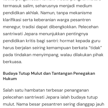
termasuk salim, seharusnya menjadi medium
pendidikan akhlak. Namun, tanpa mekanisme
klarifikasi serta keberanian warga pesantren
menegur, tradisi dapat dibengkokkan. Pelecehan
santriwati Jepara menunjukkan pentingnya
pendidikan kritis bagi santri: hormat kepada guru
harus berjalan seiring kemampuan berkata “tidak”
pada tindakan menyimpang, walau dilakukan pihak
berkuasa.
Budaya Tutup Mulut dan Tantangan Penegakan
Hukum
Salah satu hambatan terbesar penanganan
pelecehan santriwati Jepara ialah budaya tutup
mulut. Nama besar pesantren sering dianggap jauh