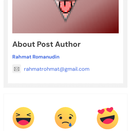
About Post Author
Rahmat Romanudin
rahmatrohmat@gmail.com