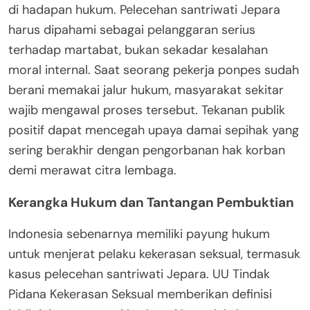
di hadapan hukum. Pelecehan santriwati Jepara
harus dipahami sebagai pelanggaran serius
terhadap martabat, bukan sekadar kesalahan
moral internal. Saat seorang pekerja ponpes sudah
berani memakai jalur hukum, masyarakat sekitar
wajib mengawal proses tersebut. Tekanan publik
positif dapat mencegah upaya damai sepihak yang
sering berakhir dengan pengorbanan hak korban
demi merawat citra lembaga.
Kerangka Hukum dan Tantangan Pembuktian
Indonesia sebenarnya memiliki payung hukum
untuk menjerat pelaku kekerasan seksual, termasuk
kasus pelecehan santriwati Jepara. UU Tindak
Pidana Kekerasan Seksual memberikan definisi