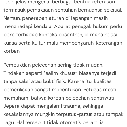
lebih jelas mengenai berbagai bentuk kekerasan,
termasuk pemaksaan sentuhan bernuansa seksual.
Namun, penerapan aturan di lapangan masih
menghadapi kendala. Aparat penegak hukum perlu
peka terhadap konteks pesantren, di mana relasi
kuasa serta kultur malu mempengaruhi keterangan
korban.
Pembuktian pelecehan sering tidak mudah.
Tindakan seperti “salim khusus” biasanya terjadi
tanpa saksi atau bukti fisik. Karena itu, kualitas
pemeriksaan sangat menentukan. Petugas mesti
memahami bahwa korban pelecehan santriwati
Jepara dapat mengalami trauma, sehingga
kesaksiannya mungkin terputus-putus atau tampak
ragu. Hal tersebut tidak otomatis berarti ia