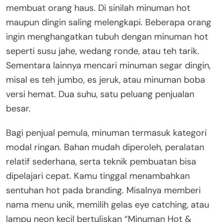
membuat orang haus. Di sinilah minuman hot
maupun dingin saling melengkapi. Beberapa orang
ingin menghangatkan tubuh dengan minuman hot
seperti susu jahe, wedang ronde, atau teh tarik.
Sementara lainnya mencari minuman segar dingin,
misal es teh jumbo, es jeruk, atau minuman boba
versi hemat. Dua suhu, satu peluang penjualan
besar.
Bagi penjual pemula, minuman termasuk kategori
modal ringan. Bahan mudah diperoleh, peralatan
relatif sederhana, serta teknik pembuatan bisa
dipelajari cepat. Kamu tinggal menambahkan
sentuhan hot pada branding. Misalnya memberi
nama menu unik, memilih gelas eye catching, atau
lampu neon kecil bertuliskan “Minuman Hot &