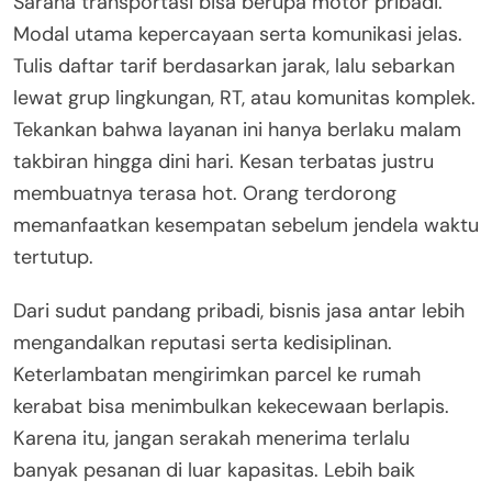
Sarana transportasi bisa berupa motor pribadi.
Modal utama kepercayaan serta komunikasi jelas.
Tulis daftar tarif berdasarkan jarak, lalu sebarkan
lewat grup lingkungan, RT, atau komunitas komplek.
Tekankan bahwa layanan ini hanya berlaku malam
takbiran hingga dini hari. Kesan terbatas justru
membuatnya terasa hot. Orang terdorong
memanfaatkan kesempatan sebelum jendela waktu
tertutup.
Dari sudut pandang pribadi, bisnis jasa antar lebih
mengandalkan reputasi serta kedisiplinan.
Keterlambatan mengirimkan parcel ke rumah
kerabat bisa menimbulkan kekecewaan berlapis.
Karena itu, jangan serakah menerima terlalu
banyak pesanan di luar kapasitas. Lebih baik