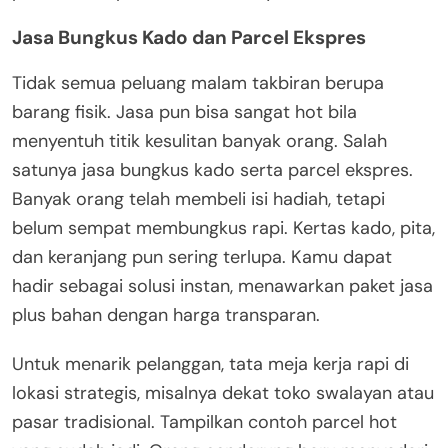
Jasa Bungkus Kado dan Parcel Ekspres
Tidak semua peluang malam takbiran berupa
barang fisik. Jasa pun bisa sangat hot bila
menyentuh titik kesulitan banyak orang. Salah
satunya jasa bungkus kado serta parcel ekspres.
Banyak orang telah membeli isi hadiah, tetapi
belum sempat membungkus rapi. Kertas kado, pita,
dan keranjang pun sering terlupa. Kamu dapat
hadir sebagai solusi instan, menawarkan paket jasa
plus bahan dengan harga transparan.
Untuk menarik pelanggan, tata meja kerja rapi di
lokasi strategis, misalnya dekat toko swalayan atau
pasar tradisional. Tampilkan contoh parcel hot