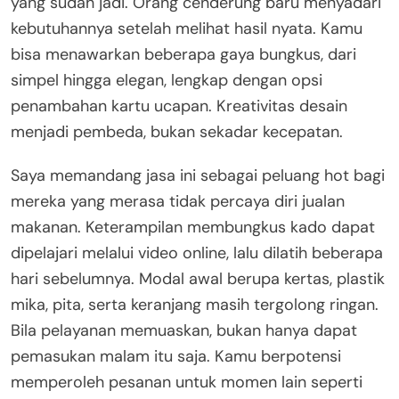
yang sudah jadi. Orang cenderung baru menyadari
kebutuhannya setelah melihat hasil nyata. Kamu
bisa menawarkan beberapa gaya bungkus, dari
simpel hingga elegan, lengkap dengan opsi
penambahan kartu ucapan. Kreativitas desain
menjadi pembeda, bukan sekadar kecepatan.
Saya memandang jasa ini sebagai peluang hot bagi
mereka yang merasa tidak percaya diri jualan
makanan. Keterampilan membungkus kado dapat
dipelajari melalui video online, lalu dilatih beberapa
hari sebelumnya. Modal awal berupa kertas, plastik
mika, pita, serta keranjang masih tergolong ringan.
Bila pelayanan memuaskan, bukan hanya dapat
pemasukan malam itu saja. Kamu berpotensi
memperoleh pesanan untuk momen lain seperti