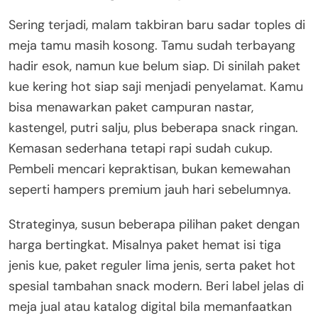
Sering terjadi, malam takbiran baru sadar toples di
meja tamu masih kosong. Tamu sudah terbayang
hadir esok, namun kue belum siap. Di sinilah paket
kue kering hot siap saji menjadi penyelamat. Kamu
bisa menawarkan paket campuran nastar,
kastengel, putri salju, plus beberapa snack ringan.
Kemasan sederhana tetapi rapi sudah cukup.
Pembeli mencari kepraktisan, bukan kemewahan
seperti hampers premium jauh hari sebelumnya.
Strateginya, susun beberapa pilihan paket dengan
harga bertingkat. Misalnya paket hemat isi tiga
jenis kue, paket reguler lima jenis, serta paket hot
spesial tambahan snack modern. Beri label jelas di
meja jual atau katalog digital bila memanfaatkan