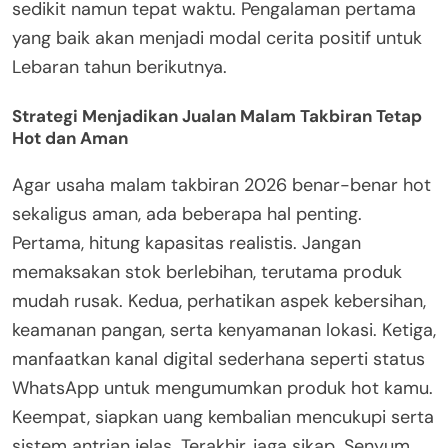
sedikit namun tepat waktu. Pengalaman pertama
yang baik akan menjadi modal cerita positif untuk
Lebaran tahun berikutnya.
Strategi Menjadikan Jualan Malam Takbiran Tetap
Hot dan Aman
Agar usaha malam takbiran 2026 benar-benar hot
sekaligus aman, ada beberapa hal penting.
Pertama, hitung kapasitas realistis. Jangan
memaksakan stok berlebihan, terutama produk
mudah rusak. Kedua, perhatikan aspek kebersihan,
keamanan pangan, serta kenyamanan lokasi. Ketiga,
manfaatkan kanal digital sederhana seperti status
WhatsApp untuk mengumumkan produk hot kamu.
Keempat, siapkan uang kembalian mencukupi serta
sistem antrian jelas. Terakhir, jaga sikap. Senyum