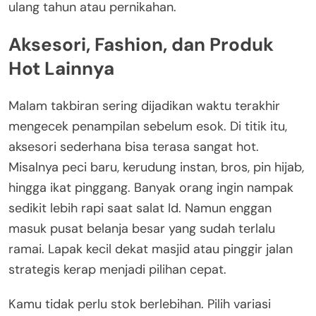
ulang tahun atau pernikahan.
Aksesori, Fashion, dan Produk
Hot Lainnya
Malam takbiran sering dijadikan waktu terakhir
mengecek penampilan sebelum esok. Di titik itu,
aksesori sederhana bisa terasa sangat hot.
Misalnya peci baru, kerudung instan, bros, pin hijab,
hingga ikat pinggang. Banyak orang ingin nampak
sedikit lebih rapi saat salat Id. Namun enggan
masuk pusat belanja besar yang sudah terlalu
ramai. Lapak kecil dekat masjid atau pinggir jalan
strategis kerap menjadi pilihan cepat.
Kamu tidak perlu stok berlebihan. Pilih variasi