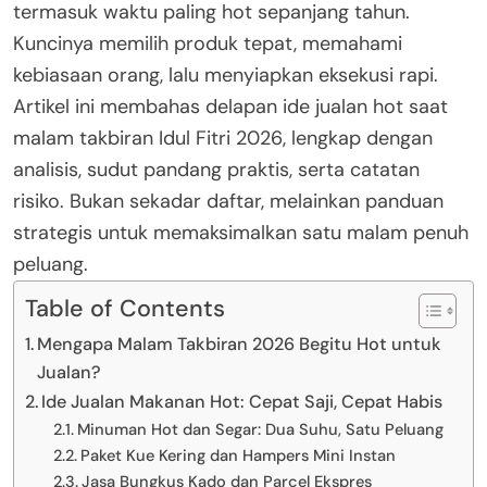
termasuk waktu paling hot sepanjang tahun.
Kuncinya memilih produk tepat, memahami
kebiasaan orang, lalu menyiapkan eksekusi rapi.
Artikel ini membahas delapan ide jualan hot saat
malam takbiran Idul Fitri 2026, lengkap dengan
analisis, sudut pandang praktis, serta catatan
risiko. Bukan sekadar daftar, melainkan panduan
strategis untuk memaksimalkan satu malam penuh
peluang.
Table of Contents
Mengapa Malam Takbiran 2026 Begitu Hot untuk
Jualan?
Ide Jualan Makanan Hot: Cepat Saji, Cepat Habis
Minuman Hot dan Segar: Dua Suhu, Satu Peluang
Paket Kue Kering dan Hampers Mini Instan
Jasa Bungkus Kado dan Parcel Ekspres