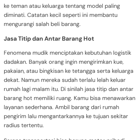
ke teman atau keluarga tentang model paling
diminati. Catatan kecil seperti ini membantu
mengurangi salah beli barang.
Jasa Titip dan Antar Barang Hot
Fenomena mudik menciptakan kebutuhan logistik
dadakan. Banyak orang ingin mengirimkan kue,
pakaian, atau bingkisan ke tetangga serta keluarga
dekat. Namun mereka sudah terlalu lelah keluar
rumah lagi malam itu. Di sinilah jasa titip dan antar
barang hot memiliki ruang. Kamu bisa menawarkan
layanan sederhana. Ambil barang dari rumah
pengirim lalu mengantarkannya ke tujuan sekitar
radius tertentu.