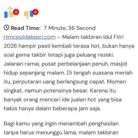
0
0
Read Time:
7 Minute, 36 Second
rtmcpoldakepri.com
– Malam takbiran Idul Fitri
2026 hampir pasti kembali terasa hot, bukan hanya
soal gema takbir tetapi juga peluang rezeki.
Jalanan ramai, pusat perbelanjaan penuh, masjid
hidup sepanjang malam. Di tengah suasana meriah
itu, perputaran uang berlangsung cepat. Momen
singkat, namun potensinya besar. Karena itu
banyak orang mencari ide jualan hot yang bisa
habis hanya dalam beberapa jam saja.
Bagi kamu yang ingin menambah penghasilan
tanpa harus menunggu lama, malam takbiran