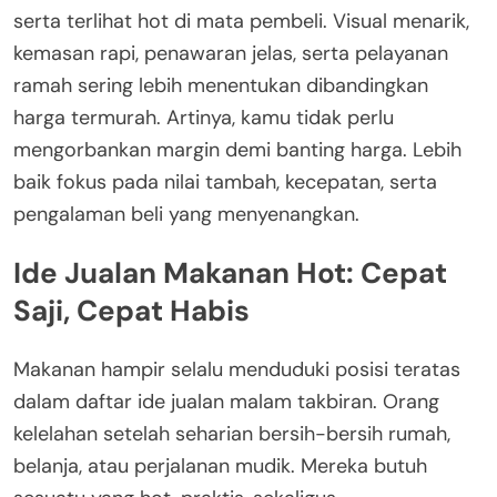
serta terlihat hot di mata pembeli. Visual menarik,
kemasan rapi, penawaran jelas, serta pelayanan
ramah sering lebih menentukan dibandingkan
harga termurah. Artinya, kamu tidak perlu
mengorbankan margin demi banting harga. Lebih
baik fokus pada nilai tambah, kecepatan, serta
pengalaman beli yang menyenangkan.
Ide Jualan Makanan Hot: Cepat
Saji, Cepat Habis
Makanan hampir selalu menduduki posisi teratas
dalam daftar ide jualan malam takbiran. Orang
kelelahan setelah seharian bersih-bersih rumah,
belanja, atau perjalanan mudik. Mereka butuh