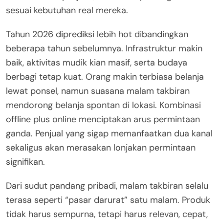
sesuai kebutuhan real mereka.
Tahun 2026 diprediksi lebih hot dibandingkan
beberapa tahun sebelumnya. Infrastruktur makin
baik, aktivitas mudik kian masif, serta budaya
berbagi tetap kuat. Orang makin terbiasa belanja
lewat ponsel, namun suasana malam takbiran
mendorong belanja spontan di lokasi. Kombinasi
offline plus online menciptakan arus permintaan
ganda. Penjual yang sigap memanfaatkan dua kanal
sekaligus akan merasakan lonjakan permintaan
signifikan.
Dari sudut pandang pribadi, malam takbiran selalu
terasa seperti “pasar darurat” satu malam. Produk
tidak harus sempurna, tetapi harus relevan, cepat,