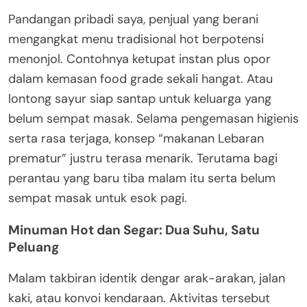
Pandangan pribadi saya, penjual yang berani
mengangkat menu tradisional hot berpotensi
menonjol. Contohnya ketupat instan plus opor
dalam kemasan food grade sekali hangat. Atau
lontong sayur siap santap untuk keluarga yang
belum sempat masak. Selama pengemasan higienis
serta rasa terjaga, konsep “makanan Lebaran
prematur” justru terasa menarik. Terutama bagi
perantau yang baru tiba malam itu serta belum
sempat masak untuk esok pagi.
Minuman Hot dan Segar: Dua Suhu, Satu
Peluang
Malam takbiran identik dengar arak-arakan, jalan
kaki, atau konvoi kendaraan. Aktivitas tersebut