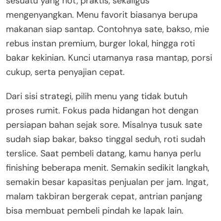
sesuatu yang hot, praktis, sekaligus
mengenyangkan. Menu favorit biasanya berupa
makanan siap santap. Contohnya sate, bakso, mie
rebus instan premium, burger lokal, hingga roti
bakar kekinian. Kunci utamanya rasa mantap, porsi
cukup, serta penyajian cepat.
Dari sisi strategi, pilih menu yang tidak butuh
proses rumit. Fokus pada hidangan hot dengan
persiapan bahan sejak sore. Misalnya tusuk sate
sudah siap bakar, bakso tinggal seduh, roti sudah
terslice. Saat pembeli datang, kamu hanya perlu
finishing beberapa menit. Semakin sedikit langkah,
semakin besar kapasitas penjualan per jam. Ingat,
malam takbiran bergerak cepat, antrian panjang
bisa membuat pembeli pindah ke lapak lain.