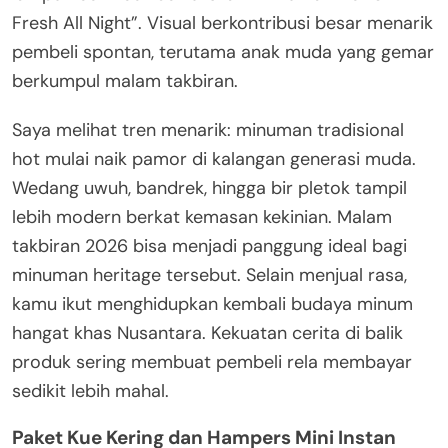
Fresh All Night”. Visual berkontribusi besar menarik
pembeli spontan, terutama anak muda yang gemar
berkumpul malam takbiran.
Saya melihat tren menarik: minuman tradisional
hot mulai naik pamor di kalangan generasi muda.
Wedang uwuh, bandrek, hingga bir pletok tampil
lebih modern berkat kemasan kekinian. Malam
takbiran 2026 bisa menjadi panggung ideal bagi
minuman heritage tersebut. Selain menjual rasa,
kamu ikut menghidupkan kembali budaya minum
hangat khas Nusantara. Kekuatan cerita di balik
produk sering membuat pembeli rela membayar
sedikit lebih mahal.
Paket Kue Kering dan Hampers Mini Instan