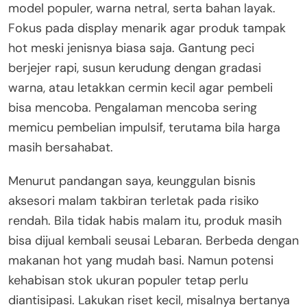
model populer, warna netral, serta bahan layak.
Fokus pada display menarik agar produk tampak
hot meski jenisnya biasa saja. Gantung peci
berjejer rapi, susun kerudung dengan gradasi
warna, atau letakkan cermin kecil agar pembeli
bisa mencoba. Pengalaman mencoba sering
memicu pembelian impulsif, terutama bila harga
masih bersahabat.
Menurut pandangan saya, keunggulan bisnis
aksesori malam takbiran terletak pada risiko
rendah. Bila tidak habis malam itu, produk masih
bisa dijual kembali seusai Lebaran. Berbeda dengan
makanan hot yang mudah basi. Namun potensi
kehabisan stok ukuran populer tetap perlu
diantisipasi. Lakukan riset kecil, misalnya bertanya