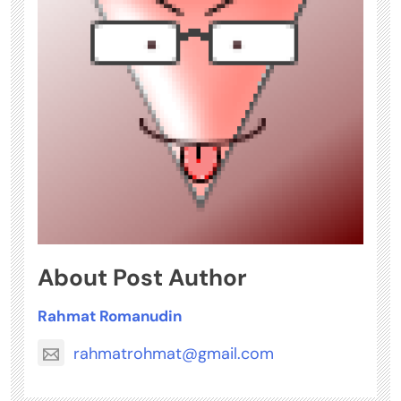
About Post Author
Rahmat Romanudin
rahmatrohmat@gmail.com