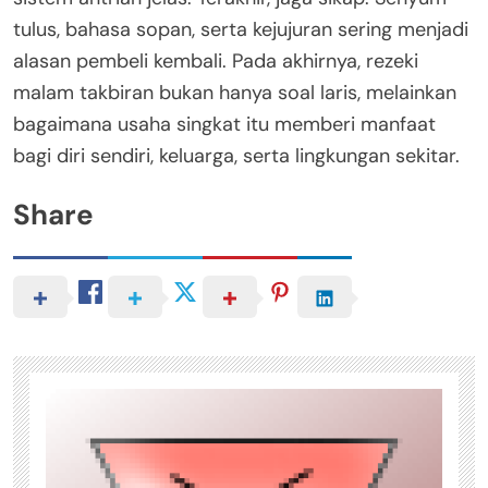
tulus, bahasa sopan, serta kejujuran sering menjadi
alasan pembeli kembali. Pada akhirnya, rezeki
malam takbiran bukan hanya soal laris, melainkan
bagaimana usaha singkat itu memberi manfaat
bagi diri sendiri, keluarga, serta lingkungan sekitar.
Share