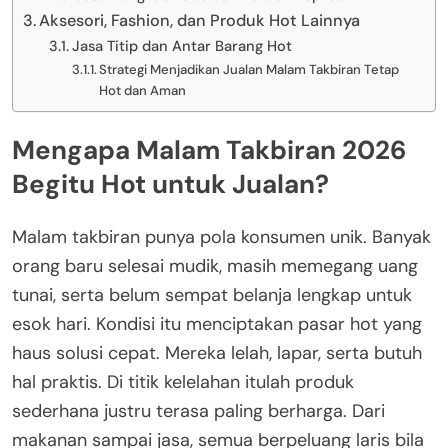
Aksesori, Fashion, dan Produk Hot Lainnya
Jasa Titip dan Antar Barang Hot
Strategi Menjadikan Jualan Malam Takbiran Tetap
Hot dan Aman
Mengapa Malam Takbiran 2026
Begitu Hot untuk Jualan?
Malam takbiran punya pola konsumen unik. Banyak
orang baru selesai mudik, masih memegang uang
tunai, serta belum sempat belanja lengkap untuk
esok hari. Kondisi itu menciptakan pasar hot yang
haus solusi cepat. Mereka lelah, lapar, serta butuh
hal praktis. Di titik kelelahan itulah produk
sederhana justru terasa paling berharga. Dari
makanan sampai jasa, semua berpeluang laris bila