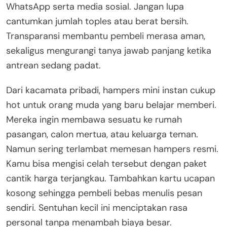
WhatsApp serta media sosial. Jangan lupa
cantumkan jumlah toples atau berat bersih.
Transparansi membantu pembeli merasa aman,
sekaligus mengurangi tanya jawab panjang ketika
antrean sedang padat.
Dari kacamata pribadi, hampers mini instan cukup
hot untuk orang muda yang baru belajar memberi.
Mereka ingin membawa sesuatu ke rumah
pasangan, calon mertua, atau keluarga teman.
Namun sering terlambat memesan hampers resmi.
Kamu bisa mengisi celah tersebut dengan paket
cantik harga terjangkau. Tambahkan kartu ucapan
kosong sehingga pembeli bebas menulis pesan
sendiri. Sentuhan kecil ini menciptakan rasa
personal tanpa menambah biaya besar.