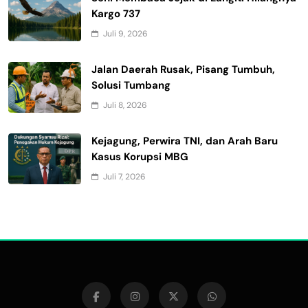
Kargo 737
Juli 9, 2026
Jalan Daerah Rusak, Pisang Tumbuh,
Solusi Tumbang
Juli 8, 2026
Kejagung, Perwira TNI, dan Arah Baru
Kasus Korupsi MBG
Juli 7, 2026