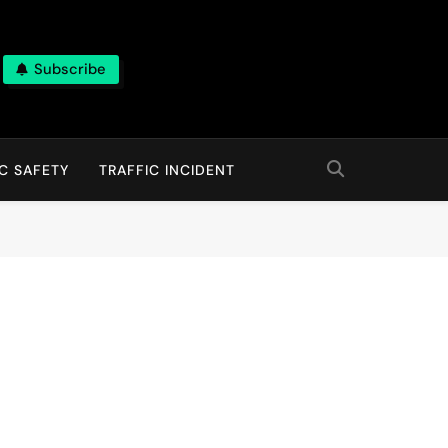
Subscribe
C SAFETY
TRAFFIC INCIDENT